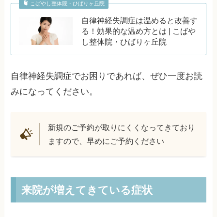
こばやし整体院・ひばりヶ丘院
自律神経失調症は温めると改善す
る！効果的な温め方とは | こばや
し整体院・ひばりヶ丘院
自律神経失調症でお困りであれば、ぜひ一度お読
みになってください。
新規のご予約が取りにくくなってきており
ますので、早めにご予約ください
来院が増えてきている症状