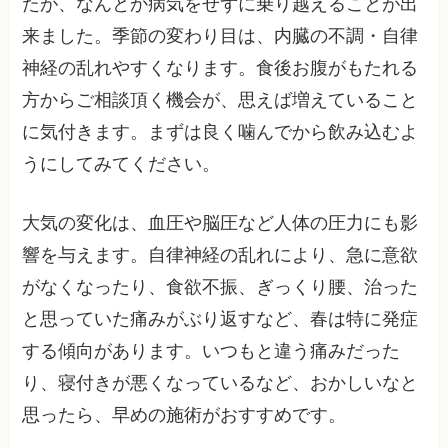
たが、なんとか病気をせずに乗り越えることが出
来ました。季節の変わり目は、内臓の不調・自律
神経の乱れやすくなります。食後お腹がもたれる
方からご相談頂く機会が、思えば増えていること
に気付きます。まずは良く噛んでから飲み込むよ
うにしてみてください。
大気の変化は、血圧や脳圧など人体の圧力にも影
響を与えます。自律神経の乱れにより、急に意欲
がなくなったり、食欲不振、ぎっくり腰、治った
と思っていた痛みがぶり返すなど、春は特に発症
する傾向があります。いつもと違う痛みだった
り、寝付きが悪くなっているなど、おかしいなと
思ったら、早めの施術がおすすめです。