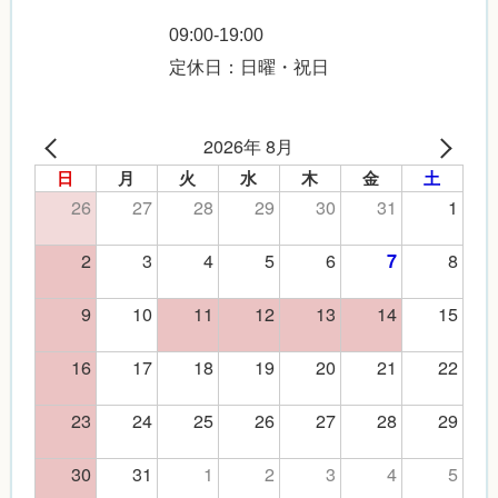
09:00-19:00
定休日：日曜・祝日
2026年 8月
日
月
火
水
木
金
土
26
27
28
29
30
31
1
2
3
4
5
6
8
7
9
10
11
12
13
14
15
16
17
18
19
20
21
22
23
24
25
26
27
28
29
30
31
1
2
3
4
5