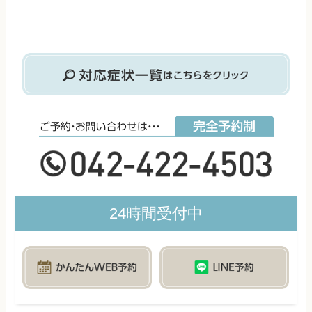
24時間受付中