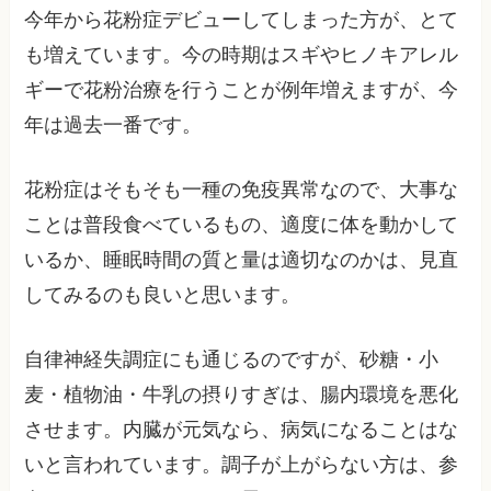
今年から花粉症デビューしてしまった方が、とて
も増えています。今の時期はスギやヒノキアレル
ギーで花粉治療を行うことが例年増えますが、今
年は過去一番です。
花粉症はそもそも一種の免疫異常なので、大事な
ことは普段食べているもの、適度に体を動かして
いるか、睡眠時間の質と量は適切なのかは、見直
してみるのも良いと思います。
自律神経失調症にも通じるのですが、砂糖・小
麦・植物油・牛乳の摂りすぎは、腸内環境を悪化
させます。内臓が元気なら、病気になることはな
いと言われています。調子が上がらない方は、参