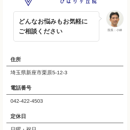
どんなお悩みもお気軽に
ご相談ください
院長：小林
住所
埼玉県新座市栗原5-12-3
電話番号
042-422-4503
定休日
日曜・祝日