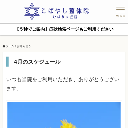
MENU
【５秒でご案内】症状検索ページもご利用ください
ホーム
お知らせ
4月のスケジュール
いつも当院をご利用いただき、ありがとうござい
ます。