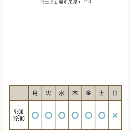
埼玉県新座市栗原5-12-3