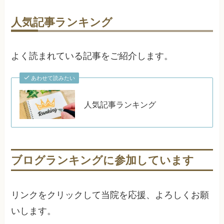
人気記事ランキング
よく読まれている記事をご紹介します。
あわせて読みたい
人気記事ランキング
ブログランキングに参加しています
リンクをクリックして当院を応援、よろしくお願
いします。