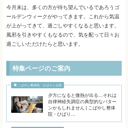
今月末は、多くの方が待ち望んでいるであろうゴ
ールデンウィークがやってきます。これから気温
が上がってきて、過ごしやすくなると思います。
風邪を引きやすくもなるので、気を配って日々お
過ごしいただけたらと思います。
特集ページのご案内
こばやし整体院・ひばりヶ丘院
夕方になると微熱が出る…それは
自律神経失調症の典型的なパター
ンかもしれません | こばやし整体
院・ひばり…