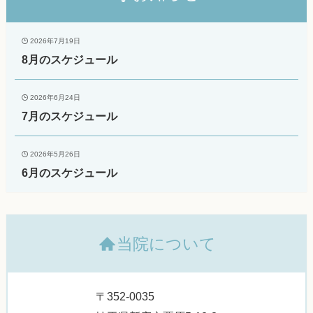
2026年7月19日
8月のスケジュール
2026年6月24日
7月のスケジュール
2026年5月26日
6月のスケジュール
当院について
〒352-0035