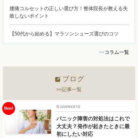
腰痛コルセットの正しい選び方！整体院長が教える失
敗しないポイント
【50代から始める】マラソンシューズ選びのコツ
>>
コラム一覧
ブログ
>>記事一覧
2026年8月7日
パニック障害の対処法はこれで
大丈夫？発作が起きたときに最
初にしたい対応