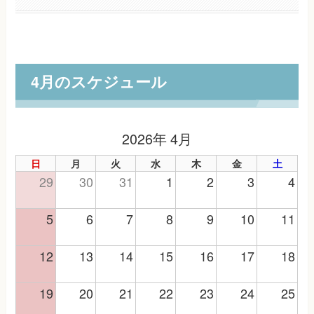
4月のスケジュール
2026年 4月
日
月
火
水
木
金
土
29
30
31
1
2
3
4
5
6
7
8
9
10
11
12
13
14
15
16
17
18
19
20
21
22
23
24
25