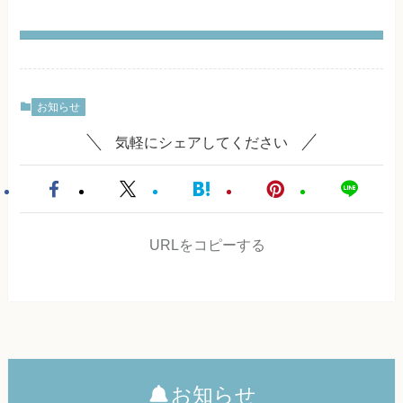
お知らせ
気軽にシェアしてください
URLをコピーする
お知らせ