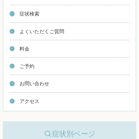
症状検索
よくいただくご質問
料金
ご予約
お問い合わせ
アクセス
症状別ページ