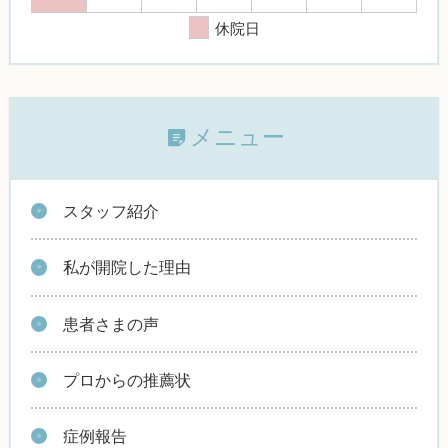
休院日
メニュー
スタッフ紹介
私が開院した理由
患者さまの声
プロからの推薦状
症例報告