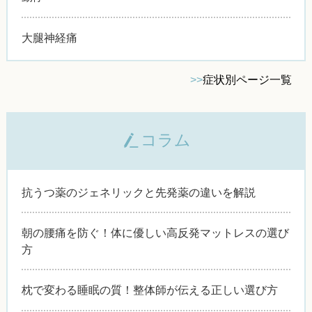
大腿神経痛
>>
症状別ページ一覧
コラム
抗うつ薬のジェネリックと先発薬の違いを解説
朝の腰痛を防ぐ！体に優しい高反発マットレスの選び
方
枕で変わる睡眠の質！整体師が伝える正しい選び方