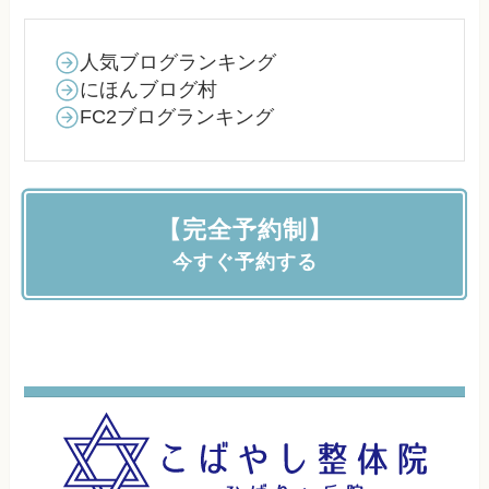
人気ブログランキング
にほんブログ村
FC2ブログランキング
【完全予約制】
今すぐ予約する