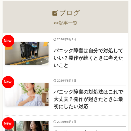
ブログ
>>記事一覧
2026年8月7日
パニック障害は自分で対処して
いい？発作が続くときに考えた
いこと
2026年8月7日
パニック障害の対処法はこれで
大丈夫？発作が起きたときに最
初にしたい対応
2026年8月7日