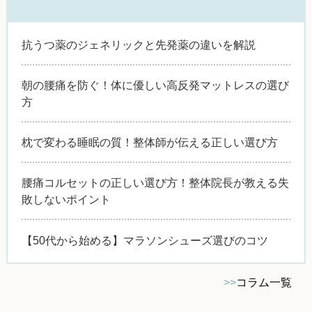
抗うつ薬のジェネリックと先発薬の違いを解説
朝の腰痛を防ぐ！体に優しい高反発マットレスの選び
方
枕で変わる睡眠の質！整体師が伝える正しい選び方
腰痛コルセットの正しい選び方！整体院長が教える失
敗しないポイント
【50代から始める】マラソンシューズ選びのコツ
>>
コラム一覧