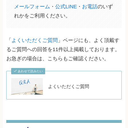
メールフォーム
・
公式LINE
・
お電話
のいず
れかをご利用ください。
「
よくいただくご質問
」ページにも、よく頂戴す
るご質問への回答を11件以上掲載しております。
お急ぎの場合は、こちらもご確認ください。
あわせて読みたい
よくいただくご質問