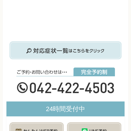
24時間受付中