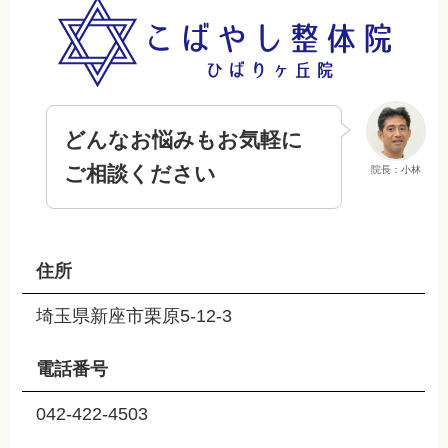
どんなお悩みもお気軽に
ご相談ください
院長：小林
住所
埼玉県新座市栗原5-12-3
電話番号
042-422-4503