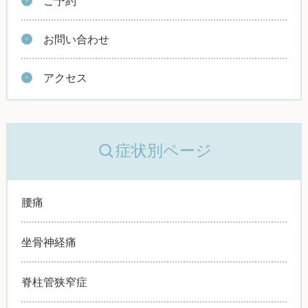
ご予約
お問い合わせ
アクセス
症状別ページ
腰痛
坐骨神経痛
脊柱管狭窄症