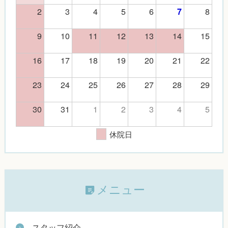
2
3
4
5
6
8
7
9
10
11
12
13
14
15
16
17
18
19
20
21
22
23
24
25
26
27
28
29
30
31
1
2
3
4
5
休院日
メニュー
スタッフ紹介