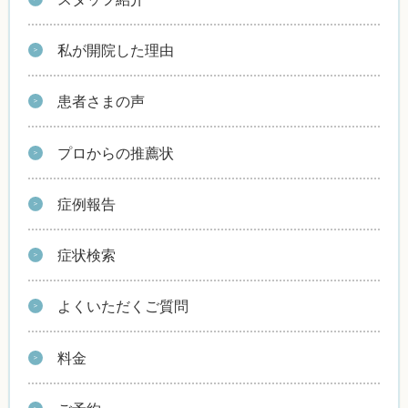
私が開院した理由
患者さまの声
プロからの推薦状
症例報告
症状検索
よくいただくご質問
料金