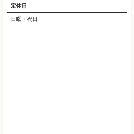
定休日
日曜・祝日