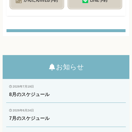
お知らせ
2026年7月19日
8月のスケジュール
2026年6月24日
7月のスケジュール