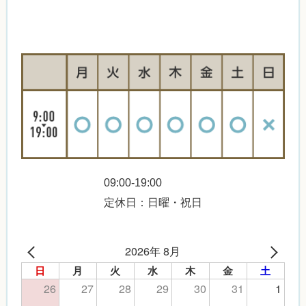
09:00-19:00
定休日：日曜・祝日
2026年 8月
日
月
火
水
木
金
土
26
27
28
29
30
31
1