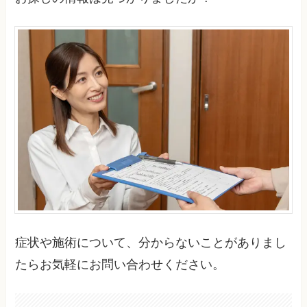
症状や施術について、分からないことがありまし
たらお気軽にお問い合わせください。