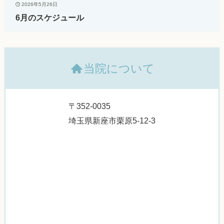
2026年5月26日
6月のスケジュール
当院について
〒352-0035
埼玉県新座市栗原5-12-3