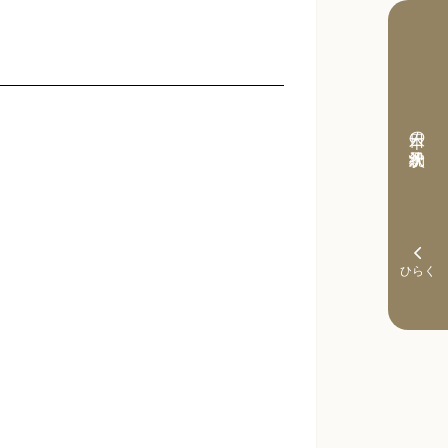
本日の予約状況