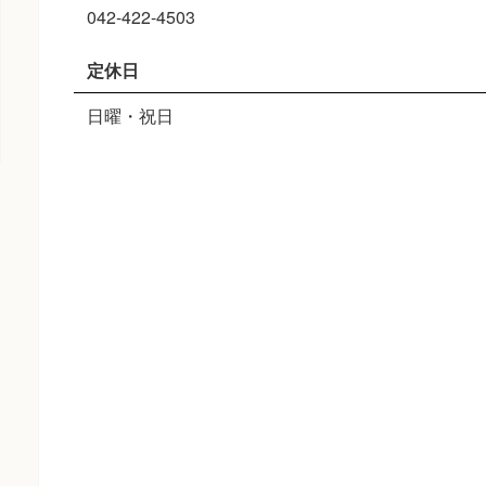
042-422-4503
定休日
日曜・祝日