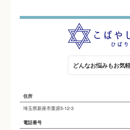
どんなお悩みもお気
住所
埼玉県新座市栗原5-12-3
電話番号