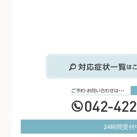
24時間受付