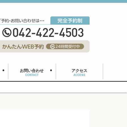
お問い合わせ
アクセス
CONTACT
ACCESS