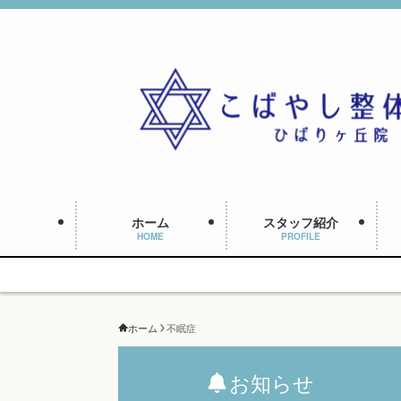
ホーム
スタッフ紹介
HOME
PROFILE
ホーム
不眠症
お知らせ