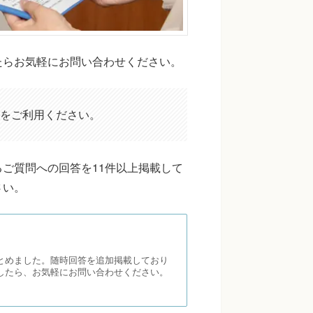
たらお気軽にお問い合わせください。
をご利用ください。
ご質問への回答を11件以上掲載して
さい。
とめました。随時回答を追加掲載しており
したら、お気軽にお問い合わせください。