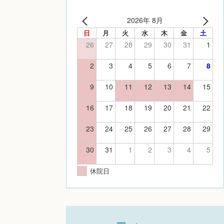
2026年 8月
日
月
火
水
木
金
土
26
27
28
29
30
31
1
2
3
4
5
6
7
8
9
10
11
12
13
14
15
16
17
18
19
20
21
22
23
24
25
26
27
28
29
30
31
1
2
3
4
5
休院日