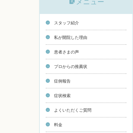
メニュー
スタッフ紹介
私が開院した理由
患者さまの声
プロからの推薦状
症例報告
症状検索
よくいただくご質問
料金