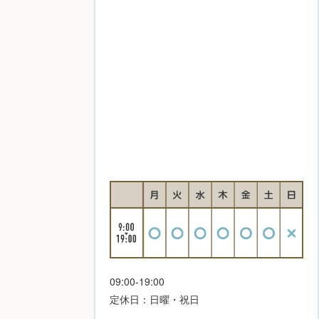
09:00-19:00
定休日：日曜・祝日