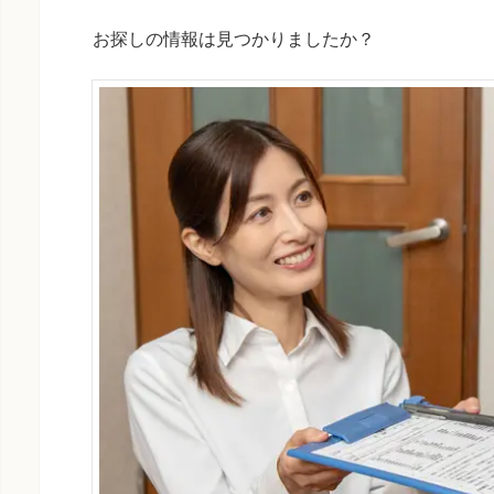
お探しの情報は見つかりましたか？