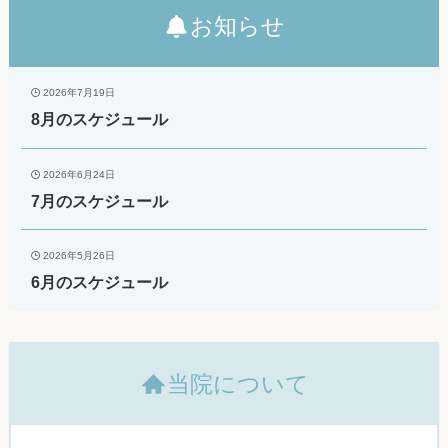
お知らせ
2026年7月19日
8月のスケジュール
2026年6月24日
7月のスケジュール
2026年5月26日
6月のスケジュール
当院について