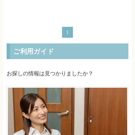
1
ご利用ガイド
お探しの情報は見つかりましたか？