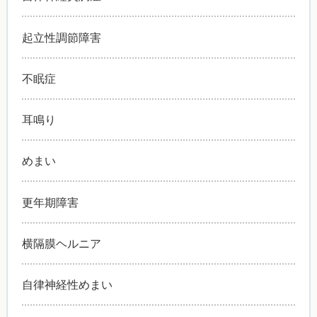
起立性調節障害
不眠症
耳鳴り
めまい
更年期障害
横隔膜ヘルニア
自律神経性めまい