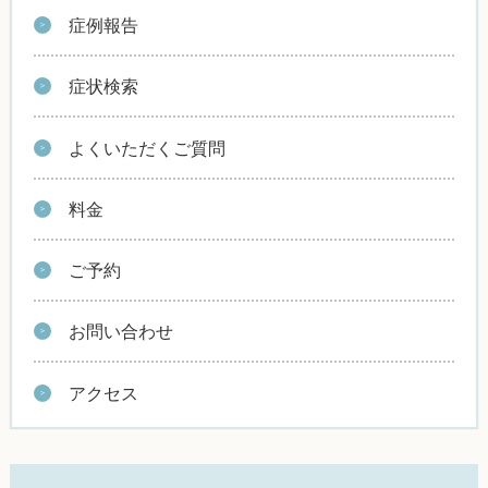
症例報告
症状検索
よくいただくご質問
料金
ご予約
お問い合わせ
アクセス