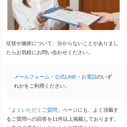
症状や施術について、分からないことがありまし
たらお気軽にお問い合わせください。
メールフォーム
・
公式LINE
・
お電話
のいず
れかをご利用ください。
「
よくいただくご質問
」ページにも、よく頂戴す
るご質問への回答を11件以上掲載しております。