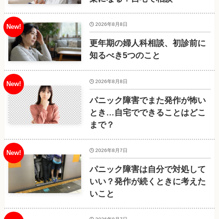
2026年8月8日
更年期の婦人科相談、初診前に
知るべき5つのこと
2026年8月8日
パニック障害でまた発作が怖い
とき…自宅でできることはどこ
まで？
2026年8月7日
パニック障害は自分で対処して
いい？発作が続くときに考えた
いこと