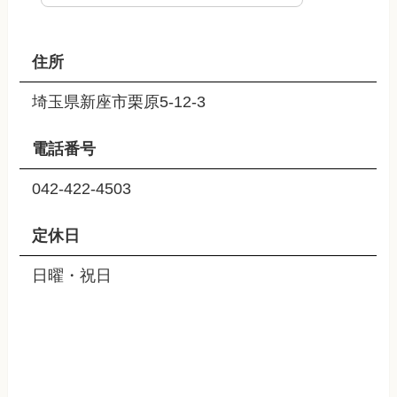
住所
埼玉県新座市栗原5-12-3
電話番号
042-422-4503
定休日
日曜・祝日