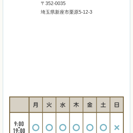
〒352-0035
埼玉県新座市栗原5-12-3