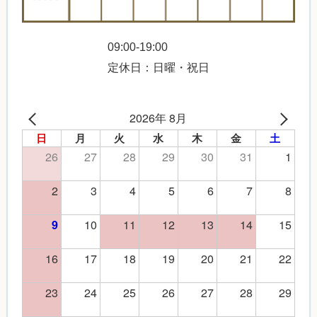
09:00-19:00
定休日：日曜・祝日
2026年 8月
日
月
火
水
木
金
土
26
27
28
29
30
31
1
2
3
4
5
6
7
8
10
11
12
13
14
15
9
16
17
18
19
20
21
22
23
24
25
26
27
28
29