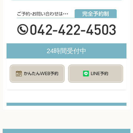
24時間受付中