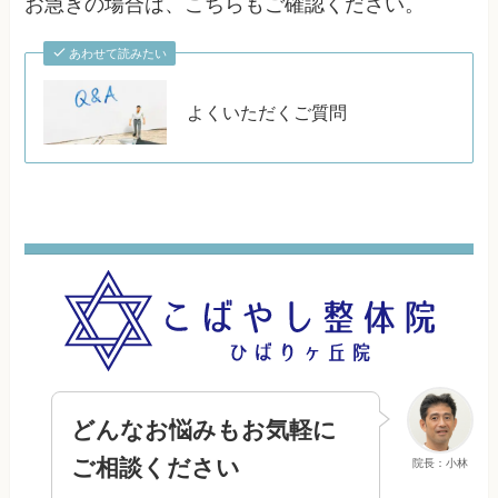
お急ぎの場合は、こちらもご確認ください。
あわせて読みたい
よくいただくご質問
どんなお悩みもお気軽に
ご相談ください
院長：小林