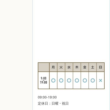
09:00-19:00
定休日：日曜・祝日