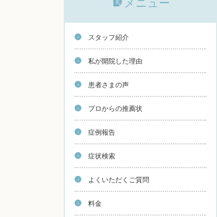
メニュー
スタッフ紹介
私が開院した理由
患者さまの声
プロからの推薦状
症例報告
症状検索
よくいただくご質問
料金