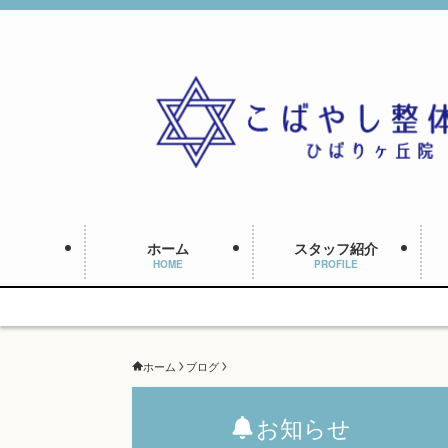
ホーム
スタッフ紹介
HOME
PROFILE
ホーム
ブログ
お知らせ