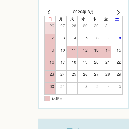
2026年 8月
日
月
火
水
木
金
土
26
27
28
29
30
31
1
2
3
4
5
6
7
8
9
10
11
12
13
14
15
16
17
18
19
20
21
22
23
24
25
26
27
28
29
30
31
1
2
3
4
5
休院日