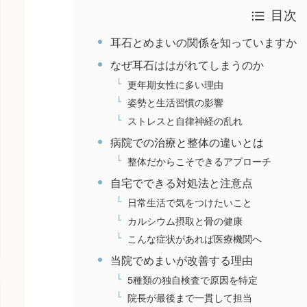
目次
耳石とめまいの関係を知っていますか
なぜ耳石ははがれてしまうのか
更年期女性に多い理由
姿勢と生活習慣の影響
ストレスと自律神経の乱れ
病院での治療と整体の違いとは
整体だからこそできるアプローチ
自宅でできる対処法と注意点
日常生活で気をつけたいこと
カルシウム摂取と骨の健康
こんな症状があれば医療機関へ
当院でめまいが改善する理由
5種類の独自検査で原因を特定
院長が最後まで一貫して担当