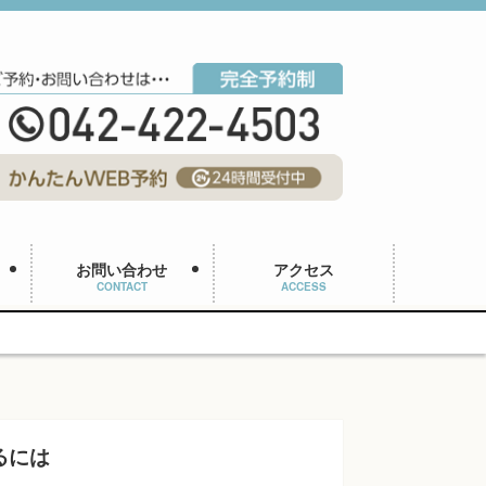
お問い合わせ
アクセス
CONTACT
ACCESS
るには