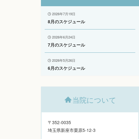
2026年7月19日
8月のスケジュール
2026年6月24日
7月のスケジュール
2026年5月26日
6月のスケジュール
当院について
〒352-0035
埼玉県新座市栗原5-12-3