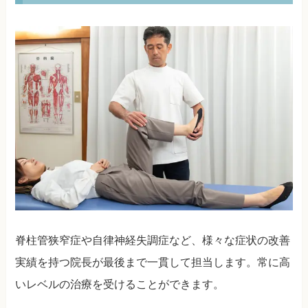
脊柱管狭窄症や自律神経失調症など、様々な症状の改善
実績を持つ院長が最後まで一貫して担当します。常に高
いレベルの治療を受けることができます。