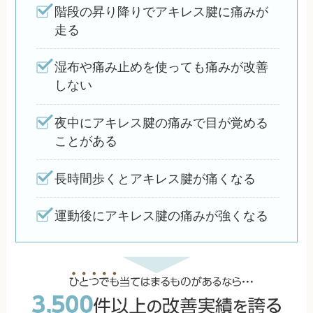
階段の昇り降りでアキレス腱に痛みが
走る
湿布や痛み止めを使っても痛みが改善
しない
夜中にアキレス腱の痛みで目が覚める
ことがある
長時間歩くとアキレス腱が痛くなる
運動後にアキレス腱の痛みが強くなる