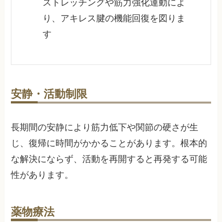
ストレッチングや筋力強化運動によ
り、アキレス腱の機能回復を図りま
す
安静・活動制限
長期間の安静により筋力低下や関節の硬さが生
じ、復帰に時間がかかることがあります。根本的
な解決にならず、活動を再開すると再発する可能
性があります。
薬物療法