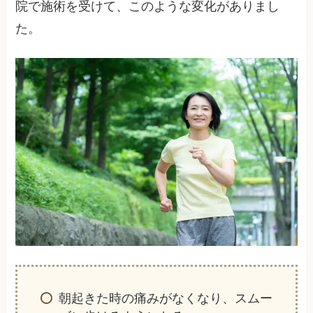
院で施術を受けて、このような変化がありまし
た。
朝起きた時の痛みがなくなり、スムー