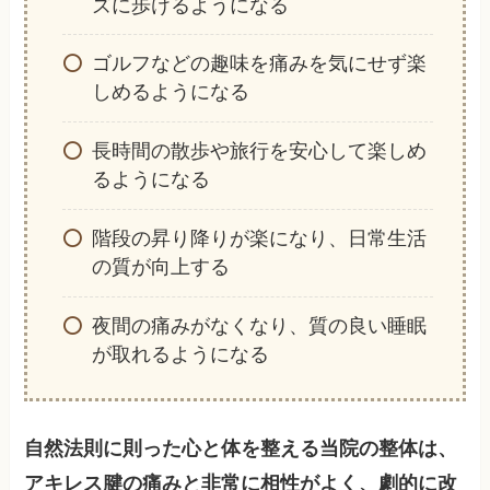
ズに歩けるようになる
ゴルフなどの趣味を痛みを気にせず楽
しめるようになる
長時間の散歩や旅行を安心して楽しめ
るようになる
階段の昇り降りが楽になり、日常生活
の質が向上する
夜間の痛みがなくなり、質の良い睡眠
が取れるようになる
自然法則に則った心と体を整える当院の整体は、
アキレス腱の痛みと非常に相性がよく、劇的に改