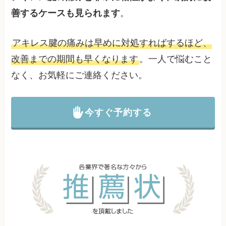
善するケースも見られます
。
アキレス腱の痛みは早めに対処すればするほど、
改善までの期間も早くなります
。一人で悩むこと
なく、お気軽にご連絡ください。
今すぐ予約する