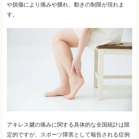
や損傷により痛みや腫れ、動きの制限が現れま
す。
アキレス腱の痛みに関する具体的な全国統計は限
定的ですが、スポーツ障害として報告される症例