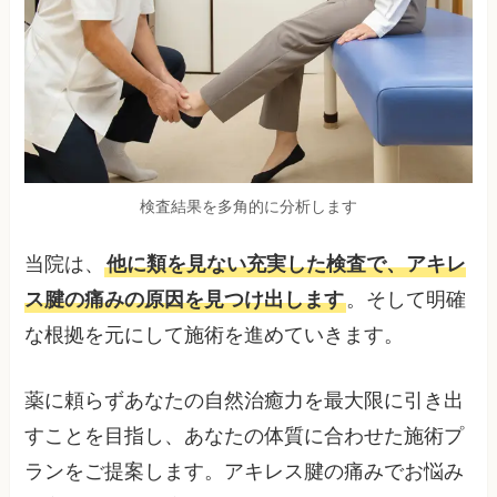
検査結果を多角的に分析します
当院は、
他に類を見ない充実した検査で、アキレ
ス腱の痛みの原因を見つけ出します
。そして明確
な根拠を元にして施術を進めていきます。
薬に頼らずあなたの自然治癒力を最大限に引き出
すことを目指し、あなたの体質に合わせた施術プ
ランをご提案します。アキレス腱の痛みでお悩み