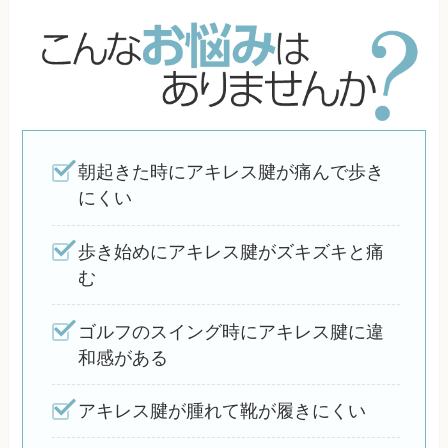
朝起きた時にアキレス腱が痛んで歩き
にくい
歩き始めにアキレス腱がズキズキと痛
む
ゴルフのスイング時にアキレス腱に違
和感がある
アキレス腱が腫れて靴が履きにくい