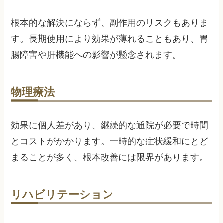
根本的な解決にならず、副作用のリスクもありま
す。長期使用により効果が薄れることもあり、胃
腸障害や肝機能への影響が懸念されます。
物理療法
効果に個人差があり、継続的な通院が必要で時間
とコストがかかります。一時的な症状緩和にとど
まることが多く、根本改善には限界があります。
リハビリテーション