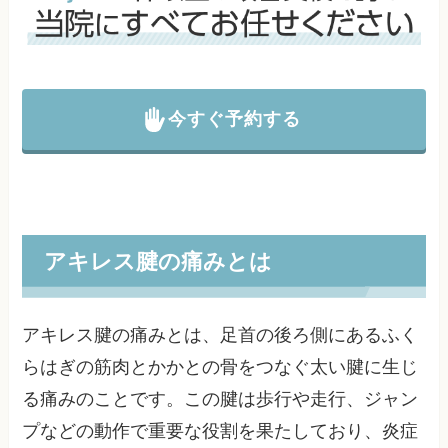
今すぐ予約する
アキレス腱の痛みとは
アキレス腱の痛みとは、足首の後ろ側にあるふく
らはぎの筋肉とかかとの骨をつなぐ太い腱に生じ
る痛みのことです。この腱は歩行や走行、ジャン
プなどの動作で重要な役割を果たしており、炎症