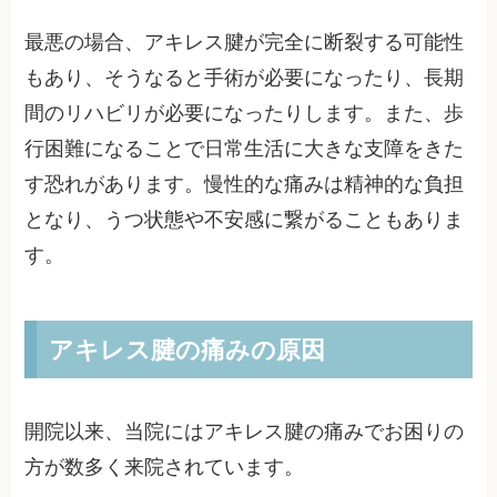
最悪の場合、アキレス腱が完全に断裂する可能性
もあり、そうなると手術が必要になったり、長期
間のリハビリが必要になったりします。また、歩
行困難になることで日常生活に大きな支障をきた
す恐れがあります。慢性的な痛みは精神的な負担
となり、うつ状態や不安感に繋がることもありま
す。
アキレス腱の痛みの原因
開院以来、当院にはアキレス腱の痛みでお困りの
方が数多く来院されています。