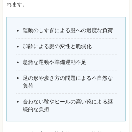
れます。
運動のしすぎによる腱への過度な負荷
加齢による腱の変性と脆弱化
急激な運動や準備運動不足
足の形や歩き方の問題による不自然な
負荷
合わない靴やヒールの高い靴による継
続的な負担