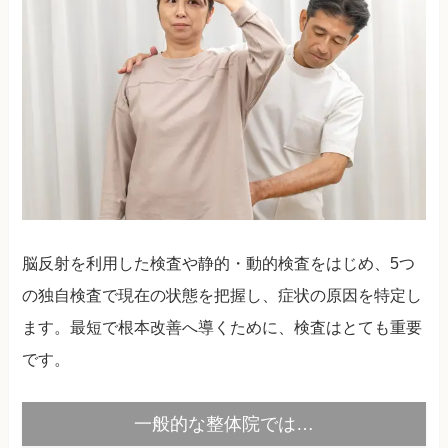
脳反射を利用した検査や静的・動的検査をはじめ、5つ
の独自検査で現在の状態を把握し、症状の原因を特定し
ます。最短で根本改善へ導くために、検査はとても重要
です。
一般的な整体院では…