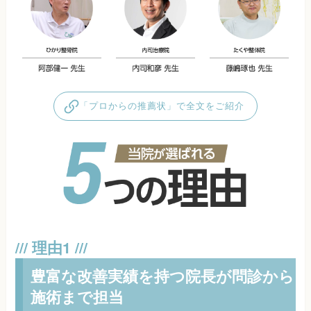
「プロからの推薦状」で全文をご紹介
豊富な改善実績を持つ院長が問診から
施術まで担当