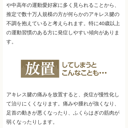
や中高年の運動愛好家に多く見られることから、
推定で数十万人規模の方が何らかのアキレス腱の
不調を抱えていると考えられます。特に40歳以上
の運動習慣のある方に発症しやすい傾向がありま
す。
アキレス腱の痛みを放置すると、炎症が慢性化し
て治りにくくなります。痛みや腫れが強くなり、
足首の動きが悪くなったり、ふくらはぎの筋肉が
弱くなったりします。