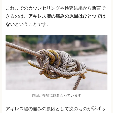
これまでのカウンセリングや検査結果から断言で
きるのは、
アキレス腱の痛みの原因はひとつでは
ない
ということです。
原因が複雑に絡み合っています
アキレス腱の痛みの原因として次のものが挙げら