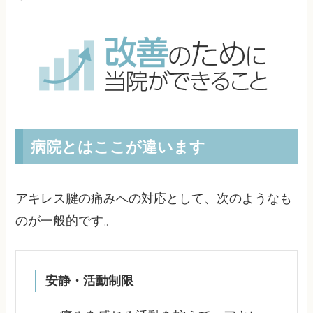
病院とはここが違います
アキレス腱の痛みへの対応として、次のようなも
のが一般的です。
安静・活動制限