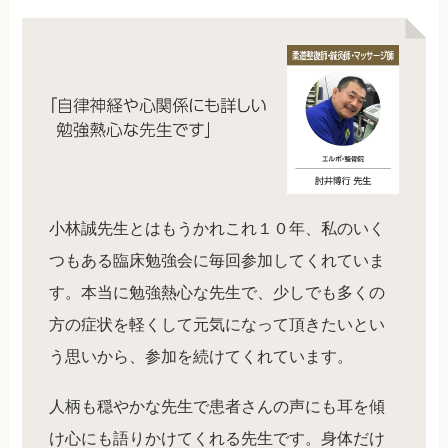
小林誠先生とはもうかれこれ１０年、私のいく
つもある臨床勉強会に毎回参加してくれていま
す。本当に勉強熱心な先生で、少しでも多くの
方の症状を軽くして元気になって頂きたいとい
う思いから、参加を続けてくれています。
人柄も穏やかな先生で患者さんの声にも耳を傾
け心にも語りかけてくれる先生です。身体だけ