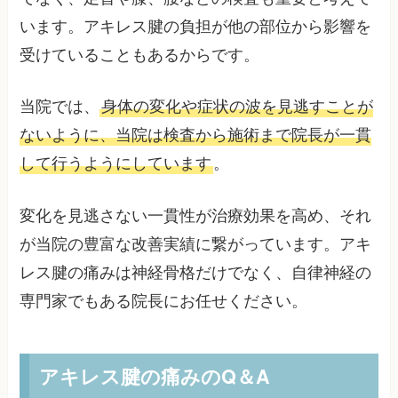
います。アキレス腱の負担が他の部位から影響を
受けていることもあるからです。
当院では、
身体の変化や症状の波を見逃すことが
ないように、当院は検査から施術まで院長が一貫
して行うようにしています
。
変化を見逃さない一貫性が治療効果を高め、それ
が当院の豊富な改善実績に繋がっています。アキ
レス腱の痛みは神経骨格だけでなく、自律神経の
専門家でもある院長にお任せください。
アキレス腱の痛みのQ＆A