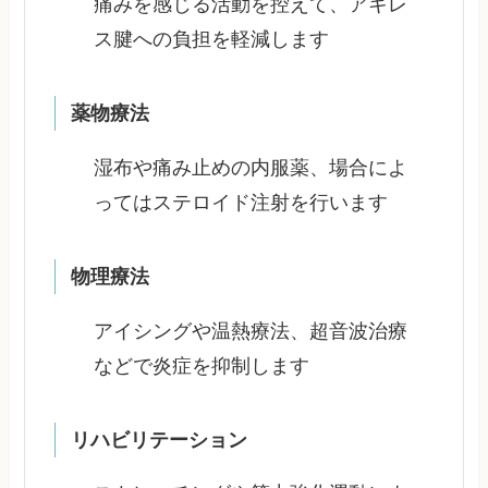
痛みを感じる活動を控えて、アキレ
ス腱への負担を軽減します
薬物療法
湿布や痛み止めの内服薬、場合によ
ってはステロイド注射を行います
物理療法
アイシングや温熱療法、超音波治療
などで炎症を抑制します
リハビリテーション