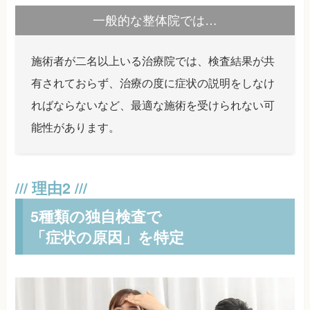
一般的な整体院では…
施術者が二名以上いる治療院では、検査結果が共
有されておらず、治療の度に症状の説明をしなけ
ればならないなど、最適な施術を受けられない可
能性があります。
5種類の独自検査で
「症状の原因」を特定