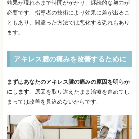
効果が現れるまで時間がかかり、継続的な努力が
必要です。指導者の技術により効果に差が出るこ
ともあり、間違った方法では悪化する恐れもあり
ます。
アキレス腱の痛みを改善するために
まずはあなたのアキレス腱の痛みの原因を明らか
にします
。原因を取り違えたまま治療を進めてし
まっては改善を見込めないからです。