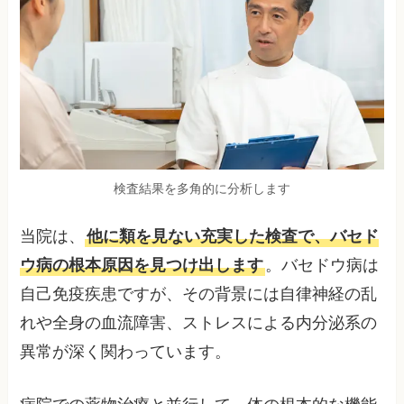
検査結果を多角的に分析します
当院は、
他に類を見ない充実した検査で、バセド
ウ病の根本原因を見つけ出します
。バセドウ病は
自己免疫疾患ですが、その背景には自律神経の乱
れや全身の血流障害、ストレスによる内分泌系の
異常が深く関わっています。