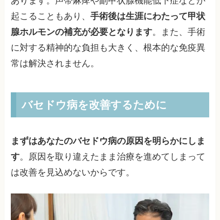
あります。声帯麻痺や副甲状腺機能低下症などが
起こることもあり、
手術後は生涯にわたって甲状
腺ホルモンの補充が必要となります
。また、手術
に対する精神的な負担も大きく、根本的な免疫異
常は解決されません。
バセドウ病を改善するために
まずはあなたのバセドウ病の原因を明らかにしま
す
。原因を取り違えたまま治療を進めてしまって
は改善を見込めないからです。