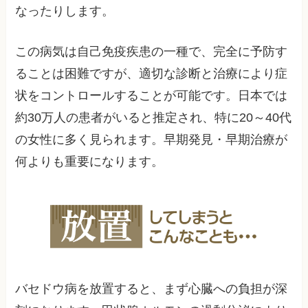
なったりします。
この病気は自己免疫疾患の一種で、完全に予防す
ることは困難ですが、適切な診断と治療により症
状をコントロールすることが可能です。日本では
約30万人の患者がいると推定され、特に20～40代
の女性に多く見られます。早期発見・早期治療が
何よりも重要になります。
バセドウ病を放置すると、まず心臓への負担が深