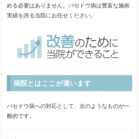
める必要はありません。バセドウ病は豊富な施術
実績を誇る当院にお任せください。
病院とはここが違います
バセドウ病への対応として、次のようなものが一
般的です。