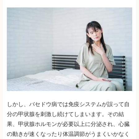
しかし、バセドウ病では免疫システムが誤って自
分の甲状腺を刺激し続けてしまいます。その結
果、甲状腺ホルモンが必要以上に分泌され、心臓
の動きが速くなったり体温調節がうまくいかなく