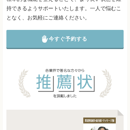
持できるようサポートいたします。一人で悩むこ
となく、お気軽にご連絡ください。
今すぐ予約する