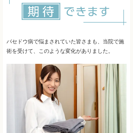
け早く服用し、今後は忘れないよう工夫すること
が重要です。
バセドウ病で悩まされていた皆さまも、当院で施
術を受けて、このような変化がありました。