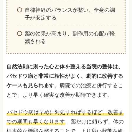
自律神経のバランスが整い、全身の調
子が安定する
薬の効果が高まり、副作用の心配が軽
減される
自然法則に則った心と体を整える当院の整体は、
バセドウ病と非常に相性がよく、劇的に改善する
ケースも見られます
。病院での治療と併行するこ
とで、より早く確実な改善が期待できます。
バセドウ病は早めに対処すればするほど、改善ま
での期間も早くなります
。薬だけに頼らず、体の
根本的な機能を整えることで、より良い状態を維