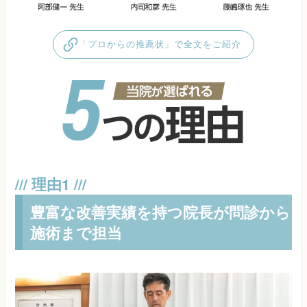
「プロからの推薦状」で全文をご紹介
豊富な改善実績を持つ院長が問診から
施術まで担当