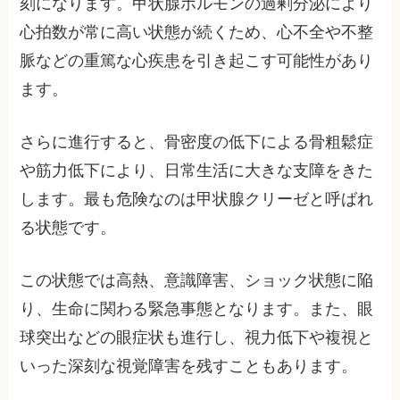
刻になります。甲状腺ホルモンの過剰分泌により
心拍数が常に高い状態が続くため、心不全や不整
脈などの重篤な心疾患を引き起こす可能性があり
ます。
さらに進行すると、骨密度の低下による骨粗鬆症
や筋力低下により、日常生活に大きな支障をきた
します。最も危険なのは甲状腺クリーゼと呼ばれ
る状態です。
この状態では高熱、意識障害、ショック状態に陥
り、生命に関わる緊急事態となります。また、眼
球突出などの眼症状も進行し、視力低下や複視と
いった深刻な視覚障害を残すこともあります。