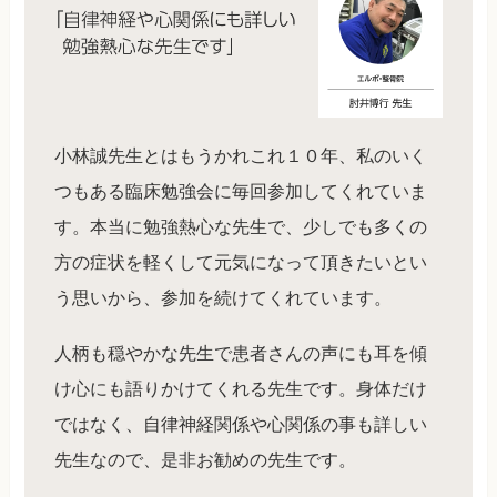
小林誠先生とはもうかれこれ１０年、私のいく
つもある臨床勉強会に毎回参加してくれていま
す。本当に勉強熱心な先生で、少しでも多くの
方の症状を軽くして元気になって頂きたいとい
う思いから、参加を続けてくれています。
人柄も穏やかな先生で患者さんの声にも耳を傾
け心にも語りかけてくれる先生です。身体だけ
ではなく、自律神経関係や心関係の事も詳しい
先生なので、是非お勧めの先生です。