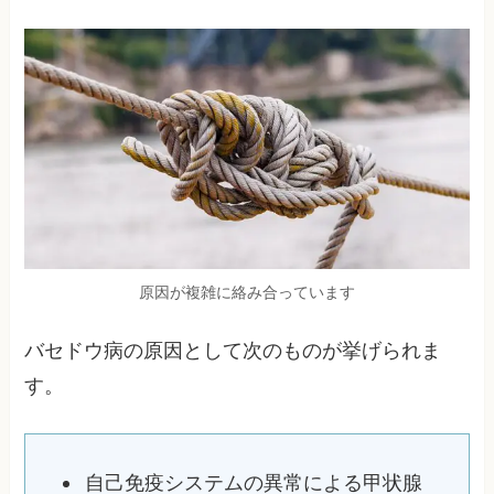
原因が複雑に絡み合っています
バセドウ病の原因として次のものが挙げられま
す。
自己免疫システムの異常による甲状腺