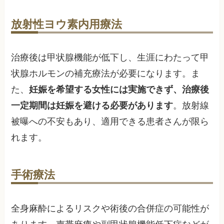
放射性ヨウ素内用療法
治療後は甲状腺機能が低下し、生涯にわたって甲
状腺ホルモンの補充療法が必要になります。ま
た、
妊娠を希望する女性には実施できず、治療後
一定期間は妊娠を避ける必要があります
。放射線
被曝への不安もあり、適用できる患者さんが限ら
れます。
手術療法
全身麻酔によるリスクや術後の合併症の可能性が