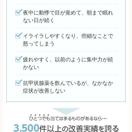
夜中に動悸で目が覚めて、朝まで眠れ
ない日が続く
イライラしやすくなり、些細なことで
怒ってしまう
疲れやすく、以前のように集中力が続
かない
抗甲状腺薬を飲んでいるが、なかなか
症状が改善しない