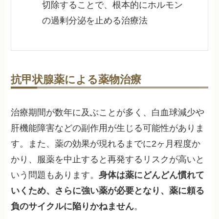
切除することで、根本的にホルモン
の過剰分泌を止める治療法
抗甲状腺薬による薬物治療
治療期間が数年に及ぶことが多く、白血球減少や
肝機能障害などの副作用が生じる可能性がありま
す。また、薬の効果が現れるまでに2ヶ月程度か
かり、服薬を中止すると再発するリスクが高いと
いう問題もあります。
身体は薬にどんどん慣れて
いくため、さらに強い薬が必要となり、薬に頼る
負のサイクルに陥りかねません
。