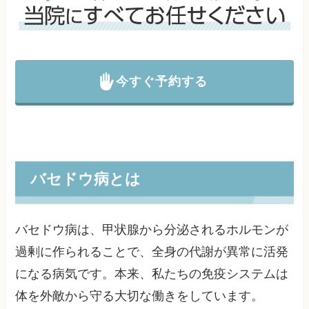
今すぐ予約する
バセドウ病とは
バセドウ病は、甲状腺から分泌されるホルモンが
過剰に作られることで、全身の代謝が異常に活発
になる病気です。本来、私たちの免疫システムは
体を外敵から守る大切な働きをしています。