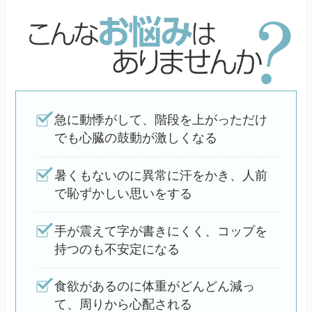
急に動悸がして、階段を上がっただけ
でも心臓の鼓動が激しくなる
暑くもないのに異常に汗をかき、人前
で恥ずかしい思いをする
手が震えて字が書きにくく、コップを
持つのも不安定になる
食欲があるのに体重がどんどん減っ
て、周りから心配される