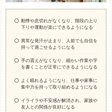
動悸や息切れがなくなり、階段の上り
下りや運動が楽にできるようになる
異常な発汗が止まり、人前でも自信を
持って過ごせるようになる
手の震えがなくなり、細かい作業や字
を書くことが正常にできるようになる
よく眠れるようになり、仕事や家事に
集中力を持って取り組めるようになる
イライラや不安感が解消され、家族や
友人との関係が良好になる