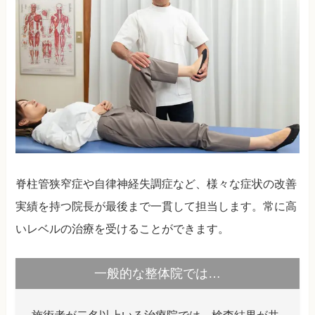
脊柱管狭窄症や自律神経失調症など、様々な症状の改善
実績を持つ院長が最後まで一貫して担当します。常に高
いレベルの治療を受けることができます。
一般的な整体院では…
施術者が二名以上いる治療院では、検査結果が共