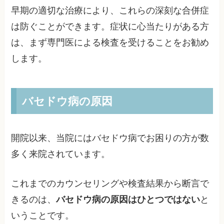
早期の適切な治療により、これらの深刻な合併症
は防ぐことができます。症状に心当たりがある方
は、まず専門医による検査を受けることをお勧め
します。
バセドウ病の原因
開院以来、当院にはバセドウ病でお困りの方が数
多く来院されています。
これまでのカウンセリングや検査結果から断言で
きるのは、
バセドウ病の原因はひとつではない
と
いうことです。