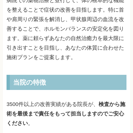
病院での薬物治療と並行して、体の根本的な機能
を整えることで症状の改善を目指します。特に首
や肩周りの緊張を解消し、甲状腺周辺の血流を改
善することで、ホルモンバランスの安定化を図り
ます。薬に頼らずあなたの自然治癒力を最大限に
引き出すことを目指し、あなたの体質に合わせた
施術プランをご提案します。
当院の特徴
3500件以上の改善実績がある院長が、
検査から施
術を最後まで責任をもって担当しますのでご安心
ください
。