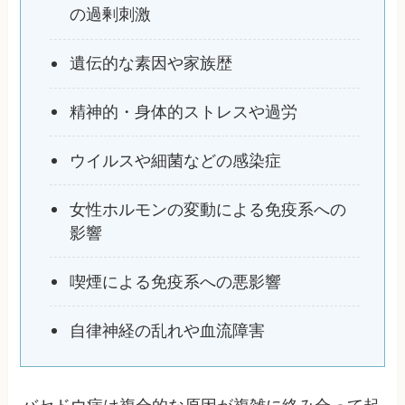
の過剰刺激
遺伝的な素因や家族歴
精神的・身体的ストレスや過労
ウイルスや細菌などの感染症
女性ホルモンの変動による免疫系への
影響
喫煙による免疫系への悪影響
自律神経の乱れや血流障害