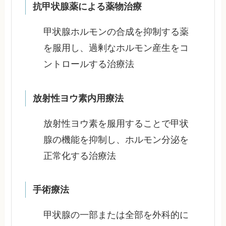
抗甲状腺薬による薬物治療
甲状腺ホルモンの合成を抑制する薬
を服用し、過剰なホルモン産生をコ
ントロールする治療法
放射性ヨウ素内用療法
放射性ヨウ素を服用することで甲状
腺の機能を抑制し、ホルモン分泌を
正常化する治療法
手術療法
甲状腺の一部または全部を外科的に