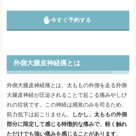
今すぐ予約する
外側大腿皮神経痛とは
外側大腿皮神経痛とは、太ももの外側を走る外側
大腿皮神経が圧迫されることで起こる痛みやしび
れの症状です。この神経は感覚のみを司るため、
筋力低下は起こりません。
しかし、太ももの外側
部分に限定して感じる特徴的な痛みで、軽く触れ
ただけでも強い痛みを感じることがあります
。