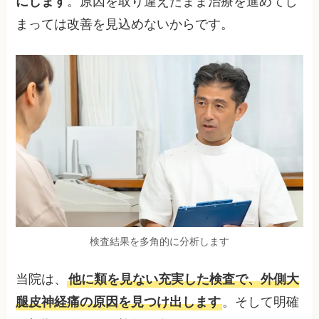
にします
。原因を取り違えたまま治療を進めてし
まっては改善を見込めないからです。
検査結果を多角的に分析します
当院は、
他に類を見ない充実した検査で、外側大
腿皮神経痛の原因を見つけ出します
。そして明確