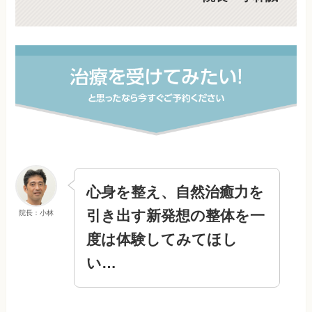
心身を整え、自然治癒力を
引き出す新発想の整体を一
院長：小林
度は体験してみてほし
い…