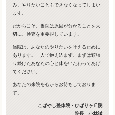
み、やりたいこともできなくなってしまい
ます。
だからこそ、当院は原因が分かることを大
切に、検査を重要視しています。
当院は、あなたのやりたいを叶えるために
あります。一人で抱え込まず、まずは頑張
り続けたあなたの心と体をいたわってあげ
てください。
あなたの来院を心からお待ちしておりま
す。
こばやし整体院・ひばりヶ丘院
院長 小林誠