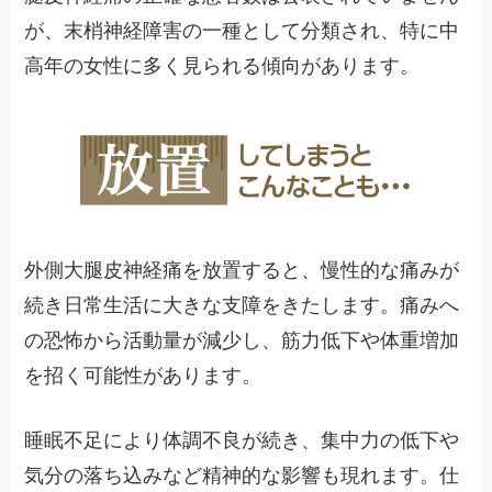
が、末梢神経障害の一種として分類され、特に中
高年の女性に多く見られる傾向があります。
外側大腿皮神経痛を放置すると、慢性的な痛みが
続き日常生活に大きな支障をきたします。痛みへ
の恐怖から活動量が減少し、筋力低下や体重増加
を招く可能性があります。
睡眠不足により体調不良が続き、集中力の低下や
気分の落ち込みなど精神的な影響も現れます。仕