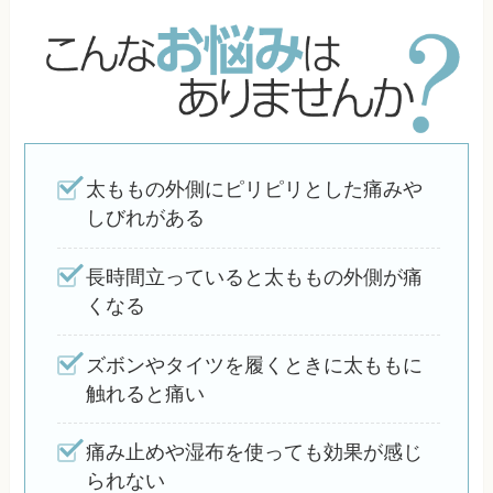
太ももの外側にピリピリとした痛みや
しびれがある
長時間立っていると太ももの外側が痛
くなる
ズボンやタイツを履くときに太ももに
触れると痛い
痛み止めや湿布を使っても効果が感じ
られない