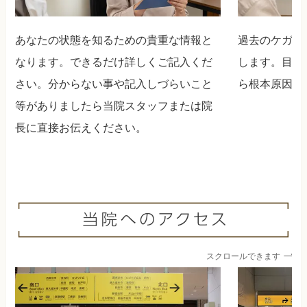
あなたの状態を知るための貴重な情報と
過去のケガや
なります。できるだけ詳しくご記入くだ
します。目標
さい。分からない事や記入しづらいこと
ら根本原因を
等がありましたら当院スタッフまたは院
長に直接お伝えください。
スクロールできます