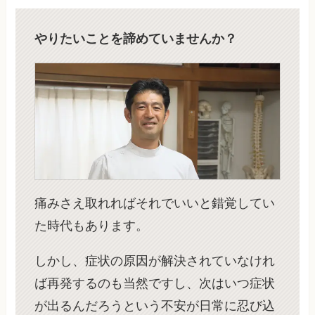
やりたいことを諦めていませんか？
痛みさえ取れればそれでいいと錯覚してい
た時代もあります。
しかし、症状の原因が解決されていなけれ
ば再発するのも当然ですし、次はいつ症状
が出るんだろうという不安が日常に忍び込