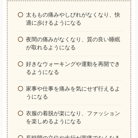
太ももの痛みやしびれがなくなり、快
適に歩けるようになる
夜間の痛みがなくなり、質の良い睡眠
が取れるようになる
好きなウォーキングや運動を再開でき
るようになる
家事や仕事を痛みを気にせず行えるよ
うになる
衣服の着脱が楽になり、ファッション
を楽しめるようになる
長時間の立位や歩行が苦痛でなくなる