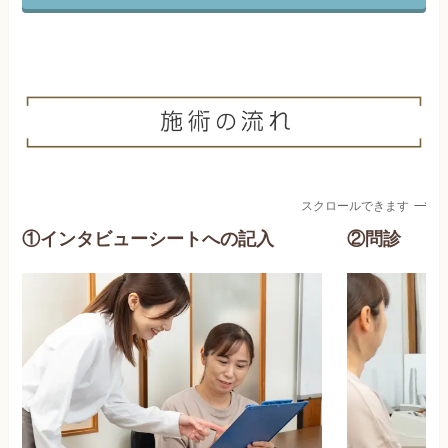
スクロールできます
①インタビューシートへの記入
②問診