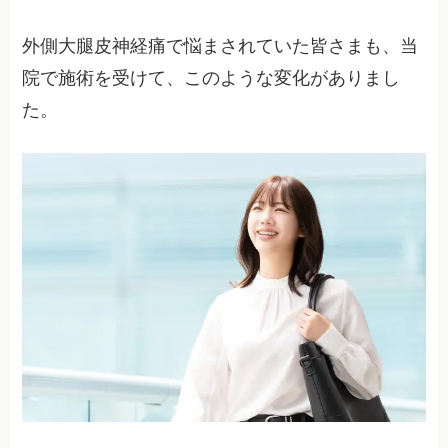
外側大腿皮神経痛で悩まされていた皆さまも、当
院で施術を受けて、このような変化がありまし
た。