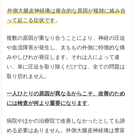
外側大腿皮神経痛は複合的な原因が複雑に絡み合
って起こる症状です
。
複数の原因が重なり合うことにより、神経の圧迫
や血流障害が発生し、太ももの外側に特徴的な痛
みやしびれが発症します。それは人によって違
い、単に圧迫を取り除くだけでは、全ての問題は
取り切れません。
一人ひとりの原因が異なるからこそ、改善のため
には検査が何より重要になります
。
病院やほかの治療院で改善しなかったとしても諦
める必要はありません。外側大腿皮神経痛は豊富