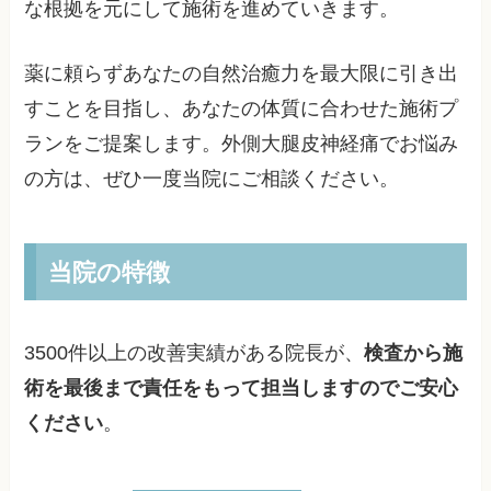
な根拠を元にして施術を進めていきます。
薬に頼らずあなたの自然治癒力を最大限に引き出
すことを目指し、あなたの体質に合わせた施術プ
ランをご提案します。外側大腿皮神経痛でお悩み
の方は、ぜひ一度当院にご相談ください。
当院の特徴
3500件以上の改善実績がある院長が、
検査から施
術を最後まで責任をもって担当しますのでご安心
ください
。