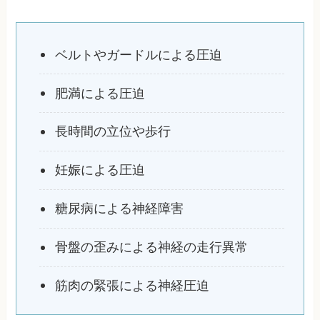
ベルトやガードルによる圧迫
肥満による圧迫
長時間の立位や歩行
妊娠による圧迫
糖尿病による神経障害
骨盤の歪みによる神経の走行異常
筋肉の緊張による神経圧迫