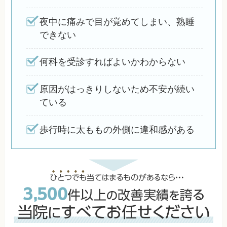
夜中に痛みで目が覚めてしまい、熟睡
できない
何科を受診すればよいかわからない
原因がはっきりしないため不安が続い
ている
歩行時に太ももの外側に違和感がある