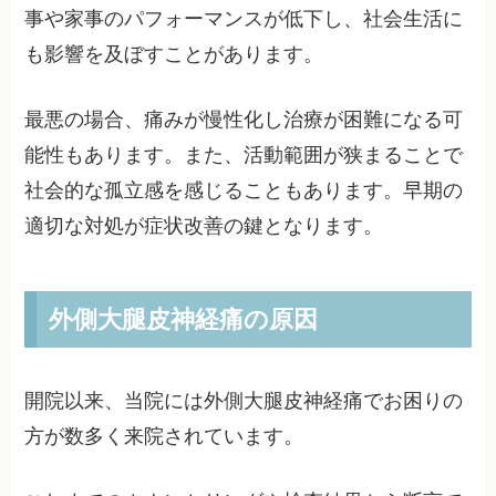
事や家事のパフォーマンスが低下し、社会生活に
も影響を及ぼすことがあります。
最悪の場合、痛みが慢性化し治療が困難になる可
能性もあります。また、活動範囲が狭まることで
社会的な孤立感を感じることもあります。早期の
適切な対処が症状改善の鍵となります。
外側大腿皮神経痛の原因
開院以来、当院には外側大腿皮神経痛でお困りの
方が数多く来院されています。