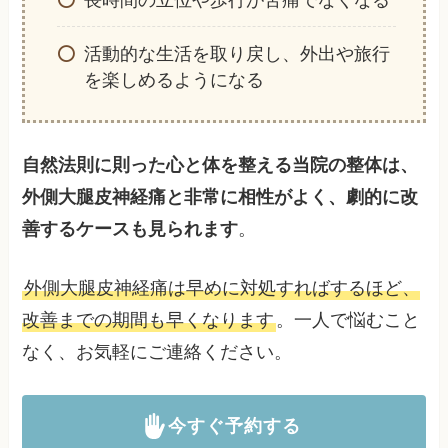
活動的な生活を取り戻し、外出や旅行
を楽しめるようになる
自然法則に則った心と体を整える当院の整体は、
外側大腿皮神経痛と非常に相性がよく、劇的に改
善するケースも見られます
。
外側大腿皮神経痛は早めに対処すればするほど、
改善までの期間も早くなります
。一人で悩むこと
なく、お気軽にご連絡ください。
今すぐ予約する