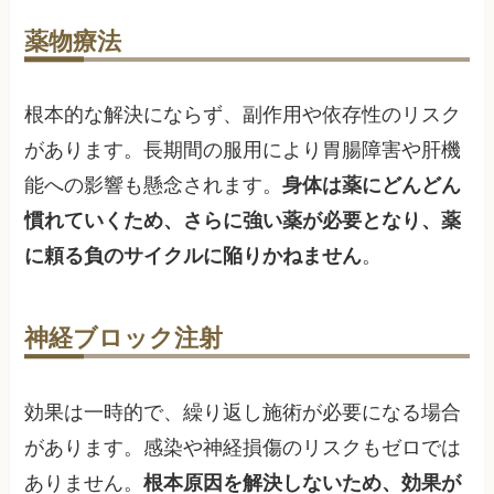
薬物療法
根本的な解決にならず、副作用や依存性のリスク
があります。長期間の服用により胃腸障害や肝機
能への影響も懸念されます。
身体は薬にどんどん
慣れていくため、さらに強い薬が必要となり、薬
に頼る負のサイクルに陥りかねません
。
神経ブロック注射
効果は一時的で、繰り返し施術が必要になる場合
があります。感染や神経損傷のリスクもゼロでは
ありません。
根本原因を解決しないため、効果が