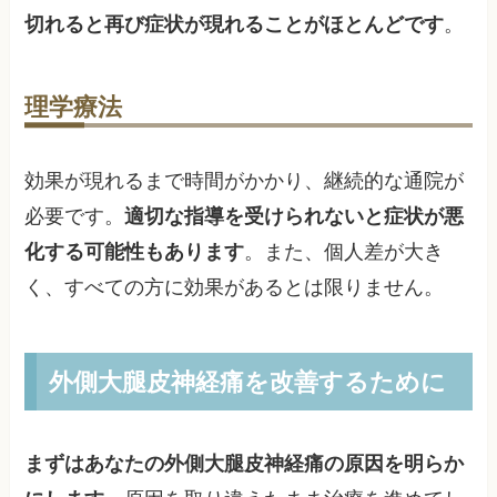
切れると再び症状が現れることがほとんどです
。
理学療法
効果が現れるまで時間がかかり、継続的な通院が
必要です。
適切な指導を受けられないと症状が悪
化する可能性もあります
。また、個人差が大き
く、すべての方に効果があるとは限りません。
外側大腿皮神経痛を改善するために
まずはあなたの外側大腿皮神経痛の原因を明らか