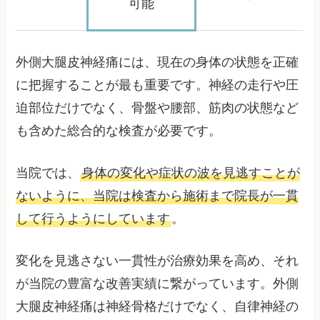
可能
外側大腿皮神経痛には、現在の身体の状態を正確
に把握することが最も重要です。神経の走行や圧
迫部位だけでなく、骨盤や腰部、筋肉の状態など
も含めた総合的な検査が必要です。
当院では、
身体の変化や症状の波を見逃すことが
ないように、当院は検査から施術まで院長が一貫
して行うようにしています
。
変化を見逃さない一貫性が治療効果を高め、それ
が当院の豊富な改善実績に繋がっています。外側
大腿皮神経痛は神経骨格だけでなく、自律神経の