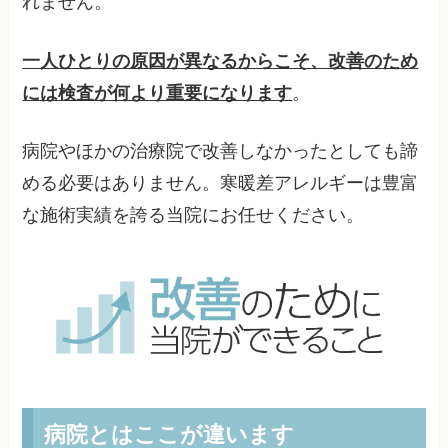
れません。
一人ひとりの原因が異なるからこそ、改善のため
には検査が何より重要になります
。
病院やほかの治療院で改善しなかったとしても諦
める必要はありません。寒暖差アレルギーは豊富
な施術実績を誇る当院にお任せください。
病院とはここが違います