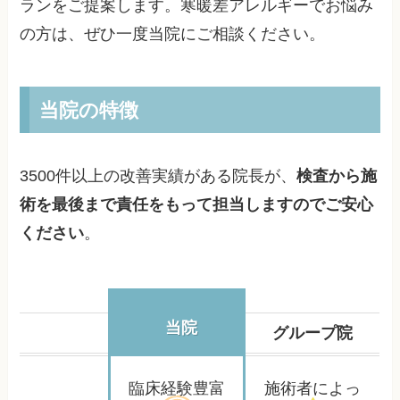
ランをご提案します。寒暖差アレルギーでお悩み
の方は、ぜひ一度当院にご相談ください。
当院の特徴
3500件以上の改善実績がある院長が、
検査から施
術を最後まで責任をもって担当しますのでご安心
ください
。
当院
グループ院
臨床経験豊富
施術者によっ