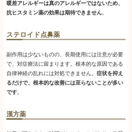
暖差アレルギーは真のアレルギーではないため、
抗ヒスタミン薬の効果は期待できません
。
ステロイド点鼻薬
副作用は少ないものの、長期使用には注意が必要
で、対症療法に留まります。根本的な原因である
自律神経の乱れには対処できません。
症状を抑え
るだけで、根本的な改善には至らないことが多い
です
。
漢方薬