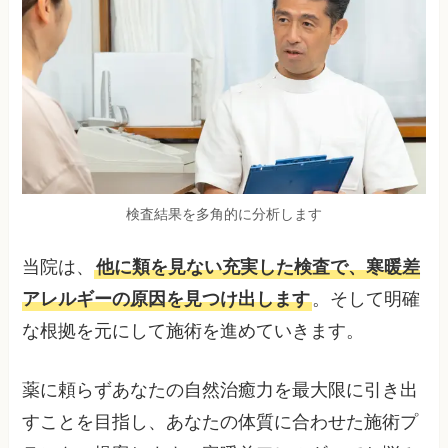
検査結果を多角的に分析します
当院は、
他に類を見ない充実した検査で、寒暖差
アレルギーの原因を見つけ出します
。そして明確
な根拠を元にして施術を進めていきます。
薬に頼らずあなたの自然治癒力を最大限に引き出
すことを目指し、あなたの体質に合わせた施術プ