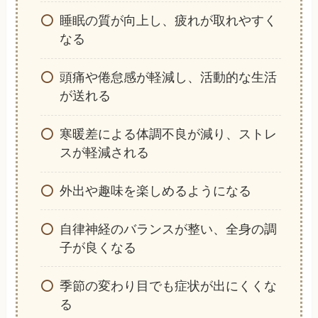
睡眠の質が向上し、疲れが取れやすく
なる
頭痛や倦怠感が軽減し、活動的な生活
が送れる
寒暖差による体調不良が減り、ストレ
スが軽減される
外出や趣味を楽しめるようになる
自律神経のバランスが整い、全身の調
子が良くなる
季節の変わり目でも症状が出にくくな
る