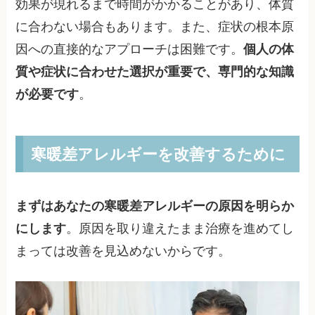
効果が現れるまで時間がかかることがあり、体質
に合わない場合もあります。また、症状の根本原
因への直接的なアプローチは困難です。
個人の体
質や症状に合わせた選択が重要で、専門的な知識
が必要です
。
寒暖差アレルギーを改善するために
まずはあなたの寒暖差アレルギーの原因を明らか
にします
。原因を取り違えたまま治療を進めてし
まっては改善を見込めないからです。