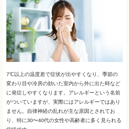
7℃以上の温度差で症状が出やすくなり、季節の
変わり目や冷房の効いた室内から外に出た時など
に発症しやすくなります。アレルギーという名前
がついていますが、実際にはアレルギーではあり
ません。自律神経の乱れが主な原因とされてお
り、特に30〜40代の女性や高齢者に多く見られる