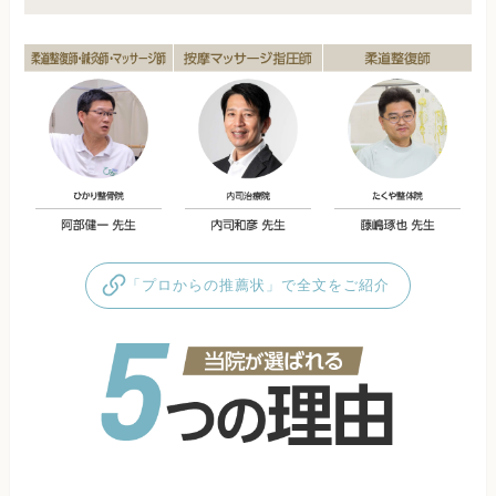
「プロからの推薦状」で全文をご紹介