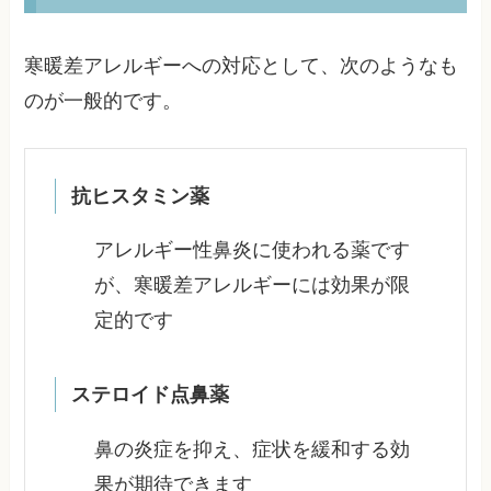
寒暖差アレルギーへの対応として、次のようなも
のが一般的です。
抗ヒスタミン薬
アレルギー性鼻炎に使われる薬です
が、寒暖差アレルギーには効果が限
定的です
ステロイド点鼻薬
鼻の炎症を抑え、症状を緩和する効
果が期待できます