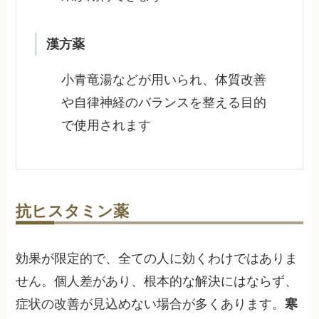
漢方薬
小青竜湯などが用いられ、体質改善
や自律神経のバランスを整える目的
で使用されます
抗ヒスタミン薬
効果が限定的で、全ての人に効くわけではありま
せん。個人差があり、根本的な解決にはならず、
症状の改善が見込めない場合が多くあります。
寒