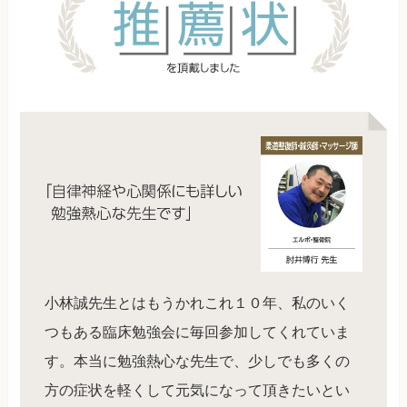
小林誠先生とはもうかれこれ１０年、私のいく
つもある臨床勉強会に毎回参加してくれていま
す。本当に勉強熱心な先生で、少しでも多くの
方の症状を軽くして元気になって頂きたいとい