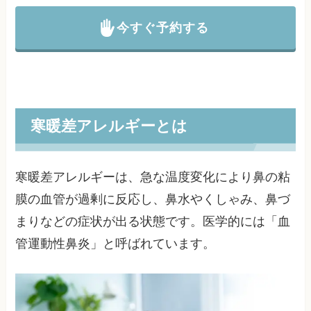
今すぐ予約する
寒暖差アレルギーとは
寒暖差アレルギーは、急な温度変化により鼻の粘
膜の血管が過剰に反応し、鼻水やくしゃみ、鼻づ
まりなどの症状が出る状態です。医学的には「血
管運動性鼻炎」と呼ばれています。