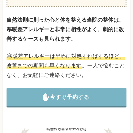
自然法則に則った心と体を整える当院の整体は、
寒暖差アレルギーと非常に相性がよく、劇的に改
善するケースも見られます
。
寒暖差アレルギーは早めに対処すればするほど、
改善までの期間も早くなります
。一人で悩むこと
なく、お気軽にご連絡ください。
今すぐ予約する