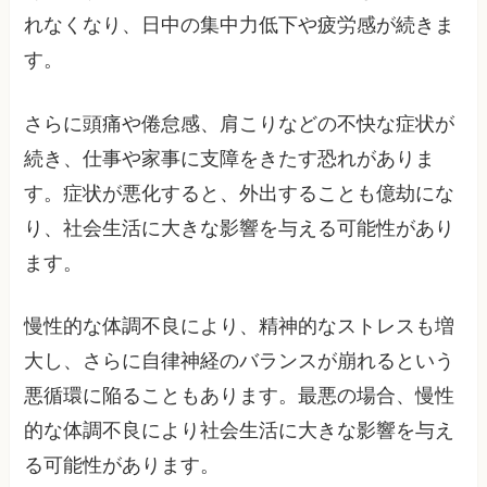
れなくなり、日中の集中力低下や疲労感が続きま
す。
さらに頭痛や倦怠感、肩こりなどの不快な症状が
続き、仕事や家事に支障をきたす恐れがありま
す。症状が悪化すると、外出することも億劫にな
り、社会生活に大きな影響を与える可能性があり
ます。
慢性的な体調不良により、精神的なストレスも増
大し、さらに自律神経のバランスが崩れるという
悪循環に陥ることもあります。最悪の場合、慢性
的な体調不良により社会生活に大きな影響を与え
る可能性があります。