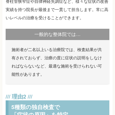
脊柱管狭窄症や自律神経失調症など、様々な症状の改善
実績を持つ院長が最後まで一貫して担当します。常に高
いレベルの治療を受けることができます。
一般的な整体院では…
施術者が二名以上いる治療院では、検査結果が共
有されておらず、治療の度に症状の説明をしなけ
ればならないなど、最適な施術を受けられない可
能性があります。
5種類の独自検査で
「症状の原因」を特定