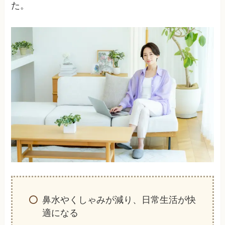
た。
鼻水やくしゃみが減り、日常生活が快
適になる