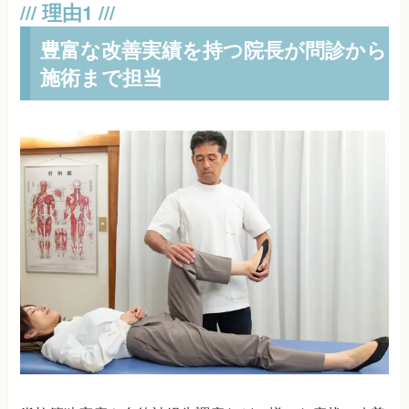
豊富な改善実績を持つ院長が問診から
施術まで担当