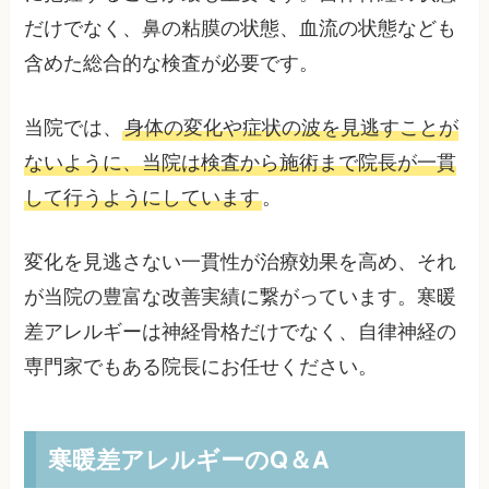
だけでなく、鼻の粘膜の状態、血流の状態なども
含めた総合的な検査が必要です。
当院では、
身体の変化や症状の波を見逃すことが
ないように、当院は検査から施術まで院長が一貫
して行うようにしています
。
変化を見逃さない一貫性が治療効果を高め、それ
が当院の豊富な改善実績に繋がっています。寒暖
差アレルギーは神経骨格だけでなく、自律神経の
専門家でもある院長にお任せください。
寒暖差アレルギーのQ＆A