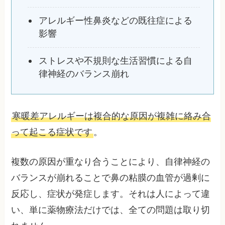
アレルギー性鼻炎などの既往症による
影響
ストレスや不規則な生活習慣による自
律神経のバランス崩れ
寒暖差アレルギーは複合的な原因が複雑に絡み合
って起こる症状です
。
複数の原因が重なり合うことにより、自律神経の
バランスが崩れることで鼻の粘膜の血管が過剰に
反応し、症状が発症します。それは人によって違
い、単に薬物療法だけでは、全ての問題は取り切