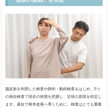
脳反射を利用した検査や静的・動的検査をはじめ、5つ
の独自検査で現在の状態を把握し、症状の原因を特定し
ます。最短で根本改善へ導くために、検査はとても重要