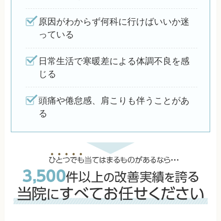
原因がわからず何科に行けばいいか迷
っている
日常生活で寒暖差による体調不良を感
じる
頭痛や倦怠感、肩こりも伴うことがあ
る