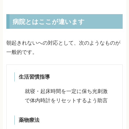
病院とはここが違います
朝起きれないへの対応として、次のようなものが
一般的です。
生活習慣指導
就寝・起床時間を一定に保ち光刺激
で体内時計をリセットするよう助言
薬物療法