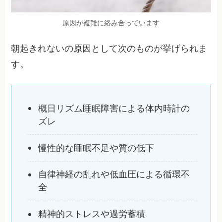
原因が複雑に絡み合っています
朝起きれないの原因として次のものが挙げられま
す。
概日リズム睡眠障害による体内時計の
ズレ
慢性的な睡眠不足や質の低下
自律神経の乱れや低血圧による循環不
全
精神的ストレスや過労蓄積