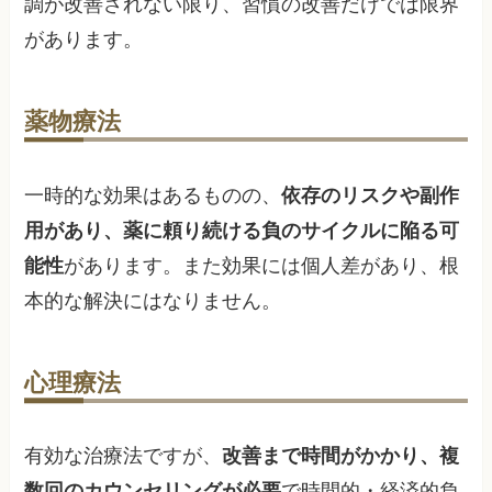
調が改善されない限り、習慣の改善だけでは限界
があります。
薬物療法
一時的な効果はあるものの、
依存のリスクや副作
用があり、薬に頼り続ける負のサイクルに陥る可
能性
があります。また効果には個人差があり、根
本的な解決にはなりません。
心理療法
有効な治療法ですが、
改善まで時間がかかり、複
数回のカウンセリングが必要
で時間的・経済的負