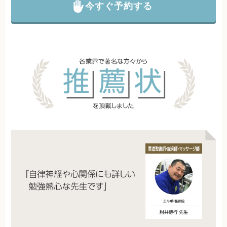
今すぐ予約する