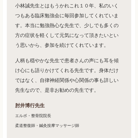
小林誠先生とはもうかれこれ１０年、私のいく
つもある臨床勉強会に毎回参加してくれていま
す。本当に勉強熱心な先生で、少しでも多くの
方の症状を軽くして元気になって頂きたいとい
う思いから、参加を続けてくれています。
人柄も穏やかな先生で患者さんの声にも耳を傾
け心にも語りかけてくれる先生です。身体だけ
ではなく、自律神経関係や心関係の事も詳しい
先生なので、是非お勧めの先生です。
肘井博行先生
エルボ・整骨院院長
柔道整復師・鍼灸按摩マッサージ師