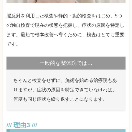
脳反射を利用した検査や静的・動的検査をはじめ、5つ
の独自検査で現在の状態を把握し、症状の原因を特定し
ます。最短で根本改善へ導くために、検査はとても重要
です。
一般的な整体院では…
ちゃんと検査をせずに、施術を始める治療院もあ
りますが、症状の原因を特定できていなければ、
何度も同じ症状を繰り返すことになります。