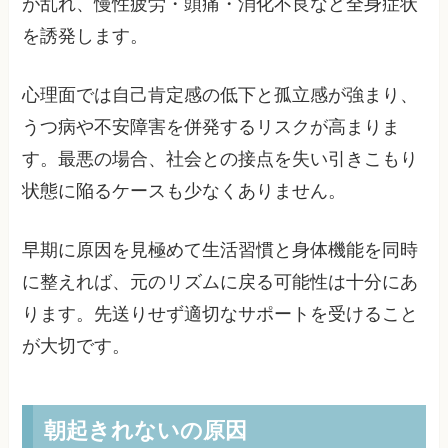
が乱れ、慢性疲労・頭痛・消化不良など全身症状
を誘発します。
心理面では自己肯定感の低下と孤立感が強まり、
うつ病や不安障害を併発するリスクが高まりま
す。最悪の場合、社会との接点を失い引きこもり
状態に陥るケースも少なくありません。
早期に原因を見極めて生活習慣と身体機能を同時
に整えれば、元のリズムに戻る可能性は十分にあ
ります。先送りせず適切なサポートを受けること
が大切です。
朝起きれないの原因