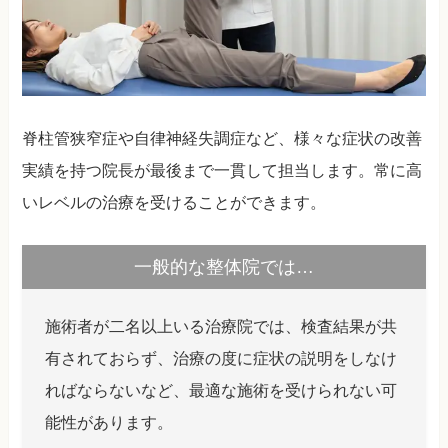
脊柱管狭窄症や自律神経失調症など、様々な症状の改善
実績を持つ院長が最後まで一貫して担当します。常に高
いレベルの治療を受けることができます。
一般的な整体院では…
施術者が二名以上いる治療院では、検査結果が共
有されておらず、治療の度に症状の説明をしなけ
ればならないなど、最適な施術を受けられない可
能性があります。