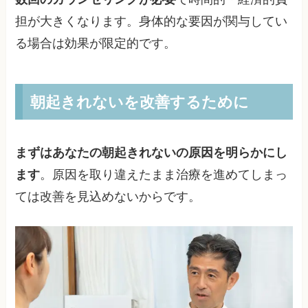
担が大きくなります。身体的な要因が関与してい
る場合は効果が限定的です。
朝起きれないを改善するために
まずはあなたの朝起きれないの原因を明らかにし
ます
。原因を取り違えたまま治療を進めてしまっ
ては改善を見込めないからです。