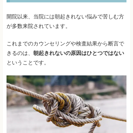
開院以来、当院には朝起きれない悩みで苦しむ方
が多数来院されています。
これまでのカウンセリングや検査結果から断言で
きるのは、
朝起きれないの原因はひとつではない
ということです。