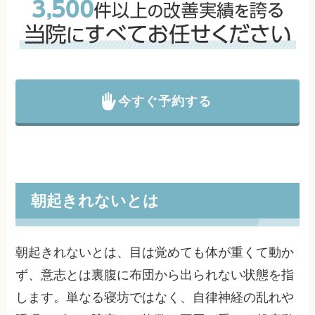
今すぐ予約する
朝起きれないとは
朝起きれないとは、目は覚めても体が重くて動か
ず、意志とは裏腹に布団から出られない状態を指
します。単なる寝坊ではなく、自律神経の乱れや