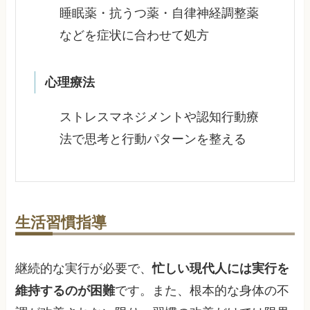
睡眠薬・抗うつ薬・自律神経調整薬
などを症状に合わせて処方
心理療法
ストレスマネジメントや認知行動療
法で思考と行動パターンを整える
生活習慣指導
継続的な実行が必要で、
忙しい現代人には実行を
維持するのが困難
です。また、根本的な身体の不