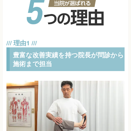
豊富な改善実績を持つ院長が問診から
施術まで担当