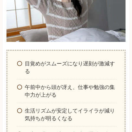
目覚めがスムーズになり遅刻が激減す
る
午前中から頭が冴え、仕事や勉強の集
中力が上がる
生活リズムが安定してイライラが減り
気持ちが明るくなる