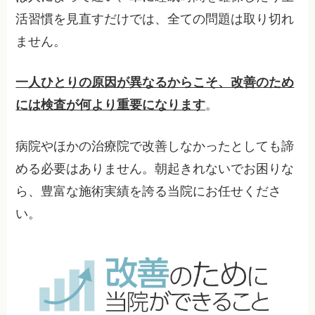
活習慣を見直すだけでは、全ての問題は取り切れ
ません。
一人ひとりの原因が異なるからこそ、改善のため
には検査が何より重要になります
。
病院やほかの治療院で改善しなかったとしても諦
める必要はありません。朝起きれないでお困りな
ら、豊富な施術実績を誇る当院にお任せくださ
い。