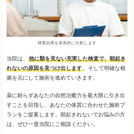
検査結果を多角的に分析します
当院は、
他に類を見ない充実した検査で、朝起き
れないの原因を見つけ出します
。そして明確な根
拠を元にして施術を進めていきます。
薬に頼らずあなたの自然治癒力を最大限に引き出
すことを目指し、あなたの体質に合わせた施術プ
ランをご提案します。朝起きれないでお悩みの方
は、ぜひ一度当院にご相談ください。