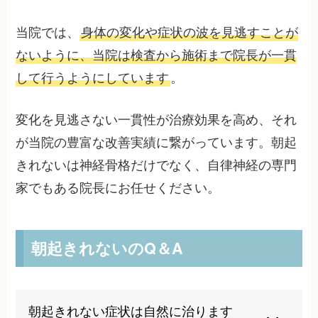
当院では、
身体の変化や症状の波を見逃すことが
ないように、当院は検査から施術まで院長が一貫
して行うようにしています
。
変化を見逃さない一貫性が治療効果を高め、それ
が当院の豊富な改善実績に繋がっています。朝起
きれないは神経骨格だけでなく、自律神経の専門
家でもある院長にお任せください。
朝起きれないのQ＆A
朝起きれない症状は自然に治ります