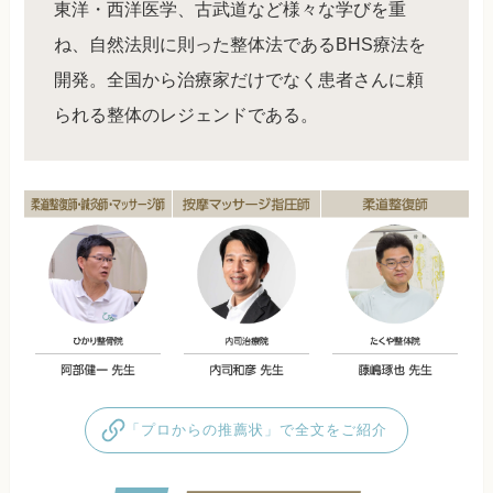
東洋・西洋医学、古武道など様々な学びを重
ね、自然法則に則った整体法であるBHS療法を
開発。全国から治療家だけでなく患者さんに頼
られる整体のレジェンドである。
「プロからの推薦状」で全文をご紹介