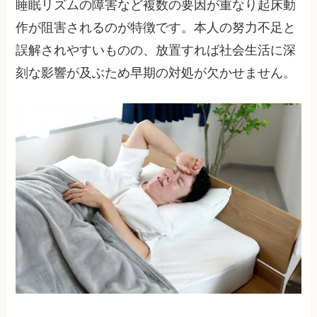
睡眠リズムの障害など複数の要因が重なり起床動
作が阻害されるのが特徴です。本人の努力不足と
誤解されやすいものの、放置すれば社会生活に深
刻な影響が及ぶため早期の対処が欠かせません。