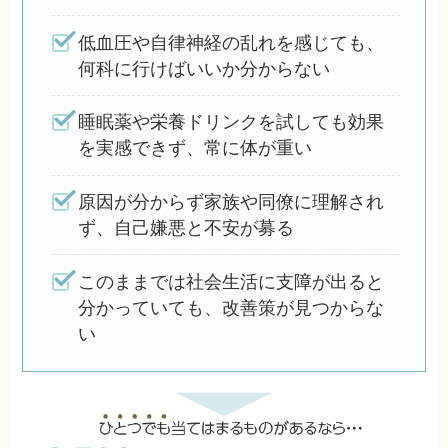
低血圧や自律神経の乱れを感じても、
何科に行けばいいか分からない
睡眠薬や栄養ドリンクを試しても効果
を実感できず、常に体が重い
原因が分からず家族や同僚に理解され
ず、自己嫌悪と不安が募る
このままでは社会生活に支障が出ると
分かっていても、改善策が見つからな
い