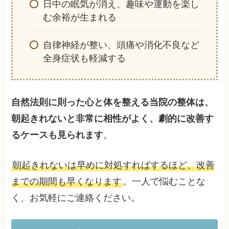
日中の眠気が消え、趣味や運動を楽し
む余裕が生まれる
自律神経が整い、頭痛や消化不良など
全身症状も軽減する
自然法則に則った心と体を整える当院の整体は、
朝起きれないと非常に相性がよく、劇的に改善す
るケースも見られます
。
朝起きれないは早めに対処すればするほど、改善
までの期間も早くなります
。一人で悩むことな
く、お気軽にご連絡ください。