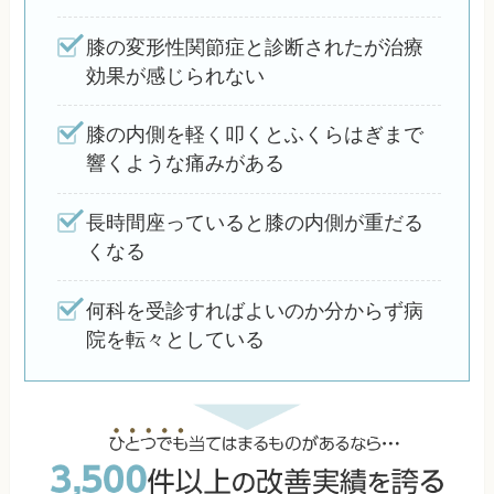
膝の変形性関節症と診断されたが治療
効果が感じられない
膝の内側を軽く叩くとふくらはぎまで
響くような痛みがある
長時間座っていると膝の内側が重だる
くなる
何科を受診すればよいのか分からず病
院を転々としている