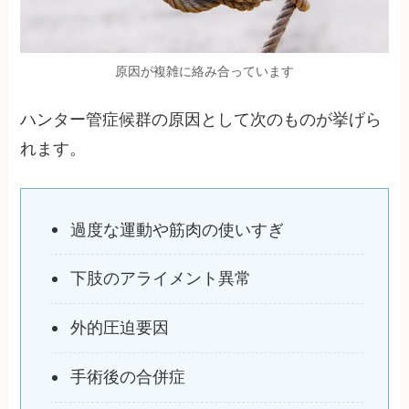
原因が複雑に絡み合っています
ハンター管症候群の原因として次のものが挙げら
れます。
過度な運動や筋肉の使いすぎ
下肢のアライメント異常
外的圧迫要因
手術後の合併症