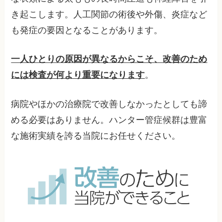
き起こします。人工関節の術後や外傷、炎症など
も発症の要因となることがあります。
一人ひとりの原因が異なるからこそ、改善のため
には検査が何より重要になります
。
病院やほかの治療院で改善しなかったとしても諦
める必要はありません。ハンター管症候群は豊富
な施術実績を誇る当院にお任せください。