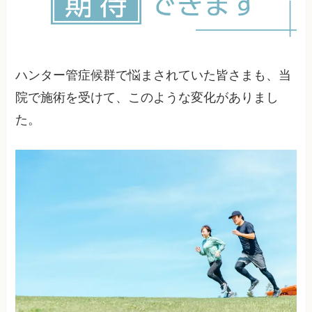
す。
ハンター管症候群で悩まされていた皆さまも、当
院で施術を受けて、このような変化がありまし
た。