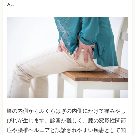
ん。
膝の内側からふくらはぎの内側にかけて痛みやし
びれが生じます。診断が難しく、膝の変形性関節
症や腰椎ヘルニアと誤診されやすい疾患として知