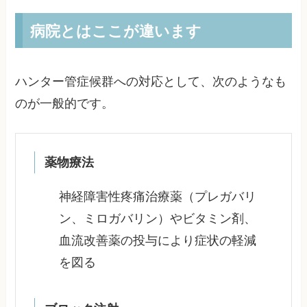
病院とはここが違います
ハンター管症候群への対応として、次のようなも
のが一般的です。
薬物療法
神経障害性疼痛治療薬（プレガバリ
ン、ミロガバリン）やビタミン剤、
血流改善薬の投与により症状の軽減
を図る