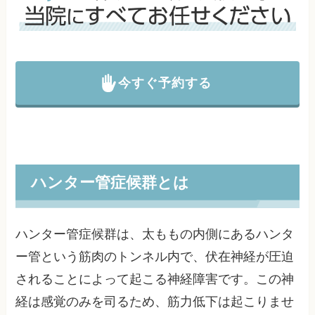
今すぐ予約する
ハンター管症候群とは
ハンター管症候群は、太ももの内側にあるハンタ
ー管という筋肉のトンネル内で、伏在神経が圧迫
されることによって起こる神経障害です。この神
経は感覚のみを司るため、筋力低下は起こりませ