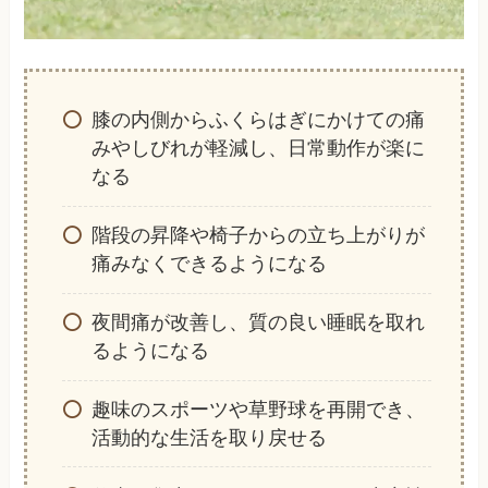
膝の内側からふくらはぎにかけての痛
みやしびれが軽減し、日常動作が楽に
なる
階段の昇降や椅子からの立ち上がりが
痛みなくできるようになる
夜間痛が改善し、質の良い睡眠を取れ
るようになる
趣味のスポーツや草野球を再開でき、
活動的な生活を取り戻せる