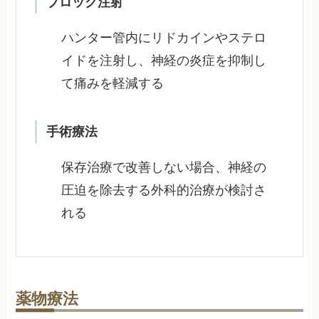
ブロック注射
ハンター管内にリドカインやステロ
イドを注射し、神経の炎症を抑制し
て痛みを軽減する
手術療法
保存治療で改善しない場合、神経の
圧迫を除去する外科的治療が検討さ
れる
薬物療法