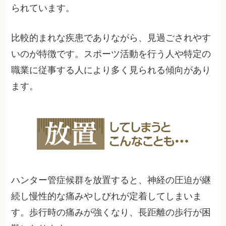
られています。
比較的まれな疾患でありながら、見過ごされやす
いのが特徴です。スポーツ活動を行う人や特定の
職業に従事する人により多く見られる傾向があり
ます。
ハンター管症候群を放置すると、神経の圧迫が継
続し慢性的な痛みやしびれが定着してしまいま
す。歩行時の痛みが強くなり、長距離の歩行が困