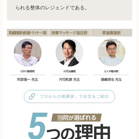
られる整体のレジェンドである。
「プロからの推薦状」で全文をご紹介