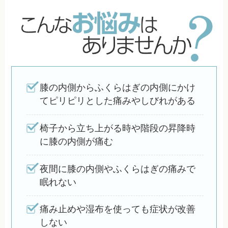
膝の内側からふくらはぎの内側にかけ
てピリピリとした痛みやしびれがある
椅子から立ち上がる時や階段の昇降時
に膝の内側が痛む
夜間に膝の内側やふくらはぎの痛みで
眠れない
痛み止めや湿布を使っても症状が改善
しない