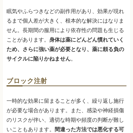
眠気やふらつきなどの副作用があり、効果が現れ
るまで個人差が大きく、根本的な解決にはなりま
せん。長期間の服用により依存性の問題も生じる
ことがあります。
身体は薬にどんどん慣れていく
ため、さらに強い薬が必要となり、薬に頼る負の
サイクルに陥りかねません
。
ブロック注射
一時的な効果に留まることが多く、繰り返し施行
が必要な場合があります。また、感染や神経損傷
のリスクが伴い、適切な時期や頻度の判断が難し
いこともあります。
間違った方法では悪化する可