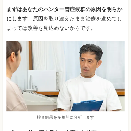
まずはあなたのハンター管症候群の原因を明らか
にします
。原因を取り違えたまま治療を進めてし
まっては改善を見込めないからです。
検査結果を多角的に分析します