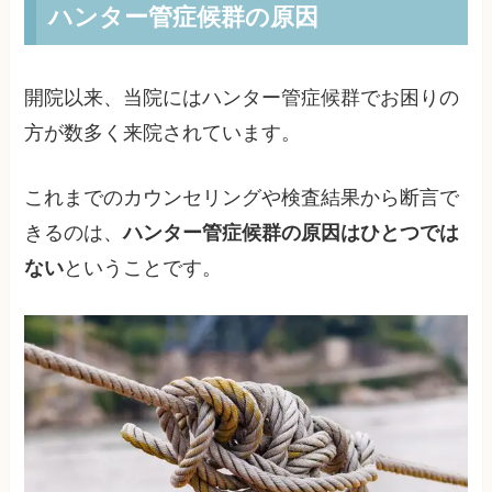
ハンター管症候群の原因
開院以来、当院にはハンター管症候群でお困りの
方が数多く来院されています。
これまでのカウンセリングや検査結果から断言で
きるのは、
ハンター管症候群の原因はひとつでは
ない
ということです。