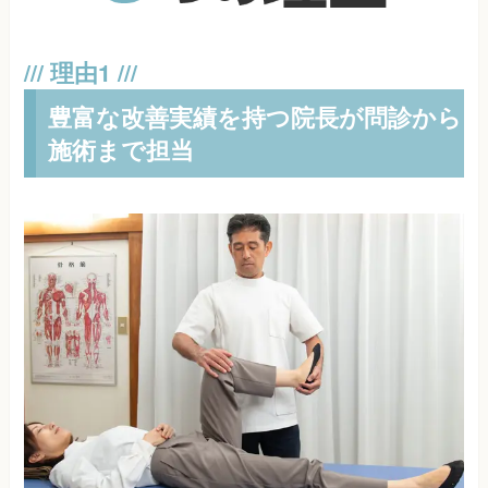
豊富な改善実績を持つ院長が問診から
施術まで担当