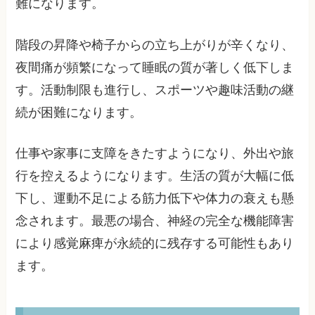
難になります。
階段の昇降や椅子からの立ち上がりが辛くなり、
夜間痛が頻繁になって睡眠の質が著しく低下しま
す。活動制限も進行し、スポーツや趣味活動の継
続が困難になります。
仕事や家事に支障をきたすようになり、外出や旅
行を控えるようになります。生活の質が大幅に低
下し、運動不足による筋力低下や体力の衰えも懸
念されます。最悪の場合、神経の完全な機能障害
により感覚麻痺が永続的に残存する可能性もあり
ます。