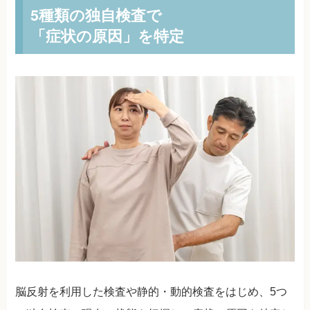
5種類の独自検査で
「症状の原因」を特定
脳反射を利用した検査や静的・動的検査をはじめ、5つ