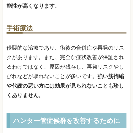
能性が高くなります
。
手術療法
侵襲的な治療であり、術後の合併症や再発のリス
クがあります。また、完全な症状改善が保証され
るわけではなく、原因が残存し、再発リスクやし
びれなどが取れないことが多いです。
強い筋拘縮
や代謝の悪い方には効果が見られないことも珍し
くありません
。
ハンター管症候群を改善するために