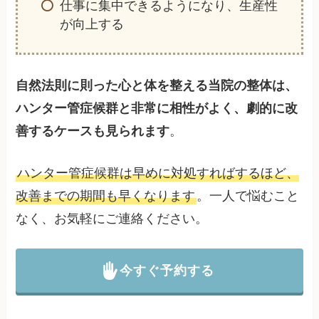
仕事に集中できるようになり、生産性
が向上する
自然法則に則った心と体を整える当院の整体は、
ハンター管症候群と非常に相性がよく、劇的に改
善するケースも見られます
。
ハンター管症候群は早めに対処すればするほど、
改善までの期間も早くなります
。一人で悩むこと
なく、お気軽にご連絡ください。
今すぐ予約する