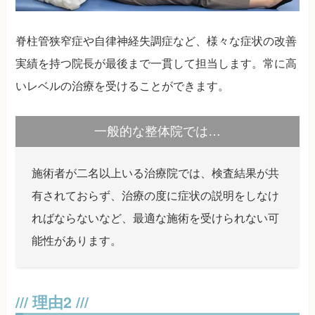
脊柱管狭窄症や自律神経失調症など、様々な症状の改善
実績を持つ院長が最後まで一貫して担当します。常に高
いレベルの治療を受けることができます。
一般的な整体院では…
施術者が二名以上いる治療院では、検査結果が共
有されておらず、治療の度に症状の説明をしなけ
ればならないなど、最適な施術を受けられない可
能性があります。