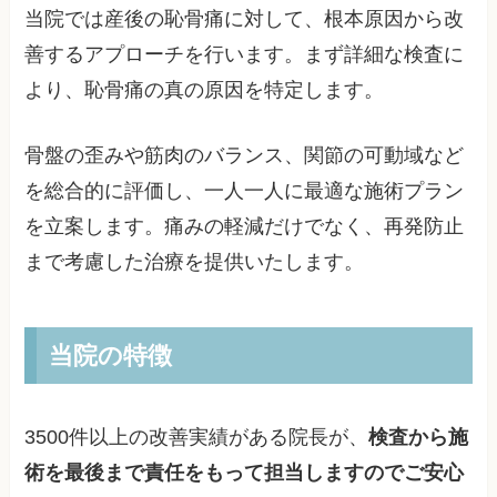
当院では産後の恥骨痛に対して、根本原因から改
善するアプローチを行います。まず詳細な検査に
より、恥骨痛の真の原因を特定します。
骨盤の歪みや筋肉のバランス、関節の可動域など
を総合的に評価し、一人一人に最適な施術プラン
を立案します。痛みの軽減だけでなく、再発防止
まで考慮した治療を提供いたします。
当院の特徴
3500件以上の改善実績がある院長が、
検査から施
術を最後まで責任をもって担当しますのでご安心