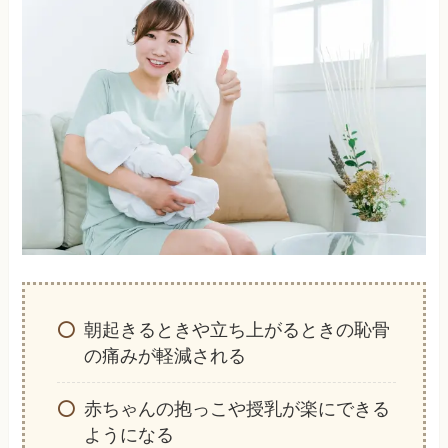
朝起きるときや立ち上がるときの恥骨
の痛みが軽減される
赤ちゃんの抱っこや授乳が楽にできる
ようになる