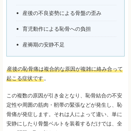
産後の不良姿勢による骨盤の歪み
育児動作による恥骨への負担
産褥期の安静不足
産後の恥骨痛は複合的な原因が複雑に絡み合って
起こる症状です
。
この複数の原因が引き金となり、恥骨結合の不安
定性や周囲の筋肉・靭帯の緊張などが発生し、恥
骨痛が発症します。それは人によって違い、単に
安静にしたり骨盤ベルトを装着するだけでは、全