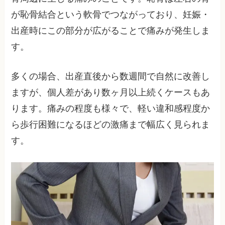
が恥骨結合という軟骨でつながっており、妊娠・
出産時にこの部分が広がることで痛みが発生しま
す。
多くの場合、出産直後から数週間で自然に改善し
ますが、個人差があり数ヶ月以上続くケースもあ
ります。痛みの程度も様々で、軽い違和感程度か
ら歩行困難になるほどの激痛まで幅広く見られま
す。