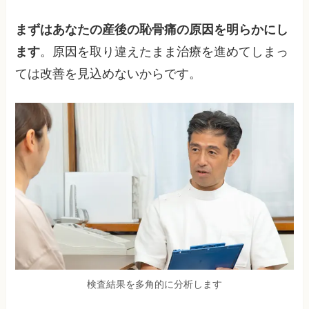
まずはあなたの産後の恥骨痛の原因を明らかにし
ます
。原因を取り違えたまま治療を進めてしまっ
ては改善を見込めないからです。
検査結果を多角的に分析します