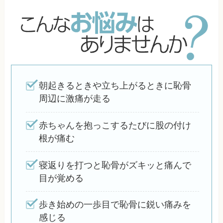
朝起きるときや立ち上がるときに恥骨
周辺に激痛が走る
赤ちゃんを抱っこするたびに股の付け
根が痛む
寝返りを打つと恥骨がズキッと痛んで
目が覚める
歩き始めの一歩目で恥骨に鋭い痛みを
感じる