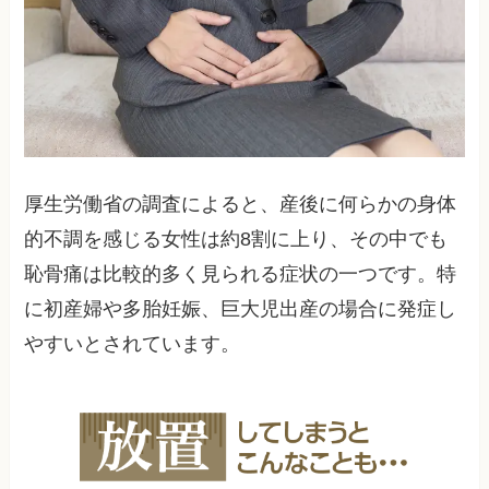
厚生労働省の調査によると、産後に何らかの身体
的不調を感じる女性は約8割に上り、その中でも
恥骨痛は比較的多く見られる症状の一つです。特
に初産婦や多胎妊娠、巨大児出産の場合に発症し
やすいとされています。