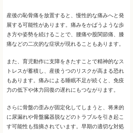
産後の恥骨痛を放置すると、慢性的な痛みへと発
展する可能性があります。痛みをかばうような歩
き方や姿勢を続けることで、腰痛や股関節痛、膝
痛などの二次的な症状が現れることもあります。
また、育児動作に支障をきたすことで精神的なス
トレスが蓄積し、産後うつのリスクが高まる恐れ
もあります。痛みによる睡眠不足が続くと、免疫
力の低下や体力回復の遅れにもつながります。
さらに骨盤の歪みが固定化してしまうと、将来的
に尿漏れや骨盤臓器脱などのトラブルを引き起こ
す可能性も指摘されています。早期の適切な対処