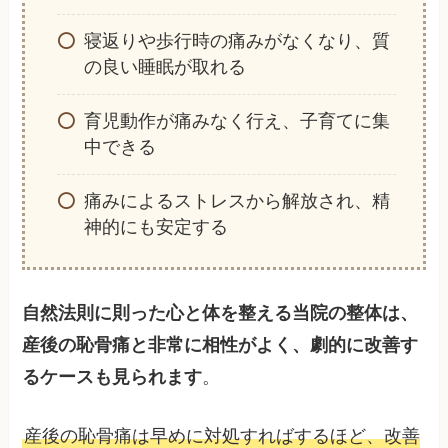
寝返りや歩行時の痛みがなくなり、質
の良い睡眠が取れる
育児動作が痛みなく行え、子育てに集
中できる
痛みによるストレスから解放され、精
神的にも安定する
自然法則に則った心と体を整える当院の整体は、
産後の恥骨痛と非常に相性がよく、劇的に改善す
るケースも見られます
。
産後の恥骨痛は早めに対処すればするほど、改善