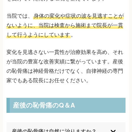
当院では、
身体の変化や症状の波を見逃すことが
ないように、当院は検査から施術まで院長が一貫
して行うようにしています
。
変化を見逃さない一貫性が治療効果を高め、それ
が当院の豊富な改善実績に繋がっています。産後
の恥骨痛は神経骨格だけでなく、自律神経の専門
家でもある院長にお任せください。
産後の恥骨痛のQ＆A
産後の恥骨痛は自然に治りますか？