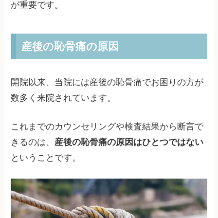
が重要です。
産後の恥骨痛の原因
開院以来、当院には産後の恥骨痛でお困りの方が
数多く来院されています。
これまでのカウンセリングや検査結果から断言で
きるのは、
産後の恥骨痛の原因はひとつではない
ということです。