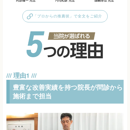
「プロからの推薦状」で全文をご紹介
豊富な改善実績を持つ院長が問診から
施術まで担当