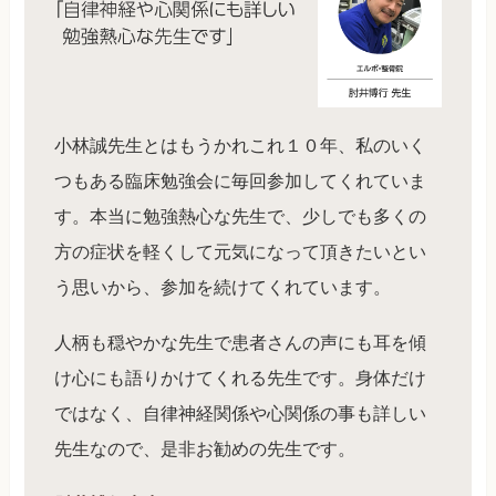
小林誠先生とはもうかれこれ１０年、私のいく
つもある臨床勉強会に毎回参加してくれていま
す。本当に勉強熱心な先生で、少しでも多くの
方の症状を軽くして元気になって頂きたいとい
う思いから、参加を続けてくれています。
人柄も穏やかな先生で患者さんの声にも耳を傾
け心にも語りかけてくれる先生です。身体だけ
ではなく、自律神経関係や心関係の事も詳しい
先生なので、是非お勧めの先生です。