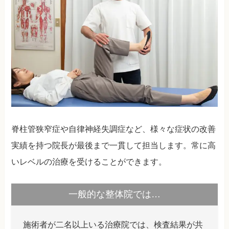
脊柱管狭窄症や自律神経失調症など、様々な症状の改善
実績を持つ院長が最後まで一貫して担当します。常に高
いレベルの治療を受けることができます。
一般的な整体院では…
施術者が二名以上いる治療院では、検査結果が共