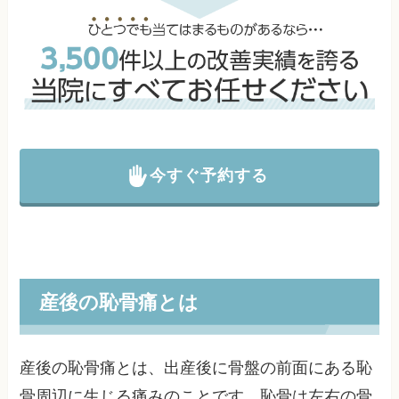
今すぐ予約する
産後の恥骨痛とは
産後の恥骨痛とは、出産後に骨盤の前面にある恥
骨周辺に生じる痛みのことです。恥骨は左右の骨