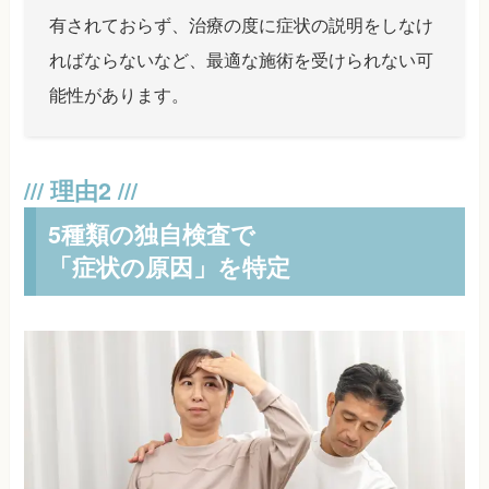
有されておらず、治療の度に症状の説明をしなけ
ればならないなど、最適な施術を受けられない可
能性があります。
5種類の独自検査で
「症状の原因」を特定