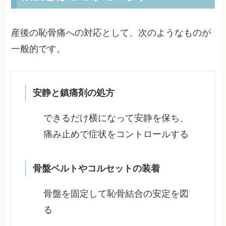
産後の恥骨痛への対応として、次のようなものが
一般的です。
安静と鎮痛剤の処方
できるだけ横になって安静を保ち、
痛み止めで症状をコントロールする
骨盤ベルトやコルセットの装着
骨盤を固定して恥骨結合の安定を図
る