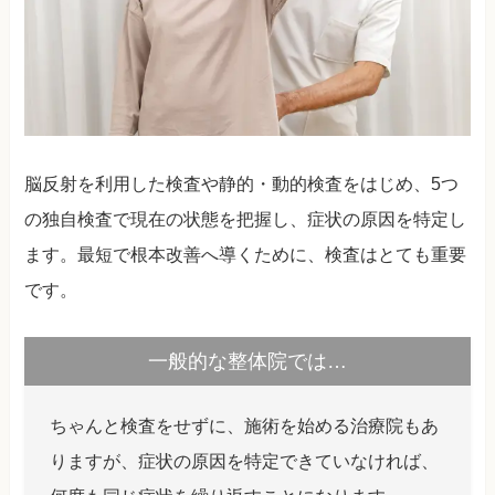
脳反射を利用した検査や静的・動的検査をはじめ、5つ
の独自検査で現在の状態を把握し、症状の原因を特定し
ます。最短で根本改善へ導くために、検査はとても重要
です。
一般的な整体院では…
ちゃんと検査をせずに、施術を始める治療院もあ
りますが、症状の原因を特定できていなければ、