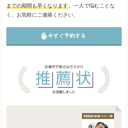
までの期間も早くなります
。一人で悩むことな
く、お気軽にご連絡ください。
今すぐ予約する