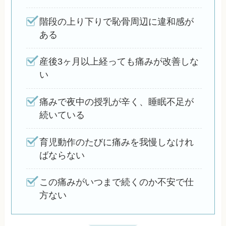
階段の上り下りで恥骨周辺に違和感が
ある
産後3ヶ月以上経っても痛みが改善しな
い
痛みで夜中の授乳が辛く、睡眠不足が
続いている
育児動作のたびに痛みを我慢しなけれ
ばならない
この痛みがいつまで続くのか不安で仕
方ない