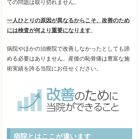
ての問題は取り切れません。
一人ひとりの原因が異なるからこそ、改善のため
には検査が何より重要になります
。
病院やほかの治療院で改善しなかったとしても諦
める必要はありません。産後の恥骨痛は豊富な施
術実績を誇る当院にお任せください。
病院とはここが違います