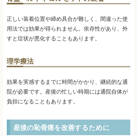
正しい装着位置や締め具合が難しく、間違った使
用法では効果が得られません。依存性があり、外
すと症状が悪化することもあります。
理学療法
効果を実感するまでに時間がかかり、継続的な通
院が必要です。産後の忙しい時期には通院自体が
負担になることもあります。
産後の恥骨痛を改善するために