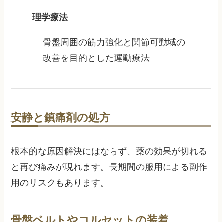
理学療法
骨盤周囲の筋力強化と関節可動域の
改善を目的とした運動療法
安静と鎮痛剤の処方
根本的な原因解決にはならず、薬の効果が切れる
と再び痛みが現れます。長期間の服用による副作
用のリスクもあります。
骨盤ベルトやコルセットの装着