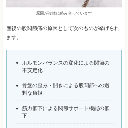
原因が複雑に絡み合っています
産後の股関節痛の原因として次のものが挙げられ
ます。
ホルモンバランスの変化による関節の
不安定化
骨盤の歪み・開きによる股関節への過
剰な負担
筋力低下による関節サポート機能の低
下