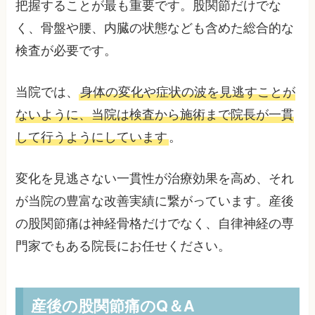
把握することが最も重要です。股関節だけでな
く、骨盤や腰、内臓の状態なども含めた総合的な
検査が必要です。
当院では、
身体の変化や症状の波を見逃すことが
ないように、当院は検査から施術まで院長が一貫
して行うようにしています
。
変化を見逃さない一貫性が治療効果を高め、それ
が当院の豊富な改善実績に繋がっています。産後
の股関節痛は神経骨格だけでなく、自律神経の専
門家でもある院長にお任せください。
産後の股関節痛のQ＆A