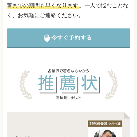
善までの期間も早くなります
。一人で悩むことな
く、お気軽にご連絡ください。
今すぐ予約する