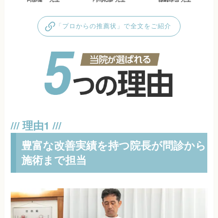
「プロからの推薦状」で全文をご紹介
豊富な改善実績を持つ院長が問診から
施術まで担当