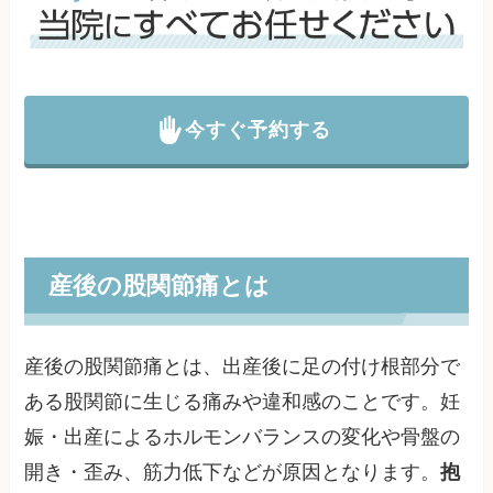
今すぐ予約する
産後の股関節痛とは
産後の股関節痛とは、出産後に足の付け根部分で
ある股関節に生じる痛みや違和感のことです。妊
娠・出産によるホルモンバランスの変化や骨盤の
開き・歪み、筋力低下などが原因となります。
抱