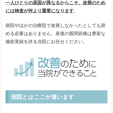
一人ひとりの原因が異なるからこそ、改善のため
には検査が何より重要になります
。
病院やほかの治療院で改善しなかったとしても諦
める必要はありません。産後の股関節痛は豊富な
施術実績を誇る当院にお任せください。
病院とはここが違います