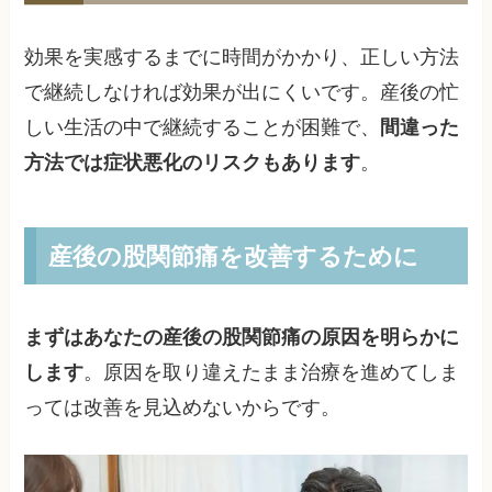
効果を実感するまでに時間がかかり、正しい方法
で継続しなければ効果が出にくいです。産後の忙
しい生活の中で継続することが困難で、
間違った
方法では症状悪化のリスクもあります
。
産後の股関節痛を改善するために
まずはあなたの産後の股関節痛の原因を明らかに
します
。原因を取り違えたまま治療を進めてしま
っては改善を見込めないからです。