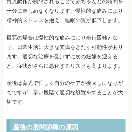
育児動作が制限されることで赤ちゃんとの時間を
十分に楽しめなくなります。慢性的な痛みにより
精神的ストレスを抱え、睡眠の質が低下します。
最悪の場合は慢性的な痛みにより歩行困難とな
り、日常生活に大きな支障をきたす可能性があり
ます。適切な治療を受けずに次の妊娠を迎える
と、症状がさらに悪化するリスクも高まります。
産後は育児で忙しく自分のケアが後回しになりが
ちですが、早い段階で適切な処置をすることが大
切です。
産後の股関節痛の原因