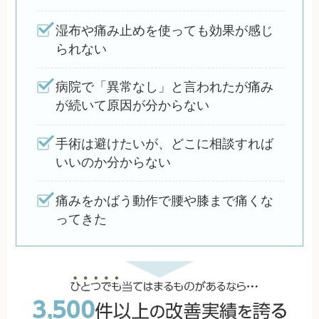
湿布や痛み止めを使っても効果が感じ
られない
病院で「異常なし」と言われたが痛み
が続いて原因が分からない
手術は避けたいが、どこに相談すれば
いいのか分からない
痛みをかばう動作で腰や膝まで痛くな
ってきた