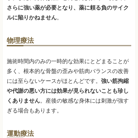
さらに強い薬が必要となり、薬に頼る負のサイク
ルに陥りかねません
。
物理療法
施術時間内のみの一時的な効果にとどまることが
多く、根本的な骨盤の歪みや筋肉バランスの改善
には至らないケースがほとんどです。
強い筋拘縮
や代謝の悪い方には効果が見られないことも珍し
くありません
。産後の敏感な身体には刺激が強す
ぎる場合もあります。
運動療法