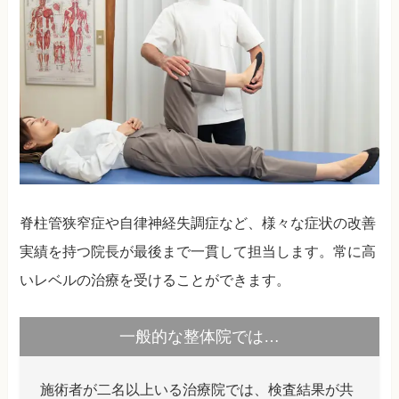
脊柱管狭窄症や自律神経失調症など、様々な症状の改善
実績を持つ院長が最後まで一貫して担当します。常に高
いレベルの治療を受けることができます。
一般的な整体院では…
施術者が二名以上いる治療院では、検査結果が共