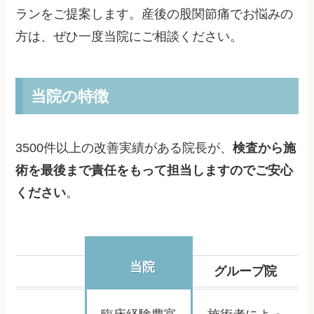
ランをご提案します。産後の股関節痛でお悩みの
方は、ぜひ一度当院にご相談ください。
当院の特徴
3500件以上の改善実績がある院長が、
検査から施
術を最後まで責任をもって担当しますのでご安心
ください
。
当院
グループ院