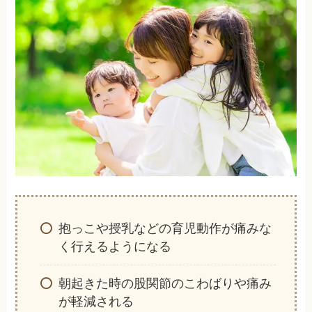
抱っこや授乳などの育児動作が痛みな
く行えるようになる
朝起きた時の股関節のこわばりや痛み
が軽減される