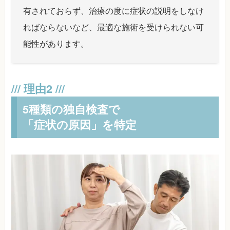
有されておらず、治療の度に症状の説明をしなけ
ればならないなど、最適な施術を受けられない可
能性があります。
5種類の独自検査で
「症状の原因」を特定