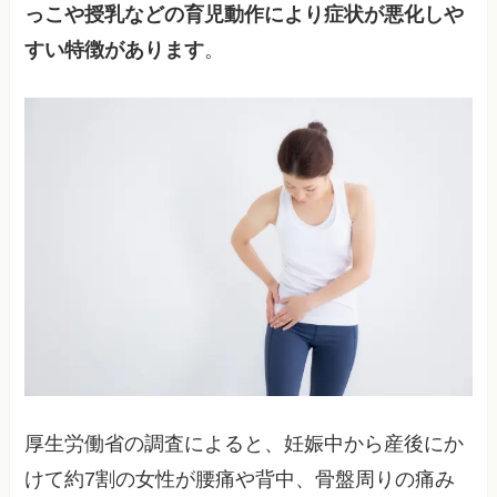
っこや授乳などの育児動作により症状が悪化しや
すい特徴があります
。
厚生労働省の調査によると、妊娠中から産後にか
けて約7割の女性が腰痛や背中、骨盤周りの痛み