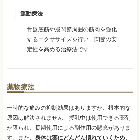
運動療法
骨盤底筋や股関節周囲の筋肉を強化
するエクササイズを行い、関節の安
定性を高める治療法です
薬物療法
一時的な痛みの抑制効果はありますが、根本的な
原因は解決されません。授乳中は使用できる薬剤
が限られ、長期使用による副作用の懸念がありま
す。また、
身体は薬にどんどん慣れていくため、