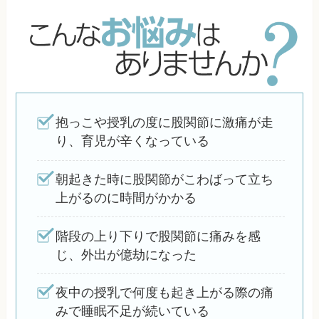
抱っこや授乳の度に股関節に激痛が走
り、育児が辛くなっている
朝起きた時に股関節がこわばって立ち
上がるのに時間がかかる
階段の上り下りで股関節に痛みを感
じ、外出が億劫になった
夜中の授乳で何度も起き上がる際の痛
みで睡眠不足が続いている