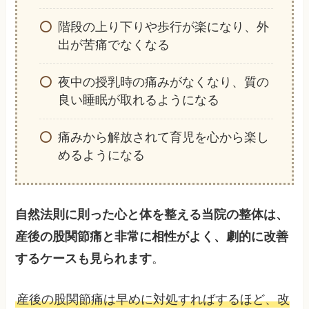
階段の上り下りや歩行が楽になり、外
出が苦痛でなくなる
夜中の授乳時の痛みがなくなり、質の
良い睡眠が取れるようになる
痛みから解放されて育児を心から楽し
めるようになる
自然法則に則った心と体を整える当院の整体は、
産後の股関節痛と非常に相性がよく、劇的に改善
するケースも見られます
。
産後の股関節痛は早めに対処すればするほど、改