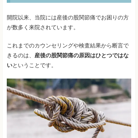
開院以来、当院には産後の股関節痛でお困りの方
が数多く来院されています。
これまでのカウンセリングや検査結果から断言で
きるのは、
産後の股関節痛の原因はひとつではな
い
ということです。