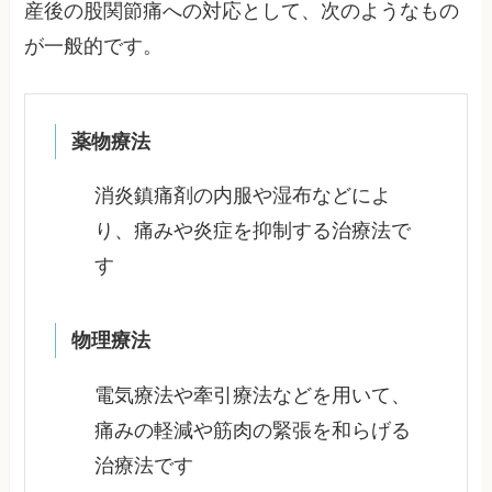
産後の股関節痛への対応として、次のようなもの
が一般的です。
薬物療法
消炎鎮痛剤の内服や湿布などによ
り、痛みや炎症を抑制する治療法で
す
物理療法
電気療法や牽引療法などを用いて、
痛みの軽減や筋肉の緊張を和らげる
治療法です