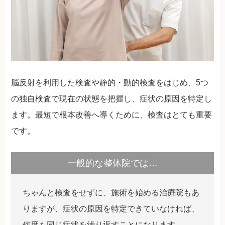
脳反射を利用した検査や静的・動的検査をはじめ、5つ
の独自検査で現在の状態を把握し、症状の原因を特定し
ます。最短で根本改善へ導くために、検査はとても重要
です。
一般的な整体院では…
ちゃんと検査をせずに、施術を始める治療院もあ
りますが、症状の原因を特定できていなければ、
何度も同じ症状を繰り返すことになります。