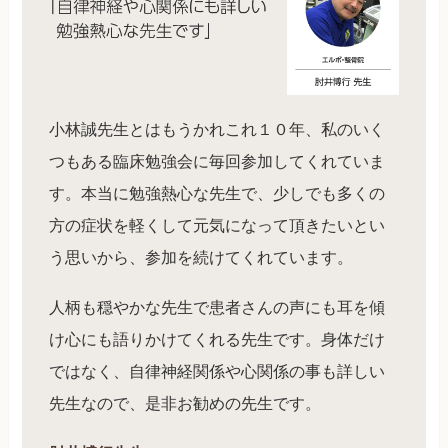
小林誠先生とはもうかれこれ１０年、私のいく
つもある臨床勉強会に毎回参加してくれていま
す。本当に勉強熱心な先生で、少しでも多くの
方の症状を軽くして元気になって頂きたいとい
う思いから、参加を続けてくれています。
人柄も穏やかな先生で患者さんの声にも耳を傾
け心にも語りかけてくれる先生です。身体だけ
ではなく、自律神経関係や心関係の事も詳しい
先生なので、是非お勧めの先生です。