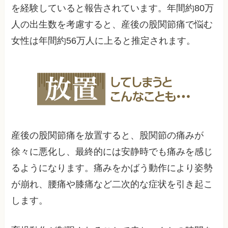
を経験していると報告されています。年間約80万
人の出生数を考慮すると、産後の股関節痛で悩む
女性は年間約56万人に上ると推定されます。
産後の股関節痛を放置すると、股関節の痛みが
徐々に悪化し、最終的には安静時でも痛みを感じ
るようになります。痛みをかばう動作により姿勢
が崩れ、腰痛や膝痛など二次的な症状を引き起こ
します。