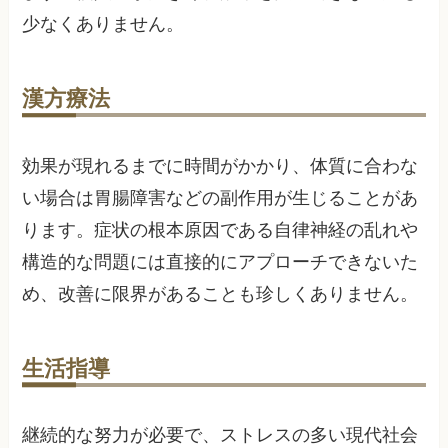
少なくありません。
漢方療法
効果が現れるまでに時間がかかり、体質に合わな
い場合は胃腸障害などの副作用が生じることがあ
ります。症状の根本原因である自律神経の乱れや
構造的な問題には直接的にアプローチできないた
め、改善に限界があることも珍しくありません。
生活指導
継続的な努力が必要で、ストレスの多い現代社会