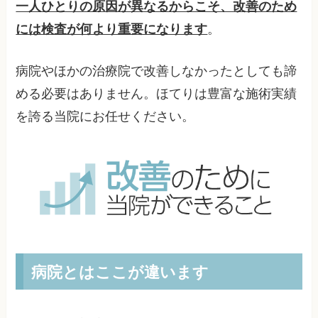
一人ひとりの原因が異なるからこそ、改善のため
には検査が何より重要になります
。
病院やほかの治療院で改善しなかったとしても諦
める必要はありません。ほてりは豊富な施術実績
を誇る当院にお任せください。
病院とはここが違います