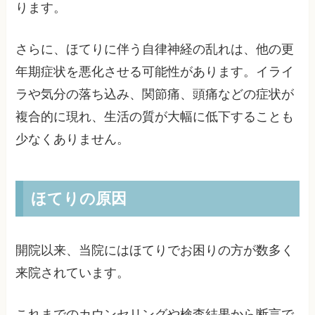
ります。
さらに、ほてりに伴う自律神経の乱れは、他の更
年期症状を悪化させる可能性があります。イライ
ラや気分の落ち込み、関節痛、頭痛などの症状が
複合的に現れ、生活の質が大幅に低下することも
少なくありません。
ほてりの原因
開院以来、当院にはほてりでお困りの方が数多く
来院されています。
これまでのカウンセリングや検査結果から断言で