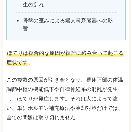
生の乱れ
骨盤の歪みによる婦人科系臓器への影
響
ほてりは複合的な原因が複雑に絡み合って起こる
症状です
。
この複数の原因が引き金となり、視床下部の体温
調節中枢の機能低下や自律神経系の混乱が発生
し、ほてりが発症します。それは人によって違
い、単にホルモン補充療法や冷却対策だけでは、
全ての問題は取り切れません。