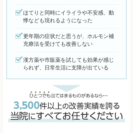
ほてりと同時にイライラや不安感、動
悸なども現れるようになった
更年期の症状だと思うが、ホルモン補
充療法を受けても改善しない
漢方薬や市販薬を試しても効果が感じ
られず、日常生活に支障が出ている