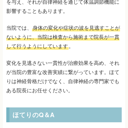
を与え、それが自律神経を通じて体温調節機能に
影響することもあります。
当院では、
身体の変化や症状の波を見逃すことが
ないように、当院は検査から施術まで院長が一貫
して行うようにしています
。
変化を見逃さない一貫性が治療効果を高め、それ
が当院の豊富な改善実績に繋がっています。ほて
りは神経骨格だけでなく、自律神経の専門家でも
ある院長にお任せください。
ほてりのQ＆A