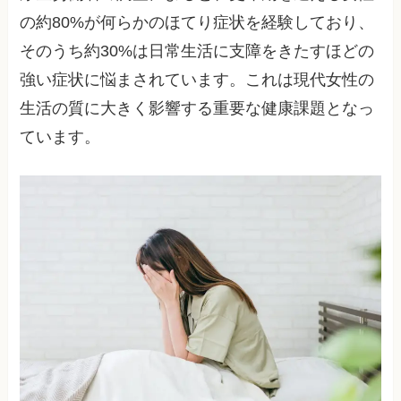
の約80%が何らかのほてり症状を経験しており、
そのうち約30%は日常生活に支障をきたすほどの
強い症状に悩まされています。これは現代女性の
生活の質に大きく影響する重要な健康課題となっ
ています。