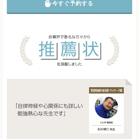
今すぐ予約する