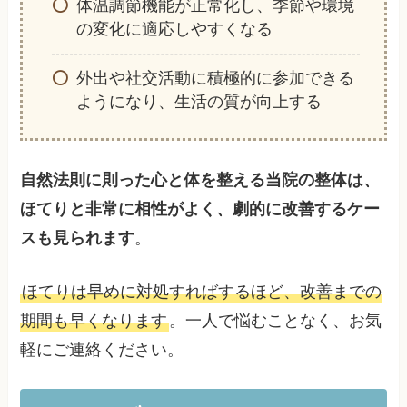
体温調節機能が正常化し、季節や環境
の変化に適応しやすくなる
外出や社交活動に積極的に参加できる
ようになり、生活の質が向上する
自然法則に則った心と体を整える当院の整体は、
ほてりと非常に相性がよく、劇的に改善するケー
スも見られます
。
ほてりは早めに対処すればするほど、改善までの
期間も早くなります
。一人で悩むことなく、お気
軽にご連絡ください。