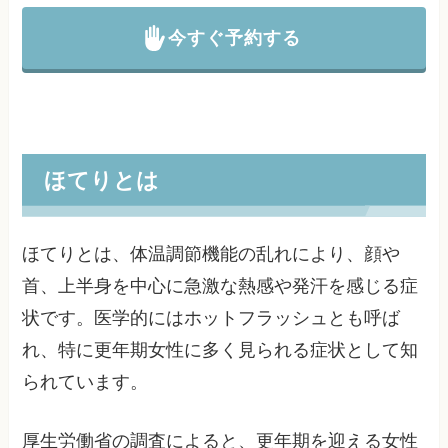
今すぐ予約する
ほてりとは
ほてりとは、体温調節機能の乱れにより、顔や
首、上半身を中心に急激な熱感や発汗を感じる症
状です。医学的にはホットフラッシュとも呼ば
れ、特に更年期女性に多く見られる症状として知
られています。
厚生労働省の調査によると、更年期を迎える女性