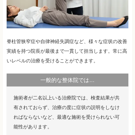
脊柱管狭窄症や自律神経失調症など、様々な症状の改善
実績を持つ院長が最後まで一貫して担当します。常に高
いレベルの治療を受けることができます。
一般的な整体院では…
施術者が二名以上いる治療院では、検査結果が共
有されておらず、治療の度に症状の説明をしなけ
ればならないなど、最適な施術を受けられない可
能性があります。