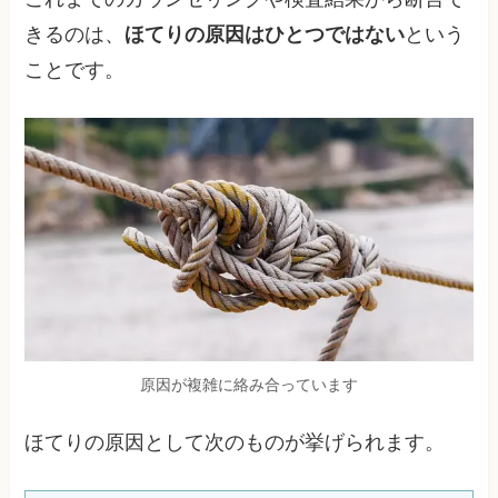
きるのは、
ほてりの原因はひとつではない
という
ことです。
原因が複雑に絡み合っています
ほてりの原因として次のものが挙げられます。