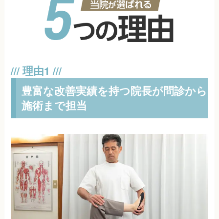
豊富な改善実績を持つ院長が問診から
施術まで担当