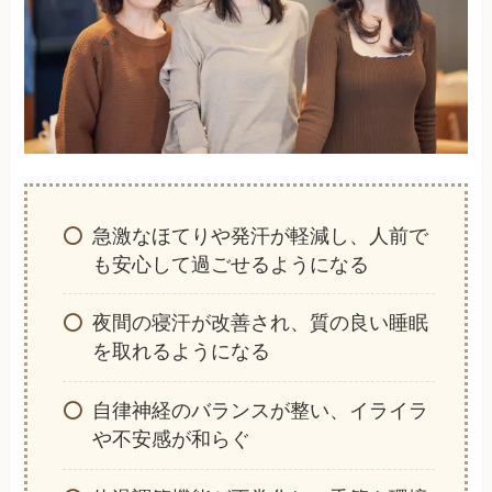
急激なほてりや発汗が軽減し、人前で
も安心して過ごせるようになる
夜間の寝汗が改善され、質の良い睡眠
を取れるようになる
自律神経のバランスが整い、イライラ
や不安感が和らぐ