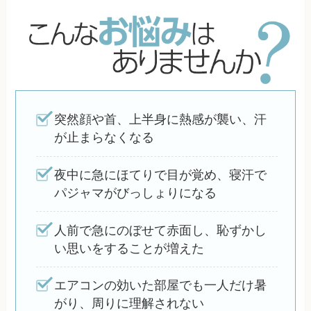
突然顔や首、上半身に熱感が襲い、汗
が止まらなくなる
夜中に急にほてりで目が覚め、寝汗で
パジャマがびっしょりになる
人前で急にのぼせて赤面し、恥ずかし
い思いをすることが増えた
エアコンの効いた部屋でも一人だけ暑
がり、周りに理解されない