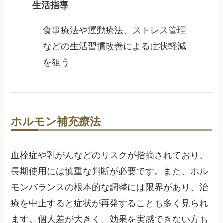
生活指導
食事療法や運動療法、ストレス管理
などの生活習慣改善による症状軽減
を狙う
ホルモン補充療法
血栓症や乳がんなどのリスクが指摘されており、
長期使用には慎重な判断が必要です。また、ホル
モンバランスの根本的な調整には限界があり、治
療を中止すると症状が再発することも多く見られ
ます。個人差が大きく、効果を実感できない方も