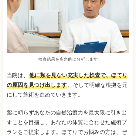
検査結果を多角的に分析します
当院は、
他に類を見ない充実した検査で、ほてり
の原因を見つけ出します
。そして明確な根拠を元
にして施術を進めていきます。
薬に頼らずあなたの自然治癒力を最大限に引き出
すことを目指し、あなたの体質に合わせた施術プ
ランをご提案します。ほてりでお悩みの方は、ぜ