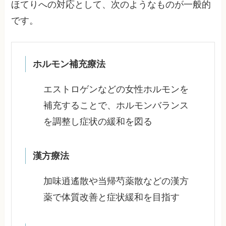
ほてりへの対応として、次のようなものが一般的
です。
ホルモン補充療法
エストロゲンなどの女性ホルモンを
補充することで、ホルモンバランス
を調整し症状の緩和を図る
漢方療法
加味逍遙散や当帰芍薬散などの漢方
薬で体質改善と症状緩和を目指す