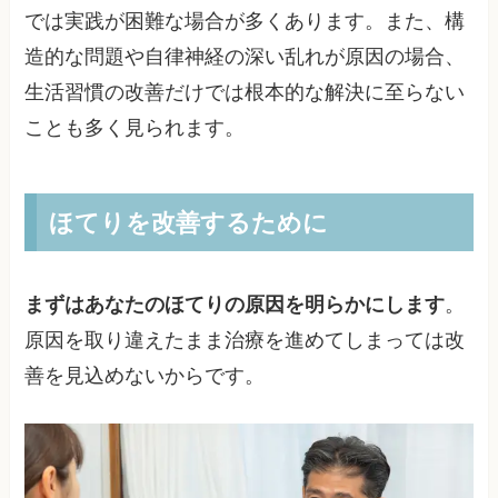
では実践が困難な場合が多くあります。また、構
造的な問題や自律神経の深い乱れが原因の場合、
生活習慣の改善だけでは根本的な解決に至らない
ことも多く見られます。
ほてりを改善するために
まずはあなたのほてりの原因を明らかにします
。
原因を取り違えたまま治療を進めてしまっては改
善を見込めないからです。