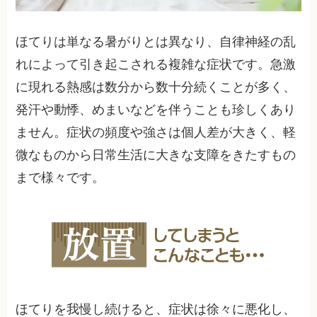
ほてりは単なる暑がりとは異なり、自律神経の乱
れによって引き起こされる複雑な症状です。急激
に現れる熱感は数分から数十分続くことが多く、
発汗や動悸、めまいなどを伴うことも珍しくあり
ません。症状の頻度や強さは個人差が大きく、軽
微なものから日常生活に大きな支障をきたすもの
まで様々です。
ほてりを我慢し続けると、症状は徐々に悪化し、