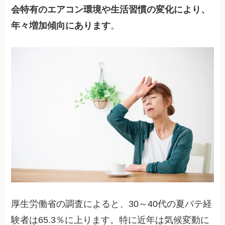
会特有のエアコン環境や生活習慣の変化により、
年々増加傾向にあります
。
厚生労働省の調査によると、30～40代の夏バテ経
験者は65.3％に上ります。特に近年は気候変動に