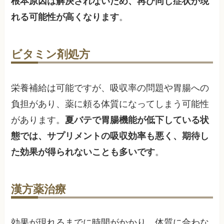
根本原因は解決されないため、再び同じ症状が現
れる可能性が高くなります
。
ビタミン剤処方
栄養補給は可能ですが、吸収率の問題や胃腸への
負担があり、薬に頼る体質になってしまう可能性
があります。
夏バテで胃腸機能が低下している状
態では、サプリメントの吸収効率も悪く、期待し
た効果が得られないことも多いです
。
漢方薬治療
効果が現れるまでに時間がかかり、体質に合わな