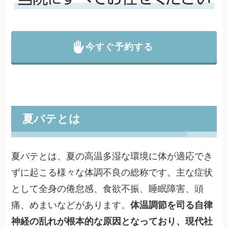
今すぐ予約する
夏バテとは
夏バテとは、夏の高温多湿な環境に体が適応でき
ずに起こる様々な体調不良の総称です。主な症状
として全身の倦怠感、食欲不振、睡眠障害、頭
痛、めまいなどがあります。
体温調節を司る自律
神経の乱れが根本的な原因となっており、現代社