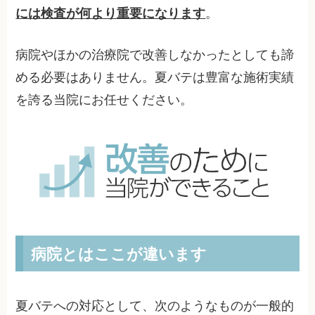
には検査が何より重要になります
。
病院やほかの治療院で改善しなかったとしても諦
める必要はありません。夏バテは豊富な施術実績
を誇る当院にお任せください。
病院とはここが違います
夏バテへの対応として、次のようなものが一般的