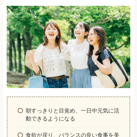
朝すっきりと目覚め、一日中元気に活
動できるようになる
食欲が戻り、バランスの良い食事を美