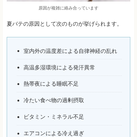
原因が複雑に絡み合っています
夏バテの原因として次のものが挙げられます。
室内外の温度差による自律神経の乱れ
高温多湿環境による発汗異常
熱帯夜による睡眠不足
冷たい食べ物の過剰摂取
ビタミン・ミネラル不足
エアコンによる冷え過ぎ