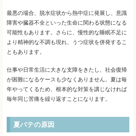
最悪の場合、脱水症状から熱中症に発展し、意識
障害や臓器不全といった生命に関わる状態になる
可能性もあります。さらに、慢性的な睡眠不足に
より精神的な不調も現れ、うつ症状を併発するこ
ともあります。
仕事や日常生活に大きな支障をきたし、社会復帰
が困難になるケースも少なくありません。夏は毎
年やってくるため、根本的な対策を講じなければ
毎年同じ苦痛を繰り返すことになります。
夏バテの原因