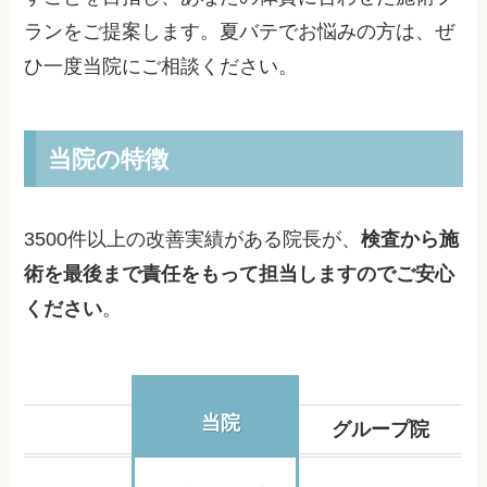
ランをご提案します。夏バテでお悩みの方は、ぜ
ひ一度当院にご相談ください。
当院の特徴
3500件以上の改善実績がある院長が、
検査から施
術を最後まで責任をもって担当しますのでご安心
ください
。
当院
グループ院