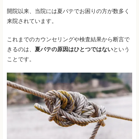
開院以来、当院には夏バテでお困りの方が数多く
来院されています。
これまでのカウンセリングや検査結果から断言で
きるのは、
夏バテの原因はひとつではない
という
ことです。