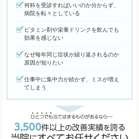
何科を受診すればいいのか分からず、
病院を転々としている
ビタミン剤や栄養ドリンクを飲んでも
効果を感じない
なぜ毎年同じ症状が繰り返されるのか
原因が知りたい
仕事中に集中力が続かず、ミスが増え
てしまう