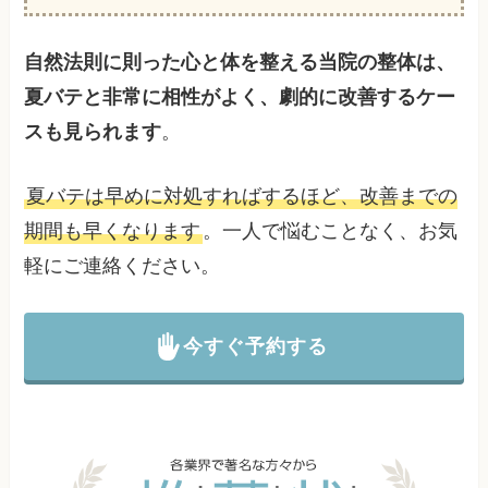
自然法則に則った心と体を整える当院の整体は、
夏バテと非常に相性がよく、劇的に改善するケー
スも見られます
。
夏バテは早めに対処すればするほど、改善までの
期間も早くなります
。一人で悩むことなく、お気
軽にご連絡ください。
今すぐ予約する