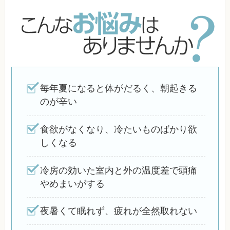
毎年夏になると体がだるく、朝起きる
のが辛い
食欲がなくなり、冷たいものばかり欲
しくなる
冷房の効いた室内と外の温度差で頭痛
やめまいがする
夜暑くて眠れず、疲れが全然取れない