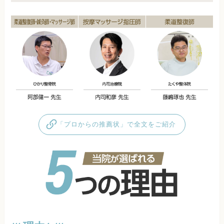
「プロからの推薦状」で全文をご紹介