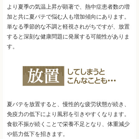
より夏季の気温上昇が顕著で、熱中症患者数の増
加と共に夏バテで悩む人も増加傾向にあります。
単なる季節的な不調と軽視されがちですが、放置
すると深刻な健康問題に発展する可能性がありま
す。
夏バテを放置すると、慢性的な疲労状態が続き、
免疫力の低下により風邪を引きやすくなります。
食欲不振が続くことで栄養不足となり、体重減少
や筋力低下を招きます。