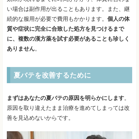
い場合は副作用が出ることもあります。また、継
続的な服用が必要で費用もかかります。
個人の体
質や症状に完全に合致した処方を見つけるまで
に、複数の漢方薬を試す必要があることも珍しく
ありません
。
夏バテを改善するために
まずはあなたの夏バテの原因を明らかにします
。
原因を取り違えたまま治療を進めてしまっては改
善を見込めないからです。