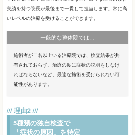
実績を持つ院長が最後まで一貫して担当します。常に高
いレベルの治療を受けることができます。
一般的な整体院では…
施術者が二名以上いる治療院では、検査結果が共
有されておらず、治療の度に症状の説明をしなけ
ればならないなど、最適な施術を受けられない可
能性があります。
5種類の独自検査で
「症状の原因」を特定