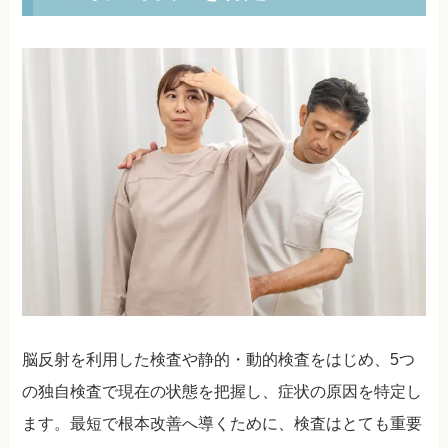
脳反射を利用した検査や静的・動的検査をはじめ、5つ
の独自検査で現在の状態を把握し、症状の原因を特定し
ます。最短で根本改善へ導くために、検査はとても重要