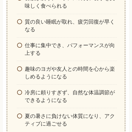
味しく食べられる
質の良い睡眠が取れ、疲労回復が早く
なる
仕事に集中でき、パフォーマンスが向
上する
趣味のヨガや友人との時間を心から楽
しめるようになる
冷房に頼りすぎず、自然な体温調節が
できるようになる
夏の暑さに負けない体質になり、アク
ティブに過ごせる