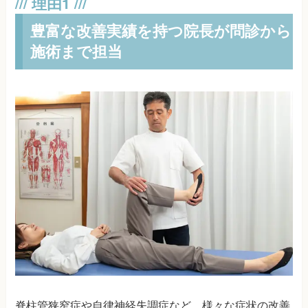
豊富な改善実績を持つ院長が問診から
施術まで担当
脊柱管狭窄症や自律神経失調症など、様々な症状の改善