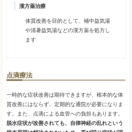
漢方薬治療
体質改善を目的として、補中益気湯
や清暑益気湯などの漢方薬を処方し
ます
点滴療法
一時的な症状改善は期待できますが、根本的な体
質改善にはならず、定期的な通院が必要になりま
す。また、点滴による血管への負担もあります。
脱水症状が改善されても、自律神経の乱れという