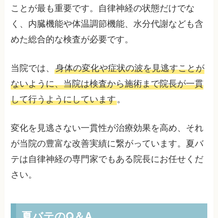
ことが最も重要です。自律神経の状態だけでな
く、内臓機能や体温調節機能、水分代謝なども含
めた総合的な検査が必要です。
当院では、
身体の変化や症状の波を見逃すことが
ないように、当院は検査から施術まで院長が一貫
して行うようにしています
。
変化を見逃さない一貫性が治療効果を高め、それ
が当院の豊富な改善実績に繋がっています。夏バ
テは自律神経の専門家でもある院長にお任せくだ
さい。
夏バテのQ＆A