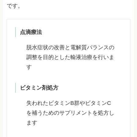
です。
点滴療法
脱水症状の改善と電解質バランスの
調整を目的とした輸液治療を行いま
す
ビタミン剤処方
失われたビタミンB群やビタミンC
を補うためのサプリメントを処方し
ます