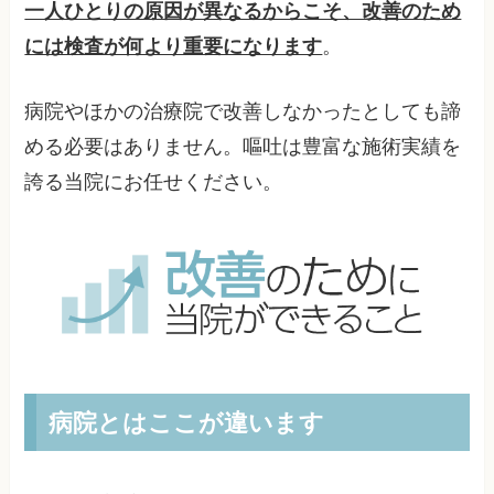
一人ひとりの原因が異なるからこそ、改善のため
には検査が何より重要になります
。
病院やほかの治療院で改善しなかったとしても諦
める必要はありません。嘔吐は豊富な施術実績を
誇る当院にお任せください。
病院とはここが違います