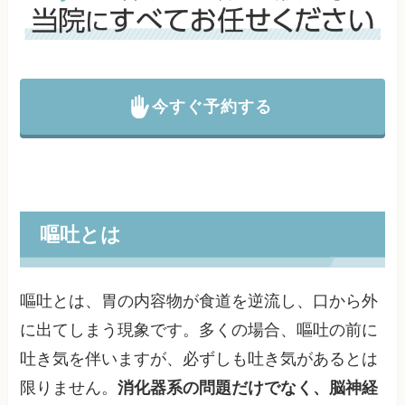
今すぐ予約する
嘔吐とは
嘔吐とは、胃の内容物が食道を逆流し、口から外
に出てしまう現象です。多くの場合、嘔吐の前に
吐き気を伴いますが、必ずしも吐き気があるとは
限りません。
消化器系の問題だけでなく、脳神経