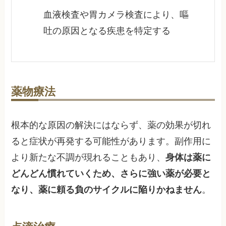
血液検査や胃カメラ検査により、嘔
吐の原因となる疾患を特定する
薬物療法
根本的な原因の解決にはならず、薬の効果が切れ
ると症状が再発する可能性があります。副作用に
より新たな不調が現れることもあり、
身体は薬に
どんどん慣れていくため、さらに強い薬が必要と
なり、薬に頼る負のサイクルに陥りかねません
。