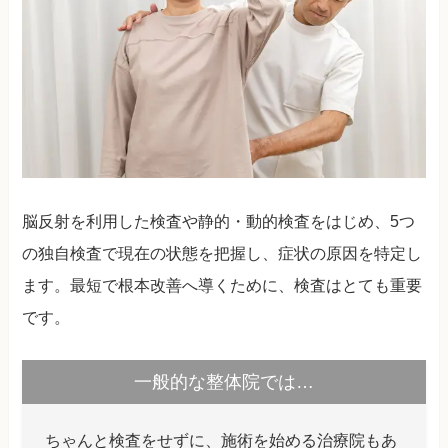
脳反射を利用した検査や静的・動的検査をはじめ、5つ
の独自検査で現在の状態を把握し、症状の原因を特定し
ます。最短で根本改善へ導くために、検査はとても重要
です。
一般的な整体院では…
ちゃんと検査をせずに、施術を始める治療院もあ