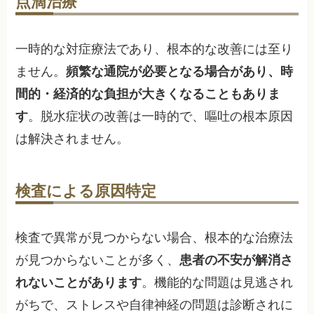
点滴治療
一時的な対症療法であり、根本的な改善には至り
ません。
頻繁な通院が必要となる場合があり、時
間的・経済的な負担が大きくなることもありま
す
。脱水症状の改善は一時的で、嘔吐の根本原因
は解決されません。
検査による原因特定
検査で異常が見つからない場合、根本的な治療法
が見つからないことが多く、
患者の不安が解消さ
れないことがあります
。機能的な問題は見逃され
がちで、ストレスや自律神経の問題は診断されに