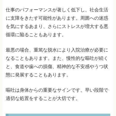
仕事のパフォーマンスが著しく低下し、社会生活
に支障をきたす可能性があります。周囲への迷惑
を気にするあまり、さらにストレスが増大する悪
循環に陥ることもあります。
最悪の場合、重篤な脱水により入院治療が必要に
なることもあります。また、慢性的な嘔吐が続く
と、食道や歯への損傷、精神的な不安感やうつ状
態に発展することもあります。
嘔吐は身体からの重要なサインです。早い段階で
適切な処置をすることが大切です。