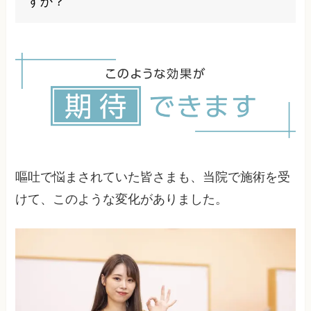
すか？
まずは内科や消化器内科を受診し、ストレスが原
因と疑われる場合は心療内科も検討しましょう。
当院では医療機関との連携も行っています。
嘔吐で悩まされていた皆さまも、当院で施術を受
けて、このような変化がありました。