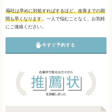
嘔吐は早めに対処すればするほど、改善までの期
間も早くなります
。一人で悩むことなく、お気軽
にご連絡ください。
今すぐ予約する