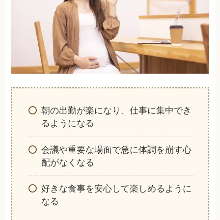
朝の出勤が楽になり、仕事に集中でき
るようになる
会議や重要な場面で急に体調を崩す心
配がなくなる
好きな食事を安心して楽しめるように
なる