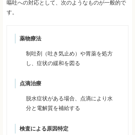
嘔吐への対応として、次のようなものが一般的で
す。
薬物療法
制吐剤（吐き気止め）や胃薬を処方
し、症状の緩和を図る
点滴治療
脱水症状がある場合、点滴により水
分と電解質を補給する
検査による原因特定