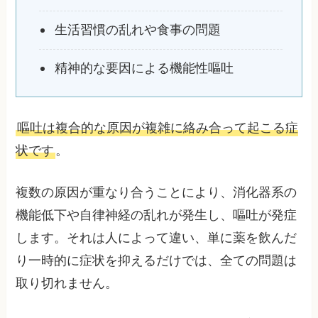
生活習慣の乱れや食事の問題
精神的な要因による機能性嘔吐
嘔吐は複合的な原因が複雑に絡み合って起こる症
状です
。
複数の原因が重なり合うことにより、消化器系の
機能低下や自律神経の乱れが発生し、嘔吐が発症
します。それは人によって違い、単に薬を飲んだ
り一時的に症状を抑えるだけでは、全ての問題は
取り切れません。