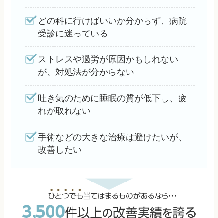
どの科に行けばいいか分からず、病院
受診に迷っている
ストレスや過労が原因かもしれない
が、対処法が分からない
吐き気のために睡眠の質が低下し、疲
れが取れない
手術などの大きな治療は避けたいが、
改善したい