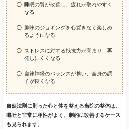
睡眠の質が改善し、疲れが取れやすく
なる
趣味のジョギングを心置きなく楽しめ
るようになる
ストレスに対する抵抗力が高まり、再
発しにくくなる
自律神経のバランスが整い、全身の調
子が良くなる
自然法則に則った心と体を整える当院の整体は、
嘔吐と非常に相性がよく、劇的に改善するケース
も見られます
。