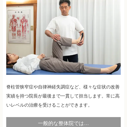
脊柱管狭窄症や自律神経失調症など、様々な症状の改善
実績を持つ院長が最後まで一貫して担当します。常に高
いレベルの治療を受けることができます。
一般的な整体院では…