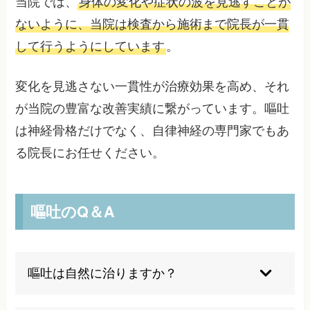
当院では、
身体の変化や症状の波を見逃すことが
ないように、当院は検査から施術まで院長が一貫
して行うようにしています
。
変化を見逃さない一貫性が治療効果を高め、それ
が当院の豊富な改善実績に繋がっています。嘔吐
は神経骨格だけでなく、自律神経の専門家でもあ
る院長にお任せください。
嘔吐のQ＆A
嘔吐は自然に治りますか？
一時的な食べ過ぎや飲み過ぎによる嘔吐は自然に