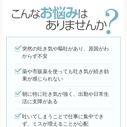
突然の吐き気や嘔吐があり、原因がわ
からず不安
薬や市販薬を使っても吐き気が続き効
果が感じられない
朝に特に吐き気が強く、出勤や日常生
活に支障がある
吐いてしまうことで仕事に集中でき
ず、ミスが増えることが心配