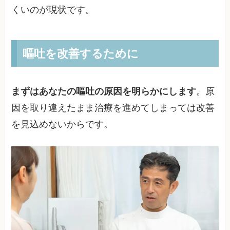
くいのが現状です。
嘔吐を改善するために
まずはあなたの嘔吐の原因を明らかにします
。原
因を取り違えたまま治療を進めてしまっては改善
を見込めないからです。