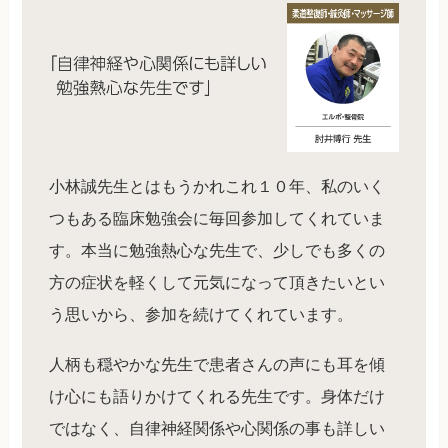
小林誠先生とはもうかれこれ１０年、私のいく
つもある臨床勉強会に毎回参加してくれていま
す。本当に勉強熱心な先生で、少しでも多くの
方の症状を軽くして元気になって頂きたいとい
う思いから、参加を続けてくれています。
人柄も穏やかな先生で患者さんの声にも耳を傾
け心にも語りかけてくれる先生です。身体だけ
ではなく、自律神経関係や心関係の事も詳しい