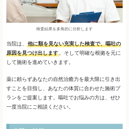
検査結果を多角的に分析します
当院は、
他に類を見ない充実した検査で、嘔吐の
原因を見つけ出します
。そして明確な根拠を元に
して施術を進めていきます。
薬に頼らずあなたの自然治癒力を最大限に引き出
すことを目指し、あなたの体質に合わせた施術プ
ランをご提案します。嘔吐でお悩みの方は、ぜひ
一度当院にご相談ください。