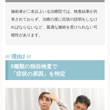
施術者が二名以上いる治療院では、検査結果が共
有されておらず、治療の度に症状の説明をしなけ
ればならないなど、最適な施術を受けられない可
能性があります。
5種類の独自検査で
「症状の原因」を特定