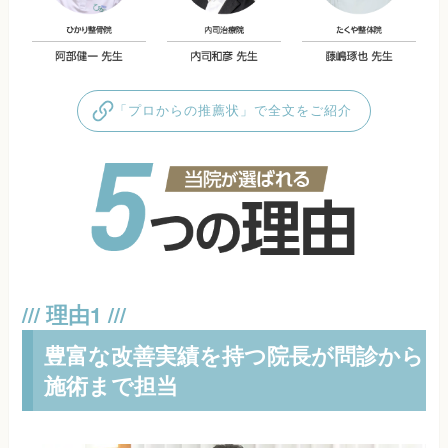
「プロからの推薦状」で全文をご紹介
豊富な改善実績を持つ院長が問診から
施術まで担当