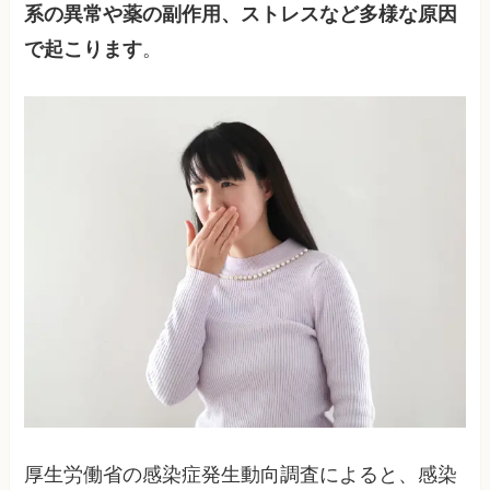
系の異常や薬の副作用、ストレスなど多様な原因
で起こります
。
厚生労働省の感染症発生動向調査によると、感染