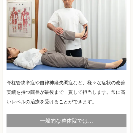
脊柱管狭窄症や自律神経失調症など、様々な症状の改善
実績を持つ院長が最後まで一貫して担当します。常に高
いレベルの治療を受けることができます。
一般的な整体院では…