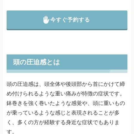
今すぐ予約する
頭の圧迫感とは
頭の圧迫感は、頭全体や後頭部から首にかけて締
め付けられるような重い痛みが特徴の症状です。
鉢巻きを強く巻いたような感覚や、頭に重いもの
が乗っているような感じと表現されることが多
く、多くの方が経験する身近な症状でもありま
す。