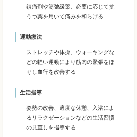
鎮痛剤や筋弛緩薬、必要に応じて抗
うつ薬を用いて痛みを和らげる
運動療法
ストレッチや体操、ウォーキングな
どの軽い運動により筋肉の緊張をほ
ぐし血行を改善する
生活指導
姿勢の改善、適度な休憩、入浴によ
るリラクゼーションなどの生活習慣
の見直しを指導する