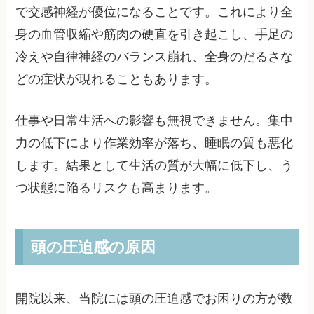
で交感神経が優位になることです。これにより全
身の血管収縮や筋肉の硬直を引き起こし、手足の
冷えや自律神経のバランス崩れ、全身のだるさな
どの症状が現れることもあります。
仕事や日常生活への影響も無視できません。集中
力の低下により作業効率が落ち、睡眠の質も悪化
します。結果として生活の質が大幅に低下し、う
つ状態に陥るリスクも高まります。
頭の圧迫感の原因
開院以来、当院には頭の圧迫感でお困りの方が数