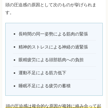
頭の圧迫感の原因として次のものが挙げられま
す。
長時間の同一姿勢による筋肉の緊張
精神的ストレスによる神経の過緊張
眼精疲労による頭部筋肉への負担
運動不足による筋力低下
睡眠不足による疲労の蓄積
頭の圧迫感は複合的な原因が複雑に絡み合って起