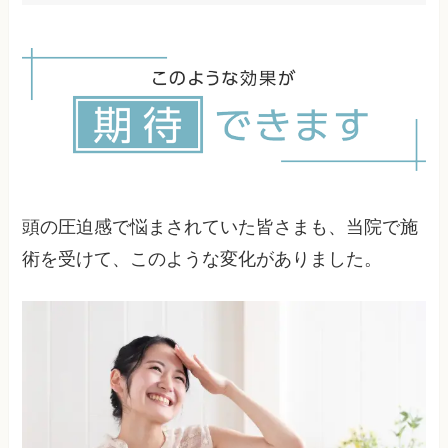
ストレートネックは頭の圧迫感の大きな原因の一
つです。首の自然なカーブが失われることで筋肉
に負担がかかり、頭痛を引き起こしやすくなりま
す。
頭の圧迫感で悩まされていた皆さまも、当院で施
術を受けて、このような変化がありました。