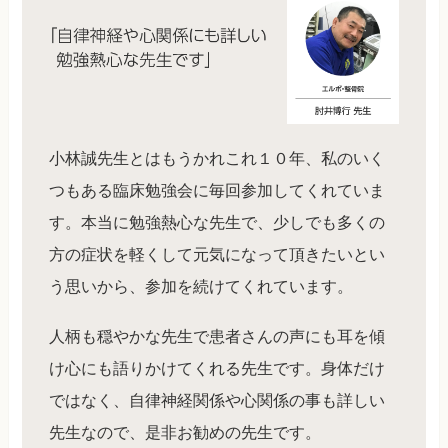
小林誠先生とはもうかれこれ１０年、私のいく
つもある臨床勉強会に毎回参加してくれていま
す。本当に勉強熱心な先生で、少しでも多くの
方の症状を軽くして元気になって頂きたいとい
う思いから、参加を続けてくれています。
人柄も穏やかな先生で患者さんの声にも耳を傾
け心にも語りかけてくれる先生です。身体だけ
ではなく、自律神経関係や心関係の事も詳しい
先生なので、是非お勧めの先生です。