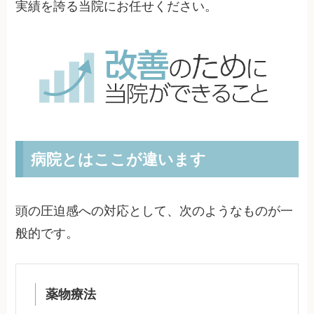
実績を誇る当院にお任せください。
病院とはここが違います
頭の圧迫感への対応として、次のようなものが一
般的です。
薬物療法