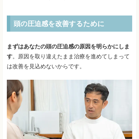
頭の圧迫感を改善するために
まずはあなたの頭の圧迫感の原因を明らかにしま
す
。原因を取り違えたまま治療を進めてしまって
は改善を見込めないからです。