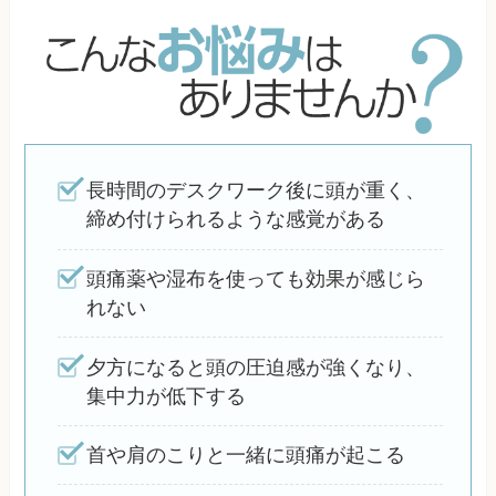
長時間のデスクワーク後に頭が重く、
締め付けられるような感覚がある
頭痛薬や湿布を使っても効果が感じら
れない
夕方になると頭の圧迫感が強くなり、
集中力が低下する
首や肩のこりと一緒に頭痛が起こる