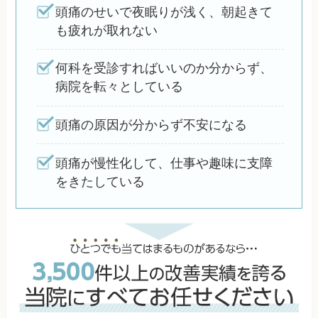
頭痛のせいで夜眠りが浅く、朝起きて
も疲れが取れない
何科を受診すればいいのか分からず、
病院を転々としている
頭痛の原因が分からず不安になる
頭痛が慢性化して、仕事や趣味に支障
をきたしている