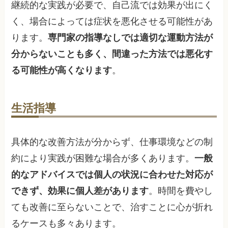
継続的な実践が必要で、自己流では効果が出にく
く、場合によっては症状を悪化させる可能性があ
ります。
専門家の指導なしでは適切な運動方法が
分からないことも多く、間違った方法では悪化す
る可能性が高くなります
。
生活指導
具体的な改善方法が分からず、仕事環境などの制
約により実践が困難な場合が多くあります。
一般
的なアドバイスでは個人の状況に合わせた対応が
できず、効果に個人差があります
。時間を費やし
ても改善に至らないことで、治すことに心が折れ
るケースも多々あります。