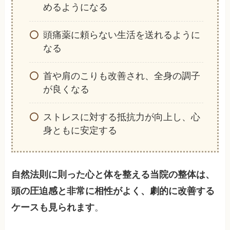
めるようになる
頭痛薬に頼らない生活を送れるように
なる
首や肩のこりも改善され、全身の調子
が良くなる
ストレスに対する抵抗力が向上し、心
身ともに安定する
自然法則に則った心と体を整える当院の整体は、
頭の圧迫感と非常に相性がよく、劇的に改善する
ケースも見られます
。