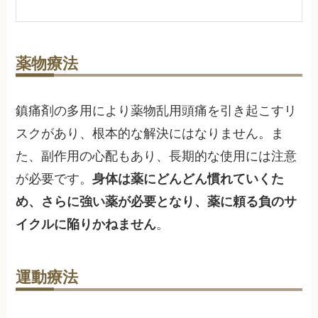
薬物療法
鎮痛剤の多用により薬物乱用頭痛を引き起こすリ
スクがあり、根本的な解決にはなりません。ま
た、副作用の心配もあり、長期的な使用には注意
が必要です。
身体は薬にどんどん慣れていくた
め、さらに強い薬が必要となり、薬に頼る負のサ
イクルに陥りかねません
。
運動療法