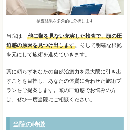
検査結果を多角的に分析します
当院は、
他に類を見ない充実した検査で、頭の圧
迫感の原因を見つけ出します
。そして明確な根拠
を元にして施術を進めていきます。
薬に頼らずあなたの自然治癒力を最大限に引き出
すことを目指し、あなたの体質に合わせた施術プ
ランをご提案します。頭の圧迫感でお悩みの方
は、ぜひ一度当院にご相談ください。
当院の特徴