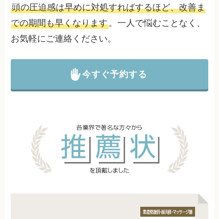
頭の圧迫感は早めに対処すればするほど、改善ま
での期間も早くなります
。一人で悩むことなく、
お気軽にご連絡ください。
今すぐ予約する