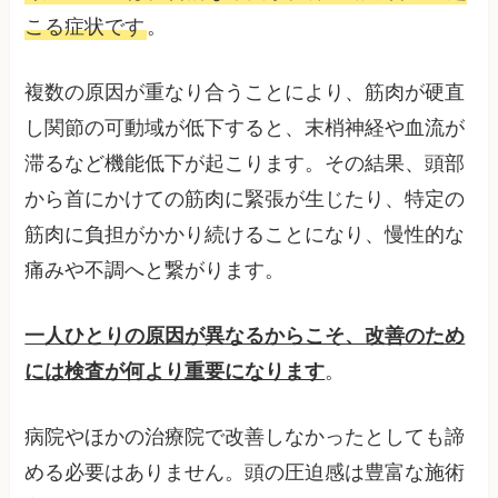
こる症状です
。
複数の原因が重なり合うことにより、筋肉が硬直
し関節の可動域が低下すると、末梢神経や血流が
滞るなど機能低下が起こります。その結果、頭部
から首にかけての筋肉に緊張が生じたり、特定の
筋肉に負担がかかり続けることになり、慢性的な
痛みや不調へと繋がります。
一人ひとりの原因が異なるからこそ、改善のため
には検査が何より重要になります
。
病院やほかの治療院で改善しなかったとしても諦
める必要はありません。頭の圧迫感は豊富な施術