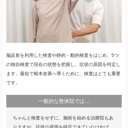
脳反射を利用した検査や静的・動的検査をはじめ、5つ
の独自検査で現在の状態を把握し、症状の原因を特定し
ます。最短で根本改善へ導くために、検査はとても重要
です。
一般的な整体院では…
ちゃんと検査をせずに、施術を始める治療院もあ
りますが、症状の原因を特定できていなければ、