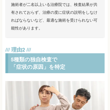
施術者が二名以上いる治療院では、検査結果が共
有されておらず、治療の度に症状の説明をしなけ
ればならないなど、最適な施術を受けられない可
能性があります。
5種類の独自検査で
「症状の原因」を特定