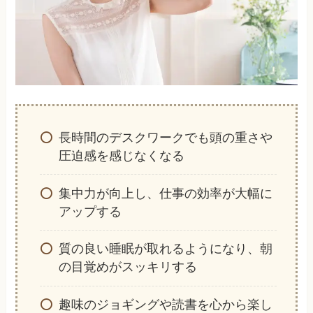
長時間のデスクワークでも頭の重さや
圧迫感を感じなくなる
集中力が向上し、仕事の効率が大幅に
アップする
質の良い睡眠が取れるようになり、朝
の目覚めがスッキリする
趣味のジョギングや読書を心から楽し