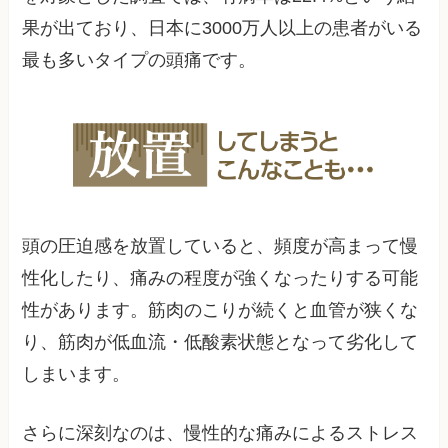
果が出ており、日本に3000万人以上の患者がいる
最も多いタイプの頭痛です。
頭の圧迫感を放置していると、頻度が高まって慢
性化したり、痛みの程度が強くなったりする可能
性があります。筋肉のこりが続くと血管が狭くな
り、筋肉が低血流・低酸素状態となって劣化して
しまいます。
さらに深刻なのは、慢性的な痛みによるストレス