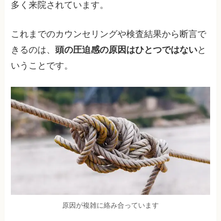
多く来院されています。
これまでのカウンセリングや検査結果から断言で
きるのは、
頭の圧迫感の原因はひとつではない
と
いうことです。
原因が複雑に絡み合っています