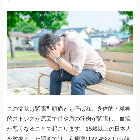
この症状は緊張型頭痛とも呼ばれ、身体的・精神
的ストレスが原因で首や肩の筋肉が緊張し、血流
が悪くなることで起こります。15歳以上の日本人
を対象とした調査では、有病率は22.4%という結