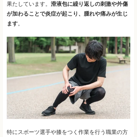
果たしています。
滑液包に繰り返しの刺激や外傷
が加わることで炎症が起こり、腫れや痛みが生じ
ます
。
特にスポーツ選手や膝をつく作業を行う職業の方