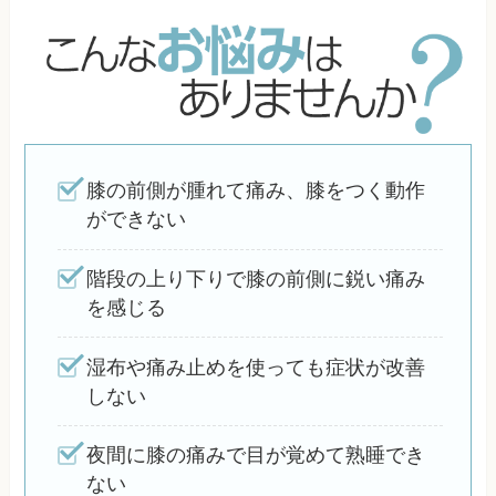
膝の前側が腫れて痛み、膝をつく動作
ができない
階段の上り下りで膝の前側に鋭い痛み
を感じる
湿布や痛み止めを使っても症状が改善
しない
夜間に膝の痛みで目が覚めて熟睡でき
ない