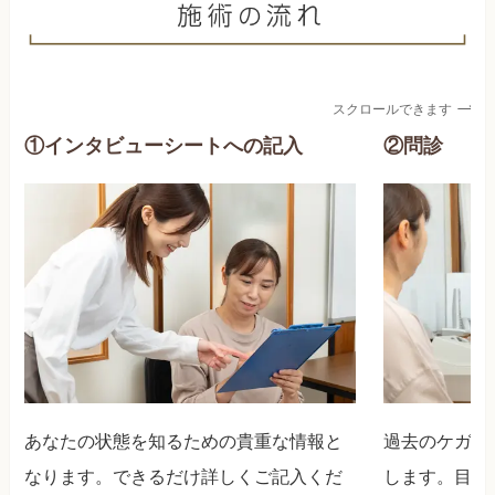
スクロールできます
①インタビューシートへの記入
②問診
あなたの状態を知るための貴重な情報と
過去のケガや
なります。できるだけ詳しくご記入くだ
します。目標