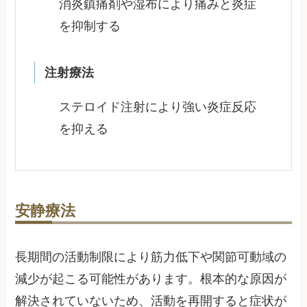
消炎鎮痛剤や湿布により痛みと炎症
を抑制する
注射療法
ステロイド注射により強い炎症反応
を抑える
安静療法
長期間の活動制限により筋力低下や関節可動域の
減少が起こる可能性があります。根本的な原因が
解決されていないため、活動を再開すると症状が