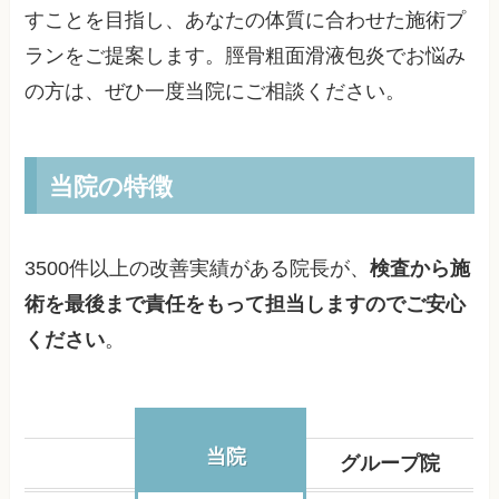
すことを目指し、あなたの体質に合わせた施術プ
ランをご提案します。脛骨粗面滑液包炎でお悩み
の方は、ぜひ一度当院にご相談ください。
当院の特徴
3500件以上の改善実績がある院長が、
検査から施
術を最後まで責任をもって担当しますのでご安心
ください
。
当院
グループ院