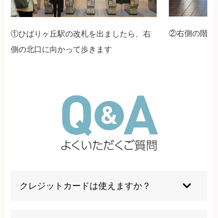
②右側の階段
①ひばりヶ丘駅の改札を出ましたら、右
側の北口に向かって歩きます
クレジットカードは使えますか？
ご利用いただけます。当院は現金払い、各種クレ