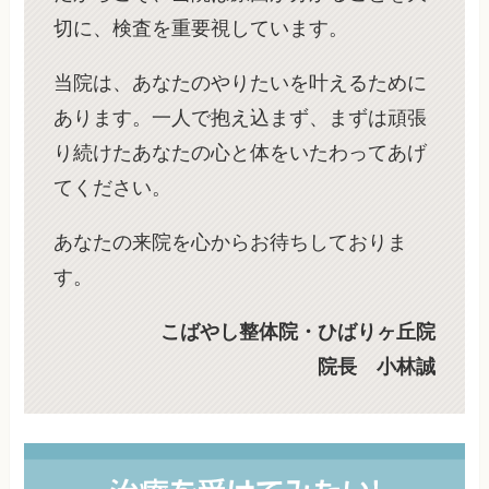
切に、検査を重要視しています。
当院は、あなたのやりたいを叶えるために
あります。一人で抱え込まず、まずは頑張
り続けたあなたの心と体をいたわってあげ
てください。
あなたの来院を心からお待ちしておりま
す。
こばやし整体院・ひばりヶ丘院
院長 小林誠