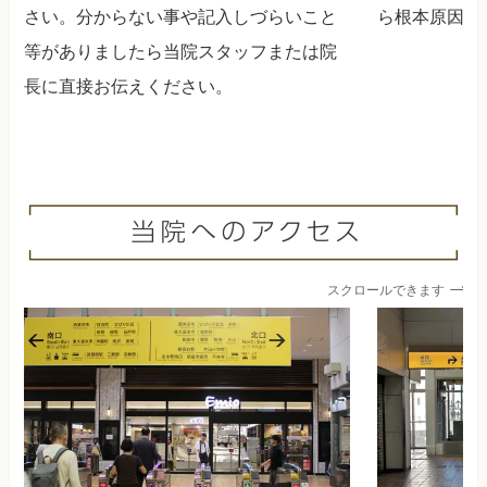
さい。分からない事や記入しづらいこと
ら根本原因を
等がありましたら当院スタッフまたは院
長に直接お伝えください。
スクロールできます