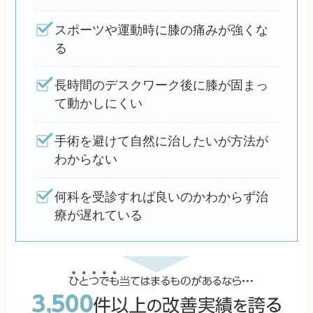
スポーツや運動時に膝の痛みが強くな
る
長時間のデスクワーク後に膝が固まっ
て動かしにくい
手術を避けて自然に治したいが方法が
わからない
何科を受診すれば良いのかわからず治
療が遅れている