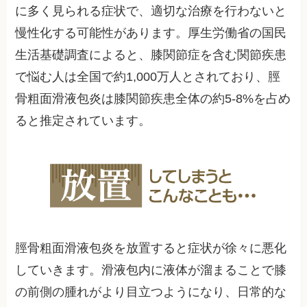
に多く見られる症状で、適切な治療を行わないと
慢性化する可能性があります。厚生労働省の国民
生活基礎調査によると、膝関節症を含む関節疾患
で悩む人は全国で約1,000万人とされており、脛
骨粗面滑液包炎は膝関節疾患全体の約5-8%を占め
ると推定されています。
脛骨粗面滑液包炎を放置すると症状が徐々に悪化
していきます。滑液包内に液体が溜まることで膝
の前側の腫れがより目立つようになり、日常的な