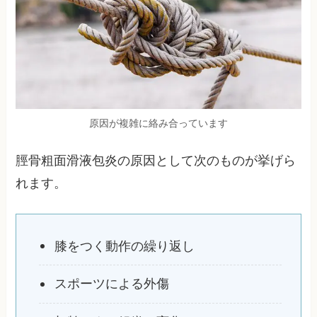
原因が複雑に絡み合っています
脛骨粗面滑液包炎の原因として次のものが挙げら
れます。
膝をつく動作の繰り返し
スポーツによる外傷