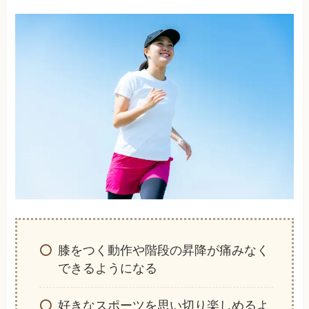
膝をつく動作や階段の昇降が痛みなく
できるようになる
好きなスポーツを思い切り楽しめるよ