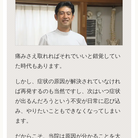
痛みさえ取れればそれでいいと錯覚してい
た時代もあります。
しかし、症状の原因が解決されていなけれ
ば再発するのも当然ですし、次はいつ症状
が出るんだろうという不安が日常に忍び込
み、やりたいこともできなくなってしまい
ます。
だからこそ、当院は原因が分かることを大