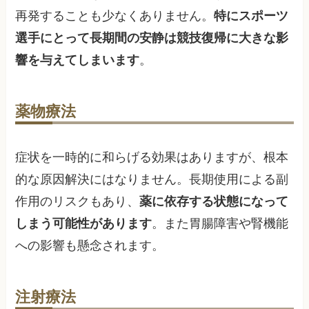
再発することも少なくありません。
特にスポーツ
選手にとって長期間の安静は競技復帰に大きな影
響を与えてしまいます
。
薬物療法
症状を一時的に和らげる効果はありますが、根本
的な原因解決にはなりません。長期使用による副
作用のリスクもあり、
薬に依存する状態になって
しまう可能性があります
。また胃腸障害や腎機能
への影響も懸念されます。
注射療法