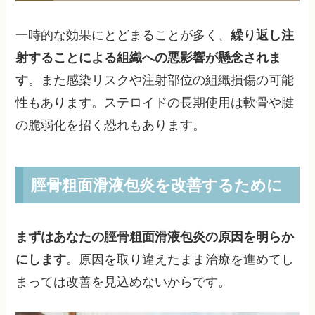
一時的な効果にとどまることが多く、
繰り返し注
射することによる組織への悪影響が懸念されま
す
。また感染リスクや注射部位の組織損傷の可能
性もあります。ステロイドの長期使用は軟骨や腱
の脆弱化を招く恐れもあります。
脛骨粗面滑液包炎を改善するために
まずはあなたの脛骨粗面滑液包炎の原因を明らか
にします
。原因を取り違えたまま治療を進めてし
まっては改善を見込めないからです。