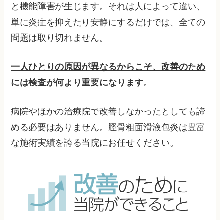
と機能障害が生じます。それは人によって違い、
単に炎症を抑えたり安静にするだけでは、全ての
問題は取り切れません。
一人ひとりの原因が異なるからこそ、改善のため
には検査が何より重要になります
。
病院やほかの治療院で改善しなかったとしても諦
める必要はありません。脛骨粗面滑液包炎は豊富
な施術実績を誇る当院にお任せください。