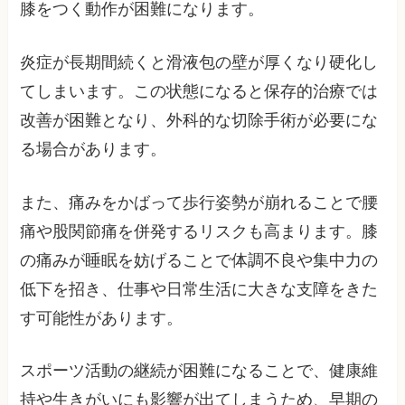
膝をつく動作が困難になります。
炎症が長期間続くと滑液包の壁が厚くなり硬化し
てしまいます。この状態になると保存的治療では
改善が困難となり、外科的な切除手術が必要にな
る場合があります。
また、痛みをかばって歩行姿勢が崩れることで腰
痛や股関節痛を併発するリスクも高まります。膝
の痛みが睡眠を妨げることで体調不良や集中力の
低下を招き、仕事や日常生活に大きな支障をきた
す可能性があります。
スポーツ活動の継続が困難になることで、健康維
持や生きがいにも影響が出てしまうため、早期の