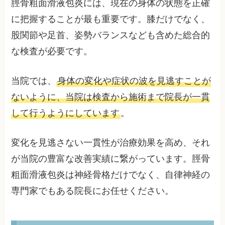
脛骨粗面滑液包炎には、現在の身体の状態を正確
に把握することが最も重要です。膝だけでなく、
股関節や足首、姿勢バランスなども含めた総合的
な検査が必要です。
当院では、
身体の変化や症状の波を見逃すことが
ないように、当院は検査から施術まで院長が一貫
して行うようにしています
。
変化を見逃さない一貫性が治療効果を高め、それ
が当院の豊富な改善実績に繋がっています。脛骨
粗面滑液包炎は神経骨格だけでなく、自律神経の
専門家でもある院長にお任せください。