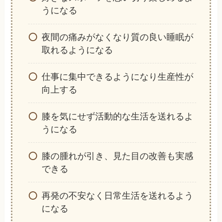
うになる
夜間の痛みがなくなり質の良い睡眠が
取れるようになる
仕事に集中できるようになり生産性が
向上する
膝を気にせず活動的な生活を送れるよ
うになる
膝の腫れが引き、見た目の改善も実感
できる
再発の不安なく日常生活を送れるよう
になる