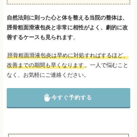
自然法則に則った心と体を整える当院の整体は、
脛骨粗面滑液包炎と非常に相性がよく、劇的に改
善するケースも見られます
。
脛骨粗面滑液包炎は早めに対処すればするほど、
改善までの期間も早くなります
。一人で悩むこと
なく、お気軽にご連絡ください。
今すぐ予約する