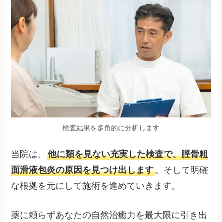
検査結果を多角的に分析します
当院は、
他に類を見ない充実した検査で、脛骨粗
面滑液包炎の原因を見つけ出します
。そして明確
な根拠を元にして施術を進めていきます。
薬に頼らずあなたの自然治癒力を最大限に引き出