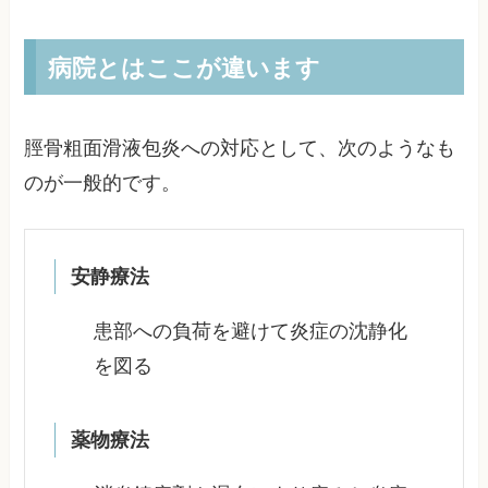
病院とはここが違います
脛骨粗面滑液包炎への対応として、次のようなも
のが一般的です。
安静療法
患部への負荷を避けて炎症の沈静化
を図る
薬物療法