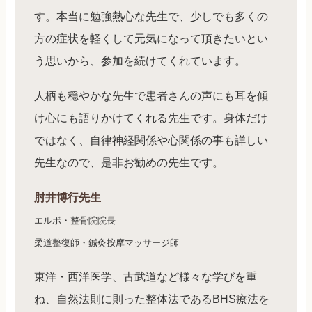
す。本当に勉強熱心な先生で、少しでも多くの
方の症状を軽くして元気になって頂きたいとい
う思いから、参加を続けてくれています。
人柄も穏やかな先生で患者さんの声にも耳を傾
け心にも語りかけてくれる先生です。身体だけ
ではなく、自律神経関係や心関係の事も詳しい
先生なので、是非お勧めの先生です。
肘井博行先生
エルボ・整骨院院長
柔道整復師・鍼灸按摩マッサージ師
東洋・西洋医学、古武道など様々な学びを重
ね、自然法則に則った整体法であるBHS療法を