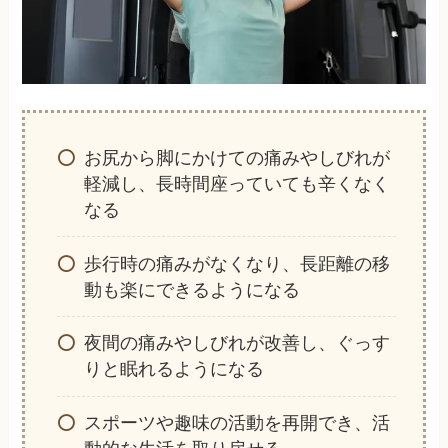
お尻から脚にかけての痛みやしびれが
軽減し、長時間座っていても辛くなく
なる
歩行時の痛みがなくなり、長距離の移
動も楽にできるようになる
夜間の痛みやしびれが改善し、ぐっす
りと眠れるようになる
スポーツや趣味の活動を再開でき、活