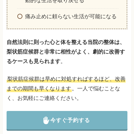
動的な生活を取り戻せる
痛み止めに頼らない生活が可能になる
自然法則に則った心と体を整える当院の整体は、
梨状筋症候群と非常に相性がよく、劇的に改善す
るケースも見られます
。
梨状筋症候群は早めに対処すればするほど、改善
までの期間も早くなります
。一人で悩むことな
く、お気軽にご連絡ください。
今すぐ予約する