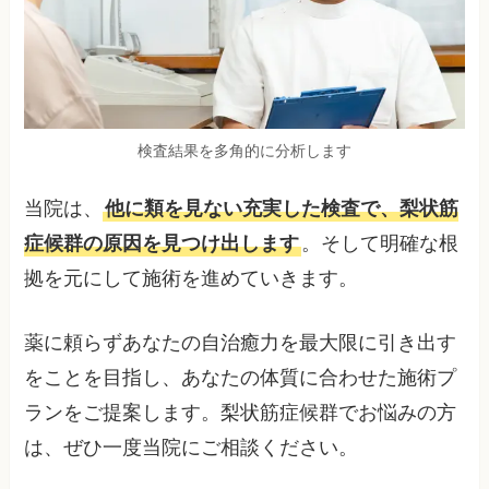
検査結果を多角的に分析します
当院は、
他に類を見ない充実した検査で、梨状筋
症候群の原因を見つけ出します
。そして明確な根
拠を元にして施術を進めていきます。
薬に頼らずあなたの自治癒力を最大限に引き出す
をことを目指し、あなたの体質に合わせた施術プ
ランをご提案します。梨状筋症候群でお悩みの方
は、ぜひ一度当院にご相談ください。