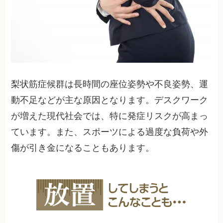
梨状筋症候群は長時間の座位姿勢や不良姿勢、運
動不足などが主な原因となります。デスクワーク
が増えた現代社会では、特に発症リスクが高まっ
ています。また、スポーツによる過度な負荷や外
傷が引き金になることもあります。