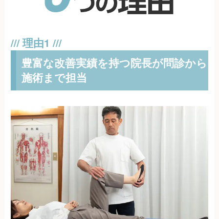
豊富な改善実績を持つ院長が問診から
施術まで担当