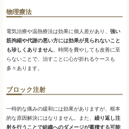
物理療法
電気治療や温熱療法は効果に個人差があり、
強い
筋拘縮や代謝の悪い方には効果が見られないこと
も珍しくありません
。時間を費やしても改善に至
らないことで、治すことに心が折れるケースも
多々あります。
ブロック注射
一時的な痛みの緩和には効果がありますが、根本
的な原因解決にはなりません。また、
繰り返し注
射を行うことで組織へのダメージが蓄積する可能