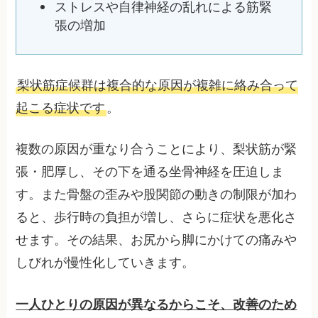
ストレスや自律神経の乱れによる筋緊
張の増加
梨状筋症候群は複合的な原因が複雑に絡み合って
起こる症状です
。
複数の原因が重なり合うことにより、梨状筋が緊
張・肥厚し、その下を通る坐骨神経を圧迫しま
す。また骨盤の歪みや股関節の動きの制限が加わ
ると、歩行時の負担が増し、さらに症状を悪化さ
せます。その結果、お尻から脚にかけての痛みや
しびれが慢性化していきます。
一人ひとりの原因が異なるからこそ、改善のため