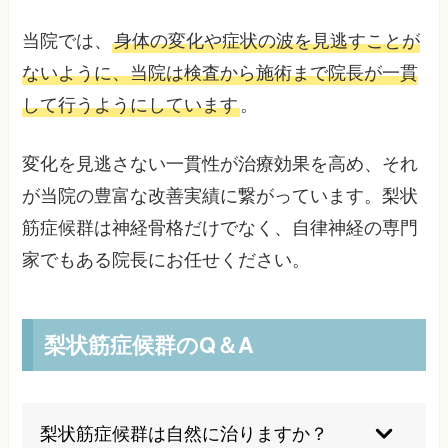
当院では、
身体の変化や症状の波を見逃すことが
ないように、当院は検査から施術まで院長が一貫
して行うようにしています
。
変化を見逃さない一貫性が治療効果を高め、それ
が当院の豊富な改善実績に繋がっています。梨状
筋症候群は神経骨格だけでなく、自律神経の専門
家でもある院長にお任せください。
梨状筋症候群のQ＆A
梨状筋症候群は自然に治りますか？