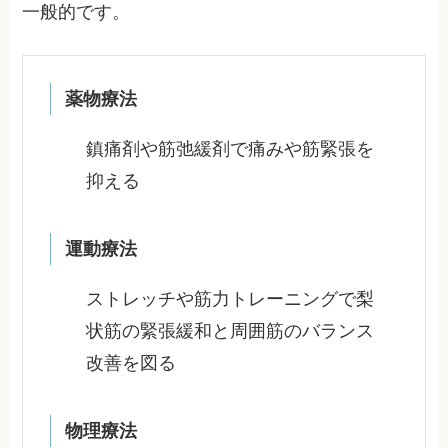
一般的です。
薬物療法
鎮痛剤や筋弛緩剤で痛みや筋緊張を
抑える
運動療法
ストレッチや筋力トレーニングで梨
状筋の緊張緩和と周囲筋のバランス
改善を図る
物理療法