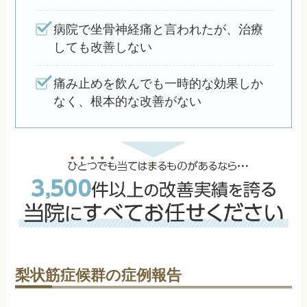
病院で坐骨神経痛と言われたが、治療
しても改善しない
痛み止めを飲んでも一時的な効果しか
なく、根本的な改善がない
梨状筋症候群の症例報告