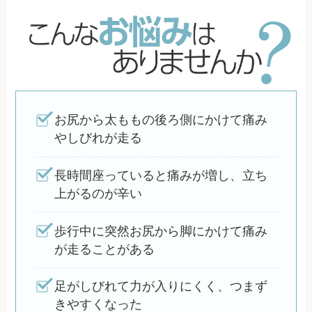
お尻から太ももの後ろ側にかけて痛み
やしびれが走る
長時間座っていると痛みが増し、立ち
上がるのが辛い
歩行中に突然お尻から脚にかけて痛み
が走ることがある
足がしびれて力が入りにくく、つまず
きやすくなった