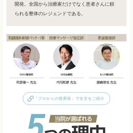
開発。全国から治療家だけでなく患者さんに頼
られる整体のレジェンドである。
「プロからの推薦状」で全文をご紹介