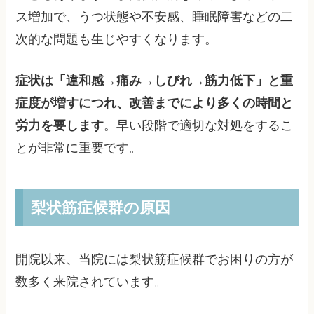
ス増加で、うつ状態や不安感、睡眠障害などの二
次的な問題も生じやすくなります。
症状は「違和感→痛み→しびれ→筋力低下」と重
症度が増すにつれ、改善までにより多くの時間と
労力を要します
。早い段階で適切な対処をするこ
とが非常に重要です。
梨状筋症候群の原因
開院以来、当院には梨状筋症候群でお困りの方が
数多く来院されています。