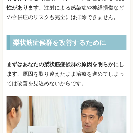
性があります
。注射による感染症や神経損傷など
の合併症のリスクも完全には排除できません。
梨状筋症候群を改善するために
まずはあなたの梨状筋症候群の原因を明らかにし
ます
。原因を取り違えたまま治療を進めてしまっ
ては改善を見込めないからです。