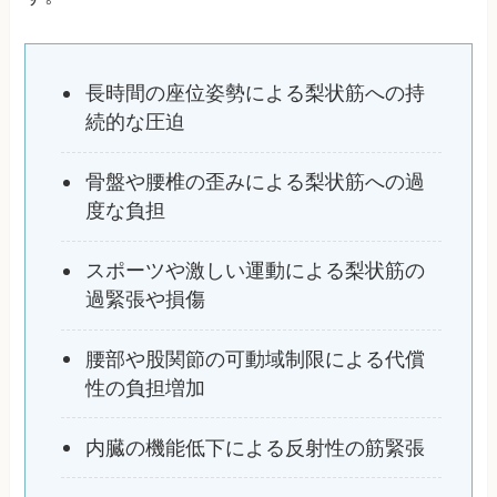
長時間の座位姿勢による梨状筋への持
続的な圧迫
骨盤や腰椎の歪みによる梨状筋への過
度な負担
スポーツや激しい運動による梨状筋の
過緊張や損傷
腰部や股関節の可動域制限による代償
性の負担増加
内臓の機能低下による反射性の筋緊張