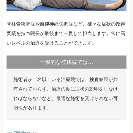
脊柱管狭窄症や自律神経失調症など、様々な症状の改善
実績を持つ院長が最後まで一貫して担当します。常に高
いレベルの治療を受けることができます。
一般的な整体院では…
施術者が二名以上いる治療院では、検査結果が共
有されておらず、治療の度に症状の説明をしなけ
ればならないなど、最適な施術を受けられない可
能性があります。