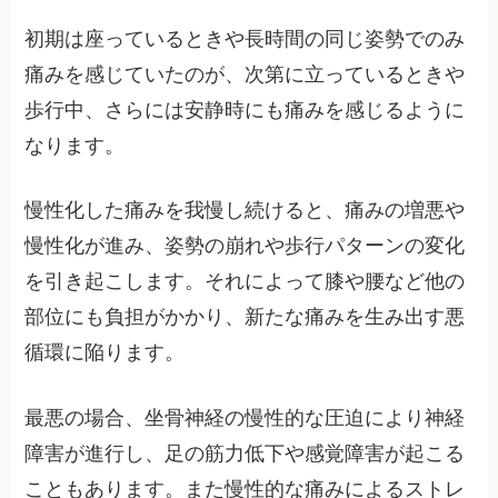
初期は座っているときや長時間の同じ姿勢でのみ
痛みを感じていたのが、次第に立っているときや
歩行中、さらには安静時にも痛みを感じるように
なります。
慢性化した痛みを我慢し続けると、痛みの増悪や
慢性化が進み、姿勢の崩れや歩行パターンの変化
を引き起こします。それによって膝や腰など他の
部位にも負担がかかり、新たな痛みを生み出す悪
循環に陥ります。
最悪の場合、坐骨神経の慢性的な圧迫により神経
障害が進行し、足の筋力低下や感覚障害が起こる
こともあります。また慢性的な痛みによるストレ