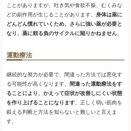
ことがありますが、吐き気や食欲不振、むくみな
どの副作用が生じることがあります。
身体は薬に
どんどん慣れていくため、さらに強い薬が必要と
なり、薬に頼る負のサイクルに陥りかねません
。
運動療法
継続的な努力が必要で、間違った方法では悪化す
る可能性が高くなります。
間違った運動療法をす
ることにより、かえって症状が改善しにくい状態
を作り上げることになります
。正しく弱い筋肉を
鍛える判断と方法を知らないと難しいと言えま
す。