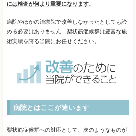
には検査が何より重要になります
。
病院やほかの治療院で改善しなかったとしても諦
める必要はありません。梨状筋症候群は豊富な施
術実績を誇る当院にお任せください。
病院とはここが違います
梨状筋症候群への対応として、次のようなものが