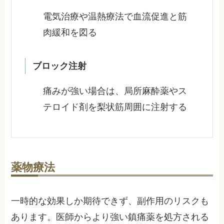
電気治療や温熱療法で血流促進と筋
肉緩和を図る
ブロック注射
痛みが強い場合は、局所麻酔薬やス
テロイド剤を梨状筋周囲に注射する
薬物療法
一時的な効果しか期待できず、副作用のリスクも
あります。医師からより強い鎮痛薬を処方される