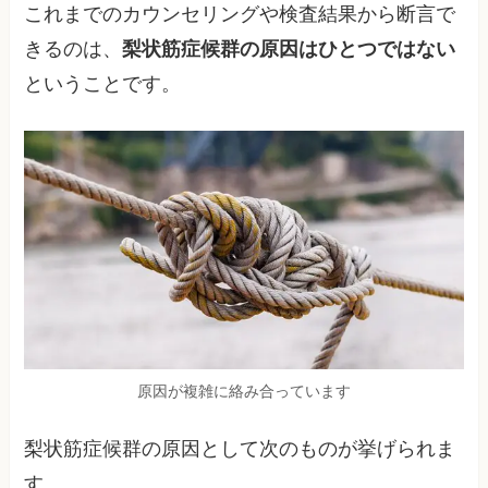
これまでのカウンセリングや検査結果から断言で
きるのは、
梨状筋症候群の原因はひとつではない
ということです。
原因が複雑に絡み合っています
梨状筋症候群の原因として次のものが挙げられま
す。