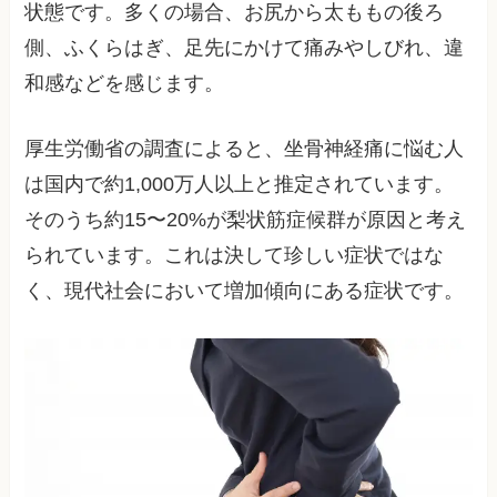
状態です。多くの場合、お尻から太ももの後ろ
側、ふくらはぎ、足先にかけて痛みやしびれ、違
和感などを感じます。
厚生労働省の調査によると、坐骨神経痛に悩む人
は国内で約1,000万人以上と推定されています。
そのうち約15〜20%が梨状筋症候群が原因と考え
られています。これは決して珍しい症状ではな
く、現代社会において増加傾向にある症状です。