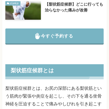
【梨状筋症候群】どこに行っても
症例報告
治らなかった痛みが改善
今すぐ予約する
梨状筋症候群とは
梨状筋症候群とは、お尻の深部にある梨状筋とい
う筋肉が緊張や炎症を起こし、その下を通る坐骨
神経を圧迫することで痛みやしびれを引き起こす