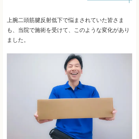
上腕二頭筋腱反射低下で悩まされていた皆さま
も、当院で施術を受けて、このような変化があり
ました。