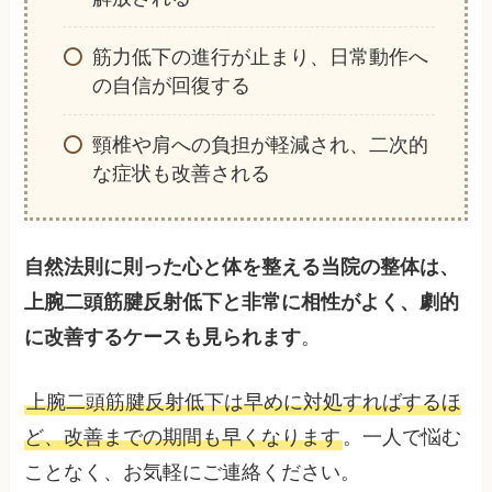
筋力低下の進行が止まり、日常動作へ
の自信が回復する
頸椎や肩への負担が軽減され、二次的
な症状も改善される
自然法則に則った心と体を整える当院の整体は、
上腕二頭筋腱反射低下と非常に相性がよく、劇的
に改善するケースも見られます
。
上腕二頭筋腱反射低下は早めに対処すればするほ
ど、改善までの期間も早くなります
。一人で悩む
ことなく、お気軽にご連絡ください。