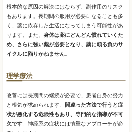
根本的な原因の解決にはならず、副作用のリスク
もあります。長期間の服用が必要になることも多
く、薬に依存した生活になってしまう可能性があ
ります。また、
身体は薬にどんどん慣れていくた
め、さらに強い薬が必要となり、薬に頼る負のサ
イクルに陥りかねません
。
理学療法
改善には長期間の継続が必要で、患者自身の努力
と根気が求められます。
間違った方法で行うと症
状が悪化する危険性もあり、専門的な指導が不可
欠です
。神経系の症状には慎重なアプローチが必