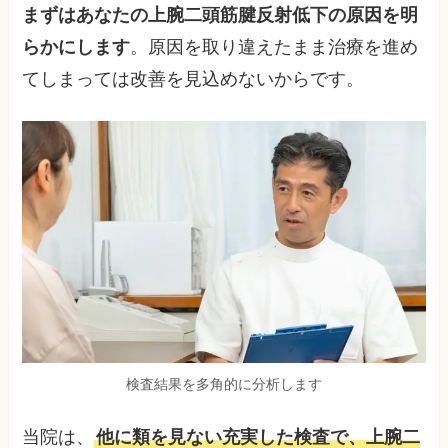
まずはあなたの上腕二頭筋腱反射低下の原因を明
らかにします
。原因を取り違えたまま治療を進め
てしまっては改善を見込めないからです。
検査結果を多角的に分析します
当院は、
他に類を見ない充実した検査で、上腕二