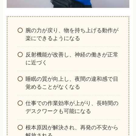
腕の力が戻り、物を持ち上げる動作が
楽にできるようになる
反射機能が改善し、神経の働きが正常
に近づく
睡眠の質が向上し、夜間の違和感で目
覚めることがなくなる
仕事での作業効率が上がり、長時間の
デスクワークも可能になる
根本原因が解決され、再発の不安から
解放される