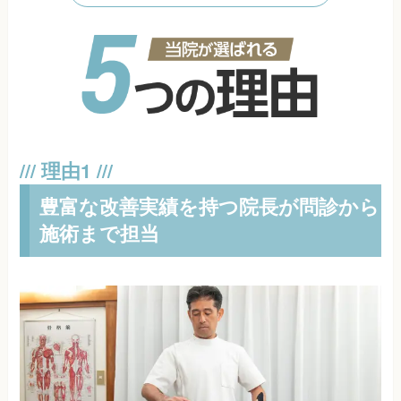
豊富な改善実績を持つ院長が問診から
施術まで担当