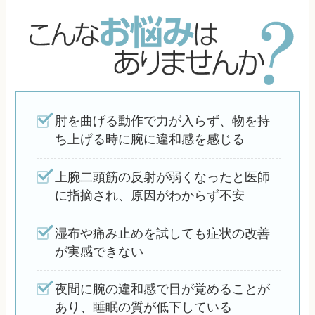
肘を曲げる動作で力が入らず、物を持
ち上げる時に腕に違和感を感じる
上腕二頭筋の反射が弱くなったと医師
に指摘され、原因がわからず不安
湿布や痛み止めを試しても症状の改善
が実感できない
夜間に腕の違和感で目が覚めることが
あり、睡眠の質が低下している