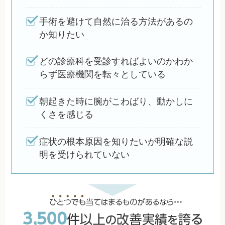
手術を避けて自然に治る方法があるの
か知りたい
どの診療科を受診すればよいのかわか
らず医療機関を転々としている
朝起きた時に腕がこわばり、動かしに
くさを感じる
症状の根本原因を知りたいが明確な説
明を受けられていない