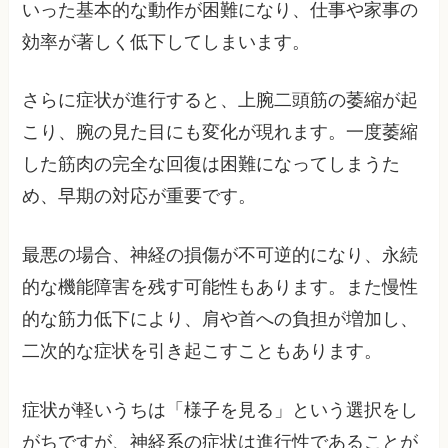
いった基本的な動作が困難になり、仕事や家事の
効率が著しく低下してしまいます。
さらに症状が進行すると、上腕二頭筋の萎縮が起
こり、腕の見た目にも変化が現れます。一度萎縮
した筋肉の完全な回復は困難になってしまうた
め、早期の対応が重要です。
最悪の場合、神経の損傷が不可逆的になり、永続
的な機能障害を残す可能性もあります。また慢性
的な筋力低下により、肩や首への負担が増加し、
二次的な症状を引き起こすこともあります。
症状が軽いうちは「様子を見る」という選択をし
がちですが、神経系の症状は進行性であることが