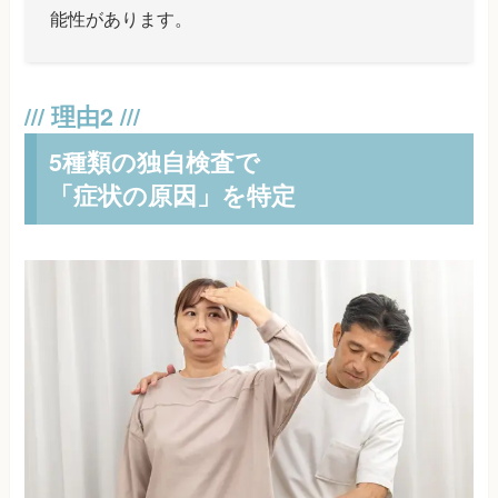
能性があります。
5種類の独自検査で
「症状の原因」を特定