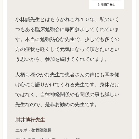
小林誠先生とはもうかれこれ１０年、私のいく
つもある臨床勉強会に毎回参加してくれていま
す。本当に勉強熱心な先生で、少しでも多くの
方の症状を軽くして元気になって頂きたいとい
う思いから、参加を続けてくれています。
人柄も穏やかな先生で患者さんの声にも耳を傾
け心にも語りかけてくれる先生です。身体だけ
ではなく、自律神経関係や心関係の事も詳しい
先生なので、是非お勧めの先生です。
肘井博行先生
エルボ・整骨院院長