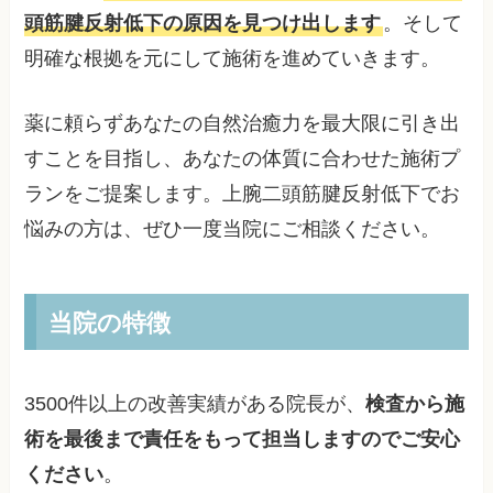
頭筋腱反射低下の原因を見つけ出します
。そして
明確な根拠を元にして施術を進めていきます。
薬に頼らずあなたの自然治癒力を最大限に引き出
すことを目指し、あなたの体質に合わせた施術プ
ランをご提案します。上腕二頭筋腱反射低下でお
悩みの方は、ぜひ一度当院にご相談ください。
当院の特徴
3500件以上の改善実績がある院長が、
検査から施
術を最後まで責任をもって担当しますのでご安心
ください
。