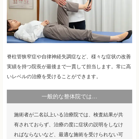
脊柱管狭窄症や自律神経失調症など、様々な症状の改善
実績を持つ院長が最後まで一貫して担当します。常に高
いレベルの治療を受けることができます。
一般的な整体院では…
施術者が二名以上いる治療院では、検査結果が共
有されておらず、治療の度に症状の説明をしなけ
ればならないなど、最適な施術を受けられない可