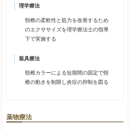
理学療法
頸椎の柔軟性と筋力を改善するため
のエクササイズを理学療法士の指導
下で実施する
装具療法
頸椎カラーによる短期間の固定で頸
椎の動きを制限し炎症の抑制を図る
薬物療法