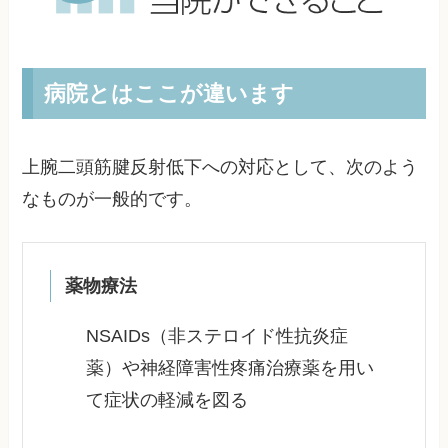
病院とはここが違います
上腕二頭筋腱反射低下への対応として、次のよう
なものが一般的です。
薬物療法
NSAIDs（非ステロイド性抗炎症
薬）や神経障害性疼痛治療薬を用い
て症状の軽減を図る