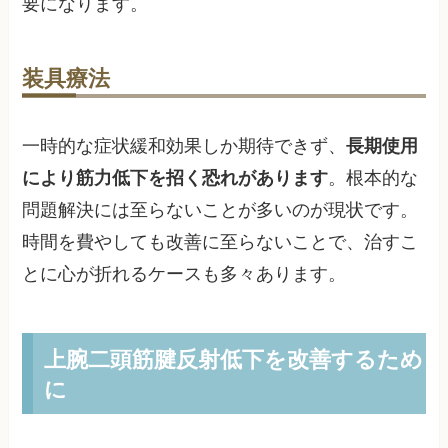
要になります。
装具療法
一時的な症状緩和効果しか期待できず、
長期使用
により筋力低下を招く恐れがあります
。根本的な
問題解決には至らないことが多いのが現状です。
時間を費やしても改善に至らないことで、治すこ
とに心が折れるケースも多々あります。
上腕二頭筋腱反射低下を改善するため
に