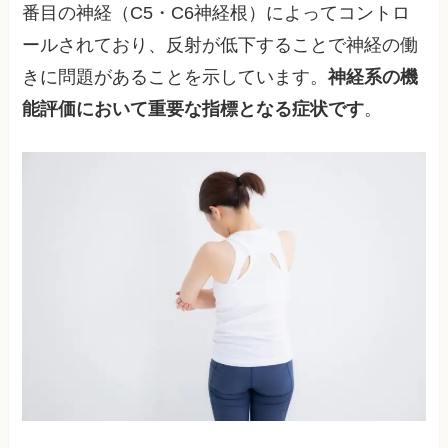
番目の神経（C5・C6神経根）によってコントロ
ールされており、反射が低下することで神経の働
きに問題があることを示しています。
神経系の機
能評価において重要な指標となる症状です
。