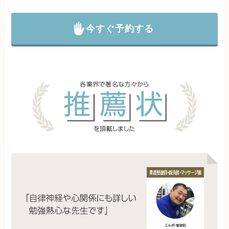
今すぐ予約する