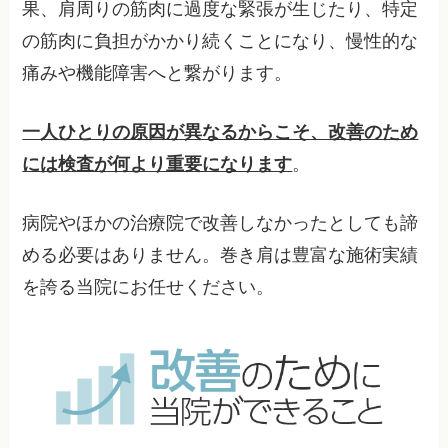
果、肩周りの筋肉に過度な緊張が生じたり、特定
の筋肉に負担がかかり続くことになり、慢性的な
痛みや機能障害へと繋がります。
一人ひとりの原因が異なるからこそ、改善のため
には検査が何より重要になります
。
病院やほかの治療院で改善しなかったとしても諦
める必要はありません。巻き肩は豊富な施術実績
を誇る当院にお任せください。