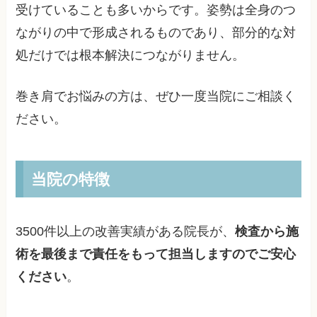
受けていることも多いからです。姿勢は全身のつ
ながりの中で形成されるものであり、部分的な対
処だけでは根本解決につながりません。
巻き肩でお悩みの方は、ぜひ一度当院にご相談く
ださい。
当院の特徴
3500件以上の改善実績がある院長が、
検査から施
術を最後まで責任をもって担当しますのでご安心
ください
。