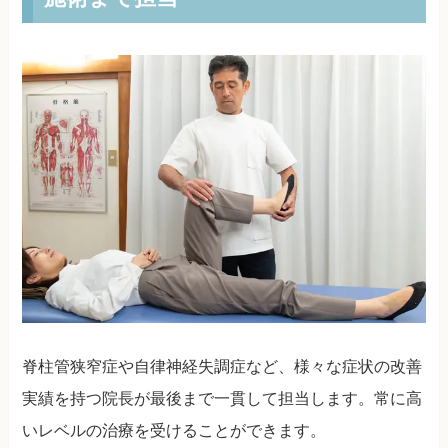
脊柱管狭窄症や自律神経失調症など、様々な症状の改善
実績を持つ院長が最後まで一貫して担当します。常に高
いレベルの治療を受けることができます。