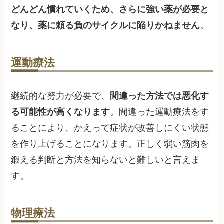
どんどん慣れていくため、さらに強い薬が必要と
なり、薬に頼る負のサイクルに陥りかねません
。
運動療法
継続的な努力が必要で、
間違った方法では悪化す
る可能性が高くなります
。間違った運動療法をす
ることにより、かえって症状が改善しにくい状態
を作り上げることになります。正しく弱い筋肉を
鍛える判断と方法を知らないと難しいと言えま
す。
物理療法