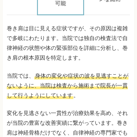
可能
巻き肩は目に見える症状ですが、その原因は複雑
で多岐にわたります。当院では独自の検査法で自
律神経の状態や体の緊張部位を詳細に分析し、巻
き肩の根本原因を特定します。
当院では、
身体の変化や症状の波を見逃すことが
ないように、当院は検査から施術まで院長が一貫
して行うようにしています
。
変化を見逃さない一貫性が治療効果を高め、それ
が当院の豊富な改善実績に繋がっています。巻き
肩は神経骨格だけでなく、自律神経の専門家でも