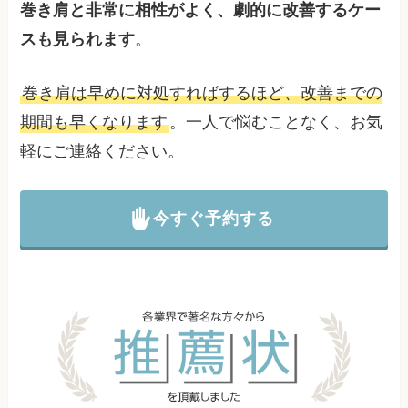
巻き肩と非常に相性がよく、劇的に改善するケー
スも見られます
。
巻き肩は早めに対処すればするほど、改善までの
期間も早くなります
。一人で悩むことなく、お気
軽にご連絡ください。
今すぐ予約する