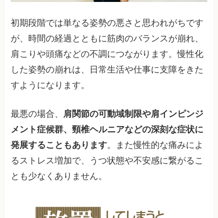
初期段階では単なる姿勢の悪さと思われがちです
が、時間の経過とともに筋肉のバランスが崩れ、
肩こりや頭痛などの不調につながります。慢性化
した姿勢の崩れは、日常生活や仕事に支障をきた
すようになります。
最悪の場合、
肩関節の可動域制限や肩インピンジ
メント症候群、頸椎ヘルニアなどの深刻な症状に
発展することもあります
。また慢性的な痛みによ
るストレス増加で、うつ状態や不安感に繋がるこ
とも少なくありません。