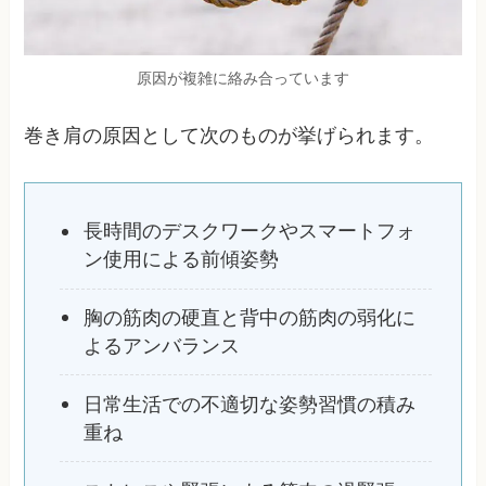
原因が複雑に絡み合っています
巻き肩の原因として次のものが挙げられます。
長時間のデスクワークやスマートフォ
ン使用による前傾姿勢
胸の筋肉の硬直と背中の筋肉の弱化に
よるアンバランス
日常生活での不適切な姿勢習慣の積み
重ね