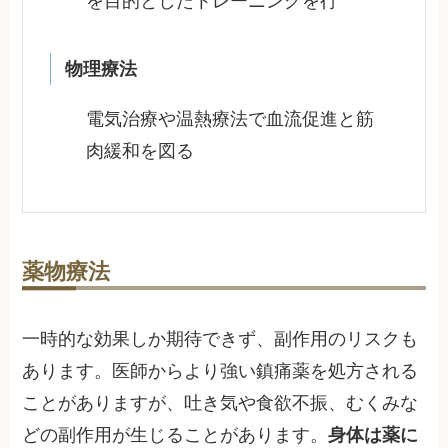
を目的としたトレーニングを行
物理療法
電気治療や温熱療法で血流促進と筋
肉緩和を図る
薬物療法
一時的な効果しか期待できず、副作用のリスクも
あります。医師からより強い鎮痛薬を処方される
ことがありますが、吐き気や食欲不振、むくみな
どの副作用が生じることがあります。
身体は薬に