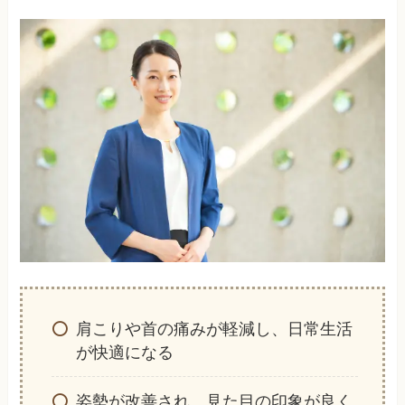
肩こりや首の痛みが軽減し、日常生活
が快適になる
姿勢が改善され、見た目の印象が良く