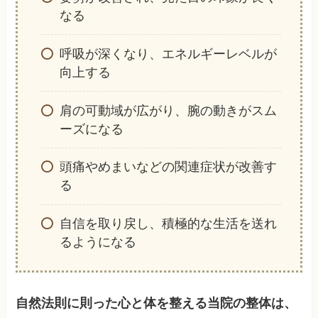
なる
呼吸が深くなり、エネルギーレベルが
向上する
肩の可動域が広がり、腕の動きがスム
ーズになる
頭痛やめまいなどの関連症状が改善す
る
自信を取り戻し、積極的な生活を送れ
るようになる
自然法則に則った心と体を整える当院の整体は、