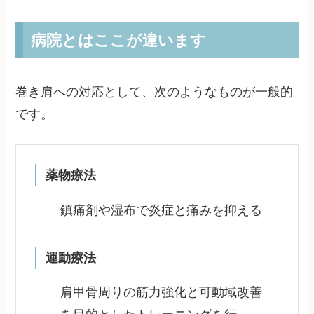
病院とはここが違います
巻き肩への対応として、次のようなものが一般的
です。
薬物療法
鎮痛剤や湿布で炎症と痛みを抑える
運動療法
肩甲骨周りの筋力強化と可動域改善