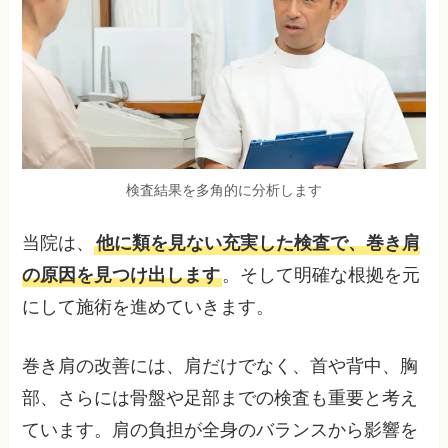
検査結果を多角的に分析します
当院は、
他に類を見ない充実した検査で、巻き肩
の原因を見つけ出します
。そして明確な根拠を元
にして施術を進めていきます。
巻き肩の改善には、肩だけでなく、首や背中、胸
部、さらには骨盤や足部までの検査も重要と考え
ています。肩の負担が全身のバランスから影響を