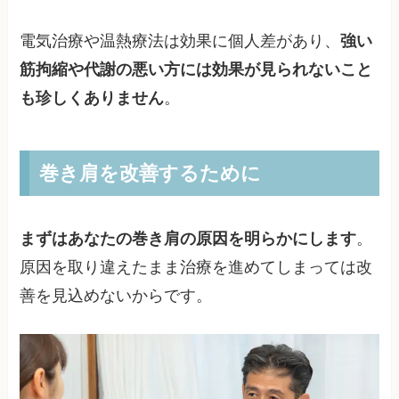
電気治療や温熱療法は効果に個人差があり、
強い
筋拘縮や代謝の悪い方には効果が見られないこと
も珍しくありません
。
巻き肩を改善するために
まずはあなたの巻き肩の原因を明らかにします
。
原因を取り違えたまま治療を進めてしまっては改
善を見込めないからです。