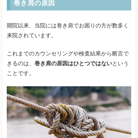
巻き肩の原因
開院以来、当院には巻き肩でお困りの方が数多く
来院されています。
これまでのカウンセリングや検査結果から断言で
きるのは、
巻き肩の原因はひとつではない
という
ことです。