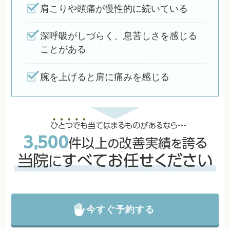
肩こりや頭痛が慢性的に続いている
深呼吸がしづらく、息苦しさを感じる
ことがある
腕を上げると肩に痛みを感じる
今すぐ予約する