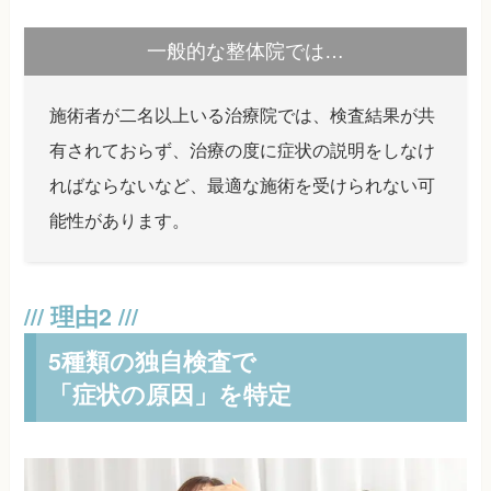
一般的な整体院では…
施術者が二名以上いる治療院では、検査結果が共
有されておらず、治療の度に症状の説明をしなけ
ればならないなど、最適な施術を受けられない可
能性があります。
5種類の独自検査で
「症状の原因」を特定