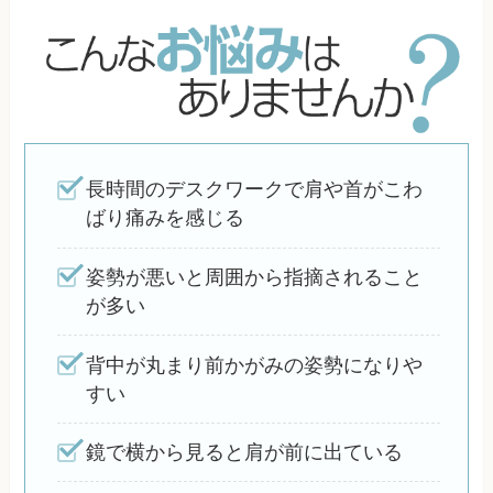
長時間のデスクワークで肩や首がこわ
ばり痛みを感じる
姿勢が悪いと周囲から指摘されること
が多い
背中が丸まり前かがみの姿勢になりや
すい
鏡で横から見ると肩が前に出ている