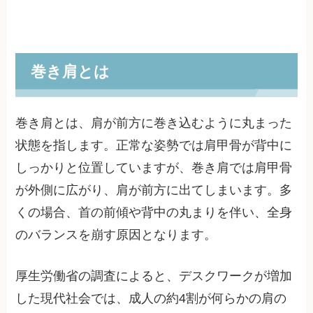
巻き肩とは
巻き肩とは、肩が前方に巻き込むように丸まった
状態を指します。正常な姿勢では肩甲骨が背中に
しっかりと位置していますが、巻き肩では肩甲骨
が外側に広がり、肩が前方に出てしまいます。多
くの場合、首の前傾や背中の丸まりを伴い、全身
のバランスを崩す原因となります。
厚生労働省の調査によると、デスクワークが増加
した現代社会では、成人の約4割が何らかの肩の