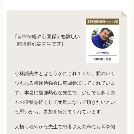
小林誠先生とはもうかれこれ１０年、私のいく
つもある臨床勉強会に毎回参加してくれていま
す。本当に勉強熱心な先生で、少しでも多くの
方の症状を軽くして元気になって頂きたいとい
う思いから、参加を続けてくれています。
人柄も穏やかな先生で患者さんの声にも耳を傾