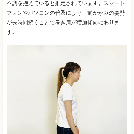
不調を抱えていると推定されています。スマート
フォンやパソコンの普及により、前かがみの姿勢
が長時間続くことで巻き肩が増加傾向にありま
す。