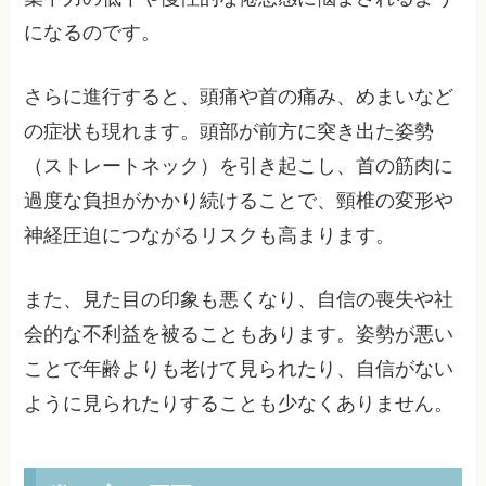
になるのです。
さらに進行すると、頭痛や首の痛み、めまいなど
の症状も現れます。頭部が前方に突き出た姿勢
（ストレートネック）を引き起こし、首の筋肉に
過度な負担がかかり続けることで、頸椎の変形や
神経圧迫につながるリスクも高まります。
また、見た目の印象も悪くなり、自信の喪失や社
会的な不利益を被ることもあります。姿勢が悪い
ことで年齢よりも老けて見られたり、自信がない
ように見られたりすることも少なくありません。