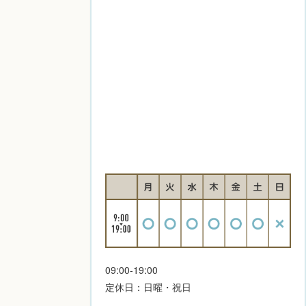
09:00-19:00
定休日：日曜・祝日