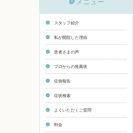
メニュー
スタッフ紹介
私が開院した理由
患者さまの声
プロからの推薦状
症例報告
症状検索
よくいただくご質問
料金