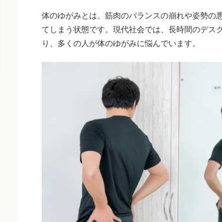
体のゆがみとは、筋肉のバランスの崩れや姿勢の
てしまう状態です。現代社会では、長時間のデス
り、多くの人が体のゆがみに悩んでいます。