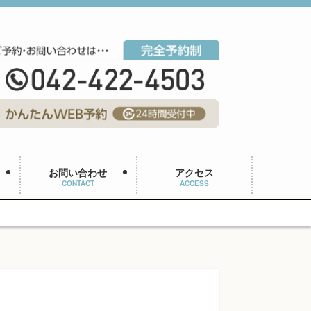
お問い合わせ
アクセス
CONTACT
ACCESS