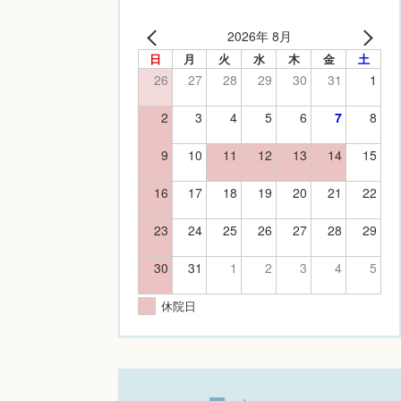
2026年 8月
日
月
火
水
木
金
土
26
27
28
29
30
31
1
2
3
4
5
6
7
8
9
10
11
12
13
14
15
16
17
18
19
20
21
22
23
24
25
26
27
28
29
30
31
1
2
3
4
5
休院日