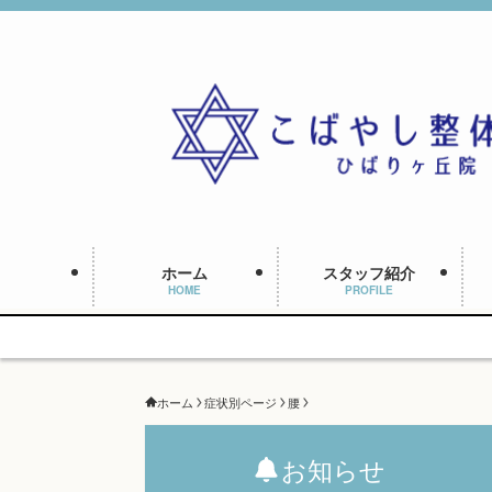
ホーム
スタッフ紹介
HOME
PROFILE
ホーム
症状別ページ
腰
お知らせ