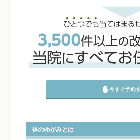
今すぐ予約
体のゆがみとは