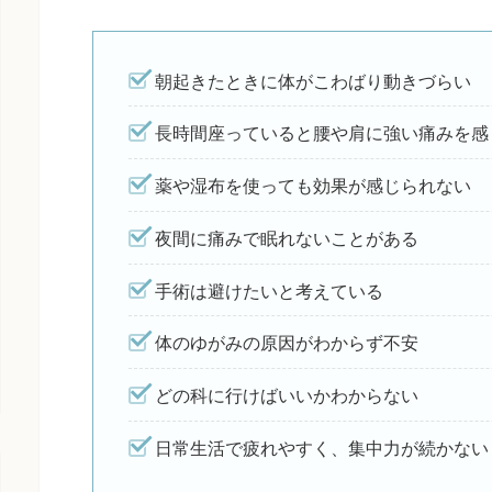
朝起きたときに体がこわばり動きづらい
長時間座っていると腰や肩に強い痛みを感
薬や湿布を使っても効果が感じられない
夜間に痛みで眠れないことがある
手術は避けたいと考えている
体のゆがみの原因がわからず不安
どの科に行けばいいかわからない
日常生活で疲れやすく、集中力が続かない