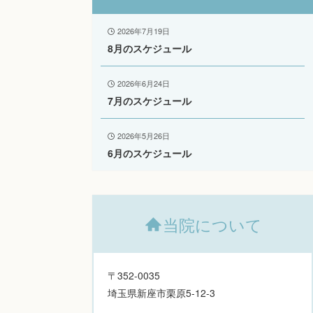
2026年7月19日
8月のスケジュール
2026年6月24日
7月のスケジュール
2026年5月26日
6月のスケジュール
当院について
〒352-0035
埼玉県新座市栗原5-12-3