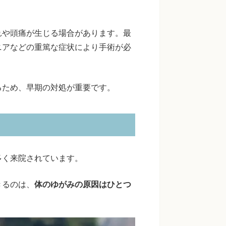
れや頭痛が生じる場合があります。最
ニアなどの重篤な症状により手術が必
るため、早期の対処が重要です。
多く来院されています。
きるのは、
体のゆがみの原因はひとつ