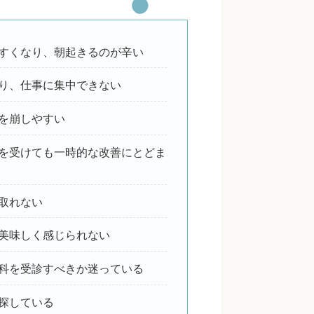
すくなり、朝起きるのが辛い
り、仕事に集中できない
を崩しやすい
を受けても一時的な改善にとどま
取れない
美味しく感じられない
科を受診すべきか迷っている
探している