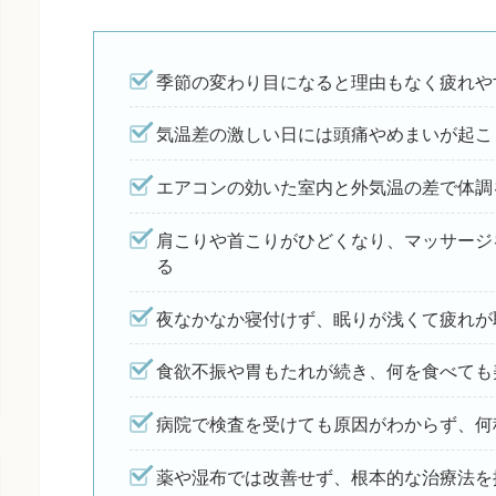
季節の変わり目になると理由もなく疲れや
気温差の激しい日には頭痛やめまいが起こ
エアコンの効いた室内と外気温の差で体調
肩こりや首こりがひどくなり、マッサージ
る
夜なかなか寝付けず、眠りが浅くて疲れが
食欲不振や胃もたれが続き、何を食べても
病院で検査を受けても原因がわからず、何
薬や湿布では改善せず、根本的な治療法を