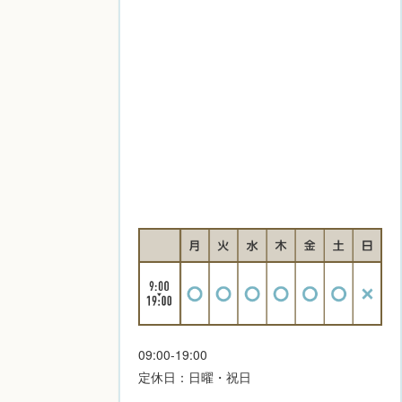
09:00-19:00
定休日：日曜・祝日