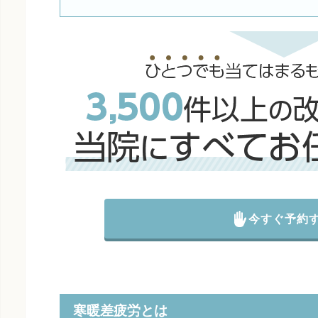
今すぐ予約
寒暖差疲労とは