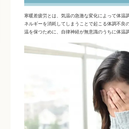
寒暖差疲労とは、気温の急激な変化によって体温
ネルギーを消耗してしまうことで起こる体調不良
温を保つために、自律神経が無意識のうちに体温