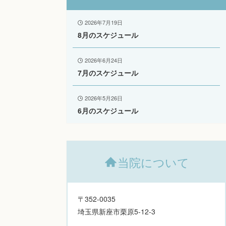
2026年7月19日
8月のスケジュール
2026年6月24日
7月のスケジュール
2026年5月26日
6月のスケジュール
当院について
〒352-0035
埼玉県新座市栗原5-12-3