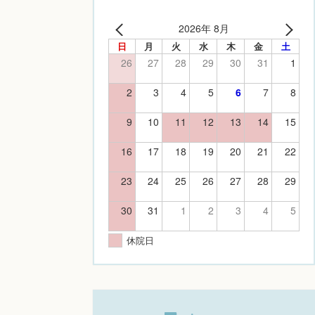
2026年 8月
日
月
火
水
木
金
土
26
27
28
29
30
31
1
2
3
4
5
6
7
8
9
10
11
12
13
14
15
16
17
18
19
20
21
22
23
24
25
26
27
28
29
30
31
1
2
3
4
5
休院日