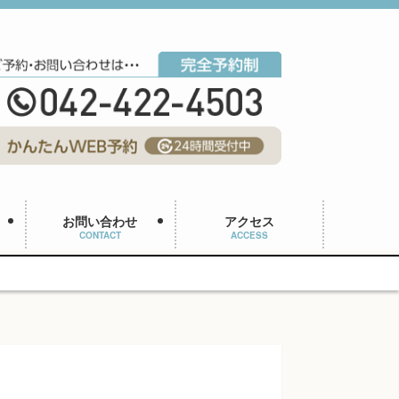
お問い合わせ
アクセス
CONTACT
ACCESS