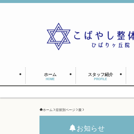
ホーム
スタッフ紹介
HOME
PROFILE
ホーム
症状別ページ
腹
お知らせ