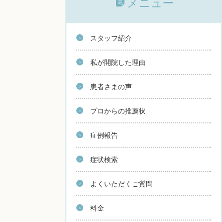
メニュー
スタッフ紹介
私が開院した理由
患者さまの声
プロからの推薦状
症例報告
症状検索
よくいただくご質問
料金