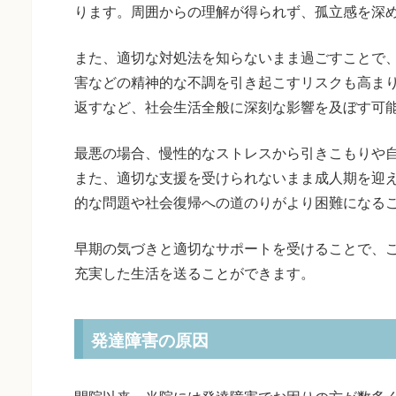
ります。周囲からの理解が得られず、孤立感を深
また、適切な対処法を知らないまま過ごすことで
害などの精神的な不調を引き起こすリスクも高ま
返すなど、社会生活全般に深刻な影響を及ぼす可
最悪の場合、慢性的なストレスから引きこもりや
また、適切な支援を受けられないまま成人期を迎
的な問題や社会復帰への道のりがより困難になる
早期の気づきと適切なサポートを受けることで、
充実した生活を送ることができます。
発達障害の原因