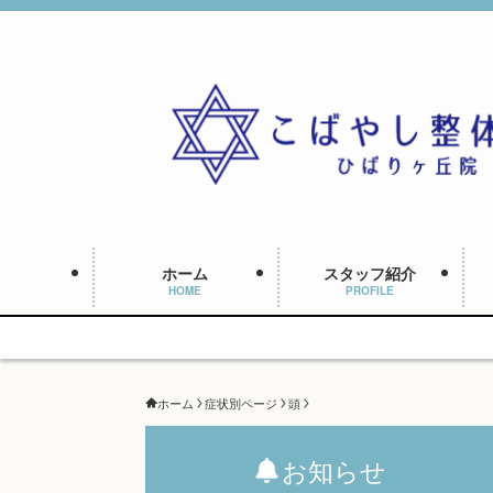
ホーム
スタッフ紹介
HOME
PROFILE
ホーム
症状別ページ
頭
お知らせ