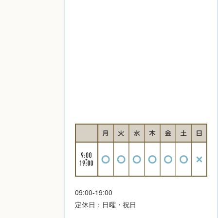
09:00-19:00
定休日：日曜・祝日