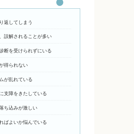
り返してしまう
、誤解されることが多い
診断を受けられずにいる
が得られない
ムが乱れている
に支障をきたしている
落ち込みが激しい
ればよいか悩んでいる