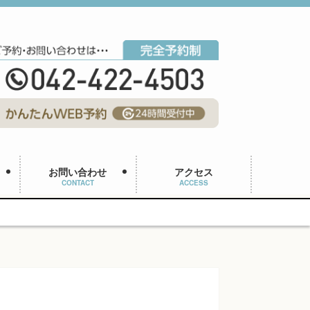
お問い合わせ
アクセス
CONTACT
ACCESS