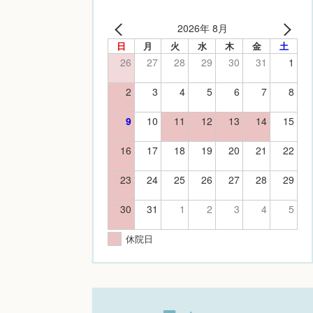
2026年 8月
日
月
火
水
木
金
土
26
27
28
29
30
31
1
2
3
4
5
6
7
8
9
10
11
12
13
14
15
16
17
18
19
20
21
22
23
24
25
26
27
28
29
30
31
1
2
3
4
5
休院日