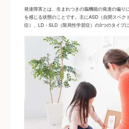
発達障害とは、生まれつきの脳機能の発達の偏り
を感じる状態のことです。主にASD（自閉スペク
症）、LD・SLD（限局性学習症）の3つのタイプ