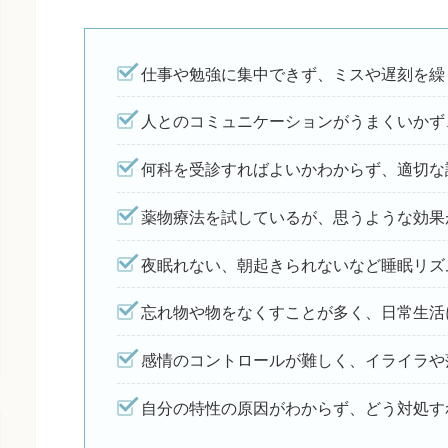
仕事や勉強に集中できず、ミスや遅刻を繰
人とのコミュニケーションがうまくいかず
何科を受診すればよいかわからず、適切な
薬物療法を試しているが、思うような効果
夜眠れない、朝起きられないなど睡眠リズ
忘れ物や物をなくすことが多く、日常生活
感情のコントロールが難しく、イライラや
自分の特性の原因がわからず、どう対処す