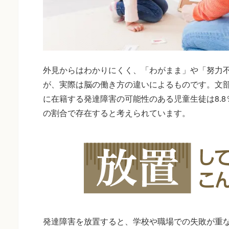
外見からはわかりにくく、「わがまま」や「努力
が、実際は脳の働き方の違いによるものです。文
に在籍する発達障害の可能性のある児童生徒は8.
の割合で存在すると考えられています。
発達障害を放置すると、学校や職場での失敗が重