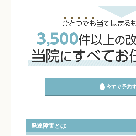
今すぐ予約
発達障害とは