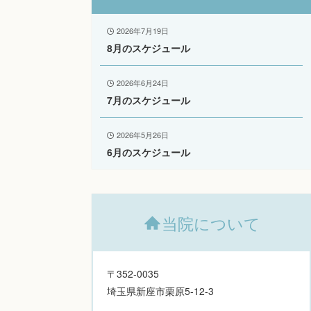
2026年7月19日
8月のスケジュール
2026年6月24日
7月のスケジュール
2026年5月26日
6月のスケジュール
当院について
〒352-0035
埼玉県新座市栗原5-12-3