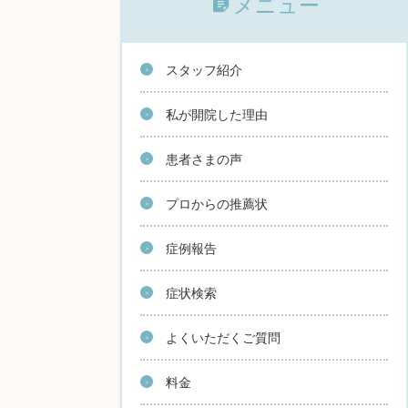
メニュー
スタッフ紹介
私が開院した理由
患者さまの声
プロからの推薦状
症例報告
症状検索
よくいただくご質問
料金