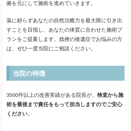
拠を元にして施術を進めていきます。
薬に頼らずあなたの自然治癒力を最大限に引き出
すことを目指し、あなたの体質に合わせた施術プ
ランをご提案します。捻挫の後遺症でお悩みの方
は、ぜひ一度当院にご相談ください。
当院の特徴
3500件以上の改善実績がある院長が、
検査から施
術を最後まで責任をもって担当しますのでご安心
ください
。