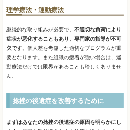
理学療法・運動療法
継続的な取り組みが必要で、
不適切な負荷により
症状が悪化することもあり、専門家の指導が不可
欠です
。個人差を考慮した適切なプログラムが重
要となります。また組織の癒着が強い場合は、運
動療法だけでは限界があることも珍しくありませ
ん。
捻挫の後遺症を改善するために
まずはあなたの捻挫の後遺症の原因を明らかにし