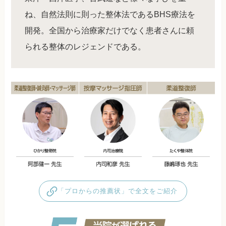
ね、自然法則に則った整体法であるBHS療法を
開発。全国から治療家だけでなく患者さんに頼
られる整体のレジェンドである。
「プロからの推薦状」で全文をご紹介