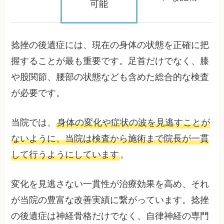
可能
捻挫の後遺症には、現在の身体の状態を正確に把
握することが最も重要です。足首だけでなく、膝
や股関節、腰部の状態なども含めた総合的な検査
が必要です。
当院では、
身体の変化や症状の波を見逃すことが
ないように、当院は検査から施術まで院長が一貫
して行うようにしています
。
変化を見逃さない一貫性が治療効果を高め、それ
が当院の豊富な改善実績に繋がっています。捻挫
の後遺症は神経骨格だけでなく、自律神経の専門