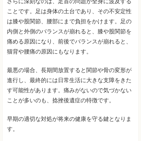
さらに深刻なのは、足首の問題が全身に波及する
ことです。足は身体の土台であり、その不安定性
は膝や股関節、腰部にまで負担をかけます。足の
内側と外側のバランスが崩れると、膝や股関節を
痛める原因になり、前後でバランスが崩れると、
猫背や腰痛の原因にもなります。
最悪の場合、長期間放置すると関節や骨の変形が
進行し、最終的には日常生活に大きな支障をきた
す可能性があります。痛みがないので気づかない
ことが多いのも、捻挫後遺症の特徴です。
早期の適切な対処が将来の健康を守る鍵となりま
す。