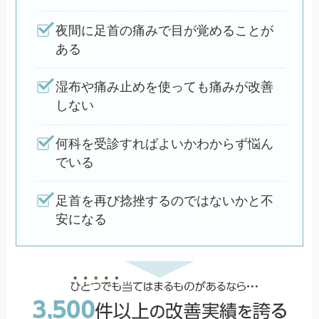
夜間に足首の痛みで目が覚めることが
ある
湿布や痛み止めを使っても痛みが改善
しない
何科を受診すればよいかわからず悩ん
でいる
足首を再び捻挫するのではないかと不
安になる