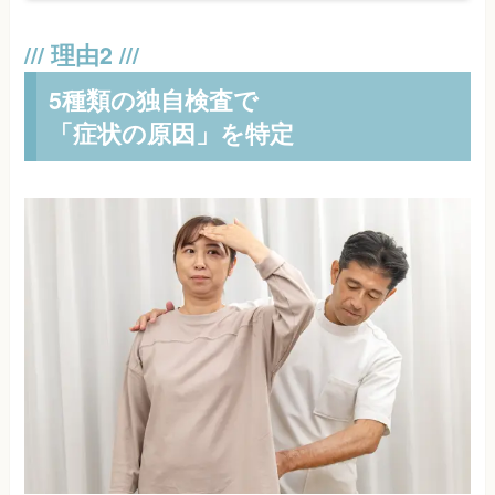
5種類の独自検査で
「症状の原因」を特定