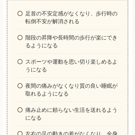
足首の不安定感がなくなり、歩行時の
転倒不安が解消される
階段の昇降や長時間の歩行が楽にでき
るようになる
スポーツや運動を思い切り楽しめるよ
うになる
夜間の痛みがなくなり質の良い睡眠が
取れるようになる
痛み止めに頼らない生活を送れるよう
になる
左右の足の動きの差がなくなり、全身