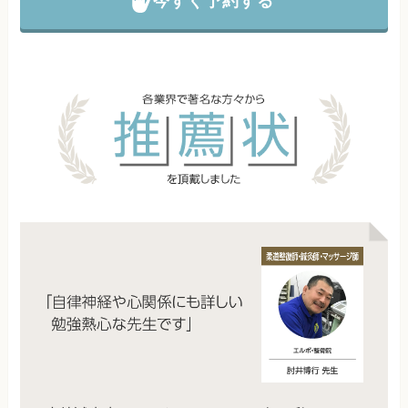
今すぐ予約する