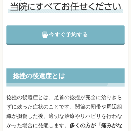
今すぐ予約する
捻挫の後遺症とは
捻挫の後遺症とは、足首の捻挫が完全に治りきら
ずに残った症状のことです。関節の靭帯や周辺組
織が損傷した後、適切な治療やリハビリを行わな
かった場合に発症します。
多くの方が「痛みがな