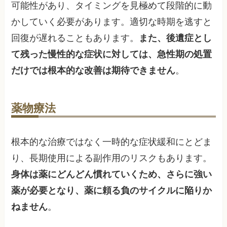
可能性があり、タイミングを見極めて段階的に動
かしていく必要があります。適切な時期を逃すと
回復が遅れることもあります。
また、後遺症とし
て残った慢性的な症状に対しては、急性期の処置
だけでは根本的な改善は期待できません
。
薬物療法
根本的な治療ではなく一時的な症状緩和にとどま
り、長期使用による副作用のリスクもあります。
身体は薬にどんどん慣れていくため、さらに強い
薬が必要となり、薬に頼る負のサイクルに陥りか
ねません
。