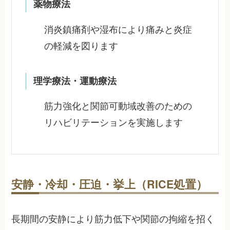
薬物療法
消炎鎮痛剤や湿布により痛みと炎症
の軽減を図ります
理学療法・運動療法
筋力強化と関節可動域改善のための
リハビリテーションを実施します
安静・冷却・圧迫・挙上（RICE処置）
長期間の安静により筋力低下や関節の拘縮を招く