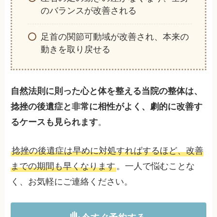
のバランスが改善される
足首の関節可動域が改善され、本来の
動きを取り戻せる
自然法則に則った心と体を整える当院の整体は、
捻挫の後遺症と非常に相性がよく、劇的に改善す
るケースも見られます
。
捻挫の後遺症は早めに対処すればするほど、改善
までの期間も早くなります
。一人で悩むことな
く、お気軽にご連絡ください。