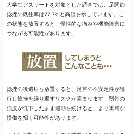
大学生アスリートを対象とした調査では、足関節
捻挫の既往率は77.7%と高値を示しています。こ
の状態を放置すると、慢性的な痛みや機能障害に
つながる可能性があります。
捻挫の後遺症を放置すると、足首の不安定性が進
行し捻挫を繰り返すリスクが高まります。靭帯の
強度が低下したまま運動を続けると、より重篤な
損傷を招く可能性があります。