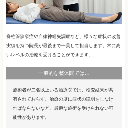
脊柱管狭窄症や自律神経失調症など、様々な症状の改善
実績を持つ院長が最後まで一貫して担当します。常に高
いレベルの治療を受けることができます。
一般的な整体院では…
施術者が二名以上いる治療院では、検査結果が共
有されておらず、治療の度に症状の説明をしなけ
ればならないなど、最適な施術を受けられない可
能性があります。