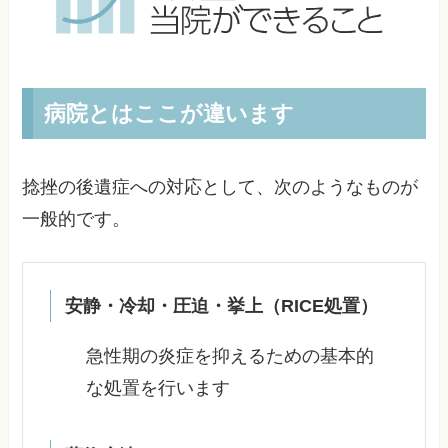
病院とはここが違います
捻挫の後遺症への対応として、次のようなものが
一般的です。
安静・冷却・圧迫・挙上（RICE処置）
急性期の炎症を抑えるための基本的
な処置を行います