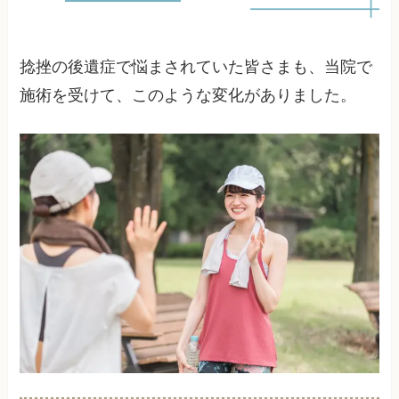
捻挫の後遺症で悩まされていた皆さまも、当院で
施術を受けて、このような変化がありました。