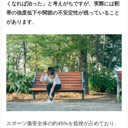
くなれば治った」と考えがちですが、実際には靭
帯の強度低下や関節の不安定性が残っていること
があります
。
スポーツ傷害全体の約45%を捻挫が占めており、