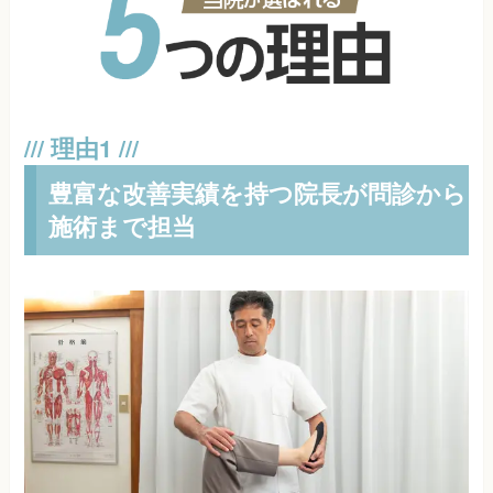
豊富な改善実績を持つ院長が問診から
施術まで担当