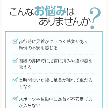
歩行時に足首がグラつく感覚があり、
転倒の不安を感じる
階段の昇降時に足首に痛みや違和感を
覚える
長時間歩いた後に足首が腫れて重だる
くなる
スポーツや運動中に足首が不安定で力
が入らない