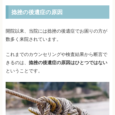
捻挫の後遺症の原因
開院以来、当院には捻挫の後遺症でお困りの方が
数多く来院されています。
これまでのカウンセリングや検査結果から断言で
きるのは、
捻挫の後遺症の原因はひとつではない
ということです。