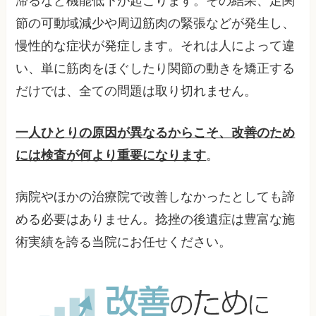
滞るなど機能低下が起こります。その結果、足関
節の可動域減少や周辺筋肉の緊張などが発生し、
慢性的な症状が発症します。それは人によって違
い、単に筋肉をほぐしたり関節の動きを矯正する
だけでは、全ての問題は取り切れません。
一人ひとりの原因が異なるからこそ、改善のため
には検査が何より重要になります
。
病院やほかの治療院で改善しなかったとしても諦
める必要はありません。捻挫の後遺症は豊富な施
術実績を誇る当院にお任せください。