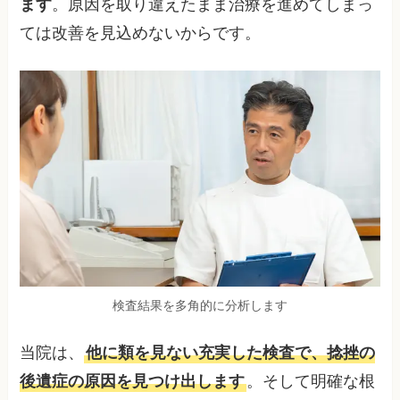
ます
。原因を取り違えたまま治療を進めてしまっ
ては改善を見込めないからです。
検査結果を多角的に分析します
当院は、
他に類を見ない充実した検査で、捻挫の
後遺症の原因を見つけ出します
。そして明確な根