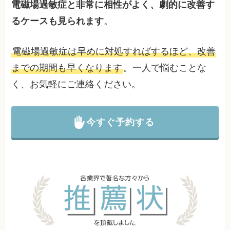
電磁場過敏症と非常に相性がよく、劇的に改善す
るケースも見られます
。
電磁場過敏症は早めに対処すればするほど、改善
までの期間も早くなります
。一人で悩むことな
く、お気軽にご連絡ください。
今すぐ予約する