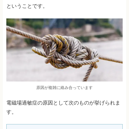
ということです。
原因が複雑に絡み合っています
電磁場過敏症の原因として次のものが挙げられま
す。