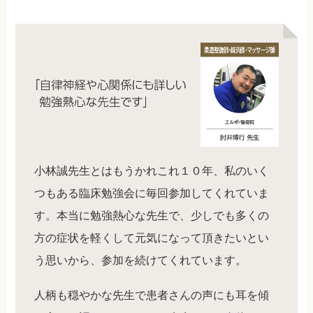
小林誠先生とはもうかれこれ１０年、私のいく
つもある臨床勉強会に毎回参加してくれていま
す。本当に勉強熱心な先生で、少しでも多くの
方の症状を軽くして元気になって頂きたいとい
う思いから、参加を続けてくれています。
人柄も穏やかな先生で患者さんの声にも耳を傾