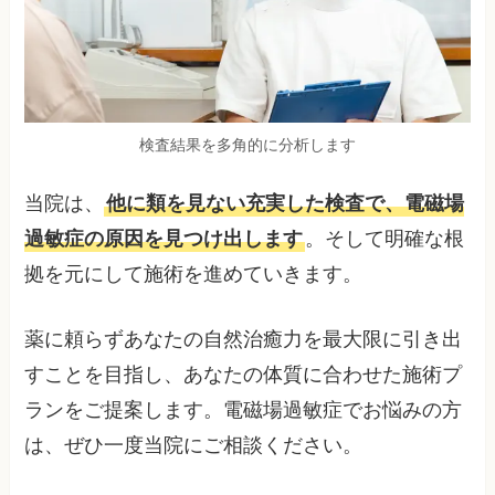
検査結果を多角的に分析します
当院は、
他に類を見ない充実した検査で、電磁場
過敏症の原因を見つけ出します
。そして明確な根
拠を元にして施術を進めていきます。
薬に頼らずあなたの自然治癒力を最大限に引き出
すことを目指し、あなたの体質に合わせた施術プ
ランをご提案します。電磁場過敏症でお悩みの方
は、ぜひ一度当院にご相談ください。