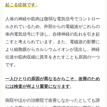
起こる症状です
。
人体の神経や筋肉は微弱な電気信号でコントロー
ルされているため、外部からの電磁波がこれらの
体内電気信号に干渉し、自律神経の乱れを引き起
こすと考えられています。また、電磁波の影響に
より細胞膜からカルシウムイオンが流出し、神経
伝達や筋肉収縮に異常をきたすことも原因の一つ
です。
一人ひとりの原因が異なるからこそ、改善のため
には検査が何より重要になります
。
病院やほかの治療院で改善しなかったとしても諦