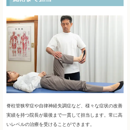
脊柱管狭窄症や自律神経失調症など、様々な症状の改善
実績を持つ院長が最後まで一貫して担当します。常に高
いレベルの治療を受けることができます。