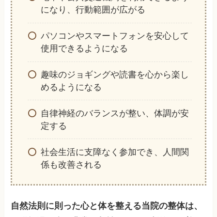
になり、行動範囲が広がる
パソコンやスマートフォンを安心して
使用できるようになる
趣味のジョギングや読書を心から楽し
めるようになる
自律神経のバランスが整い、体調が安
定する
社会生活に支障なく参加でき、人間関
係も改善される
自然法則に則った心と体を整える当院の整体は、