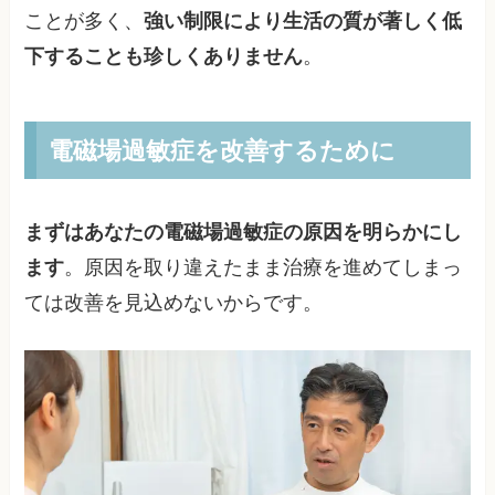
ことが多く、
強い制限により生活の質が著しく低
下することも珍しくありません
。
電磁場過敏症を改善するために
まずはあなたの電磁場過敏症の原因を明らかにし
ます
。原因を取り違えたまま治療を進めてしまっ
ては改善を見込めないからです。