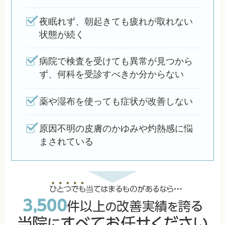
夜眠れず、朝起きても疲れが取れない
状態が続く
病院で検査を受けても異常が見つから
ず、何科を受診すべきか分からない
薬や湿布を使っても症状が改善しない
原因不明の皮膚のかゆみや灼熱感に悩
まされている