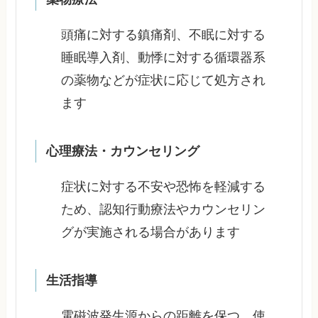
頭痛に対する鎮痛剤、不眠に対する
睡眠導入剤、動悸に対する循環器系
の薬物などが症状に応じて処方され
ます
心理療法・カウンセリング
症状に対する不安や恐怖を軽減する
ため、認知行動療法やカウンセリン
グが実施される場合があります
生活指導
電磁波発生源からの距離を保つ、使