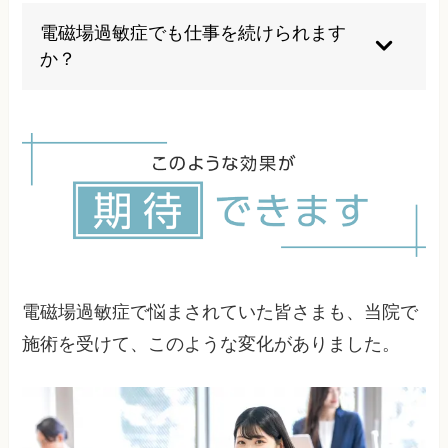
環境の改善などが効果的とされています。個人差
電磁場過敏症でも仕事を続けられます
があるため、総合的なアプローチが重要です。
か？
適切な治療と環境調整により、多くの方が仕事を
続けることができています。職場環境の改善や働
き方の見直しも含めて総合的にサポートいたしま
す。
電磁場過敏症で悩まされていた皆さまも、当院で
施術を受けて、このような変化がありました。