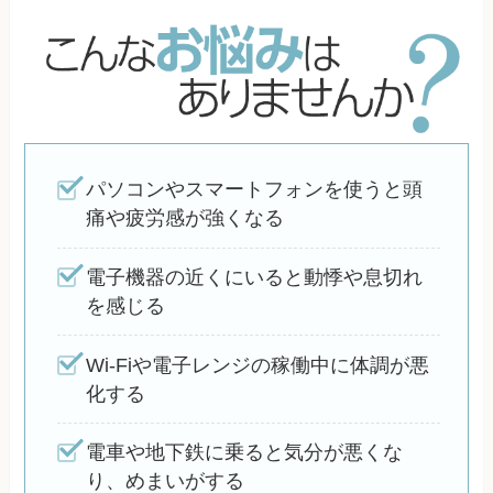
パソコンやスマートフォンを使うと頭
痛や疲労感が強くなる
電子機器の近くにいると動悸や息切れ
を感じる
Wi-Fiや電子レンジの稼働中に体調が悪
化する
電車や地下鉄に乗ると気分が悪くな
り、めまいがする