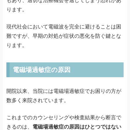
もあり、適切な治療機会を逃してしまう恐れがあ
ります。
現代社会において電磁波を完全に避けることは困
難ですが、早期の対処が症状の悪化を防ぐ鍵とな
ります。
電磁場過敏症の原因
開院以来、当院には電磁場過敏症でお困りの方が
数多く来院されています。
これまでのカウンセリングや検査結果から断言で
きるのは、
電磁場過敏症の原因はひとつではない