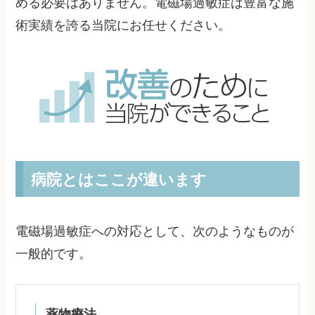
める必要はありません。電磁場過敏症は豊富な施
術実績を誇る当院にお任せください。
病院とはここが違います
電磁場過敏症への対応として、次のようなものが
一般的です。
薬物療法