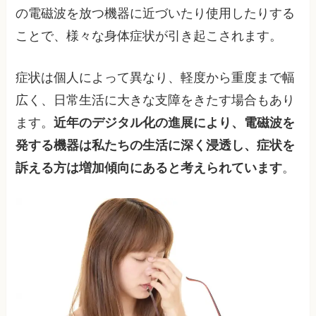
の電磁波を放つ機器に近づいたり使用したりする
ことで、様々な身体症状が引き起こされます。
症状は個人によって異なり、軽度から重度まで幅
広く、日常生活に大きな支障をきたす場合もあり
ます。
近年のデジタル化の進展により、電磁波を
発する機器は私たちの生活に深く浸透し、症状を
訴える方は増加傾向にあると考えられています
。