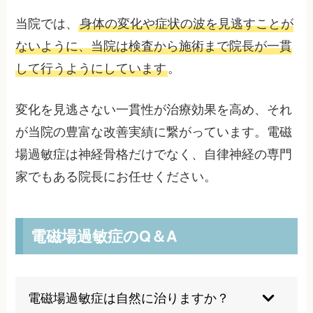
当院では、
身体の変化や症状の波を見逃すことが
ないように、当院は検査から施術まで院長が一貫
して行うようにしています
。
変化を見逃さない一貫性が治療効果を高め、それ
が当院の豊富な改善実績に繋がっています。電磁
場過敏症は神経骨格だけでなく、自律神経の専門
家でもある院長にお任せください。
電磁場過敏症のQ＆A
電磁場過敏症は自然に治りますか？