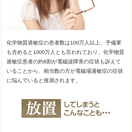
化学物質過敏症の患者数は100万人以上、予備軍
も含めると1000万人とも言われており、化学物質
過敏症患者の約6割が電磁波障害の症状も訴えて
いることから、相当数の方が電磁場過敏症の症状
に悩んでいると推測されます。