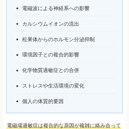
電磁波による神経系への影響
カルシウムイオンの流出
松果体からのホルモン分泌抑制
環境因子との複合的影響
化学物質過敏症との合併
ストレスや生活環境の変化
個人の体質的要因
電磁場過敏症は複合的な原因が複雑に絡み合って