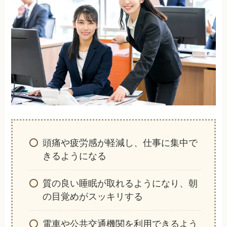
頭痛や疲労感が軽減し、仕事に集中で
きるようになる
質の良い睡眠が取れるようになり、朝
の目覚めがスッキリする
電車や公共交通機関を利用できるよう