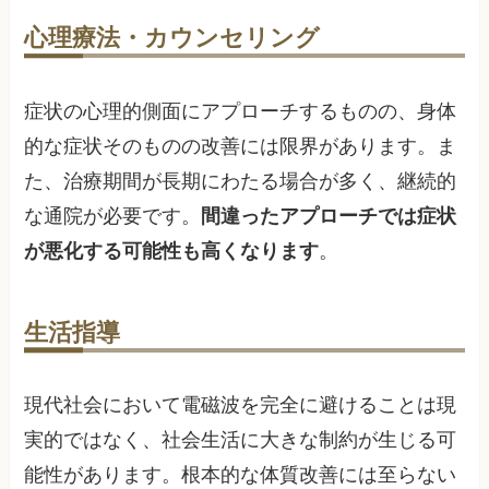
心理療法・カウンセリング
症状の心理的側面にアプローチするものの、身体
的な症状そのものの改善には限界があります。ま
た、治療期間が長期にわたる場合が多く、継続的
な通院が必要です。
間違ったアプローチでは症状
が悪化する可能性も高くなります
。
生活指導
現代社会において電磁波を完全に避けることは現
実的ではなく、社会生活に大きな制約が生じる可
能性があります。根本的な体質改善には至らない