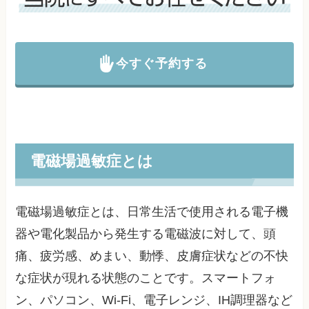
今すぐ予約する
電磁場過敏症とは
電磁場過敏症とは、日常生活で使用される電子機
器や電化製品から発生する電磁波に対して、頭
痛、疲労感、めまい、動悸、皮膚症状などの不快
な症状が現れる状態のことです。スマートフォ
ン、パソコン、Wi-Fi、電子レンジ、IH調理器など