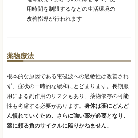
用時間を制限するなどの生活環境の
改善指導が行われます
薬物療法
根本的な原因である電磁波への過敏性は改善され
ず、症状の一時的な緩和にとどまります。長期服
用による副作用のリスクもあり、薬物依存の可能
性も考慮する必要があります。
身体は薬にどんど
ん慣れていくため、さらに強い薬が必要となり、
薬に頼る負のサイクルに陥りかねません
。