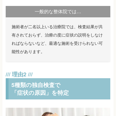
一般的な整体院では…
施術者が二名以上いる治療院では、検査結果が共
有されておらず、治療の度に症状の説明をしなけ
ればならないなど、最適な施術を受けられない可
能性があります。
5種類の独自検査で
「症状の原因」を特定