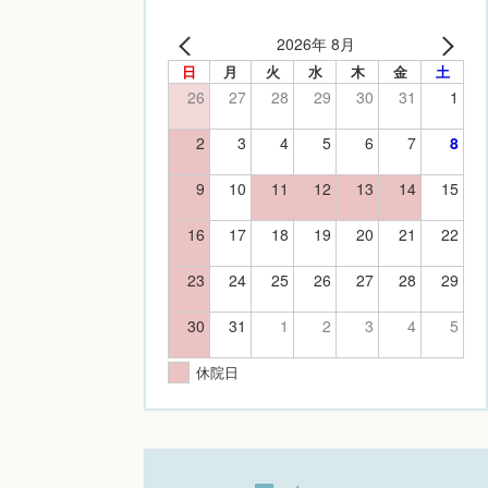
2026年 8月
日
月
火
水
木
金
土
26
27
28
29
30
31
1
2
3
4
5
6
7
8
9
10
11
12
13
14
15
16
17
18
19
20
21
22
23
24
25
26
27
28
29
30
31
1
2
3
4
5
休院日