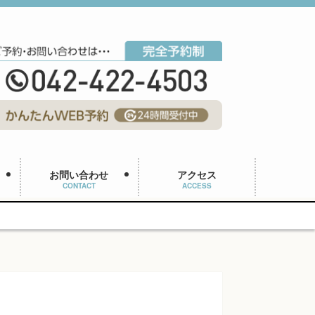
お問い合わせ
アクセス
CONTACT
ACCESS