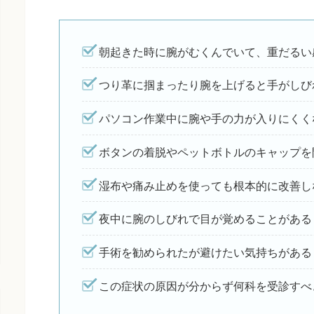
朝起きた時に腕がむくんでいて、重だるい
つり革に掴まったり腕を上げると手がしび
パソコン作業中に腕や手の力が入りにくく
ボタンの着脱やペットボトルのキャップを
湿布や痛み止めを使っても根本的に改善し
夜中に腕のしびれで目が覚めることがある
手術を勧められたが避けたい気持ちがある
この症状の原因が分からず何科を受診すべ