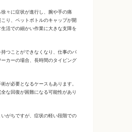
ら徐々に症状が進行し、腕や手の痛
起こり、ペットボトルのキャップが開
常生活での細かい作業に大きな支障を
を持つことができなくなり、仕事のパ
ワーカーの場合、長時間のタイピング
手術が必要となるケースもあります。
完全な回復が困難になる可能性があり
まいがちですが、症状の軽い段階での