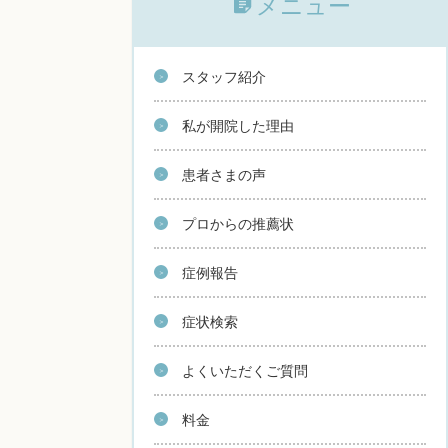
メニュー
スタッフ紹介
私が開院した理由
患者さまの声
プロからの推薦状
症例報告
症状検索
よくいただくご質問
料金