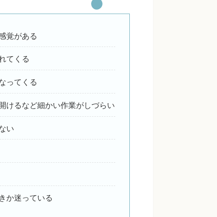
感覚がある
れてくる
なってくる
開けるなど細かい作業がしづらい
ない
きか迷っている