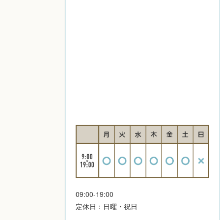
09:00-19:00
定休日：日曜・祝日