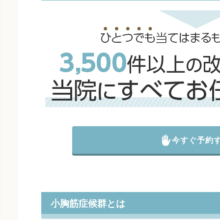
今すぐ予約
小胸筋症候群とは