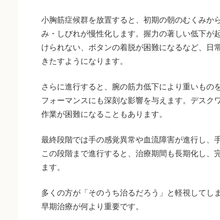
小胸筋症候群を放置すると、初期の朝のむくみか
み・しびれが慢性化します。握力の著しい低下が
けられない、ボタンの着脱が困難になるなど、日
きたすようになります。
さらに進行すると、腕の筋力低下により重いもの
フォーマンスにも深刻な影響を与えます。デスク
作業が困難になることもあります。
最終段階では手の感覚異常や血流障害が進行し、
この段階まで進行すると、治療期間も長期化し、
ます。
多くの方が「そのうち治るだろう」と軽視してし
早期治療が何より重要です。