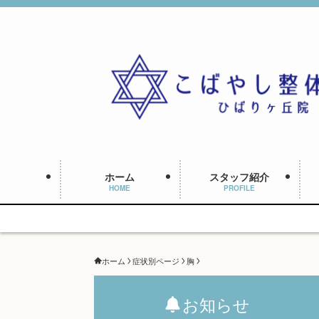
ホーム
スタッフ紹介
HOME
PROFILE
ホーム
症状別ページ
胸
お知らせ