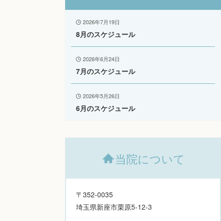
2026年7月19日
8月のスケジュール
2026年6月24日
7月のスケジュール
2026年5月26日
6月のスケジュール
当院について
〒352-0035
埼玉県新座市栗原5-12-3