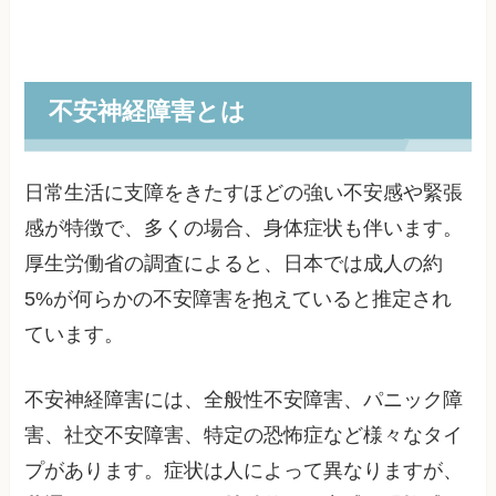
不安神経障害とは
日常生活に支障をきたすほどの強い不安感や緊張
感が特徴で、多くの場合、身体症状も伴います。
厚生労働省の調査によると、日本では成人の約
5%が何らかの不安障害を抱えていると推定され
ています。
不安神経障害には、全般性不安障害、パニック障
害、社交不安障害、特定の恐怖症など様々なタイ
プがあります。症状は人によって異なりますが、