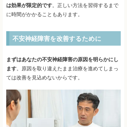
は効果が限定的です
。正しい方法を習得するまで
に時間がかかることもあります。
不安神経障害を改善するために
まずはあなたの不安神経障害の原因を明らかにし
ます
。原因を取り違えたまま治療を進めてしまっ
ては改善を見込めないからです。