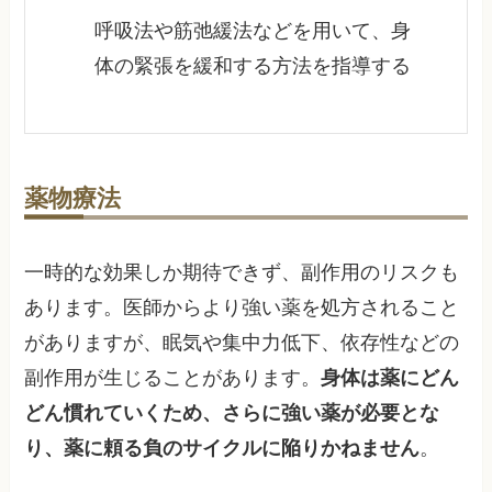
呼吸法や筋弛緩法などを用いて、身
体の緊張を緩和する方法を指導する
薬物療法
一時的な効果しか期待できず、副作用のリスクも
あります。医師からより強い薬を処方されること
がありますが、眠気や集中力低下、依存性などの
副作用が生じることがあります。
身体は薬にどん
どん慣れていくため、さらに強い薬が必要とな
り、薬に頼る負のサイクルに陥りかねません
。