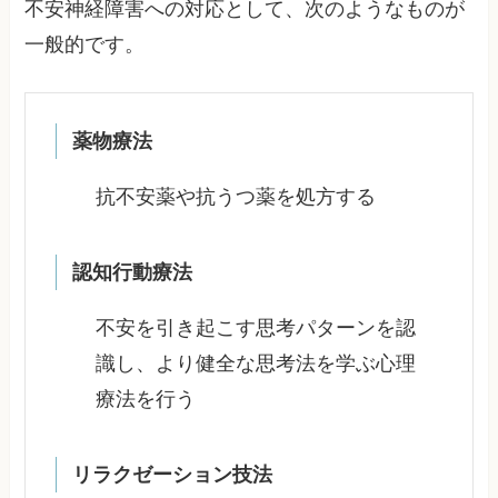
不安神経障害への対応として、次のようなものが
一般的です。
薬物療法
抗不安薬や抗うつ薬を処方する
認知行動療法
不安を引き起こす思考パターンを認
識し、より健全な思考法を学ぶ心理
療法を行う
リラクゼーション技法