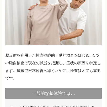
脳反射を利用した検査や静的・動的検査をはじめ、5つ
の独自検査で現在の状態を把握し、症状の原因を特定し
ます。最短で根本改善へ導くために、検査はとても重要
です。
一般的な整体院では…