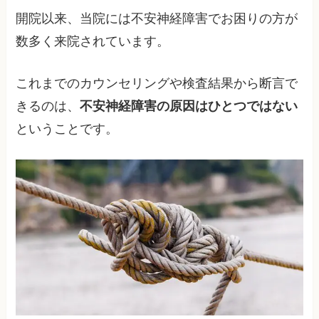
開院以来、当院には不安神経障害でお困りの方が
数多く来院されています。
これまでのカウンセリングや検査結果から断言で
きるのは、
不安神経障害の原因はひとつではない
ということです。