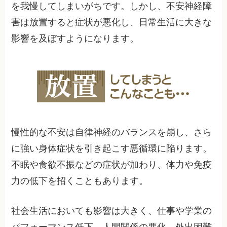
を我慢してしまいがちです。しかし、不安神経障
害は放置すると症状が悪化し、日常生活に大きな
影響を及ぼすようになります。
慢性的な不安は自律神経のバランスを崩し、さら
に強い身体症状を引き起こす悪循環に陥ります。
不眠や食欲不振などの症状が加わり、体力や免疫
力の低下を招くこともあります。
社会生活においても影響は大きく、仕事や学業の