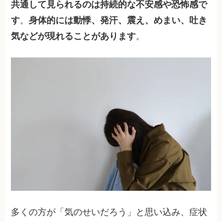
共通して見られるのは持続的な不安感や恐怖感で
す
。
身体的には動悸、発汗、震え、めまい、吐き
気などが現れることがあります
。
多くの方が「気のせいだろう」と思い込み、症状