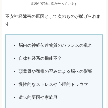
原因が複雑に絡み合っています
不安神経障害の原因として次のものが挙げられま
す。
脳内の神経伝達物質のバランスの乱れ
自律神経系の機能不全
頭蓋骨や頸椎の歪みによる脳への影響
慢性的なストレスや心理的トラウマ
遺伝的要因や家族歴