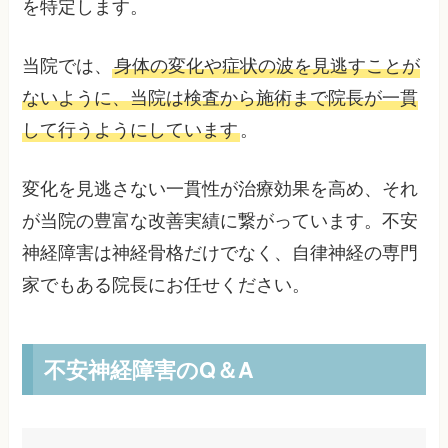
を特定します。
当院では、
身体の変化や症状の波を見逃すことが
ないように、当院は検査から施術まで院長が一貫
して行うようにしています
。
変化を見逃さない一貫性が治療効果を高め、それ
が当院の豊富な改善実績に繋がっています。不安
神経障害は神経骨格だけでなく、自律神経の専門
家でもある院長にお任せください。
不安神経障害のQ＆A