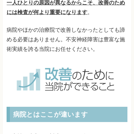
一人ひとりの原因が異なるからこそ、改善のため
には検査が何より重要になります
。
病院やほかの治療院で改善しなかったとしても諦
める必要はありません。不安神経障害は豊富な施
術実績を誇る当院にお任せください。
病院とはここが違います