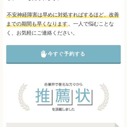
不安神経障害は早めに対処すればするほど、改善
までの期間も早くなります
。一人で悩むことな
く、お気軽にご連絡ください。
今すぐ予約する