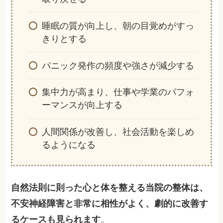
睡眠の質が向上し、朝の目覚めがすっ
きりとする
パニック発作の頻度や強さが減少する
集中力が高まり、仕事や学業のパフォ
ーマンスが向上する
人間関係が改善し、社会活動を楽しめ
るようになる
自然法則に則った心と体を整える当院の整体は、
不安神経障害と非常に相性がよく、劇的に改善す
るケースも見られます
。