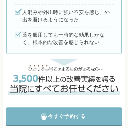
人混みや外出時に強い不安を感じ、外
出を避けるようになった
薬を服用しても一時的な効果しかな
く、根本的な改善を感じられない
今すぐ予約する