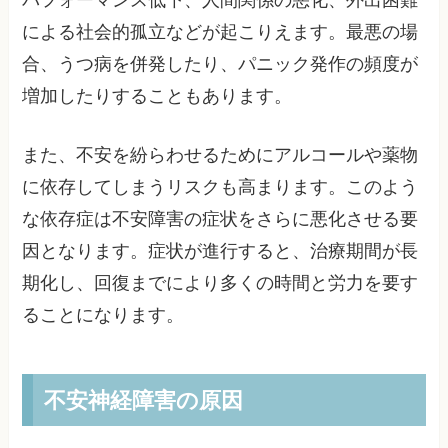
パフォーマンス低下、人間関係の悪化、外出困難
による社会的孤立などが起こりえます。最悪の場
合、うつ病を併発したり、パニック発作の頻度が
増加したりすることもあります。
また、不安を紛らわせるためにアルコールや薬物
に依存してしまうリスクも高まります。このよう
な依存症は不安障害の症状をさらに悪化させる要
因となります。症状が進行すると、治療期間が長
期化し、回復までにより多くの時間と労力を要す
ることになります。
不安神経障害の原因