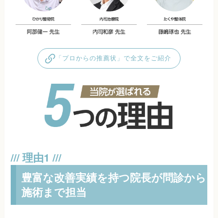
「プロからの推薦状」で全文をご紹介
豊富な改善実績を持つ院長が問診から
施術まで担当