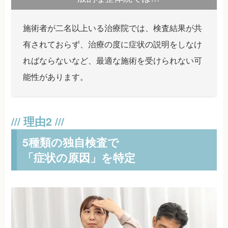
施術者が二名以上いる治療院では、検査結果が共
有されておらず、治療の度に症状の説明をしなけ
ればならないなど、最適な施術を受けられない可
能性があります。
5種類の独自検査で
「症状の原因」を特定