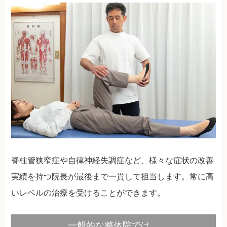
脊柱管狭窄症や自律神経失調症など、様々な症状の改善
実績を持つ院長が最後まで一貫して担当します。常に高
いレベルの治療を受けることができます。
一般的な整体院では…