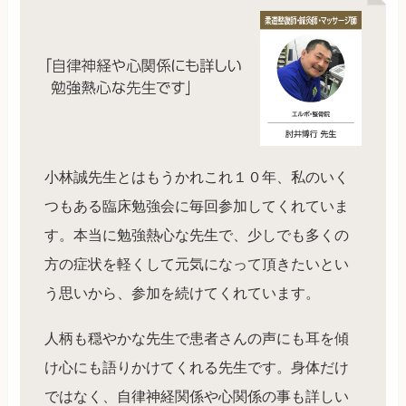
小林誠先生とはもうかれこれ１０年、私のいく
つもある臨床勉強会に毎回参加してくれていま
す。本当に勉強熱心な先生で、少しでも多くの
方の症状を軽くして元気になって頂きたいとい
う思いから、参加を続けてくれています。
人柄も穏やかな先生で患者さんの声にも耳を傾
け心にも語りかけてくれる先生です。身体だけ
ではなく、自律神経関係や心関係の事も詳しい