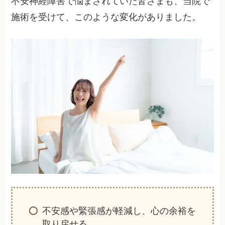
不安神経障害で悩まされていた皆さまも、当院で
施術を受けて、このような変化がありました。
不安感や緊張感が軽減し、心の余裕を
取り戻せる