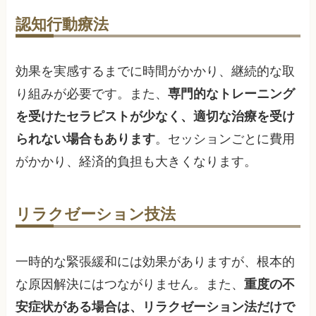
認知行動療法
効果を実感するまでに時間がかかり、継続的な取
り組みが必要です。また、
専門的なトレーニング
を受けたセラピストが少なく、適切な治療を受け
られない場合もあります
。セッションごとに費用
がかかり、経済的負担も大きくなります。
リラクゼーション技法
一時的な緊張緩和には効果がありますが、根本的
な原因解決にはつながりません。また、
重度の不
安症状がある場合は、リラクゼーション法だけで