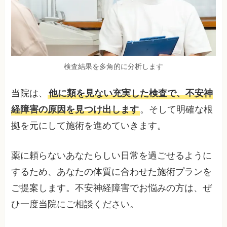
検査結果を多角的に分析します
当院は、
他に類を見ない充実した検査で、不安神
経障害の原因を見つけ出します
。そして明確な根
拠を元にして施術を進めていきます。
薬に頼らないあなたらしい日常を過ごせるように
するため、あなたの体質に合わせた施術プランを
ご提案します。不安神経障害でお悩みの方は、ぜ
ひ一度当院にご相談ください。