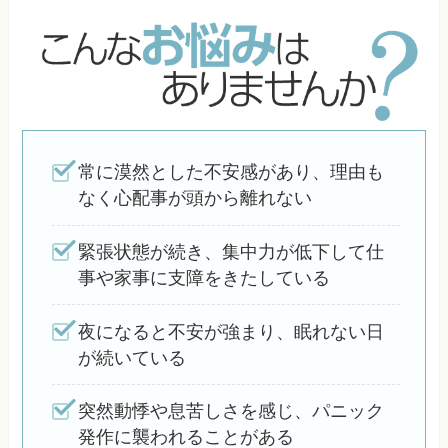
常に漠然とした不安感があり、理由も
なく心配事が頭から離れない
緊張状態が続き、集中力が低下して仕
事や家事に支障をきたしている
夜になると不安が強まり、眠れない日
が続いている
突然動悸や息苦しさを感じ、パニック
発作に襲われることがある