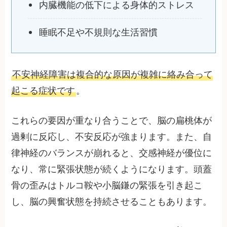
内臓機能の低下による身体的ストレス
睡眠不足や不規則な生活習慣
不安神経障害は複合的な原因が複雑に絡み合って
起こる症状です
。
これらの要因が重なり合うことで、脳の扁桃体が
過剰に反応し、不安反応が強まります。また、自
律神経のバランスが崩れると、交感神経が優位に
なり、常に緊張状態が続くようになります。頭蓋
骨の歪みはトルコ鞍や小脳鎌の緊張を引き起こ
し、脳の興奮状態を持続させることもあります。