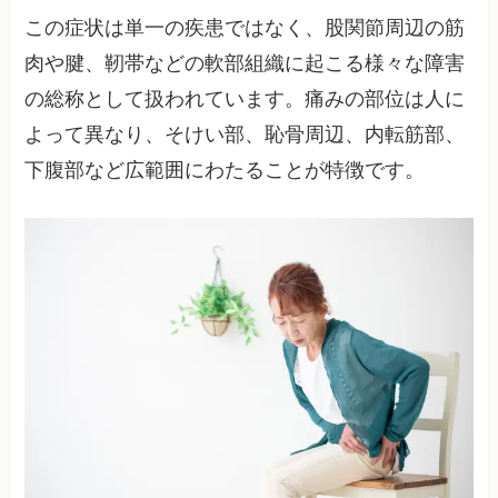
この症状は単一の疾患ではなく、股関節周辺の筋
肉や腱、靭帯などの軟部組織に起こる様々な障害
の総称として扱われています。痛みの部位は人に
よって異なり、そけい部、恥骨周辺、内転筋部、
下腹部など広範囲にわたることが特徴です。