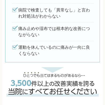
病院で検査しても「異常なし」と言わ
れ対処法がわからない
痛み止めや湿布では根本的な改善につ
ながらない
運動を休んでいるのに痛みが一向に良
くならない