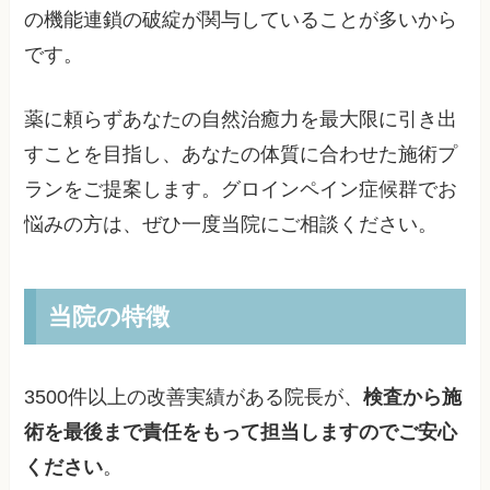
の機能連鎖の破綻が関与していることが多いから
です。
薬に頼らずあなたの自然治癒力を最大限に引き出
すことを目指し、あなたの体質に合わせた施術プ
ランをご提案します。グロインペイン症候群でお
悩みの方は、ぜひ一度当院にご相談ください。
当院の特徴
3500件以上の改善実績がある院長が、
検査から施
術を最後まで責任をもって担当しますのでご安心
ください
。