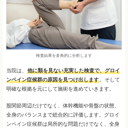
検査結果を多角的に分析します
当院は、
他に類を見ない充実した検査で、グロイ
ンペイン症候群の原因を見つけ出します
。そして
明確な根拠を元にして施術を進めていきます。
股関節周辺だけでなく、体幹機能や骨盤の状態、
全身のバランスまで総合的に評価します。グロイ
ンペイン症候群は局所的な問題だけでなく、全身