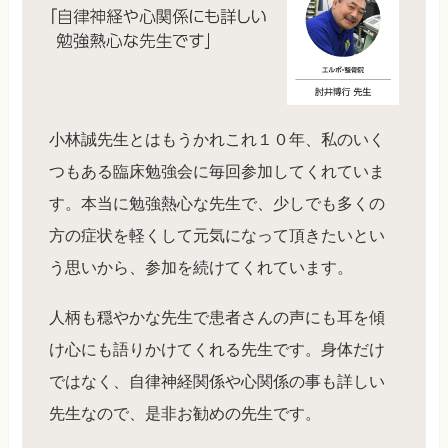
小林誠先生とはもうかれこれ１０年、私のいく
つもある臨床勉強会に毎回参加してくれていま
す。本当に勉強熱心な先生で、少しでも多くの
方の症状を軽くして元気になって頂きたいとい
う思いから、参加を続けてくれています。
人柄も穏やかな先生で患者さんの声にも耳を傾
け心にも語りかけてくれる先生です。身体だけ
ではなく、自律神経関係や心関係の事も詳しい
先生なので、是非お勧めの先生です。