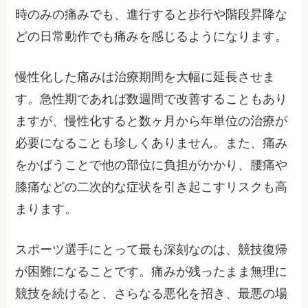
時のみの痛みでも、進行すると歩行や階段昇降な
どの日常動作でも痛みを感じるようになります。
慢性化した痛みは治療期間を大幅に延長させま
す。急性期であれば数週間で改善することもあり
ますが、慢性化すると数ヶ月から年単位の治療が
必要になることも珍しくありません。また、痛み
をかばうことで他の部位に負担がかかり、腰痛や
膝痛などの二次的な症状を引き起こすリスクも高
まります。
スポーツ選手にとって最も深刻なのは、競技復帰
が困難になることです。痛みが残ったまま無理に
競技を続けると、さらなる悪化を招き、最悪の場