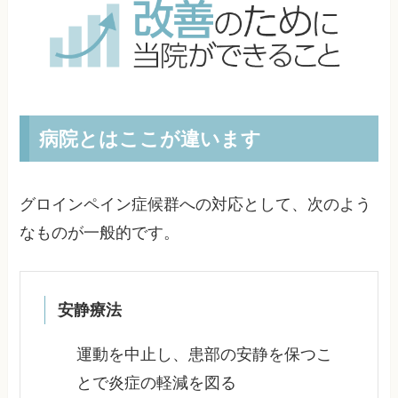
病院とはここが違います
グロインペイン症候群への対応として、次のよう
なものが一般的です。
安静療法
運動を中止し、患部の安静を保つこ
とで炎症の軽減を図る