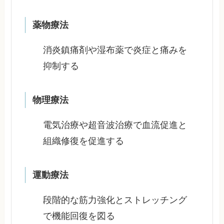
薬物療法
消炎鎮痛剤や湿布薬で炎症と痛みを
抑制する
物理療法
電気治療や超音波治療で血流促進と
組織修復を促進する
運動療法
段階的な筋力強化とストレッチング
で機能回復を図る