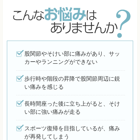
股関節やそけい部に痛みがあり、サッ
カーやランニングができない
歩行時や階段の昇降で股関節周辺に鋭
い痛みを感じる
長時間座った後に立ち上がると、そけ
い部に強い痛みが走る
スポーツ復帰を目指しているが、痛み
が再発してしまう