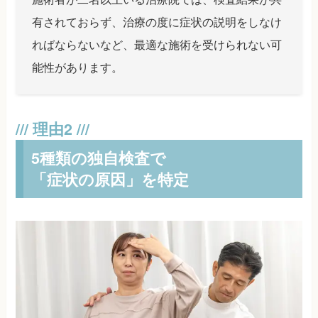
有されておらず、治療の度に症状の説明をしなけ
ればならないなど、最適な施術を受けられない可
能性があります。
5種類の独自検査で
「症状の原因」を特定