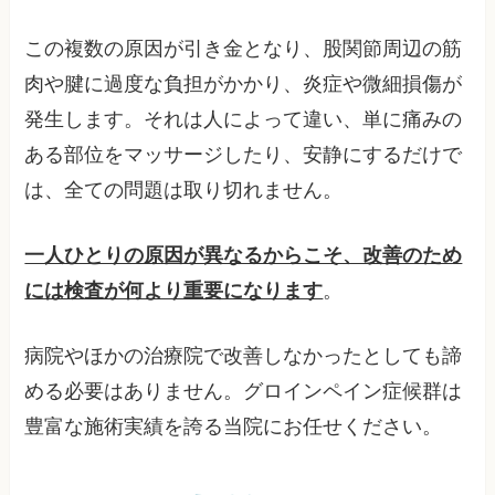
この複数の原因が引き金となり、股関節周辺の筋
肉や腱に過度な負担がかかり、炎症や微細損傷が
発生します。それは人によって違い、単に痛みの
ある部位をマッサージしたり、安静にするだけで
は、全ての問題は取り切れません。
一人ひとりの原因が異なるからこそ、改善のため
には検査が何より重要になります
。
病院やほかの治療院で改善しなかったとしても諦
める必要はありません。グロインペイン症候群は
豊富な施術実績を誇る当院にお任せください。