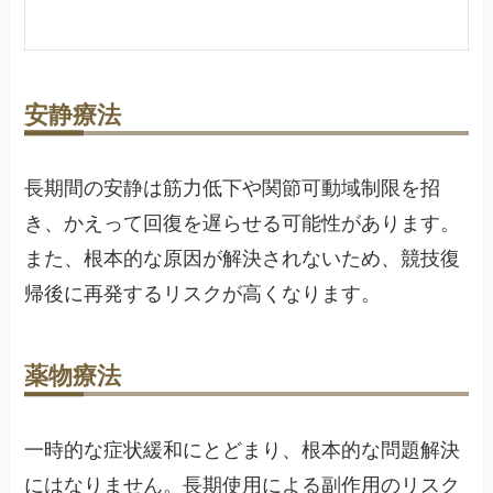
安静療法
長期間の安静は筋力低下や関節可動域制限を招
き、かえって回復を遅らせる可能性があります。
また、根本的な原因が解決されないため、競技復
帰後に再発するリスクが高くなります。
薬物療法
一時的な症状緩和にとどまり、根本的な問題解決
にはなりません。長期使用による副作用のリスク