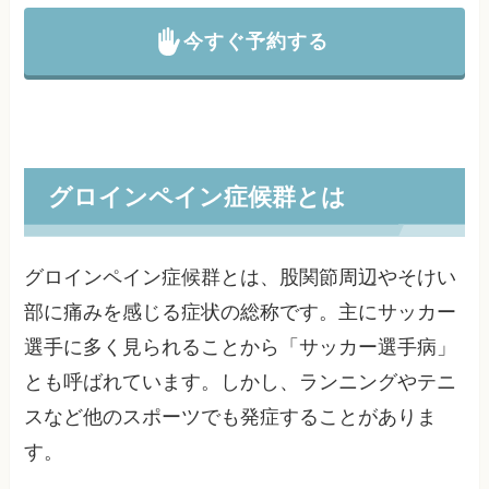
今すぐ予約する
グロインペイン症候群とは
グロインペイン症候群とは、股関節周辺やそけい
部に痛みを感じる症状の総称です。主にサッカー
選手に多く見られることから「サッカー選手病」
とも呼ばれています。しかし、ランニングやテニ
スなど他のスポーツでも発症することがありま
す。