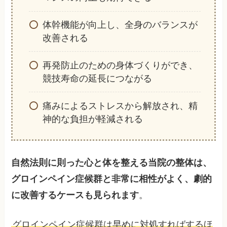
体幹機能が向上し、全身のバランスが
改善される
再発防止のための身体づくりができ、
競技寿命の延長につながる
痛みによるストレスから解放され、精
神的な負担が軽減される
自然法則に則った心と体を整える当院の整体は、
グロインペイン症候群と非常に相性がよく、劇的
に改善するケースも見られます
。
グロインペイン症候群は早めに対処すればするほ