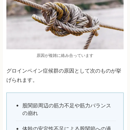
原因が複雑に絡み合っています
グロインペイン症候群の原因として次のものが挙
げられます。
股関節周辺の筋力不足や筋力バランス
の崩れ
体幹の安定性不足による股関節への過