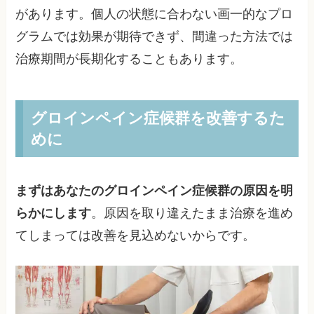
があります。個人の状態に合わない画一的なプロ
グラムでは効果が期待できず、間違った方法では
治療期間が長期化することもあります。
グロインペイン症候群を改善するた
めに
まずはあなたのグロインペイン症候群の原因を明
らかにします
。原因を取り違えたまま治療を進め
てしまっては改善を見込めないからです。