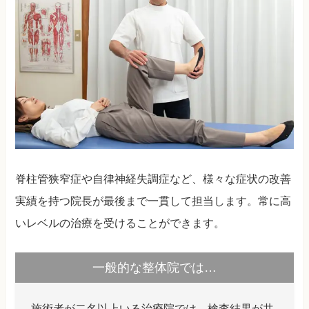
脊柱管狭窄症や自律神経失調症など、様々な症状の改善
実績を持つ院長が最後まで一貫して担当します。常に高
いレベルの治療を受けることができます。
一般的な整体院では…
施術者が二名以上いる治療院では、検査結果が共