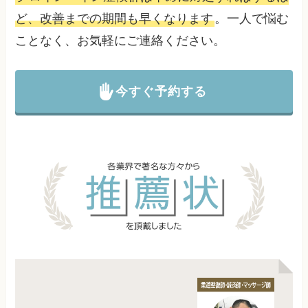
ど、改善までの期間も早くなります
。一人で悩む
ことなく、お気軽にご連絡ください。
今すぐ予約する