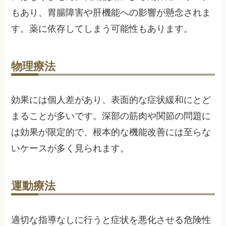
もあり、胃腸障害や肝機能への影響が懸念されま
す。薬に依存してしまう可能性もあります。
物理療法
効果には個人差があり、表面的な症状緩和にとど
まることが多いです。深部の筋肉や関節の問題に
は効果が限定的で、根本的な機能改善には至らな
いケースが多く見られます。
運動療法
適切な指導なしに行うと症状を悪化させる危険性