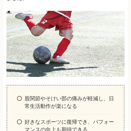
股関節やそけい部の痛みが軽減し、日
常生活動作が楽になる
好きなスポーツに復帰でき、パフォー
マンスの向上も期待できる