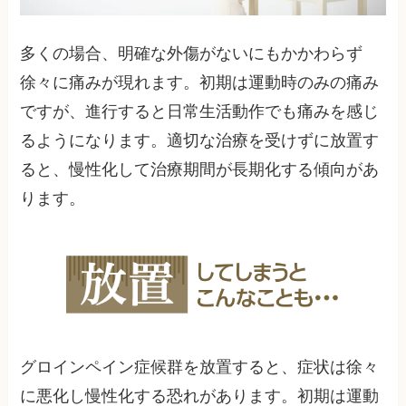
多くの場合、明確な外傷がないにもかかわらず
徐々に痛みが現れます。初期は運動時のみの痛み
ですが、進行すると日常生活動作でも痛みを感じ
るようになります。適切な治療を受けずに放置す
ると、慢性化して治療期間が長期化する傾向があ
ります。
グロインペイン症候群を放置すると、症状は徐々
に悪化し慢性化する恐れがあります。初期は運動