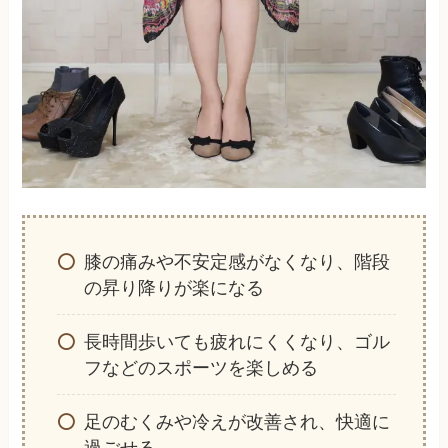
膝の痛みや不安定感がなくなり、階段
の昇り降りが楽になる
長時間歩いても疲れにくくなり、ゴル
フなどのスポーツを楽しめる
足のむくみや冷えが改善され、快適に
過ごせる