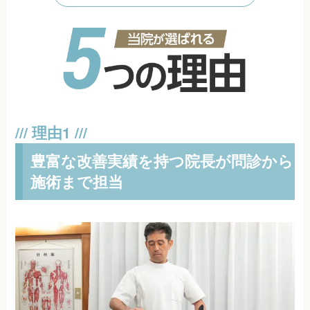
豊富な改善実績を持つ院長が問診から
施術まで担当