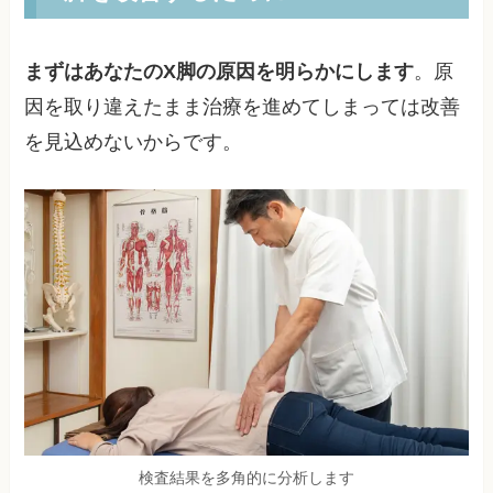
まずはあなたのX脚の原因を明らかにします
。原
因を取り違えたまま治療を進めてしまっては改善
を見込めないからです。
検査結果を多角的に分析します