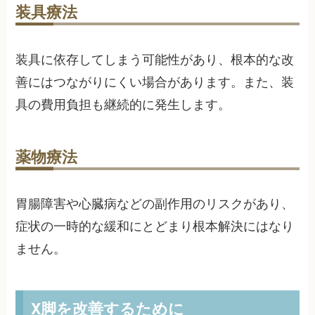
装具療法
装具に依存してしまう可能性があり、根本的な改
善にはつながりにくい場合があります。また、装
具の費用負担も継続的に発生します。
薬物療法
胃腸障害や心臓病などの副作用のリスクがあり、
症状の一時的な緩和にとどまり根本解決にはなり
ません。
X脚を改善するために