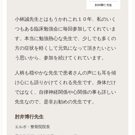
小林誠先生とはもうかれこれ１０年、私のいく
つもある臨床勉強会に毎回参加してくれていま
す。本当に勉強熱心な先生で、少しでも多くの
方の症状を軽くして元気になって頂きたいとい
う思いから、参加を続けてくれています。
人柄も穏やかな先生で患者さんの声にも耳を傾
け心にも語りかけてくれる先生です。身体だけ
ではなく、自律神経関係や心関係の事も詳しい
先生なので、是非お勧めの先生です。
肘井博行先生
エルボ・整骨院院長