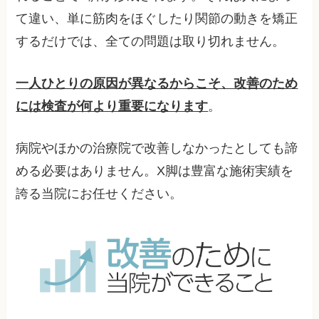
て違い、単に筋肉をほぐしたり関節の動きを矯正
するだけでは、全ての問題は取り切れません。
一人ひとりの原因が異なるからこそ、改善のため
には検査が何より重要になります
。
病院やほかの治療院で改善しなかったとしても諦
める必要はありません。X脚は豊富な施術実績を
誇る当院にお任せください。