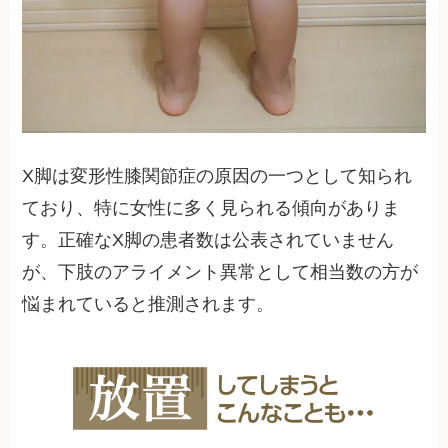
X脚は変形性膝関節症の原因の一つとして知られ
ており、特に女性に多く見られる傾向がありま
す。正確なX脚の患者数は公表されていません
が、下肢のアライメント異常として相当数の方が
悩まれていると推測されます。