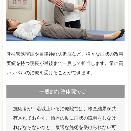
脊柱管狭窄症や自律神経失調症など、様々な症状の改善
実績を持つ院長が最後まで一貫して担当します。常に高
いレベルの治療を受けることができます。
一般的な整体院では…
施術者が二名以上いる治療院では、検査結果が共
有されておらず、治療の度に症状の説明をしなけ
ればならないなど、最適な施術を受けられない可