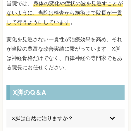
当院では、
身体の変化や症状の波を見逃すことが
ないように、当院は検査から施術まで院長が一貫
して行うようにしています
。
変化を見逃さない一貫性が治療効果を高め、それ
が当院の豊富な改善実績に繋がっています。X脚
は神経骨格だけでなく、自律神経の専門家でもあ
る院長にお任せください。
X脚のQ＆A
X脚は自然に治りますか？