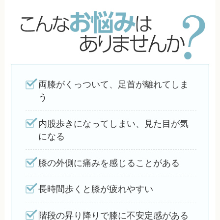
両膝がくっついて、足首が離れてしま
う
内股歩きになってしまい、見た目が気
になる
膝の外側に痛みを感じることがある
長時間歩くと膝が疲れやすい
階段の昇り降りで膝に不安定感がある