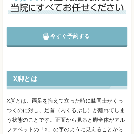
今すぐ予約する
X脚とは
X脚とは、両足を揃えて立った時に膝同士がくっ
つくのに対し、足首（内くるぶし）が離れてしま
う状態のことです。正面から見ると脚全体がアル
ファベットの「X」の字のように見えることから