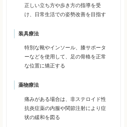
正しい立ち方や歩き方の指導を受
け、日常生活での姿勢改善を目指す
装具療法
特別な靴やインソール、膝サポータ
ーなどを使用して、足の骨格を正常
な位置に矯正する
薬物療法
痛みがある場合は、非ステロイド性
抗炎症薬の内服や関節注射により症
状の緩和を図る