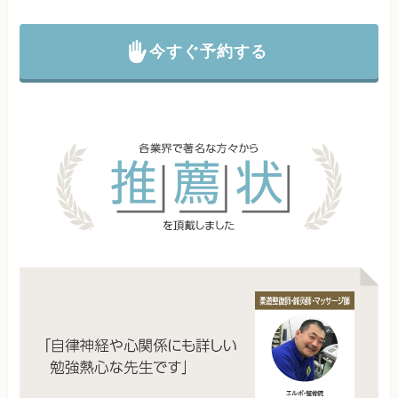
今すぐ予約する