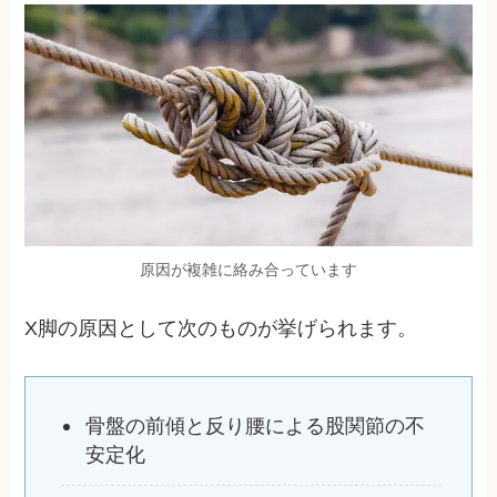
原因が複雑に絡み合っています
X脚の原因として次のものが挙げられます。
骨盤の前傾と反り腰による股関節の不
安定化