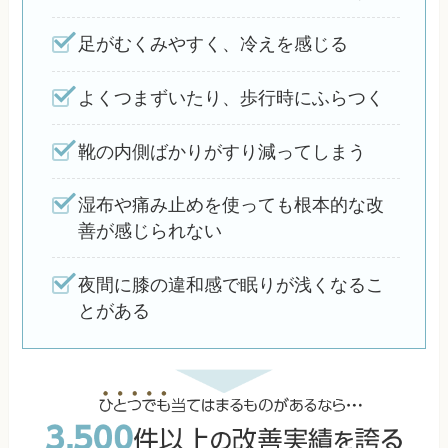
足がむくみやすく、冷えを感じる
よくつまずいたり、歩行時にふらつく
靴の内側ばかりがすり減ってしまう
湿布や痛み止めを使っても根本的な改
善が感じられない
夜間に膝の違和感で眠りが浅くなるこ
とがある