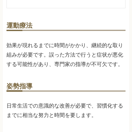
運動療法
効果が現れるまでに時間がかかり、継続的な取り
組みが必要です。誤った方法で行うと症状が悪化
する可能性があり、専門家の指導が不可欠です。
姿勢指導
日常生活での意識的な改善が必要で、習慣化する
までに相当な努力と時間を要します。