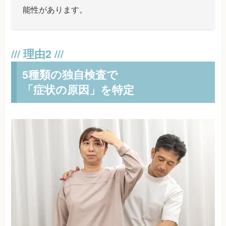
能性があります。
5種類の独自検査で
「症状の原因」を特定