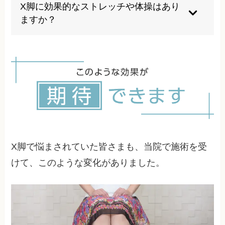
たり止めたりすることは可能です。早期の対応が
X脚に効果的なストレッチや体操はあり
重要になります。
ますか？
内転筋群のストレッチや臀部の筋力強化エクササ
イズが効果的ですが、正しい方法で行うことが重
要です。
X脚で悩まされていた皆さまも、当院で施術を受
けて、このような変化がありました。