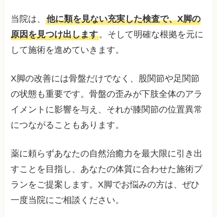
当院は、
他に類を見ない充実した検査で、X脚の
原因を見つけ出します
。そして明確な根拠を元に
して施術を進めていきます。
X脚の改善には骨盤だけでなく、股関節や足関節
の状態も重要です。骨盤の歪みが下肢全体のアラ
イメントに影響を与え、それが膝関節の位置異常
につながることもあります。
薬に頼らずあなたの自然治癒力を最大限に引き出
すことを目指し、あなたの体質に合わせた施術プ
ランをご提案します。X脚でお悩みの方は、ぜひ
一度当院にご相談ください。