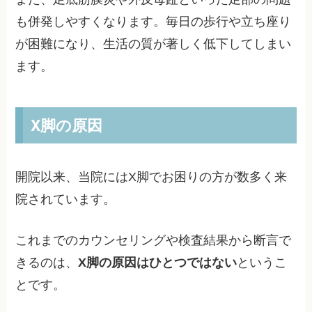
も併発しやすくなります。毎日の歩行や立ち座り
が困難になり、生活の質が著しく低下してしまい
ます。
X脚の原因
開院以来、当院にはX脚でお困りの方が数多く来
院されています。
これまでのカウンセリングや検査結果から断言で
きるのは、
X脚の原因はひとつではない
というこ
とです。