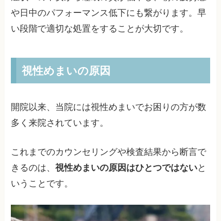
や日中のパフォーマンス低下にも繋がります。早
い段階で適切な処置をすることが大切です。
視性めまいの原因
開院以来、当院には視性めまいでお困りの方が数
多く来院されています。
これまでのカウンセリングや検査結果から断言で
きるのは、
視性めまいの原因はひとつではない
と
いうことです。