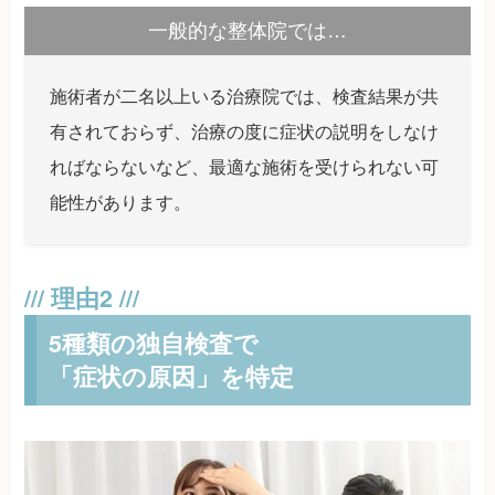
一般的な整体院では…
施術者が二名以上いる治療院では、検査結果が共
有されておらず、治療の度に症状の説明をしなけ
ればならないなど、最適な施術を受けられない可
能性があります。
5種類の独自検査で
「症状の原因」を特定