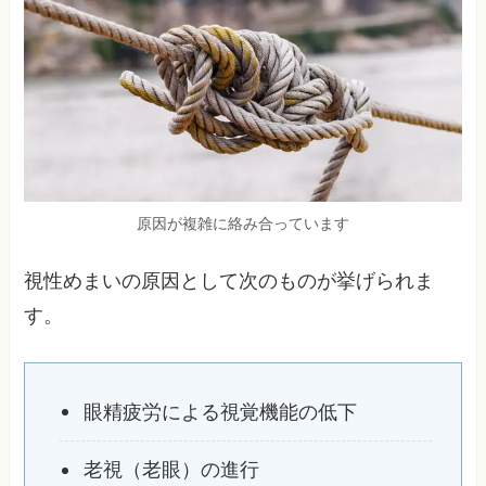
原因が複雑に絡み合っています
視性めまいの原因として次のものが挙げられま
す。
眼精疲労による視覚機能の低下
老視（老眼）の進行