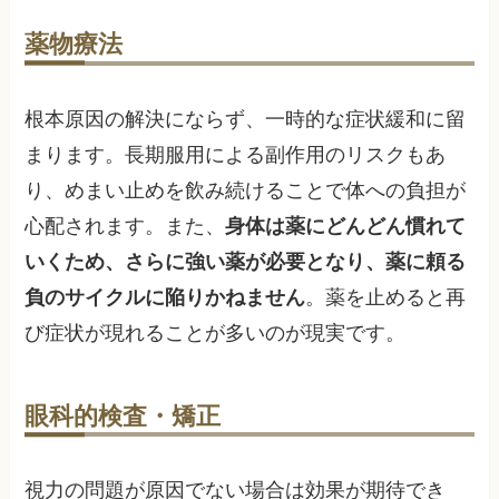
薬物療法
根本原因の解決にならず、一時的な症状緩和に留
まります。長期服用による副作用のリスクもあ
り、めまい止めを飲み続けることで体への負担が
心配されます。また、
身体は薬にどんどん慣れて
いくため、さらに強い薬が必要となり、薬に頼る
負のサイクルに陥りかねません
。薬を止めると再
び症状が現れることが多いのが現実です。
眼科的検査・矯正
視力の問題が原因でない場合は効果が期待でき