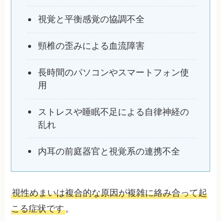
視覚と平衡感覚の協調不全
頸椎の歪みによる血流障害
長時間のパソコンやスマートフォン使
用
ストレスや睡眠不足による自律神経の
乱れ
内耳の前庭器官と視覚系の連携不全
視性めまいは複合的な原因が複雑に絡み合って起
こる症状です
。