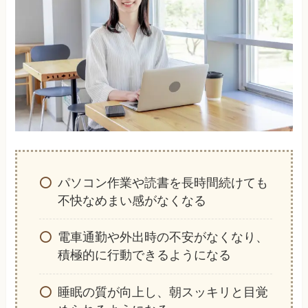
パソコン作業や読書を長時間続けても
不快なめまい感がなくなる
電車通勤や外出時の不安がなくなり、
積極的に行動できるようになる
睡眠の質が向上し、朝スッキリと目覚