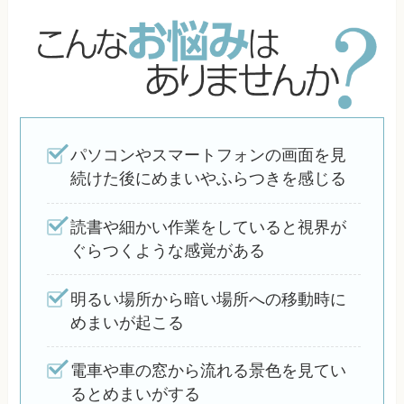
パソコンやスマートフォンの画面を見
続けた後にめまいやふらつきを感じる
読書や細かい作業をしていると視界が
ぐらつくような感覚がある
明るい場所から暗い場所への移動時に
めまいが起こる
電車や車の窓から流れる景色を見てい
るとめまいがする