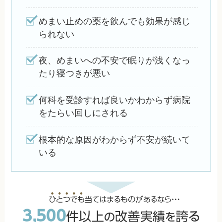
めまい止めの薬を飲んでも効果が感じ
られない
夜、めまいへの不安で眠りが浅くなっ
たり寝つきが悪い
何科を受診すれば良いかわからず病院
をたらい回しにされる
根本的な原因がわからず不安が続いて
いる