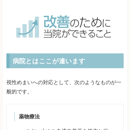
病院とはここが違います
視性めまいへの対応として、次のようなものが一
般的です。
薬物療法