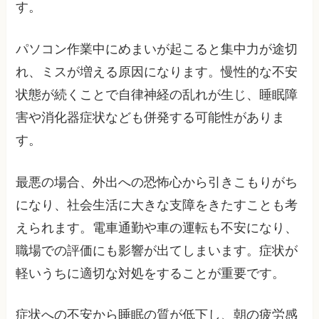
す。
パソコン作業中にめまいが起こると集中力が途切
れ、ミスが増える原因になります。慢性的な不安
状態が続くことで自律神経の乱れが生じ、睡眠障
害や消化器症状なども併発する可能性がありま
す。
最悪の場合、外出への恐怖心から引きこもりがち
になり、社会生活に大きな支障をきたすことも考
えられます。電車通勤や車の運転も不安になり、
職場での評価にも影響が出てしまいます。症状が
軽いうちに適切な対処をすることが重要です。
症状への不安から睡眠の質が低下し、朝の疲労感