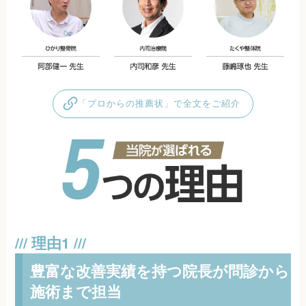
「プロからの推薦状」で全文をご紹介
豊富な改善実績を持つ院長が問診から
施術まで担当