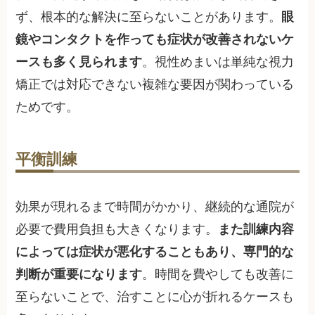
ず、根本的な解決に至らないことがあります。
眼
鏡やコンタクトを作っても症状が改善されないケ
ースも多く見られます
。視性めまいは単純な視力
矯正では対応できない複雑な要因が関わっている
ためです。
平衡訓練
効果が現れるまで時間がかかり、継続的な通院が
必要で費用負担も大きくなります。
また訓練内容
によっては症状が悪化することもあり、専門的な
判断が重要になります
。時間を費やしても改善に
至らないことで、治すことに心が折れるケースも