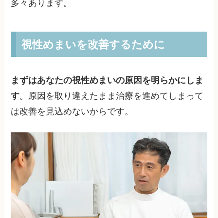
多々あります。
視性めまいを改善するために
まずはあなたの視性めまいの原因を明らかにしま
す
。原因を取り違えたまま治療を進めてしまって
は改善を見込めないからです。