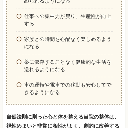
められるようになる
仕事への集中力が戻り、生産性が向上
する
家族との時間を心配なく楽しめるよう
になる
薬に依存することなく健康的な生活を
送れるようになる
車の運転や電車での移動も安心してで
きるようになる
自然法則に則った心と体を整える当院の整体は、
視性めまいと非常に相性がよく、劇的に改善する