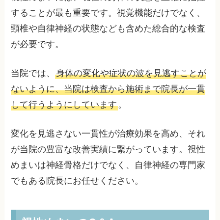
することが最も重要です。視覚機能だけでなく、
頸椎や自律神経の状態なども含めた総合的な検査
が必要です。
当院では、
身体の変化や症状の波を見逃すことが
ないように、当院は検査から施術まで院長が一貫
して行うようにしています
。
変化を見逃さない一貫性が治療効果を高め、それ
が当院の豊富な改善実績に繋がっています。視性
めまいは神経骨格だけでなく、自律神経の専門家
でもある院長にお任せください。