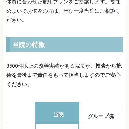
体質に合わせた施術プランをご提案します。視性
めまいでお悩みの方は、ぜひ一度当院にご相談く
ださい。
当院の特徴
3500件以上の改善実績がある院長が、
検査から施
術を最後まで責任をもって担当しますのでご安心
ください
。
当院
グループ院