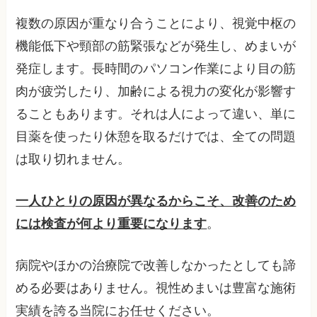
複数の原因が重なり合うことにより、視覚中枢の
機能低下や頸部の筋緊張などが発生し、めまいが
発症します。長時間のパソコン作業により目の筋
肉が疲労したり、加齢による視力の変化が影響す
ることもあります。それは人によって違い、単に
目薬を使ったり休憩を取るだけでは、全ての問題
は取り切れません。
一人ひとりの原因が異なるからこそ、改善のため
には検査が何より重要になります
。
病院やほかの治療院で改善しなかったとしても諦
める必要はありません。視性めまいは豊富な施術
実績を誇る当院にお任せください。