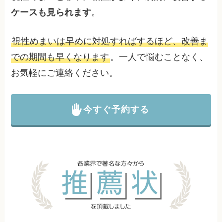
ケースも見られます
。
視性めまいは早めに対処すればするほど、改善ま
での期間も早くなります
。一人で悩むことなく、
お気軽にご連絡ください。
今すぐ予約する