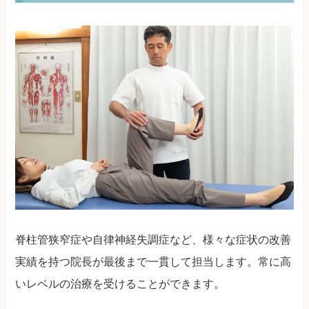
脊柱管狭窄症や自律神経失調症など、様々な症状の改善
実績を持つ院長が最後まで一貫して担当します。常に高
いレベルの治療を受けることができます。