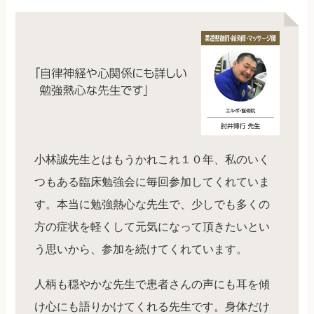
小林誠先生とはもうかれこれ１０年、私のいく
つもある臨床勉強会に毎回参加してくれていま
す。本当に勉強熱心な先生で、少しでも多くの
方の症状を軽くして元気になって頂きたいとい
う思いから、参加を続けてくれています。
人柄も穏やかな先生で患者さんの声にも耳を傾
け心にも語りかけてくれる先生です。身体だけ