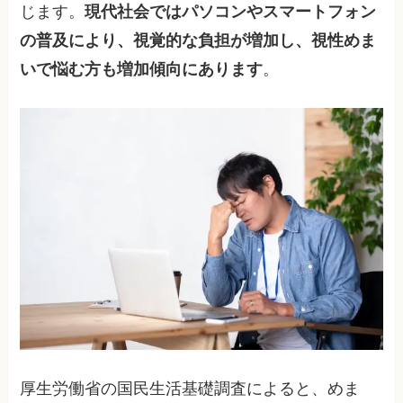
じます。
現代社会ではパソコンやスマートフォン
の普及により、視覚的な負担が増加し、視性めま
いで悩む方も増加傾向にあります
。
厚生労働省の国民生活基礎調査によると、めま