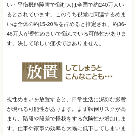
い・平衡機能障害で悩む人は全国で約240万人い
るとされています。このうち視覚に関連するめま
いは全体の約15-20％を占めると推定され、約36-
48万人が視性めまいで悩んでいる可能性がありま
す。決して珍しい症状ではありません。
視性めまいを放置すると、日常生活に深刻な影響
が現れる可能性があります。まず転倒リスクが高
まり、階段や段差で怪我をする危険性が増加しま
す。仕事や家事の効率も大幅に低下してしまいま