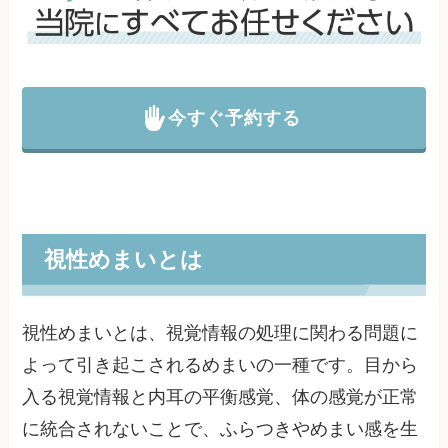
今すぐ予約する
視性めまいとは
視性めまいとは、視覚情報の処理に関わる問題に
よって引き起こされるめまいの一種です。目から
入る視覚情報と内耳の平衡感覚、体の感覚が正常
に統合されないことで、ふらつきやめまい感を生