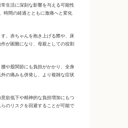
日常生活に深刻な影響を与える可能性
、時間の経過とともに激痛へと変化
ます。赤ちゃんを抱き上げる際や、床
動作が困難になり、母親としての役割
、腰や股関節にも負担がかかり、全身
以外の痛みも併発し、より複雑な症状
の意欲低下や精神的な負担増加にもつ
れらのリスクを回避することが可能で