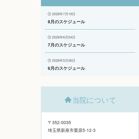
2026年7月19日
8月のスケジュール
2026年6月24日
7月のスケジュール
2026年5月26日
6月のスケジュール
当院について
〒352-0035
埼玉県新座市栗原5-12-3