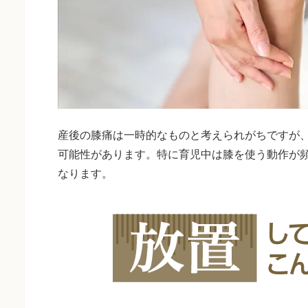
産後の膝痛は一時的なものと考えられがちですが
可能性があります。特に育児中は膝を使う動作が
なります。