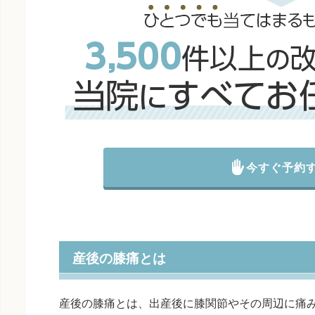
今すぐ予約
産後の膝痛とは
産後の膝痛とは、出産後に膝関節やその周辺に痛