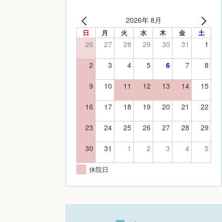
2026年 8月
日
月
火
水
木
金
土
26
27
28
29
30
31
1
2
3
4
5
6
7
8
9
10
11
12
13
14
15
16
17
18
19
20
21
22
23
24
25
26
27
28
29
30
31
1
2
3
4
5
休院日