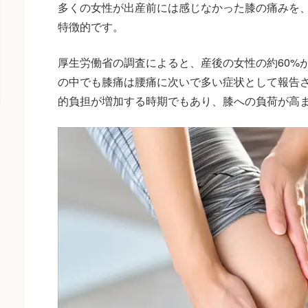
多くの女性が出産前には感じなかった膝の痛みを
特徴的です。
厚生労働省の調査によると、産後の女性の約60%
の中でも膝痛は腰痛に次いで多い症状として報告
的負担が増加する時期でもあり、膝への負荷が高