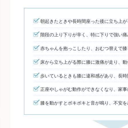
朝起きたときや長時間座った後に立ち上が
階段の上り下りが辛く、特に下りで強い痛
赤ちゃんを抱っこしたり、おむつ替えで膝
床から立ち上がる際に膝に激痛が走り、動
歩いているときも膝に違和感があり、長時
正座やしゃがむ動作ができなくなり、家事
膝を動かすとボキボキと音が鳴り、不安を