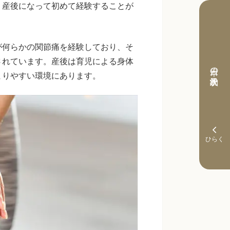
、産後になって初めて経験することが
が何らかの関節痛を経験しており、そ
されています。産後は育児による身体
本日の予約状況
まりやすい環境にあります。