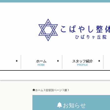
ホーム
スタッフ紹介
HOME
PROFILE
ホーム
症状別ページ
膝
お知らせ