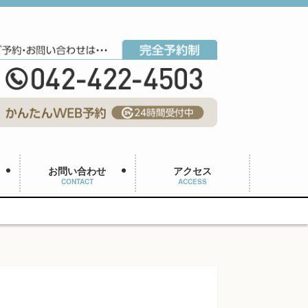
お問い合わせ
アクセス
CONTACT
ACCESS