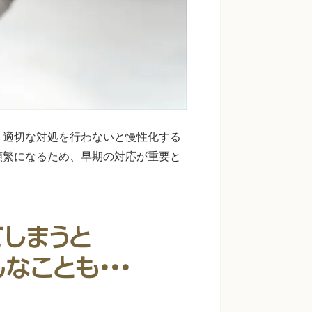
、適切な対処を行わないと慢性化する
頻繁になるため、早期の対応が重要と