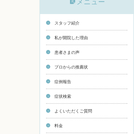
メニュー
スタッフ紹介
私が開院した理由
患者さまの声
プロからの推薦状
症例報告
症状検索
よくいただくご質問
料金