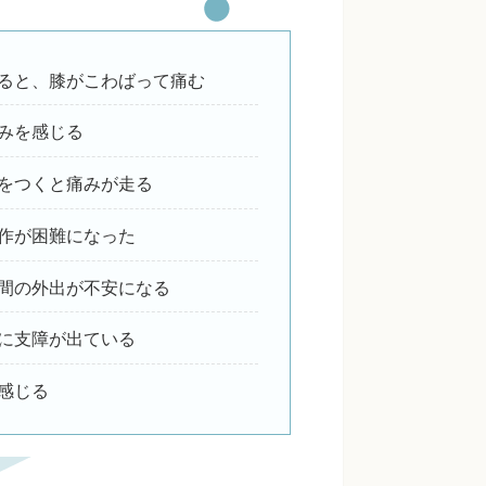
ると、膝がこわばって痛む
みを感じる
をつくと痛みが走る
作が困難になった
間の外出が不安になる
に支障が出ている
感じる