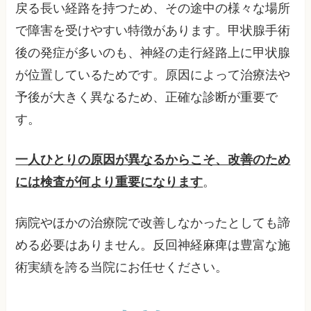
戻る長い経路を持つため、その途中の様々な場所
で障害を受けやすい特徴があります。甲状腺手術
後の発症が多いのも、神経の走行経路上に甲状腺
が位置しているためです。原因によって治療法や
予後が大きく異なるため、正確な診断が重要で
す。
一人ひとりの原因が異なるからこそ、改善のため
には検査が何より重要になります
。
病院やほかの治療院で改善しなかったとしても諦
める必要はありません。反回神経麻痺は豊富な施
術実績を誇る当院にお任せください。