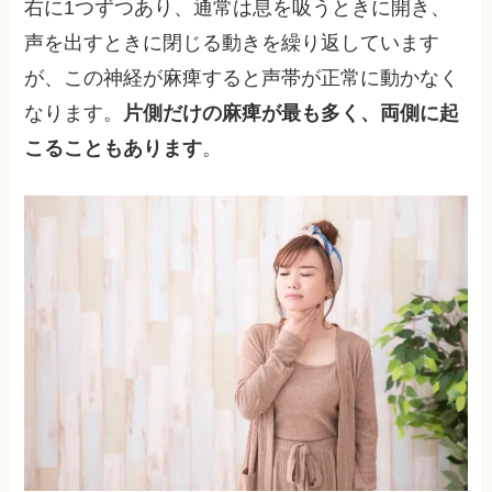
右に1つずつあり、通常は息を吸うときに開き、
声を出すときに閉じる動きを繰り返しています
が、この神経が麻痺すると声帯が正常に動かなく
なります。
片側だけの麻痺が最も多く、両側に起
こることもあります
。