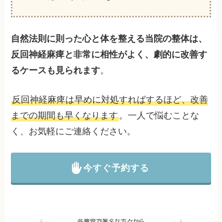
自然法則に則った心と体を整える当院の整体は、
反回神経麻痺と非常に相性がよく、劇的に改善す
るケースも見られます
。
反回神経麻痺は早めに対処すればするほど、改善
までの期間も早くなります
。一人で悩むことな
く、お気軽にご連絡ください。
今すぐ予約する