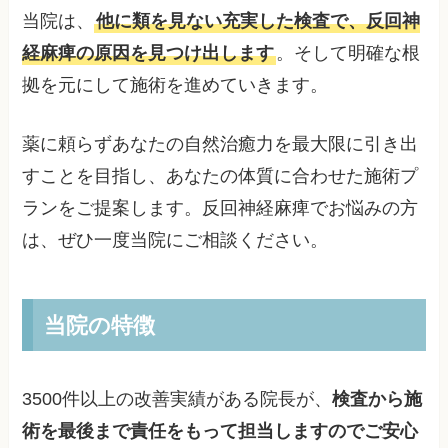
当院は、
他に類を見ない充実した検査で、反回神
経麻痺の原因を見つけ出します
。そして明確な根
拠を元にして施術を進めていきます。
薬に頼らずあなたの自然治癒力を最大限に引き出
すことを目指し、あなたの体質に合わせた施術プ
ランをご提案します。反回神経麻痺でお悩みの方
は、ぜひ一度当院にご相談ください。
当院の特徴
3500件以上の改善実績がある院長が、
検査から施
術を最後まで責任をもって担当しますのでご安心