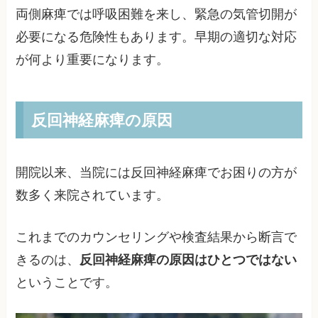
両側麻痺では呼吸困難を来し、緊急の気管切開が
必要になる危険性もあります。早期の適切な対応
が何より重要になります。
反回神経麻痺の原因
開院以来、当院には反回神経麻痺でお困りの方が
数多く来院されています。
これまでのカウンセリングや検査結果から断言で
きるのは、
反回神経麻痺の原因はひとつではない
ということです。