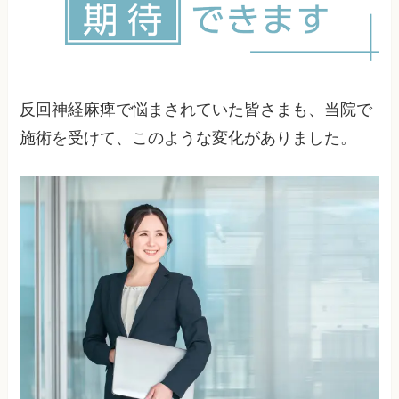
反回神経麻痺で悩まされていた皆さまも、当院で
施術を受けて、このような変化がありました。