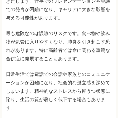
きたします。仕事でのプレゼンテーションや会議
での発言が困難になり、キャリアに大きな影響を
与える可能性があります。
最も危険なのは誤嚥のリスクです。食べ物や飲み
物が気管に入りやすくなり、肺炎を引き起こす恐
れがあります。特に高齢者では命に関わる重篤な
合併症に発展することもあります。
日常生活では電話での会話や家族とのコミュニケ
ーションが困難になり、社会的な孤立感を深めて
しまいます。精神的なストレスから抑うつ状態に
陥り、生活の質が著しく低下する場合もありま
す。