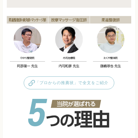
「プロからの推薦状」で全文をご紹介