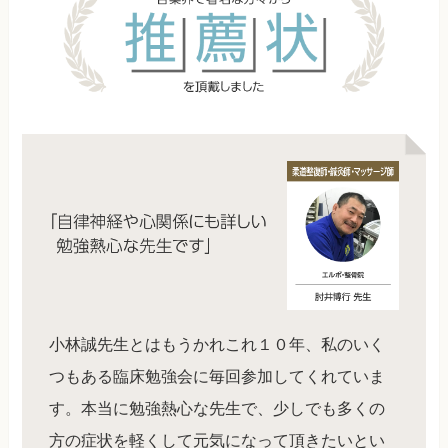
小林誠先生とはもうかれこれ１０年、私のいく
つもある臨床勉強会に毎回参加してくれていま
す。本当に勉強熱心な先生で、少しでも多くの
方の症状を軽くして元気になって頂きたいとい