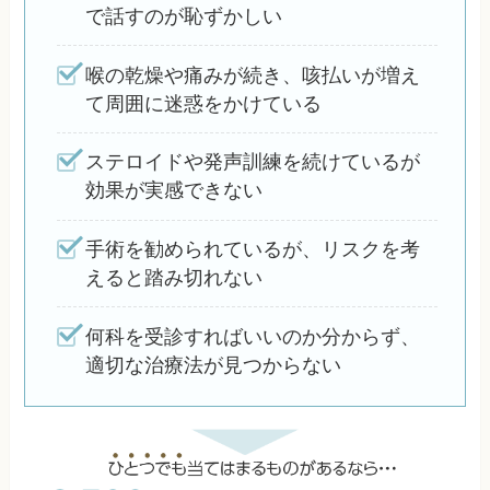
で話すのが恥ずかしい
喉の乾燥や痛みが続き、咳払いが増え
て周囲に迷惑をかけている
ステロイドや発声訓練を続けているが
効果が実感できない
手術を勧められているが、リスクを考
えると踏み切れない
何科を受診すればいいのか分からず、
適切な治療法が見つからない