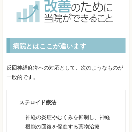
病院とはここが違います
反回神経麻痺への対応として、次のようなものが
一般的です。
ステロイド療法
神経の炎症やむくみを抑制し、神経
機能の回復を促進する薬物治療