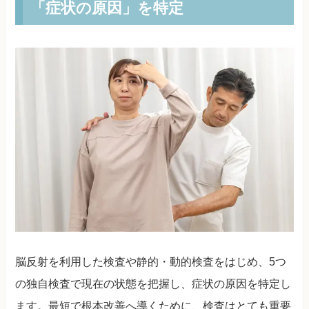
「症状の原因」を特定
脳反射を利用した検査や静的・動的検査をはじめ、5つ
の独自検査で現在の状態を把握し、症状の原因を特定し
ます。最短で根本改善へ導くために、検査はとても重要