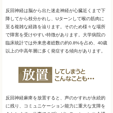
反回神経は脳から出た迷走神経が心臓近くまで下
降してから枝分かれし、Uターンして喉の筋肉に
至る複雑な経路を辿ります。そのため様々な場所
で障害を受けやすい特徴があります。大学病院の
臨床統計では外来患者総数の約0.8%を占め、40歳
以上の中高年層に多く発症する傾向があります。
反回神経麻痺を放置すると、声のかすれが永続的
に残り、コミュニケーション能力に重大な支障を