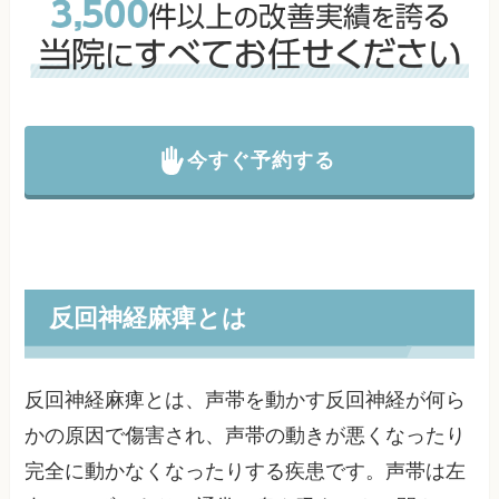
今すぐ予約する
反回神経麻痺とは
反回神経麻痺とは、声帯を動かす反回神経が何ら
かの原因で傷害され、声帯の動きが悪くなったり
完全に動かなくなったりする疾患です。声帯は左