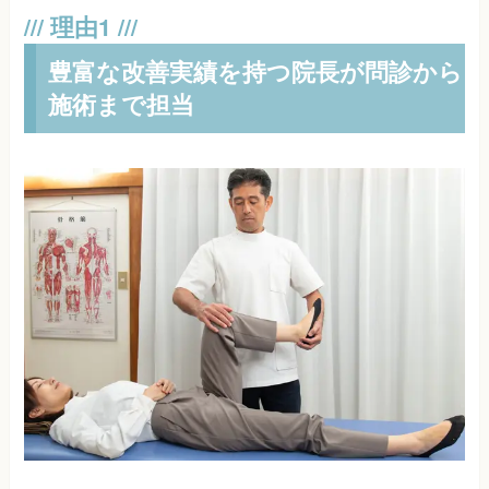
豊富な改善実績を持つ院長が問診から
施術まで担当