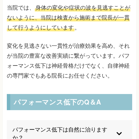
当院では、
身体の変化や症状の波を見逃すことが
ないように、当院は検査から施術まで院長が一貫
して行うようにしています
。
変化を見逃さない一貫性が治療効果を高め、それ
が当院の豊富な改善実績に繋がっています。パフ
ォーマンス低下は神経骨格だけでなく、自律神経
の専門家でもある院長にお任せください。
パフォーマンス低下のQ＆A
パフォーマンス低下は自然に治ります
か？