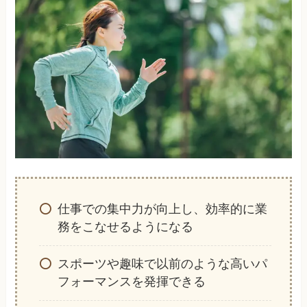
仕事での集中力が向上し、効率的に業
務をこなせるようになる
スポーツや趣味で以前のような高いパ
フォーマンスを発揮できる