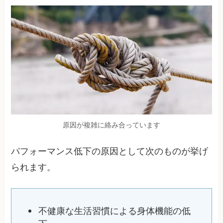
原因が複雑に絡み合っています
パフォーマンス低下の原因として次のものが挙げ
られます。
不健康な生活習慣による身体機能の低