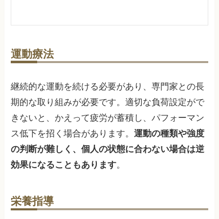
運動療法
継続的な運動を続ける必要があり、専門家との長
期的な取り組みが必要です。適切な負荷設定がで
きないと、かえって疲労が蓄積し、パフォーマン
ス低下を招く場合があります。
運動の種類や強度
の判断が難しく、個人の状態に合わない場合は逆
効果になることもあります
。
栄養指導