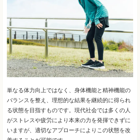
単なる体力向上ではなく、身体機能と精神機能の
バランスを整え、理想的な結果を継続的に得られ
る状態を目指すものです。現代社会では多くの人
がストレスや疲労により本来の力を発揮できずに
いますが、適切なアプローチによりこの状態を改