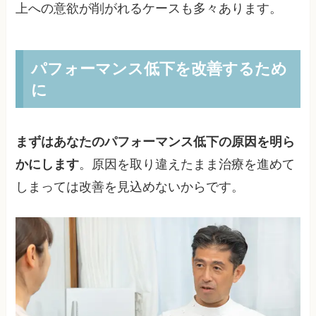
上への意欲が削がれるケースも多々あります。
パフォーマンス低下を改善するため
に
まずはあなたのパフォーマンス低下の原因を明ら
かにします
。原因を取り違えたまま治療を進めて
しまっては改善を見込めないからです。