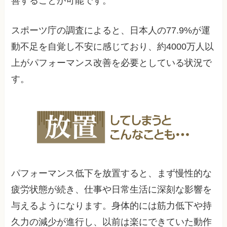
善することが可能です。
スポーツ庁の調査によると、日本人の77.9%が運
動不足を自覚し不安に感じており、約4000万人以
上がパフォーマンス改善を必要としている状況で
す。
パフォーマンス低下を放置すると、まず慢性的な
疲労状態が続き、仕事や日常生活に深刻な影響を
与えるようになります。身体的には筋力低下や持
久力の減少が進行し、以前は楽にできていた動作