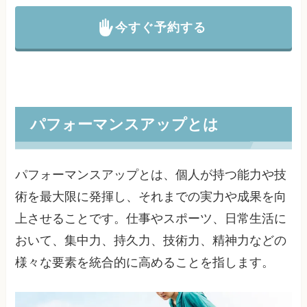
今すぐ予約する
パフォーマンスアップとは
パフォーマンスアップとは、個人が持つ能力や技
術を最大限に発揮し、それまでの実力や成果を向
上させることです。仕事やスポーツ、日常生活に
おいて、集中力、持久力、技術力、精神力などの
様々な要素を統合的に高めることを指します。