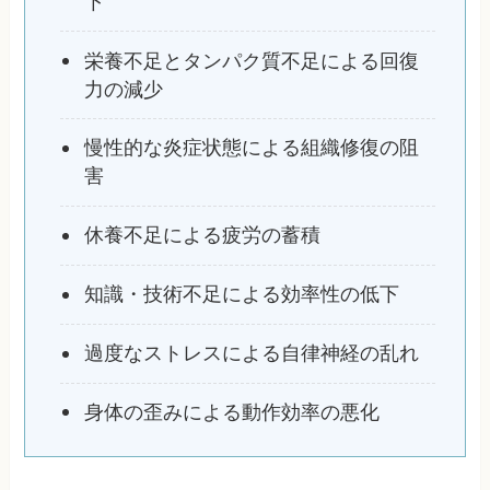
下
栄養不足とタンパク質不足による回復
力の減少
慢性的な炎症状態による組織修復の阻
害
休養不足による疲労の蓄積
知識・技術不足による効率性の低下
過度なストレスによる自律神経の乱れ
身体の歪みによる動作効率の悪化