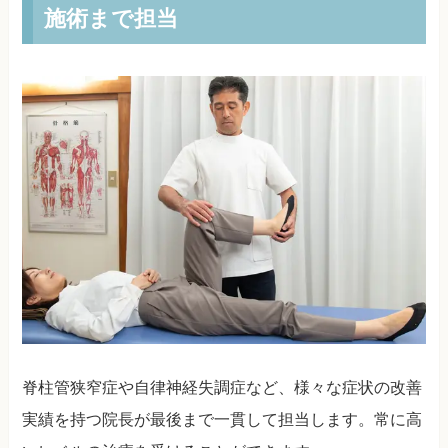
施術まで担当
脊柱管狭窄症や自律神経失調症など、様々な症状の改善
実績を持つ院長が最後まで一貫して担当します。常に高