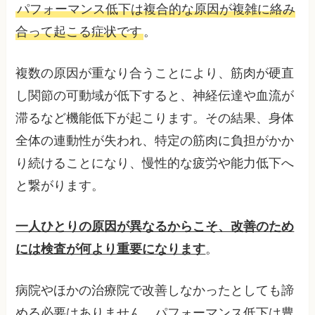
パフォーマンス低下は複合的な原因が複雑に絡み
合って起こる症状です
。
複数の原因が重なり合うことにより、筋肉が硬直
し関節の可動域が低下すると、神経伝達や血流が
滞るなど機能低下が起こります。その結果、身体
全体の連動性が失われ、特定の筋肉に負担がかか
り続けることになり、慢性的な疲労や能力低下へ
と繋がります。
一人ひとりの原因が異なるからこそ、改善のため
には検査が何より重要になります
。
病院やほかの治療院で改善しなかったとしても諦
める必要はありません。パフォーマンス低下は豊