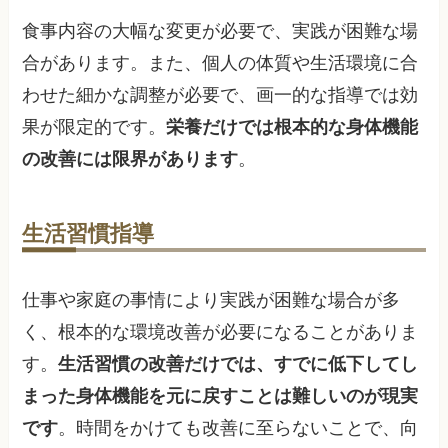
食事内容の大幅な変更が必要で、実践が困難な場
合があります。また、個人の体質や生活環境に合
わせた細かな調整が必要で、画一的な指導では効
果が限定的です。
栄養だけでは根本的な身体機能
の改善には限界があります
。
生活習慣指導
仕事や家庭の事情により実践が困難な場合が多
く、根本的な環境改善が必要になることがありま
す。
生活習慣の改善だけでは、すでに低下してし
まった身体機能を元に戻すことは難しいのが現実
です
。時間をかけても改善に至らないことで、向