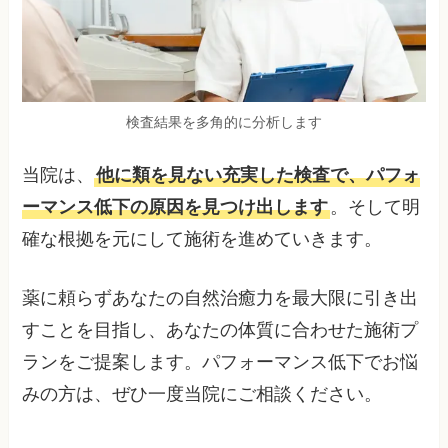
検査結果を多角的に分析します
当院は、
他に類を見ない充実した検査で、パフォ
ーマンス低下の原因を見つけ出します
。そして明
確な根拠を元にして施術を進めていきます。
薬に頼らずあなたの自然治癒力を最大限に引き出
すことを目指し、あなたの体質に合わせた施術プ
ランをご提案します。パフォーマンス低下でお悩
みの方は、ぜひ一度当院にご相談ください。