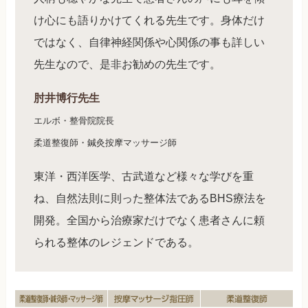
け心にも語りかけてくれる先生です。身体だけ
ではなく、自律神経関係や心関係の事も詳しい
先生なので、是非お勧めの先生です。
肘井博行先生
エルボ・整骨院院長
柔道整復師・鍼灸按摩マッサージ師
東洋・西洋医学、古武道など様々な学びを重
ね、自然法則に則った整体法であるBHS療法を
開発。全国から治療家だけでなく患者さんに頼
られる整体のレジェンドである。