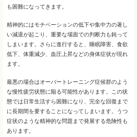
も困難になってきます。
精神的にはモチベーションの低下や集中力の著し
い減退が起こり、重要な場面での判断力も鈍って
しまいます。さらに進行すると、睡眠障害、食欲
低下、体重減少、血圧上昇などの身体症状が現れ
ます。
最悪の場合はオーバートレーニング症候群のよう
な慢性疲労状態に陥る可能性があります。この状
態では日常生活すら困難になり、完全な回復まで
に長期間を要することになってしまいます。うつ
症状のような精神的な問題まで発展する危険性も
あります。