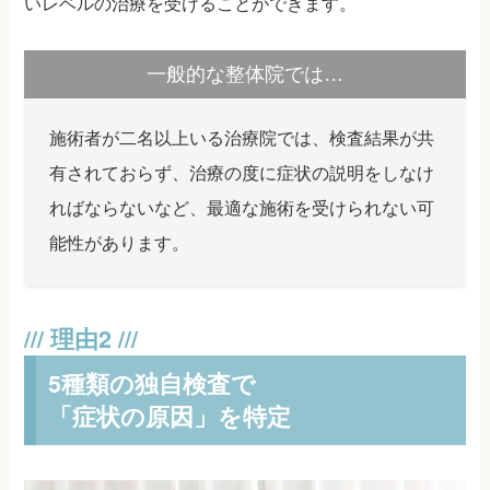
いレベルの治療を受けることができます。
一般的な整体院では…
施術者が二名以上いる治療院では、検査結果が共
有されておらず、治療の度に症状の説明をしなけ
ればならないなど、最適な施術を受けられない可
能性があります。
5種類の独自検査で
「症状の原因」を特定