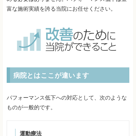
富な施術実績を誇る当院にお任せください。
病院とはここが違います
パフォーマンス低下への対応として、次のような
ものが一般的です。
運動療法