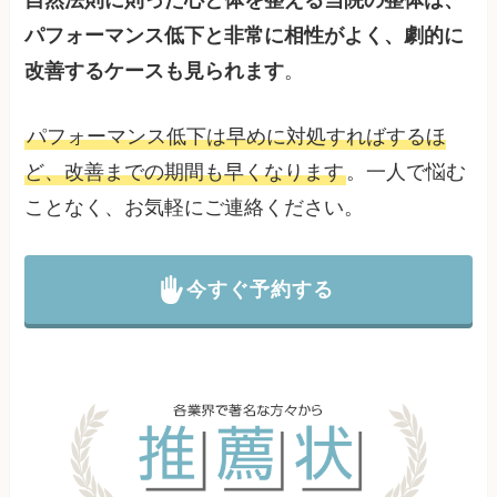
自然法則に則った心と体を整える当院の整体は、
パフォーマンス低下と非常に相性がよく、劇的に
改善するケースも見られます
。
パフォーマンス低下は早めに対処すればするほ
ど、改善までの期間も早くなります
。一人で悩む
ことなく、お気軽にご連絡ください。
今すぐ予約する