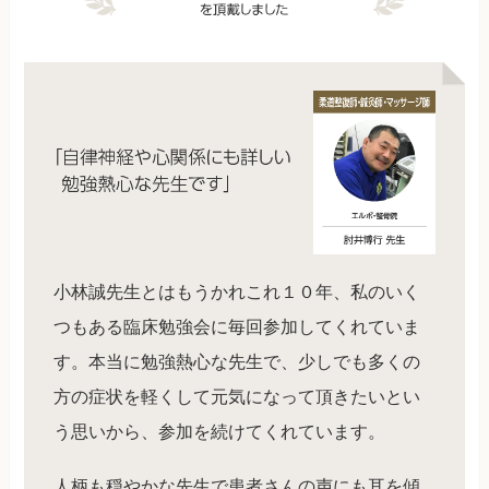
小林誠先生とはもうかれこれ１０年、私のいく
つもある臨床勉強会に毎回参加してくれていま
す。本当に勉強熱心な先生で、少しでも多くの
方の症状を軽くして元気になって頂きたいとい
う思いから、参加を続けてくれています。
人柄も穏やかな先生で患者さんの声にも耳を傾