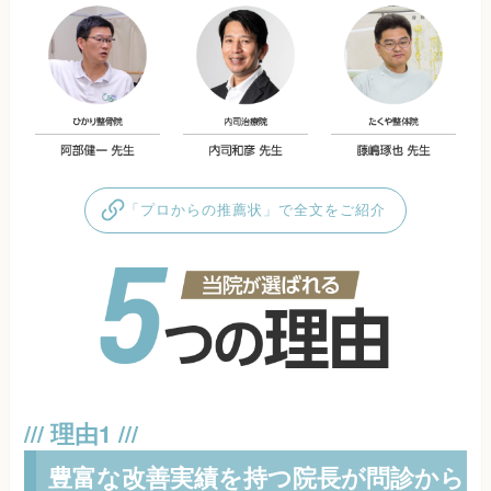
「プロからの推薦状」で全文をご紹介
豊富な改善実績を持つ院長が問診から