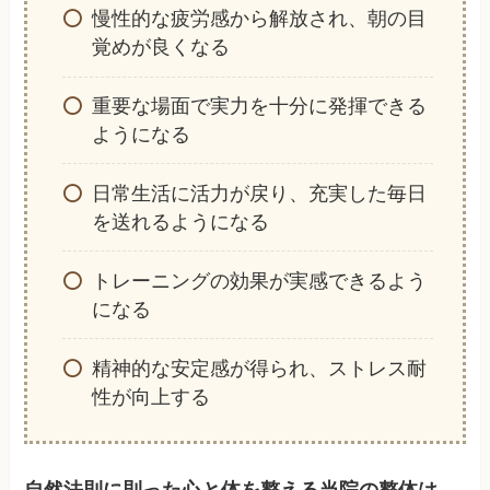
慢性的な疲労感から解放され、朝の目
覚めが良くなる
重要な場面で実力を十分に発揮できる
ようになる
日常生活に活力が戻り、充実した毎日
を送れるようになる
トレーニングの効果が実感できるよう
になる
精神的な安定感が得られ、ストレス耐
性が向上する