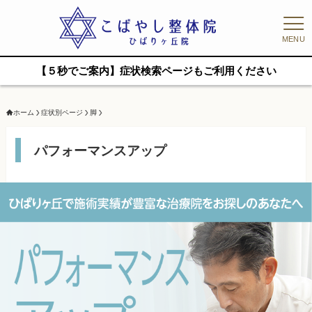
MENU
【５秒でご案内】症状検索ページもご利用ください
ホーム
症状別ページ
脚
パフォーマンスアップ