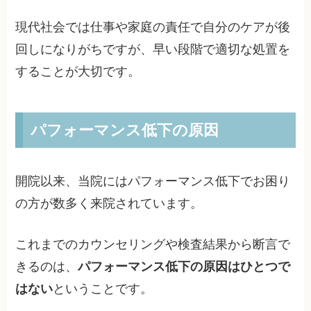
現代社会では仕事や家庭の責任で自分のケアが後
回しになりがちですが、早い段階で適切な処置を
することが大切です。
パフォーマンス低下の原因
開院以来、当院にはパフォーマンス低下でお困り
の方が数多く来院されています。
これまでのカウンセリングや検査結果から断言で
きるのは、
パフォーマンス低下の原因はひとつで
はない
ということです。