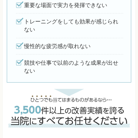
重要な場面で実力を発揮できない
トレーニングをしても効果が感じられ
ない
慢性的な疲労感が取れない
競技や仕事で以前のような成果が出せ
ない