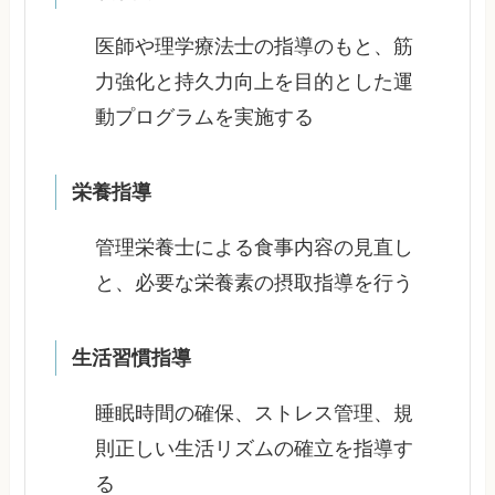
医師や理学療法士の指導のもと、筋
力強化と持久力向上を目的とした運
動プログラムを実施する
栄養指導
管理栄養士による食事内容の見直し
と、必要な栄養素の摂取指導を行う
生活習慣指導
睡眠時間の確保、ストレス管理、規
則正しい生活リズムの確立を指導す
る