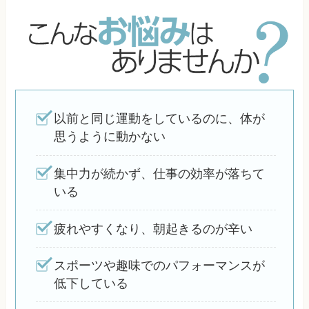
以前と同じ運動をしているのに、体が
思うように動かない
集中力が続かず、仕事の効率が落ちて
いる
疲れやすくなり、朝起きるのが辛い
スポーツや趣味でのパフォーマンスが
低下している