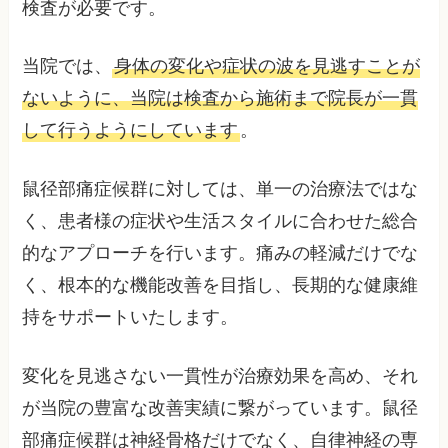
検査が必要です。
当院では、
身体の変化や症状の波を見逃すことが
ないように、当院は検査から施術まで院長が一貫
して行うようにしています
。
鼠径部痛症候群に対しては、単一の治療法ではな
く、患者様の症状や生活スタイルに合わせた総合
的なアプローチを行います。痛みの軽減だけでな
く、根本的な機能改善を目指し、長期的な健康維
持をサポートいたします。
変化を見逃さない一貫性が治療効果を高め、それ
が当院の豊富な改善実績に繋がっています。鼠径
部痛症候群は神経骨格だけでなく、自律神経の専