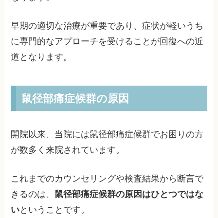
早期の適切な治療が重要であり、症状が軽いうち
に専門的なアプローチを受けることが回復への近
道となります。
鼠径部痛症候群の原因
開院以来、当院には鼠径部痛症候群でお困りの方
が数多く来院されています。
これまでのカウンセリングや検査結果から断言で
きるのは、
鼠径部痛症候群の原因はひとつではな
い
ということです。