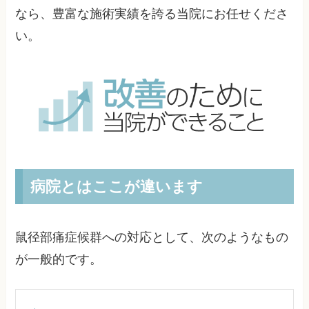
なら、豊富な施術実績を誇る当院にお任せくださ
い。
病院とはここが違います
鼠径部痛症候群への対応として、次のようなもの
が一般的です。