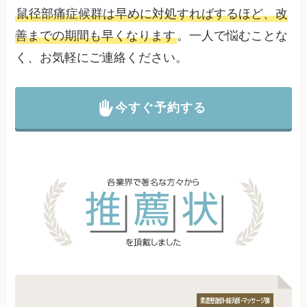
鼠径部痛症候群は早めに対処すればするほど、改
善までの期間も早くなります
。一人で悩むことな
く、お気軽にご連絡ください。
今すぐ予約する