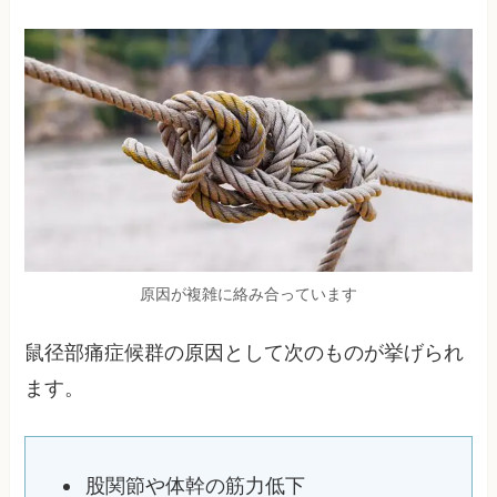
原因が複雑に絡み合っています
鼠径部痛症候群の原因として次のものが挙げられ
ます。
股関節や体幹の筋力低下