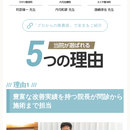
「プロからの推薦状」で全文をご紹介
豊富な改善実績を持つ院長が問診から
施術まで担当