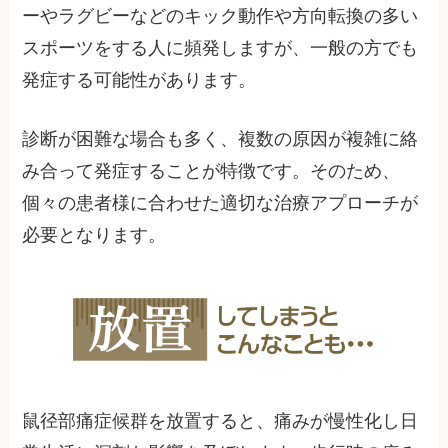
ーやラグビーなどのキック動作や方向転換の多い
スポーツをする人に頻発しますが、一般の方でも
発症する可能性があります。
診断が困難な場合も多く、複数の原因が複雑に絡
み合って発症することが特徴です。そのため、
個々の患者様に合わせた適切な治療アプローチが
必要となります。
鼠径部痛症候群を放置すると、痛みが慢性化し日