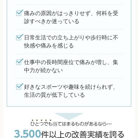
痛みの原因がはっきりせず、何科を受
診すべきか迷っている
日常生活での立ち上がりや歩行時に不
快感や痛みを感じる
仕事中の長時間座位で痛みが増し、集
中力が続かない
好きなスポーツや趣味を続けられず、
生活の質が低下している