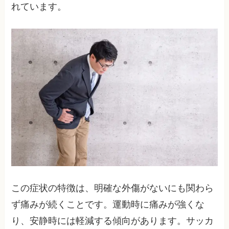
れています。
この症状の特徴は、明確な外傷がないにも関わら
ず痛みが続くことです。運動時に痛みが強くな
り、安静時には軽減する傾向があります。サッカ