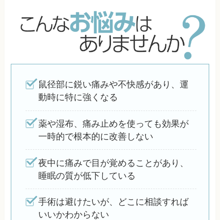
鼠径部に鋭い痛みや不快感があり、運
動時に特に強くなる
薬や湿布、痛み止めを使っても効果が
一時的で根本的に改善しない
夜中に痛みで目が覚めることがあり、
睡眠の質が低下している
手術は避けたいが、どこに相談すれば
いいかわからない