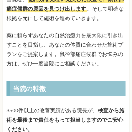
痛症候群の原因を見つけ出します
。そして明確な
根拠を元にして施術を進めていきます。
薬に頼らずあなたの自然治癒力を最大限に引き出
すことを目指し、あなたの体質に合わせた施術プ
ランをご提案します。鼠径部痛症候群でお悩みの
方は、ぜひ一度当院にご相談ください。
当院の特徴
3500件以上の改善実績がある院長が、
検査から施
術を最後まで責任をもって担当しますのでご安心
ください
。