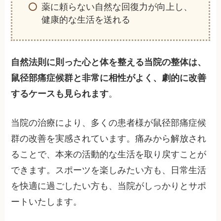
薬に頼らない自然な回復力が向上し、
健康的な生活を送れる
自然法則に則った心と体を整える当院の整体は、
鼠径部痛症候群と非常に相性がよく、劇的に改善
するケースも見られます
。
当院の治療により、多くの患者様が鼠径部痛症候
群の改善を実感されています。痛みから解放され
ることで、本来の活動的な生活を取り戻すことが
できます。スポーツを楽しみたい方も、日常生活
を快適に過ごしたい方も、当院がしっかりとサポ
ートいたします。