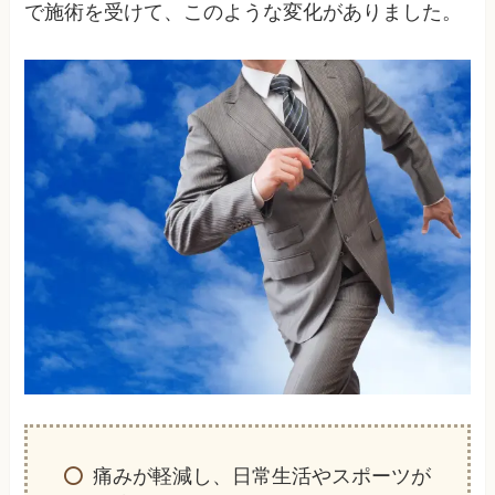
で施術を受けて、このような変化がありました。
痛みが軽減し、日常生活やスポーツが