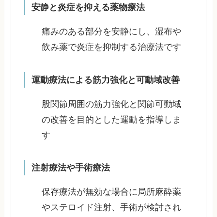
安静と炎症を抑える薬物療法
痛みのある部分を安静にし、湿布や
飲み薬で炎症を抑制する治療法です
運動療法による筋力強化と可動域改善
股関節周囲の筋力強化と関節可動域
の改善を目的とした運動を指導しま
す
注射療法や手術療法
保存療法が無効な場合に局所麻酔薬
やステロイド注射、手術が検討され