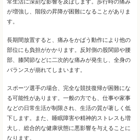
常生活に深刻な影響を及ぼします。歩行時の痛み
が増強し、階段の昇降が困難になることがありま
す。
長期間放置すると、痛みをかばう動作により他の
部位にも負担がかかります。反対側の股関節や腰
部、膝関節などに二次的な痛みが発生し、全身の
バランスが崩れてしまいます。
スポーツ選手の場合、完全な競技復帰が困難にな
る可能性があります。一般の方でも、仕事や家事
などの日常生活が制限され、生活の質が著しく低
下します。また、睡眠障害や精神的ストレスも増
大し、総合的な健康状態に悪影響を与えることに
なります。