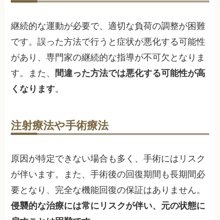
継続的な運動が必要で、適切な負荷の調整が困難
です。誤った方法で行うと症状が悪化する可能性
があり、専門家の継続的な指導が不可欠となりま
す。また、
間違った方法では悪化する可能性が高
くなります
。
注射療法や手術療法
原因が特定できない場合も多く、手術にはリスク
が伴います。また、手術後の回復期間も長期間必
要となり、完全な機能回復の保証はありません。
侵襲的な治療には常にリスクが伴い、元の状態に