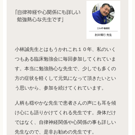
小林誠先生とはもうかれこれ１０年、私のいく
つもある臨床勉強会に毎回参加してくれていま
す。本当に勉強熱心な先生で、少しでも多くの
方の症状を軽くして元気になって頂きたいとい
う思いから、参加を続けてくれています。
人柄も穏やかな先生で患者さんの声にも耳を傾
け心にも語りかけてくれる先生です。身体だけ
ではなく、自律神経関係や心関係の事も詳しい
先生なので、是非お勧めの先生です。