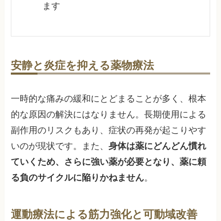
ます
安静と炎症を抑える薬物療法
一時的な痛みの緩和にとどまることが多く、根本
的な原因の解決にはなりません。長期使用による
副作用のリスクもあり、症状の再発が起こりやす
いのが現状です。また、
身体は薬にどんどん慣れ
ていくため、さらに強い薬が必要となり、薬に頼
る負のサイクルに陥りかねません
。
運動療法による筋力強化と可動域改善