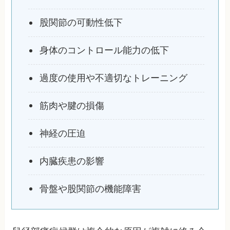
股関節の可動性低下
身体のコントロール能力の低下
過度の使用や不適切なトレーニング
筋肉や腱の損傷
神経の圧迫
内臓疾患の影響
骨盤や股関節の機能障害