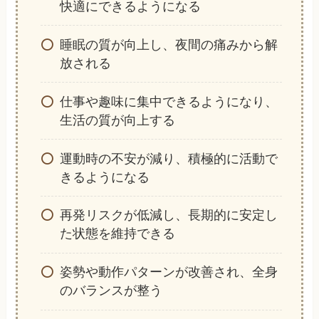
快適にできるようになる
睡眠の質が向上し、夜間の痛みから解
放される
仕事や趣味に集中できるようになり、
生活の質が向上する
運動時の不安が減り、積極的に活動で
きるようになる
再発リスクが低減し、長期的に安定し
た状態を維持できる
姿勢や動作パターンが改善され、全身
のバランスが整う