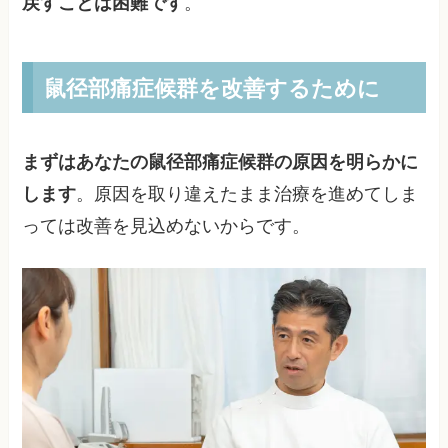
戻すことは困難です
。
鼠径部痛症候群を改善するために
まずはあなたの鼠径部痛症候群の原因を明らかに
します
。原因を取り違えたまま治療を進めてしま
っては改善を見込めないからです。