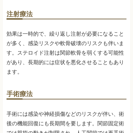
注射療法
効果は一時的で、繰り返し注射が必要になること
が多く、感染リスクや軟骨破壊のリスクも伴いま
す。ステロイド注射は関節軟骨を弱くする可能性
があり、長期的には症状を悪化させることもあり
ます。
手術療法
手術には感染や神経損傷などのリスクが伴い、術
後の機能回復にも長期間を要します。関節固定術
では親指の動きが制限され、人工関節では再手術