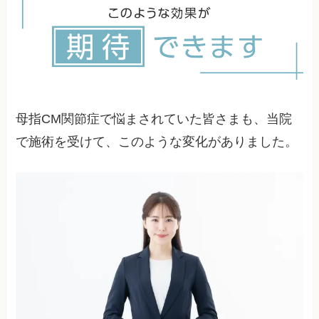
筋肉の緊張、姿勢の歪みが原因となっている場合
は、整体による調整で血流が改善し、痛みが軽減
することが期待できます。
母指CM関節症で悩まされていた皆さまも、当院
で施術を受けて、このような変化がありました。