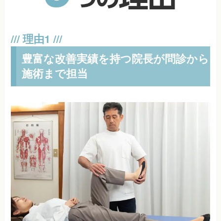
豊富な改善実績を持つ院長が問診から
施術まで担当