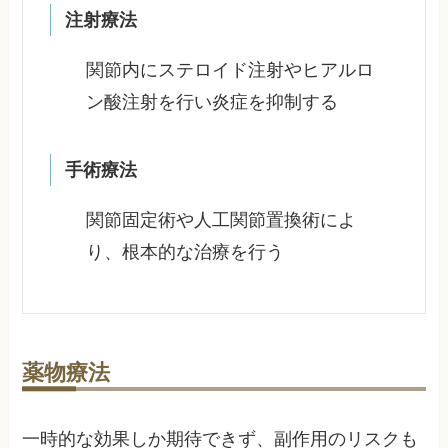
注射療法
関節内にステロイド注射やヒアルロ
ン酸注射を行い炎症を抑制する
手術療法
関節固定術や人工関節置換術によ
り、根本的な治療を行う
薬物療法
一時的な効果しか期待できず、副作用のリスクも