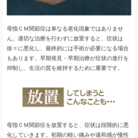
母指ＣＭ関節症は単なる老化現象ではありませ
ん。適切な治療を行わずに放置すると、症状は
徐々に悪化し、最終的には手術が必要になる場合
もあります。早期発見・早期治療が症状の進行を
抑制し、生活の質を維持するために重要です。
母指ＣＭ関節症を放置すると、症状は段階的に悪
化していきます。初期の軽い痛みや違和感が慢性