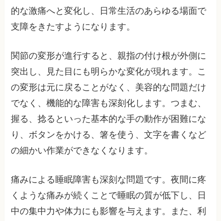
的な激痛へと変化し、日常生活のあらゆる場面で
支障をきたすようになります。
関節の変形が進行すると、親指の付け根が外側に
突出し、見た目にも明らかな変化が現れます。こ
の変形は元に戻ることがなく、美容的な問題だけ
でなく、機能的な障害も深刻化します。つまむ、
握る、捻るといった基本的な手の動作が困難にな
り、ボタンをかける、箸を使う、文字を書くなど
の細かい作業ができなくなります。
痛みによる睡眠障害も深刻な問題です。夜間に疼
くような痛みが続くことで睡眠の質が低下し、日
中の集中力や体力にも影響を与えます。また、利