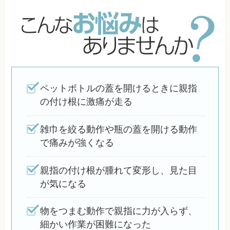
ペットボトルの蓋を開けるときに親指
の付け根に激痛が走る
雑巾を絞る動作や瓶の蓋を開ける動作
で痛みが強くなる
親指の付け根が腫れて変形し、見た目
が気になる
物をつまむ動作で親指に力が入らず、
細かい作業が困難になった