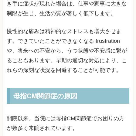
き手に症状が現れた場合は、仕事や家事に大きな
制限が生じ、生活の質が著しく低下します。
慢性的な痛みは精神的なストレスも増大させま
す。できていたことができなくなる frustration
や、将来への不安から、うつ状態や不安感に繋が
ることもあります。早期の適切な対処により、こ
れらの深刻な状況を回避することが可能です。
母指CM関節症の原因
開院以来、当院には母指CM関節症でお困りの方
が数多く来院されています。