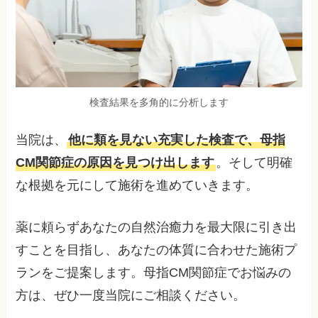
検査結果を多角的に分析します
当院は、
他に類を見ない充実した検査で、母指
CM関節症の原因を見つけ出します
。そして明確
な根拠を元にして施術を進めていきます。
薬に頼らずあなたの自然治癒力を最大限に引き出
すことを目指し、あなたの体質に合わせた施術プ
ランをご提案します。母指CM関節症でお悩みの
方は、ぜひ一度当院にご相談ください。