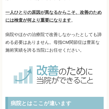
一人ひとりの原因が異なるからこそ、改善のため
には検査が何より重要になります
。
病院やほかの治療院で改善しなかったとしても諦
める必要はありません。母指CM関節症は豊富な
施術実績を誇る当院にお任せください。
病院とはここが違います