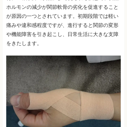
ホルモンの減少が関節軟骨の劣化を促進すること
が原因の一つとされています。初期段階では軽い
痛みや違和感程度ですが、進行すると関節の変形
や機能障害を引き起こし、日常生活に大きな支障
をきたします。