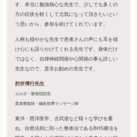
す。本当に勉強熱心な先生で、少しでも多くの
方の症状を軽くして元気になって頂きたいとい
う思いから、参加を続けてくれています。
人柄も穏やかな先生で患者さんの声にも耳を傾
け心にも語りかけてくれる先生です。身体だけ
ではなく、自律神経関係や心関係の事も詳しい
先生なので、是非お勧めの先生です。
肘井博行先生
エルボ・整骨院院長
柔道整復師・鍼灸按摩マッサージ師
東洋・西洋医学、古武道など様々な学びを重
ね、自然法則に則った整体法であるBHS療法を