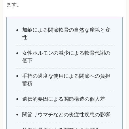
ます。
加齢による関節軟骨の自然な摩耗と変
性
女性ホルモンの減少による軟骨代謝の
低下
手指の過度な使用による関節への負担
蓄積
遺伝的要因による関節構造の個人差
関節リウマチなどの炎症性疾患の影響