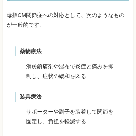
母指CM関節症への対応として、次のようなもの
が一般的です。
薬物療法
消炎鎮痛剤や湿布で炎症と痛みを抑
制し、症状の緩和を図る
装具療法
サポーターや副子を装着して関節を
固定し、負担を軽減する