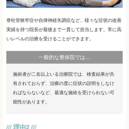
脊柱管狭窄症や自律神経失調症など、様々な症状の改善
実績を持つ院長が最後まで一貫して担当します。常に高
いレベルの治療を受けることができます。
一般的な整体院では…
施術者が二名以上いる治療院では、検査結果が共
有されておらず、治療の度に症状の説明をしなけ
ればならないなど、最適な施術を受けられない可
能性があります。