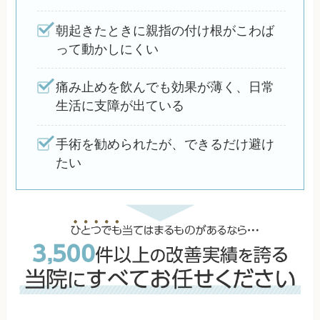
朝起きたときに親指の付け根がこわば
って動かしにくい
痛み止めを飲んでも効果が薄く、日常
生活に支障が出ている
手術を勧められたが、できるだけ避け
たい