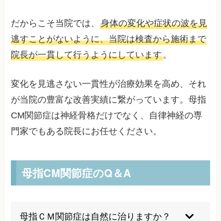
だからこそ当院では、
身体の変化や症状の波を見
逃すことがないように、当院は検査から施術まで
院長が一貫して行うようにしています
。
変化を見逃さない一貫性が治療効果を高め、それ
が当院の豊富な改善実績に繋がっています。母指
CM関節症は神経骨格だけでなく、自律神経の専
門家でもある院長にお任せください。
母指CM関節症のQ＆A
母指ＣＭ関節症は自然に治りますか？