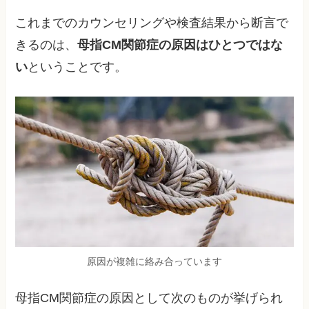
これまでのカウンセリングや検査結果から断言で
きるのは、
母指CM関節症の原因はひとつではな
い
ということです。
原因が複雑に絡み合っています
母指CM関節症の原因として次のものが挙げられ