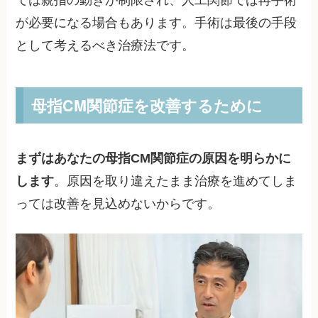
が必要になる場合もあります。手術は最後の手段
として考えるべき治療法です。
母指CM関節症を改善するために
まずはあなたの母指CM関節症の原因を明らかに
します
。原因を取り違えたまま治療を進めてしま
っては改善を見込めないからです。