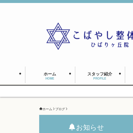
ホーム
スタッフ紹介
HOME
PROFILE
ホーム
ブログ
お知らせ