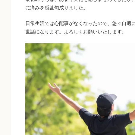
に痛みを感甚句成りました。
日常生活では心配事がなくなったので、悠々自適
世話になります。よろしくお願いいたします。