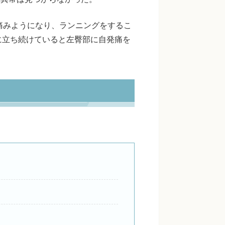
痛みようになり、ランニングをするこ
に立ち続けていると左臀部に自発痛を