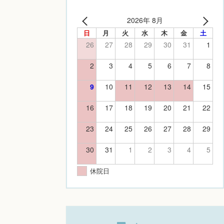
2026年 8月
日
月
火
水
木
金
土
26
27
28
29
30
31
1
2
3
4
5
6
7
8
9
10
11
12
13
14
15
16
17
18
19
20
21
22
23
24
25
26
27
28
29
30
31
1
2
3
4
5
休院日