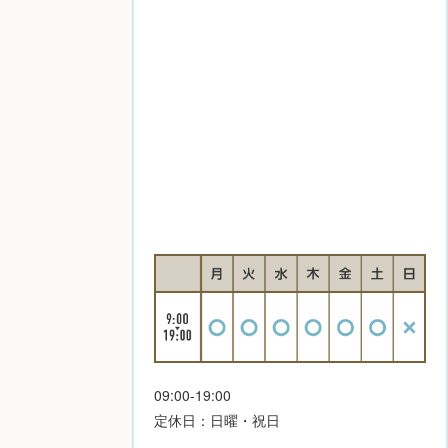
09:00-19:00
定休日：日曜・祝日