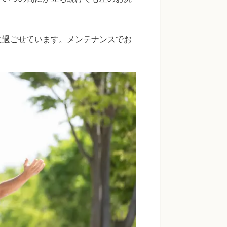
に過ごせています。メンテナンスでお