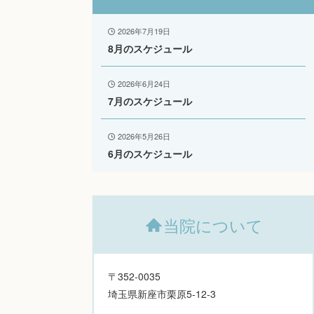
2026年7月19日
8月のスケジュール
2026年6月24日
7月のスケジュール
2026年5月26日
6月のスケジュール
当院について
〒352-0035
埼玉県新座市栗原5-12-3