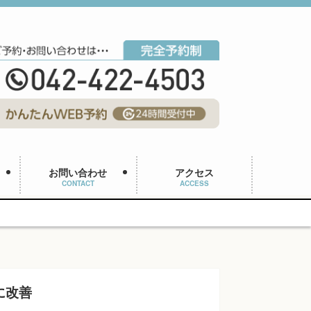
お問い合わせ
アクセス
CONTACT
ACCESS
に改善