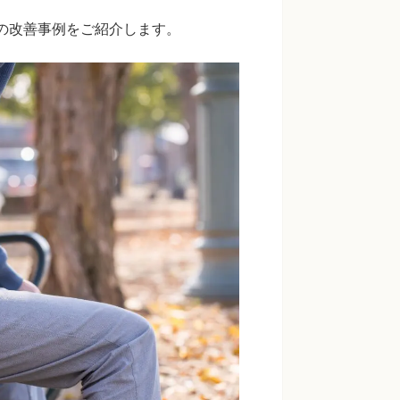
）の改善事例をご紹介します。