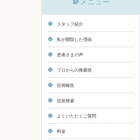
メニュー
スタッフ紹介
私が開院した理由
患者さまの声
プロからの推薦状
症例報告
症状検索
よくいただくご質問
料金