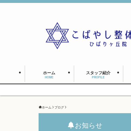
ホーム
スタッフ紹介
HOME
PROFILE
ホーム
ブログ
お知らせ