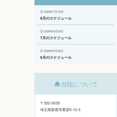
2026年7月19日
8月のスケジュール
2026年6月24日
7月のスケジュール
2026年5月26日
6月のスケジュール
当院について
〒352-0035
埼玉県新座市栗原5-12-3