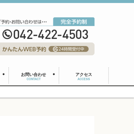
お問い合わせ
アクセス
CONTACT
ACCESS