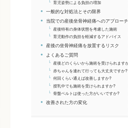
育児姿勢による負担の増加
一般的な対処法とその限界
当院での産後坐骨神経痛へのアプロー
産後特有の身体状態を考慮した施術
育児動作の負担を軽減するアドバイス
産後の坐骨神経痛を放置するリスク
よくあるご質問
産後どのくらいから施術を受けられますか
赤ちゃんを連れて行っても大丈夫ですか?
何回くらい通えば改善しますか?
授乳中でも施術を受けられますか?
骨盤ベルトは使った方がいいですか?
改善された方の変化