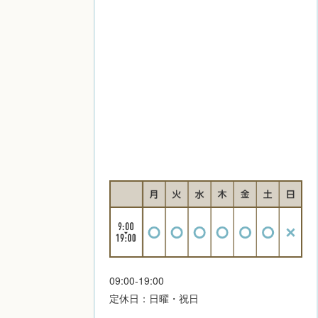
09:00-19:00
定休日：日曜・祝日