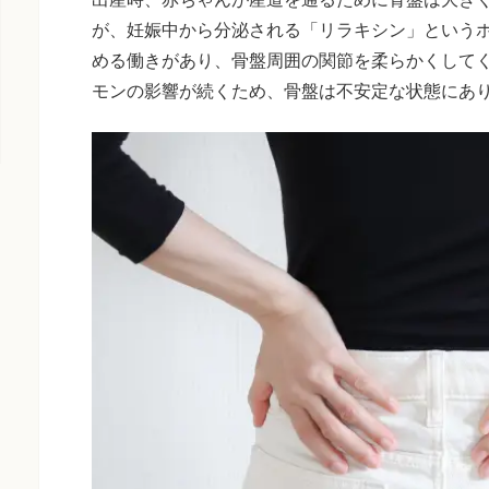
が、妊娠中から分泌される「リラキシン」という
める働きがあり、骨盤周囲の関節を柔らかくして
モンの影響が続くため、骨盤は不安定な状態にあ