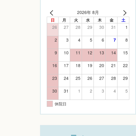
2026年 8月
日
月
火
水
木
金
土
26
27
28
29
30
31
1
2
3
4
5
6
7
8
9
10
11
12
13
14
15
16
17
18
19
20
21
22
23
24
25
26
27
28
29
30
31
1
2
3
4
5
休院日