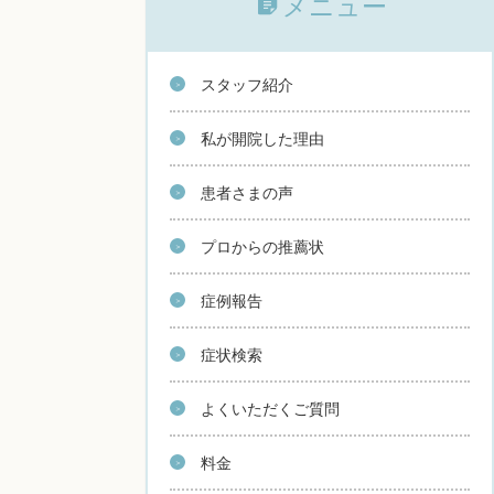
メニュー
スタッフ紹介
私が開院した理由
患者さまの声
プロからの推薦状
症例報告
症状検索
よくいただくご質問
料金