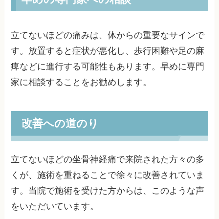
立てないほどの痛みは、体からの重要なサインで
す。放置すると症状が悪化し、歩行困難や足の麻
痺などに進行する可能性もあります。早めに専門
家に相談することをお勧めします。
改善への道のり
立てないほどの坐骨神経痛で来院された方々の多
くが、施術を重ねることで徐々に改善されていま
す。当院で施術を受けた方からは、このような声
をいただいています。