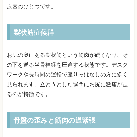
原因のひとつです。
梨状筋症候群
お尻の奥にある梨状筋という筋肉が硬くなり、そ
の下を通る坐骨神経を圧迫する状態です。デスク
ワークや長時間の運転で座りっぱなしの方に多く
見られます。立とうとした瞬間にお尻に激痛が走
るのが特徴です。
骨盤の歪みと筋肉の過緊張