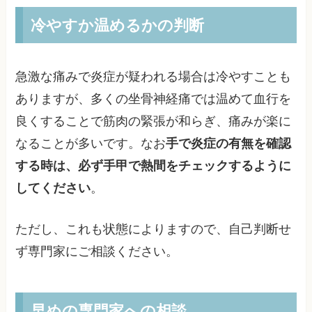
冷やすか温めるかの判断
急激な痛みで炎症が疑われる場合は冷やすことも
ありますが、多くの坐骨神経痛では温めて血行を
良くすることで筋肉の緊張が和らぎ、痛みが楽に
なることが多いです。なお
手で炎症の有無を確認
する時は、必ず手甲で熱間をチェックするように
してください
。
ただし、これも状態によりますので、自己判断せ
ず専門家にご相談ください。
早めの専門家への相談