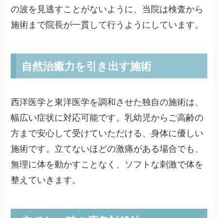
の波を見逃すことがないように、当院は検査から
施術まで院長が一貫して行うようにしています。
自然治癒力を引き出す施術
西洋医学と東洋医学を調和させた独自の施術は、
幅広い症状に対応可能です。乳幼児からご高齢の
方まで安心して受けていただける、身体に優しい
施術です。立てないほどの激痛がある場合でも、
無理に体を動かすことなく、ソフトな刺激で体を
整えていきます。