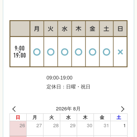
09:00-19:00
定休日：日曜・祝日
2026年 8月
日
月
火
水
木
金
土
26
27
28
29
30
31
1