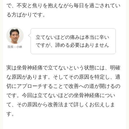
で、不安と焦りを抱えながら毎日を過ごされてい
る方ばかりです。
立てないほどの痛みは本当に辛い
ですが、諦める必要はありません
院長：小林
実は坐骨神経痛で立てないという状態には、明確
な原因があります。そしてその原因を特定し、適
切にアプローチすることで改善への道が開けるの
です。今回は立てないほどの坐骨神経痛につい
て、その原因から改善法まで詳しくお伝えしま
す。