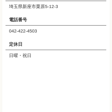
埼玉県新座市栗原5-12-3
電話番号
042-422-4503
定休日
日曜・祝日