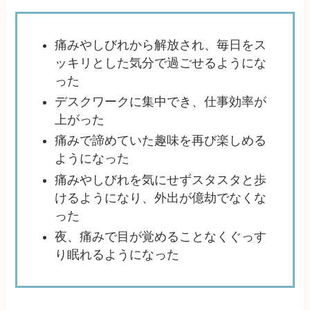
痛みやしびれから解放され、毎日をス
ッキリとした気分で過ごせるようにな
った
デスクワークに集中でき、仕事効率が
上がった
痛みで諦めていた趣味を再び楽しめる
ようになった
痛みやしびれを気にせずスタスタと歩
けるようになり、外出が億劫でなくな
った
夜、痛みで目が覚めることなくぐっす
り眠れるようになった