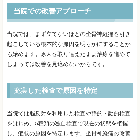
当院での改善アプローチ
当院では、まず立てないほどの坐骨神経痛を引き
起こしている根本的な原因を明らかにすることか
ら始めます。原因を取り違えたまま治療を進めて
しまっては改善を見込めないからです。
充実した検査で原因を特定
当院では脳反射を利用した検査や静的・動的検査
をはじめ、5種類の独自検査で現在の状態を把握
し、症状の原因を特定します。坐骨神経痛の改善