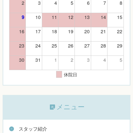
2
3
4
5
6
7
8
10
11
12
13
14
15
9
16
17
18
19
20
21
22
23
24
25
26
27
28
29
30
31
1
2
3
4
5
休院日
メニュー
スタッフ紹介