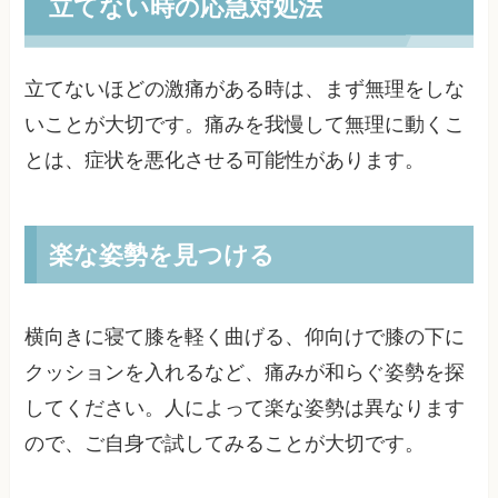
立てない時の応急対処法
立てないほどの激痛がある時は、まず無理をしな
いことが大切です。痛みを我慢して無理に動くこ
とは、症状を悪化させる可能性があります。
楽な姿勢を見つける
横向きに寝て膝を軽く曲げる、仰向けで膝の下に
クッションを入れるなど、痛みが和らぐ姿勢を探
してください。人によって楽な姿勢は異なります
ので、ご自身で試してみることが大切です。