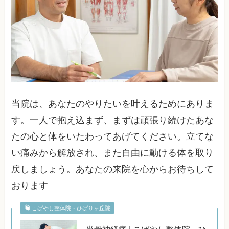
当院は、あなたのやりたいを叶えるためにありま
す。一人で抱え込まず、まずは頑張り続けたあな
たの心と体をいたわってあげてください。立てな
い痛みから解放され、また自由に動ける体を取り
戻しましょう。あなたの来院を心からお待ちして
おります
こばやし整体院・ひばりヶ丘院