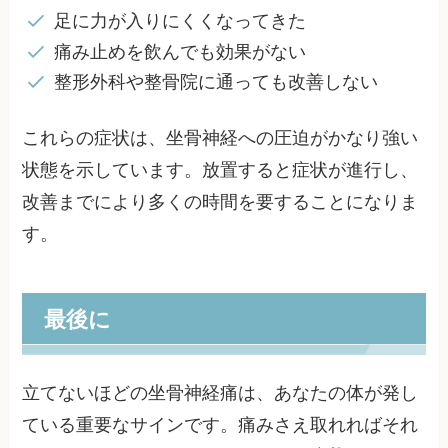
足に力が入りにくくなってきた
痛み止めを飲んでも効果がない
整形外科や整骨院に通っても改善しない
これらの症状は、坐骨神経への圧迫がかなり強い
状態を示しています。放置すると症状が進行し、
改善までにより多くの時間を要することになりま
す。
最後に
立てないほどの坐骨神経痛は、あなたの体が発し
ている重要なサインです。痛みさえ取れればそれ