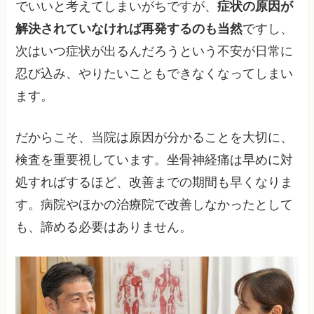
でいいと考えてしまいがちですが、
症状の原因が
解決されていなければ再発するのも当然
ですし、
次はいつ症状が出るんだろうという不安が日常に
忍び込み、やりたいこともできなくなってしまい
ます。
だからこそ、当院は原因が分かることを大切に、
検査を重要視しています。坐骨神経痛は早めに対
処すればするほど、改善までの期間も早くなりま
す。病院やほかの治療院で改善しなかったとして
も、諦める必要はありません。