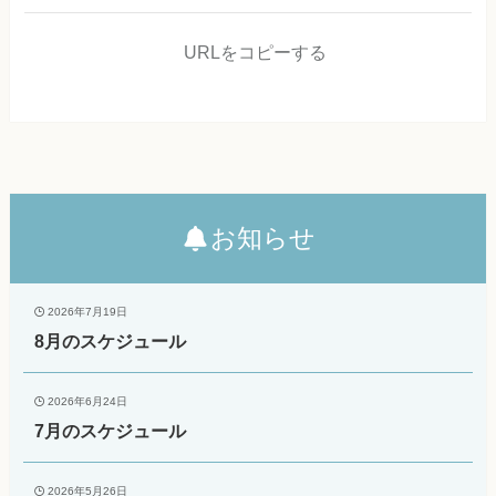
URLをコピーする
お知らせ
2026年7月19日
8月のスケジュール
2026年6月24日
7月のスケジュール
2026年5月26日