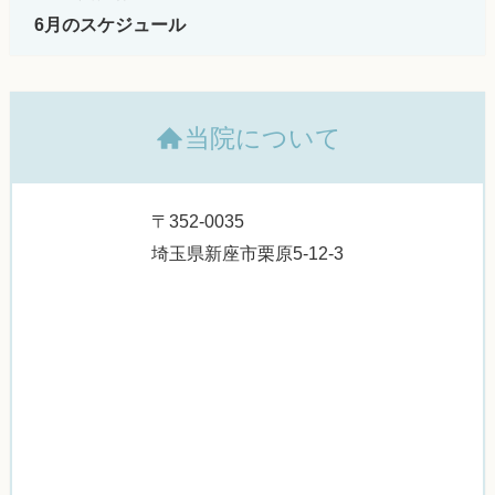
6月のスケジュール
当院について
〒352-0035
埼玉県新座市栗原5-12-3