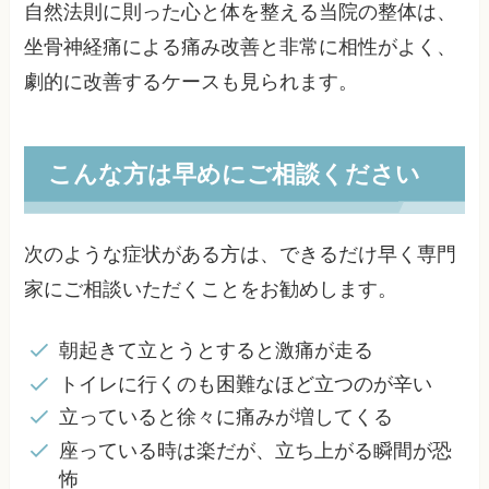
自然法則に則った心と体を整える当院の整体は、
坐骨神経痛による痛み改善と非常に相性がよく、
劇的に改善するケースも見られます。
こんな方は早めにご相談ください
次のような症状がある方は、できるだけ早く専門
家にご相談いただくことをお勧めします。
朝起きて立とうとすると激痛が走る
トイレに行くのも困難なほど立つのが辛い
立っていると徐々に痛みが増してくる
座っている時は楽だが、立ち上がる瞬間が恐
怖