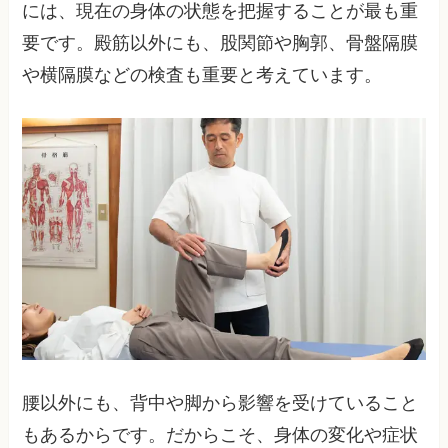
には、現在の身体の状態を把握することが最も重
要です。殿筋以外にも、股関節や胸郭、骨盤隔膜
や横隔膜などの検査も重要と考えています。
腰以外にも、背中や脚から影響を受けていること
もあるからです。だからこそ、身体の変化や症状