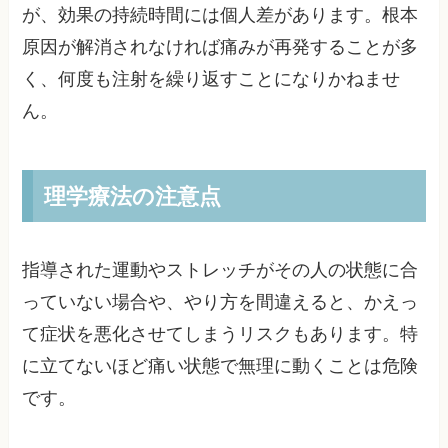
が、効果の持続時間には個人差があります。根本
原因が解消されなければ痛みが再発することが多
く、何度も注射を繰り返すことになりかねませ
ん。
理学療法の注意点
指導された運動やストレッチがその人の状態に合
っていない場合や、やり方を間違えると、かえっ
て症状を悪化させてしまうリスクもあります。特
に立てないほど痛い状態で無理に動くことは危険
です。