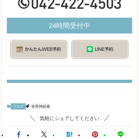
24時間受付中
ブログ
坐骨神経痛
気軽にシェアしてください