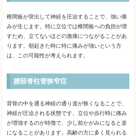
椎間板が突出して神経を圧迫することで、強い痛
みが生じます。特に立位では椎間板への負担が増
すため、立てないほどの激痛につながることがあ
ります。朝起きた時に特に痛みが強いという方
は、この可能性が考えられます。
腰部脊柱管狭窄症
背骨の中を通る神経の通り道が狭くなることで、
神経が圧迫される状態です。立位や歩行時に痛み
が増強するのが特徴で、少し前かがみになると楽
になることがあります。高齢の方に多く見られる