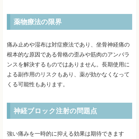
薬物療法の限界
痛み止めや湿布は対症療法であり、坐骨神経痛の
根本的な原因である骨格の歪みや筋肉のアンバラ
ンスを解決するものではありません。長期使用に
よる副作用のリスクもあり、薬が効かなくなって
くる可能性もあります。
神経ブロック注射の問題点
強い痛みを一時的に抑える効果は期待できます