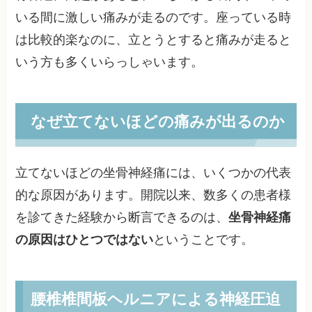
いる間に激しい痛みが走るのです。座っている時
は比較的楽なのに、立とうとすると痛みが走ると
いう方も多くいらっしゃいます。
なぜ立てないほどの痛みが出るのか
立てないほどの坐骨神経痛には、いくつかの代表
的な原因があります。開院以来、数多くの患者様
を診てきた経験から断言できるのは、
坐骨神経痛
の原因はひとつではない
ということです。
腰椎椎間板ヘルニアによる神経圧迫