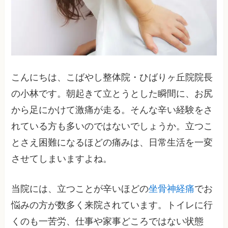
こんにちは、こばやし整体院・ひばりヶ丘院院長
の小林です。朝起きて立とうとした瞬間に、お尻
から足にかけて激痛が走る。そんな辛い経験をさ
れている方も多いのではないでしょうか。立つこ
とさえ困難になるほどの痛みは、日常生活を一変
させてしまいますよね。
当院には、立つことが辛いほどの
坐骨神経痛
でお
悩みの方が数多く来院されています。トイレに行
くのも一苦労、仕事や家事どころではない状態