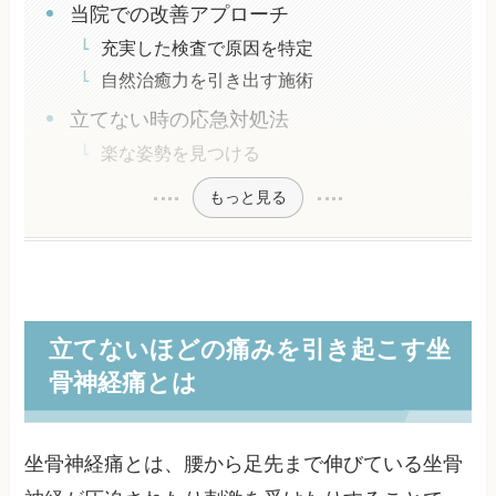
当院での改善アプローチ
充実した検査で原因を特定
自然治癒力を引き出す施術
立てない時の応急対処法
楽な姿勢を見つける
もっと見る
立てないほどの痛みを引き起こす坐
骨神経痛とは
坐骨神経痛とは、腰から足先まで伸びている坐骨