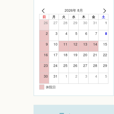
2026年 8月
日
月
火
水
木
金
土
26
27
28
29
30
31
1
2
3
4
5
6
7
8
9
10
11
12
13
14
15
16
17
18
19
20
21
22
23
24
25
26
27
28
29
30
31
1
2
3
4
5
休院日