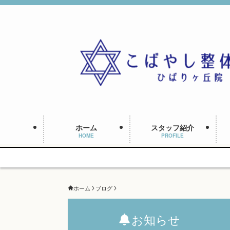
ホーム
スタッフ紹介
HOME
PROFILE
ホーム
ブログ
お知らせ