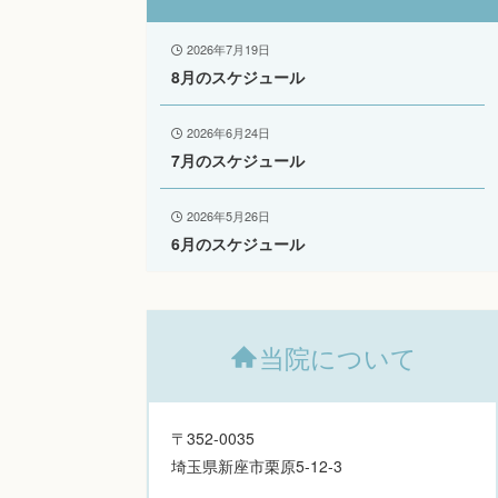
2026年7月19日
8月のスケジュール
2026年6月24日
7月のスケジュール
2026年5月26日
6月のスケジュール
当院について
〒352-0035
埼玉県新座市栗原5-12-3