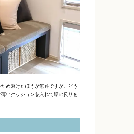
いため避けたほうが無難ですが、どう
に薄いクッションを入れて腰の反りを