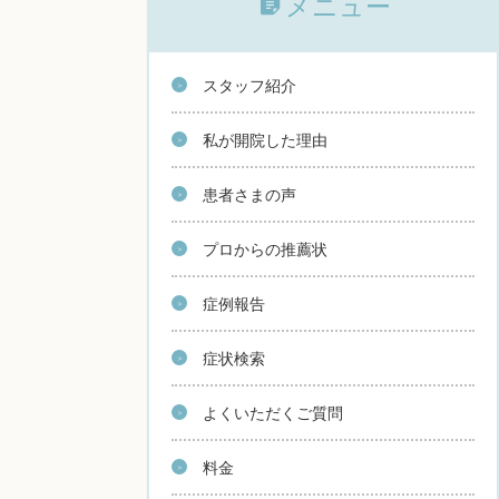
メニュー
スタッフ紹介
私が開院した理由
患者さまの声
プロからの推薦状
症例報告
症状検索
よくいただくご質問
料金