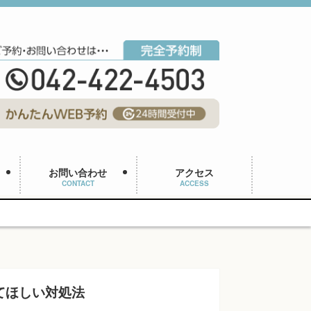
お問い合わせ
アクセス
CONTACT
ACCESS
てほしい対処法