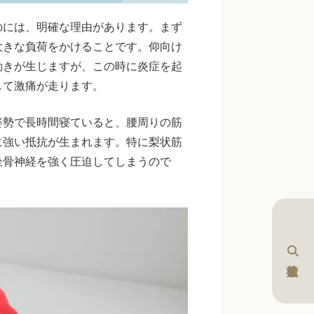
のには、明確な理由があります。まず
大きな負荷をかけることです。仰向け
動きが生じますが、この時に炎症を起
して激痛が走ります。
姿勢で長時間寝ていると、腰周りの筋
に強い抵抗が生まれます。特に梨状筋
坐骨神経を強く圧迫してしまうので