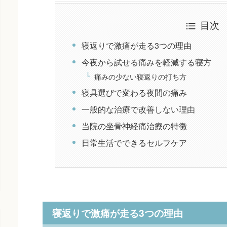
目次
寝返りで激痛が走る3つの理由
今夜から試せる痛みを軽減する寝方
痛みの少ない寝返りの打ち方
寝具選びで変わる夜間の痛み
一般的な治療で改善しない理由
当院の坐骨神経痛治療の特徴
日常生活でできるセルフケア
寝返りで激痛が走る3つの理由