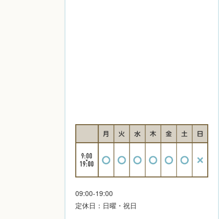
09:00-19:00
定休日：日曜・祝日