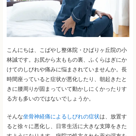
こんにちは、こばやし整体院・ひばりヶ丘院の小
林誠です。お尻から太ももの裏、ふくらはぎにか
けてのしびれや痛みに悩まされていませんか。長
時間座っていると症状が悪化したり、朝起きたと
きに腰周りが固まっていて動かしにくかったりす
る方も多いのではないでしょうか。
そんな
坐骨神経痛によるしびれの症状
は、放置す
ると徐々に悪化し、日常生活に大きな支障をきた