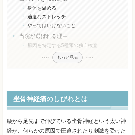
身体を温める
適度なストレッチ
やってはいけないこと
当院が選ばれる理由
原因を特定する5種類の独自検査
もっと見る
坐骨神経痛のしびれとは
腰から足先まで伸びている坐骨神経という太い神
経が、何らかの原因で圧迫されたり刺激を受けた