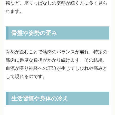
転など、座りっぱなしの姿勢が続く方に多く見ら
れます。
骨盤や姿勢の歪み
骨盤が歪むことで筋肉のバランスが崩れ、特定の
筋肉に過度な負担がかかり続けます。その結果、
血流が滞り神経への圧迫が生じてしびれや痛みと
して現れるのです。
生活習慣や身体の冷え