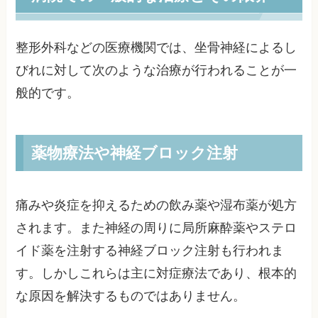
整形外科などの医療機関では、坐骨神経によるし
びれに対して次のような治療が行われることが一
般的です。
薬物療法や神経ブロック注射
痛みや炎症を抑えるための飲み薬や湿布薬が処方
されます。また神経の周りに局所麻酔薬やステロ
イド薬を注射する神経ブロック注射も行われま
す。しかしこれらは主に対症療法であり、根本的
な原因を解決するものではありません。