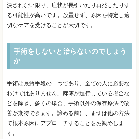
決されない限り、症状が長引いたり再発したりす
る可能性が高いです。放置せず、原因を特定し適
切なケアを受けることが大切です。
手術をしないと治らないのでしょう
か
手術は最終手段の一つであり、全ての人に必要な
わけではありません。麻痺が進行している場合な
どを除き、多くの場合、手術以外の保存療法で改
善が期待できます。諦める前に、まずは他の方法
で根本原因にアプローチすることをお勧めしま
す。