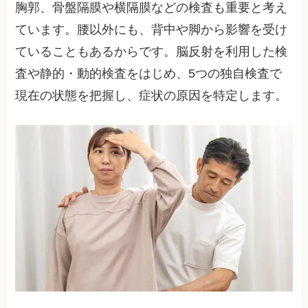
胸郭、骨盤隔膜や横隔膜などの検査も重要と考え
ています。腰以外にも、背中や脚から影響を受け
ていることもあるからです。脳反射を利用した検
査や静的・動的検査をはじめ、5つの独自検査で
現在の状態を把握し、症状の原因を特定します。