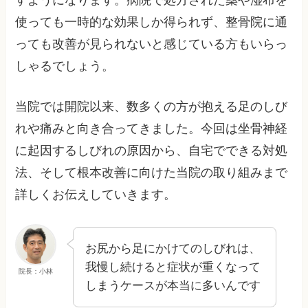
すようになります。病院で処方された薬や湿布を
使っても一時的な効果しか得られず、整骨院に通
っても改善が見られないと感じている方もいらっ
しゃるでしょう。
当院では開院以来、数多くの方が抱える足のしび
れや痛みと向き合ってきました。今回は坐骨神経
に起因するしびれの原因から、自宅でできる対処
法、そして根本改善に向けた当院の取り組みまで
詳しくお伝えしていきます。
お尻から足にかけてのしびれは、
我慢し続けると症状が重くなって
院長：小林
しまうケースが本当に多いんです