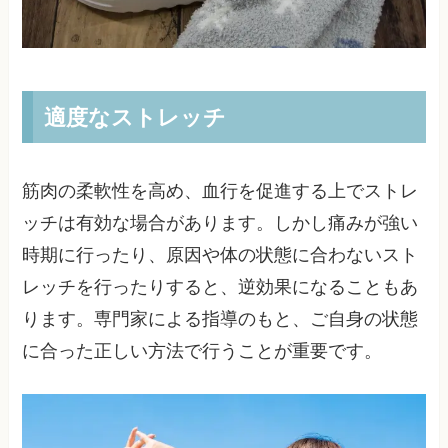
適度なストレッチ
筋肉の柔軟性を高め、血行を促進する上でストレ
ッチは有効な場合があります。しかし痛みが強い
時期に行ったり、原因や体の状態に合わないスト
レッチを行ったりすると、逆効果になることもあ
ります。専門家による指導のもと、ご自身の状態
に合った正しい方法で行うことが重要です。