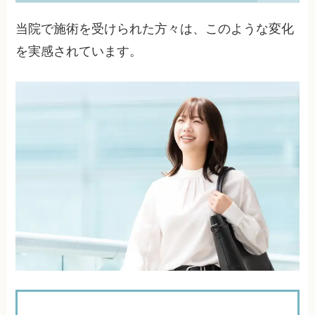
当院で施術を受けられた方々は、このような変化
を実感されています。