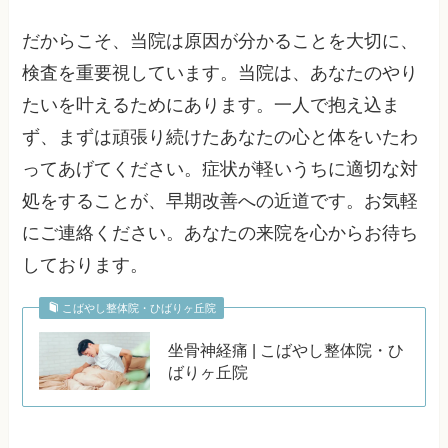
だからこそ、当院は原因が分かることを大切に、
検査を重要視しています。当院は、あなたのやり
たいを叶えるためにあります。一人で抱え込ま
ず、まずは頑張り続けたあなたの心と体をいたわ
ってあげてください。症状が軽いうちに適切な対
処をすることが、早期改善への近道です。お気軽
にご連絡ください。あなたの来院を心からお待ち
しております。
こばやし整体院・ひばりヶ丘院
坐骨神経痛 | こばやし整体院・ひ
ばりヶ丘院