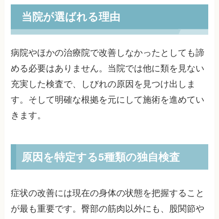
当院が選ばれる理由
病院やほかの治療院で改善しなかったとしても諦
める必要はありません。当院では他に類を見ない
充実した検査で、しびれの原因を見つけ出しま
す。そして明確な根拠を元にして施術を進めてい
きます。
原因を特定する5種類の独自検査
症状の改善には現在の身体の状態を把握すること
が最も重要です。臀部の筋肉以外にも、股関節や