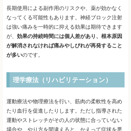
長期使用による副作用のリスクや、薬が効かなく
なってくる可能性もあります。神経ブロック注射
は強い痛みを一時的に抑える効果は期待できます
が、
効果の持続時間には個人差があり、根本原因
が解消されなければ痛みやしびれが再発すること
が多い
のです。
理学療法（リハビリテーション）
運動療法や物理療法を行い、筋肉の柔軟性を高め
たり血行を促進したりします。ただし指導された
運動やストレッチがその人の状態に合っていない
場合や、やり方を間違えると、かえって症状を悪