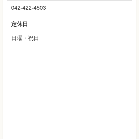
042-422-4503
定休日
日曜・祝日