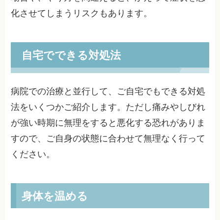
化させてしまうリスクもあります。
自宅でできる対処法
病院での治療と並行して、ご自宅でもできる対処
法をいくつかご紹介します。ただし痛みやしびれ
が強い時期に無理をすると悪化する恐れがありま
すので、ご自身の状態に合わせて無理なく行って
ください。
身体を温める