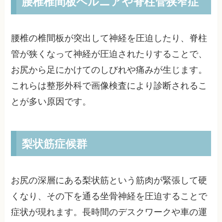
腰椎椎間板ヘルニアや脊柱管狭窄症
腰椎の椎間板が突出して神経を圧迫したり、脊柱
管が狭くなって神経が圧迫されたりすることで、
お尻から足にかけてのしびれや痛みが生じます。
これらは整形外科で画像検査により診断されるこ
とが多い原因です。
梨状筋症候群
お尻の深層にある梨状筋という筋肉が緊張して硬
くなり、その下を通る坐骨神経を圧迫することで
症状が現れます。長時間のデスクワークや車の運