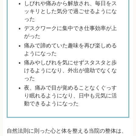
しびれや痛みから解放され、毎日をス
ッキリとした気分で過ごせるようにな
った
デスクワークに集中でき仕事効率が上
がった
痛みで諦めていた趣味を再び楽しめる
ようになった
痛みやしびれを気にせずスタスタと歩
けるようになり、外出が億劫でなくな
った
夜、痛みで目が覚めることなくぐっす
り眠れるようになり、日中も元気に活
動できるようになった
自然法則に則った心と体を整える当院の整体は、