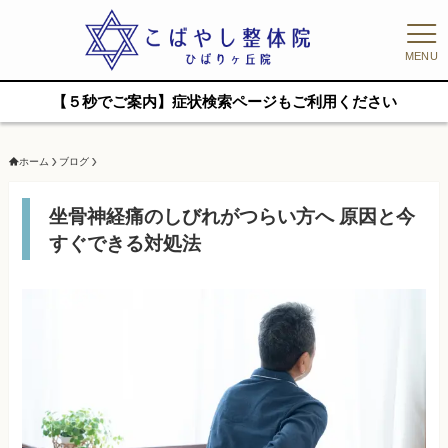
MENU
【５秒でご案内】症状検索ページもご利用ください
ホーム
ブログ
坐骨神経痛のしびれがつらい方へ 原因と今
すぐできる対処法