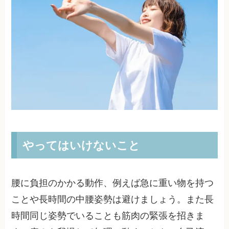
やってはいけないこと
腰に負担のかかる動作、例えば急に重い物を持つ
ことや長時間の中腰姿勢は避けましょう。また長
時間同じ姿勢でいることも筋肉の緊張を招きま