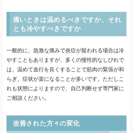
痛いときは温めるべきですか、それ
とも冷やすべきですか
一般的に、急激な痛みで炎症が疑われる場合は冷
やすこともありますが、多くの慢性的なしびれで
は、温めて血行を良くすることで筋肉の緊張が和
らぎ、症状が楽になることが多いです。ただしこ
れも状態によりますので、自己判断せず専門家に
ご相談ください。
改善された方々の変化