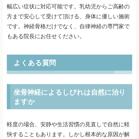
幅広い症状に対応可能です。乳幼児からご高齢の
方まで安心して受けて頂ける、身体に優しい施術
です。神経骨格だけでなく、自律神経の専門家で
もある院長にお任せください。
よくある質問
坐骨神経によるしびれは自然に治り
ますか
軽度の場合、安静や生活習慣の見直しで自然に軽
快することもあります。しかし根本的な原因が解