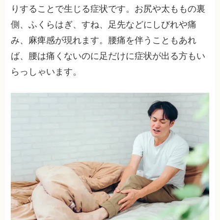
りすることで生じる症状です。お尻や太ももの裏
側、ふくらはぎ、すね、足先などにしびれや痛
み、麻痺感が現れます。腰痛を伴うこともあれ
ば、腰は痛くないのに足だけに症状が出る方もい
らっしゃいます。