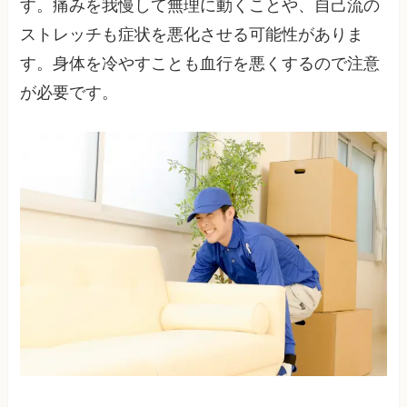
す。痛みを我慢して無理に動くことや、自己流の
ストレッチも症状を悪化させる可能性がありま
す。身体を冷やすことも血行を悪くするので注意
が必要です。