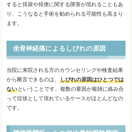
すると排尿や排便に関する障害が現れることもあ
り、こうなると手術を勧められる可能性も高まり
ます。
坐骨神経痛によるしびれの原因
当院に来院される方のカウンセリングや検査結果
から断言できるのは、
しびれの原因はひとつでは
ない
ということです。複数の要因が複雑に絡み合
って症状として現れているケースがほとんどなの
です。