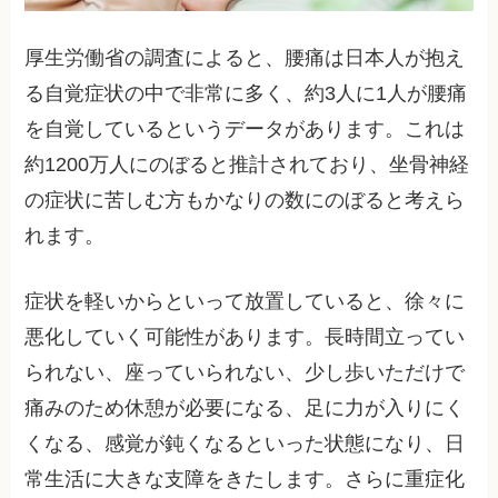
厚生労働省の調査によると、腰痛は日本人が抱え
る自覚症状の中で非常に多く、約3人に1人が腰痛
を自覚しているというデータがあります。これは
約1200万人にのぼると推計されており、坐骨神経
の症状に苦しむ方もかなりの数にのぼると考えら
れます。
症状を軽いからといって放置していると、徐々に
悪化していく可能性があります。長時間立ってい
られない、座っていられない、少し歩いただけで
痛みのため休憩が必要になる、足に力が入りにく
くなる、感覚が鈍くなるといった状態になり、日
常生活に大きな支障をきたします。さらに重症化