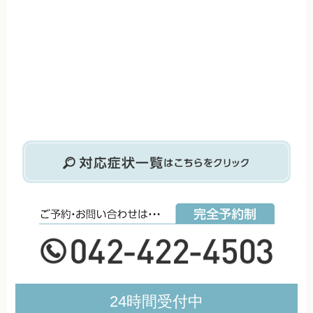
24時間受付中