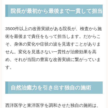
院長が最初から最後まで一貫して担当
3500件以上の改善実績がある院長が、検査から施
術を最後まで責任をもって担当します。だからこ
そ、身体の変化や症状の波を見逃すことがありま
せん。変化を見逃さない一貫性が治療効果を高
め、それが当院の豊富な改善実績に繋がっていま
す。
自然治癒力を引き出す独自の施術
西洋医学と東洋医学を調和させた独自の施術は、