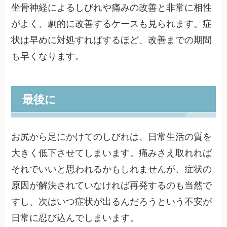
坐骨神経によるしびれや痛みの改善と非常に相性
がよく、劇的に改善するケースも見られます。症
状は早めに対処すればするほど、改善までの期間
も早くなります。
最後に
お尻から足にかけてのしびれは、日常生活の質を
大きく低下させてしまいます。痛みさえ取れれば
それでいいと思われるかもしれませんが、症状の
原因が解決されていなければ再発するのも当然で
すし、次はいつ症状が出るんだろうという不安が
日常に忍び込んでしまいます。