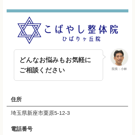
どんなお悩みもお気軽に
ご相談ください
院長：小林
住所
埼玉県新座市栗原5-12-3
電話番号