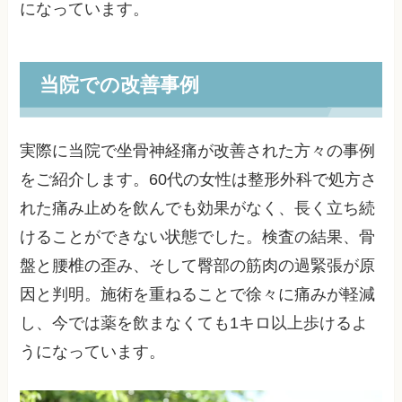
になっています。
当院での改善事例
実際に当院で坐骨神経痛が改善された方々の事例
をご紹介します。60代の女性は整形外科で処方さ
れた痛み止めを飲んでも効果がなく、長く立ち続
けることができない状態でした。検査の結果、骨
盤と腰椎の歪み、そして臀部の筋肉の過緊張が原
因と判明。施術を重ねることで徐々に痛みが軽減
し、今では薬を飲まなくても1キロ以上歩けるよ
うになっています。