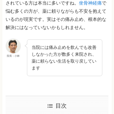
されている方は本当に多いですね。
坐骨神経痛
で
悩む多くの方が、薬に頼りながらも不安を抱えて
いるのが現実です。実はその痛み止め、根本的な
解決にはなっていないかもしれません。
当院には痛み止めを飲んでも改善
しなかった方が数多く来院され、
院長：小林
薬に頼らない生活を取り戻してい
ます
目次