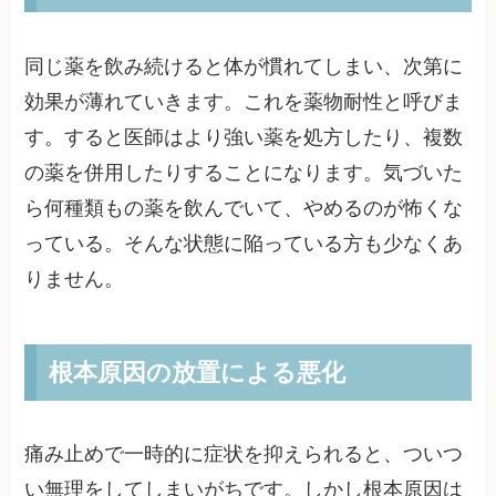
同じ薬を飲み続けると体が慣れてしまい、次第に
効果が薄れていきます。これを薬物耐性と呼びま
す。すると医師はより強い薬を処方したり、複数
の薬を併用したりすることになります。気づいた
ら何種類もの薬を飲んでいて、やめるのが怖くな
っている。そんな状態に陥っている方も少なくあ
りません。
根本原因の放置による悪化
痛み止めで一時的に症状を抑えられると、ついつ
い無理をしてしまいがちです。しかし根本原因は