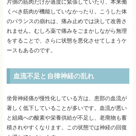
片側の筋肉だけが過度に緊張していたり、本来働
くべき筋肉が機能していなかったり。こうした体
のバランスの崩れは、痛み止めでは決して改善さ
れません。むしろ薬で痛みをごまかしながら無理
をすることで、さらに状態を悪化させてしまうケ
ースもあるのです。
血流不足と自律神経の乱れ
坐骨神経痛が慢性化している方は、患部の血流が
著しく低下していることが多いです。血流が悪い
と組織への酸素や栄養供給が不足し、老廃物も蓄
積されやすくなります。この状態では神経の回復