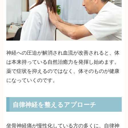
神経への圧迫が解消され血流が改善されると、体
は本来持っている自然治癒力を発揮し始めます。
薬で症状を抑えるのではなく、体そのものが健康
になっていくのです。
自律神経を整えるアプローチ
坐骨神経痛が慢性化している方の多くに、自律神