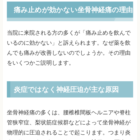
痛み止めが効かない坐骨神経痛の理由
当院に来院される方の多くが「痛み止めを飲んで
いるのに効かない」と訴えられます。なぜ薬を飲
んでも痛みが改善しないのでしょうか。その理由
をいくつかご説明します。
炎症ではなく神経圧迫が主な原因
坐骨神経痛の多くは、腰椎椎間板ヘルニアや脊柱
管狭窄症、梨状筋症候群などによって坐骨神経が
物理的に圧迫されることで起こります。つまり炎