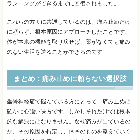
ランニングができるまでに回復されました。
これらの方々に共通しているのは、痛み止めだけ
に頼らず、根本原因にアプローチしたことです。
体が本来の機能を取り戻せば、薬がなくても痛み
のない生活を送ることができるのです。
まとめ：痛み止めに頼らない選択肢
坐骨神経痛で悩んでいる方にとって、痛み止めは
確かに心強い味方です。しかしそれだけでは根本
的な解決にはなりません。なぜ痛みが出ているの
か、その原因を特定し、体そのものを整えていく