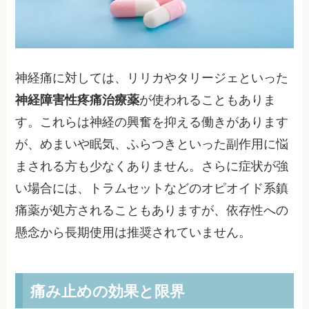
神経痛に対しては、リリカやタリージェといった
神経障害性疼痛治療薬
が使われることもありま
す。これらは神経の興奮を抑える働きがあります
が、めまいや眠気、ふらつきといった副作用に悩
まされる方も少なくありません。さらに症状が強
い場合には、トラムセットなどのオピオイド系鎮
痛薬が処方されることもありますが、依存性への
懸念から長期使用は推奨されていません。
痛み止めの効果と限界