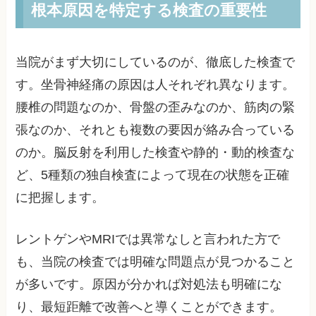
根本原因を特定する検査の重要性
当院がまず大切にしているのが、徹底した検査で
す。坐骨神経痛の原因は人それぞれ異なります。
腰椎の問題なのか、骨盤の歪みなのか、筋肉の緊
張なのか、それとも複数の要因が絡み合っている
のか。脳反射を利用した検査や静的・動的検査な
ど、5種類の独自検査によって現在の状態を正確
に把握します。
レントゲンやMRIでは異常なしと言われた方で
も、当院の検査では明確な問題点が見つかること
が多いです。原因が分かれば対処法も明確にな
り、最短距離で改善へと導くことができます。