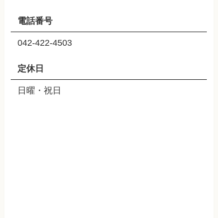
電話番号
042-422-4503
定休日
日曜・祝日