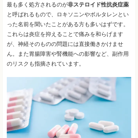
最も多く処方されるのが
非ステロイド性抗炎症薬
と呼ばれるもので、ロキソニンやボルタレンとい
った名前を聞いたことがある方も多いはずです。
これらは炎症を抑えることで痛みを和らげます
が、神経そのものの問題には直接働きかけませ
ん。また胃腸障害や腎機能への影響など、副作用
のリスクも指摘されています。