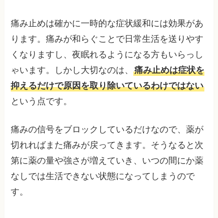
痛み止めは確かに一時的な症状緩和には効果があ
ります。痛みが和らぐことで日常生活を送りやす
くなりますし、夜眠れるようになる方もいらっし
ゃいます。しかし大切なのは、
痛み止めは症状を
抑えるだけで原因を取り除いているわけではない
という点です。
痛みの信号をブロックしているだけなので、薬が
切れればまた痛みが戻ってきます。そうなると次
第に薬の量や強さが増えていき、いつの間にか薬
なしでは生活できない状態になってしまうので
す。