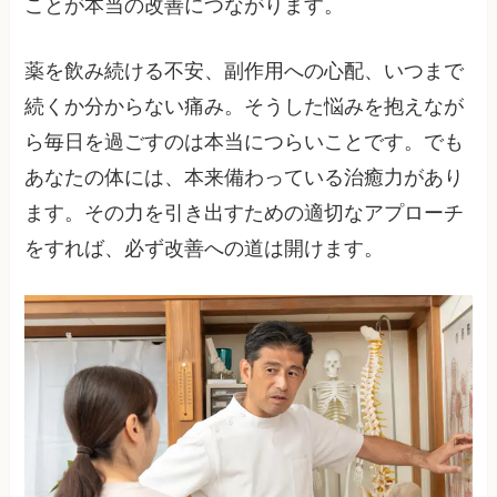
ことが本当の改善につながります。
薬を飲み続ける不安、副作用への心配、いつまで
続くか分からない痛み。そうした悩みを抱えなが
ら毎日を過ごすのは本当につらいことです。でも
あなたの体には、本来備わっている治癒力があり
ます。その力を引き出すための適切なアプローチ
をすれば、必ず改善への道は開けます。