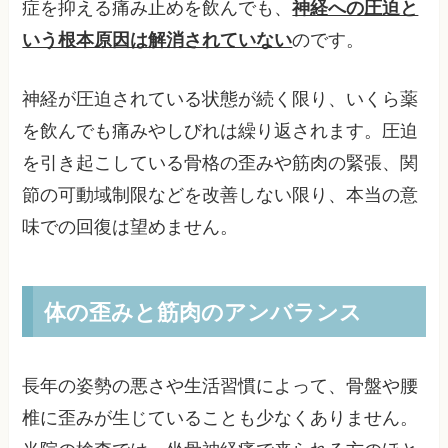
症を抑える痛み止めを飲んでも、
神経への圧迫と
いう根本原因は解消されていない
のです。
神経が圧迫されている状態が続く限り、いくら薬
を飲んでも痛みやしびれは繰り返されます。圧迫
を引き起こしている骨格の歪みや筋肉の緊張、関
節の可動域制限などを改善しない限り、本当の意
味での回復は望めません。
体の歪みと筋肉のアンバランス
長年の姿勢の悪さや生活習慣によって、骨盤や腰
椎に歪みが生じていることも少なくありません。