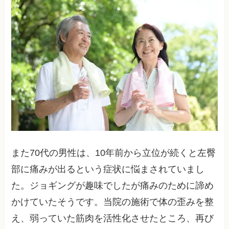
また70代の男性は、10年前から立位が続くと左臀
部に痛みが出るという症状に悩まされていまし
た。ジョギングが趣味でしたが痛みのために諦め
かけていたそうです。当院の施術で体の歪みを整
え、弱っていた筋肉を活性化させたところ、再び