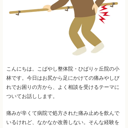
こんにちは。こばやし整体院・ひばりヶ丘院の小
林です。今日はお尻から足にかけての痛みやしび
れでお困りの方から、よく相談を受けるテーマに
ついてお話しします。
痛みが辛くて病院で処方された痛み止めを飲んで
いるけれど、なかなか改善しない。そんな経験を