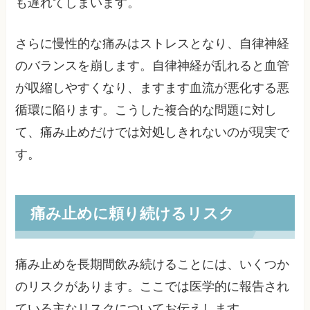
も遅れてしまいます。
さらに慢性的な痛みはストレスとなり、自律神経
のバランスを崩します。自律神経が乱れると血管
が収縮しやすくなり、ますます血流が悪化する悪
循環に陥ります。こうした複合的な問題に対し
て、痛み止めだけでは対処しきれないのが現実で
す。
痛み止めに頼り続けるリスク
痛み止めを長期間飲み続けることには、いくつか
のリスクがあります。ここでは医学的に報告され
ている主なリスクについてお伝えします。