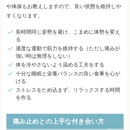
や体操もお教えしますので、良い状態を維持しや
すくなります。
長時間同じ姿勢を避け、こまめに体勢を変え
る
適度な運動で筋力を維持する（ただし痛みが
強い時は無理をしない）
体を冷やさないよう温める工夫をする
十分な睡眠と栄養バランスの良い食事を心が
ける
ストレスをため込まず、リラックスする時間
を作る
痛み止めとの上手な付き合い方