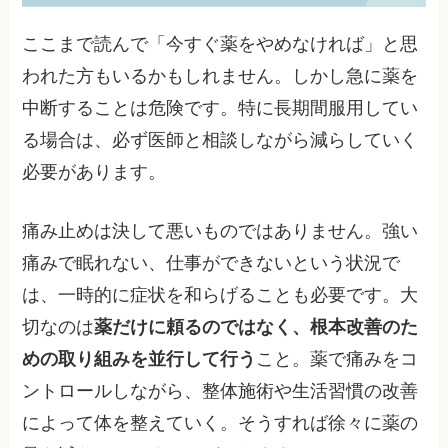
ここまで読んで「今すぐ薬をやめなければ」と思
われた方もいるかもしれません。しかし急に薬を
中断することは危険です。特に長期間服用してい
る場合は、必ず医師と相談しながら減らしていく
必要があります。
痛み止めは決して悪いものではありません。強い
痛みで眠れない、仕事ができないという状況で
は、一時的に症状を和らげることも必要です。大
切なのは
薬だけに頼るのではなく、根本改善のた
めの取り組みを並行して行う
こと。薬で痛みをコ
ントロールしながら、整体施術や生活習慣の改善
によって体を整えていく。そうすれば徐々に薬の