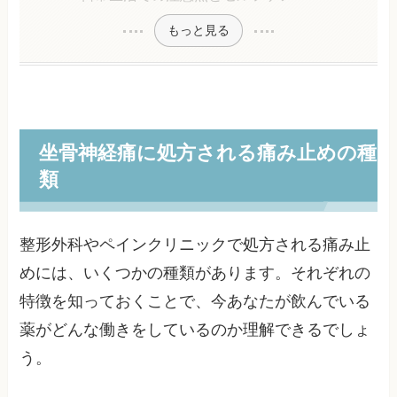
もっと見る
坐骨神経痛に処方される痛み止めの種
類
整形外科やペインクリニックで処方される痛み止
めには、いくつかの種類があります。それぞれの
特徴を知っておくことで、今あなたが飲んでいる
薬がどんな働きをしているのか理解できるでしょ
う。