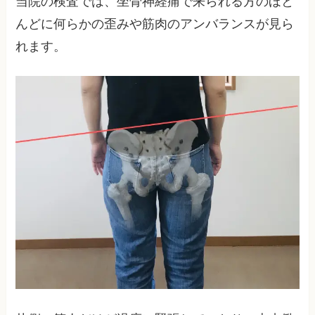
当院の検査では、坐骨神経痛で来られる方のほと
んどに何らかの歪みや筋肉のアンバランスが見ら
れます。