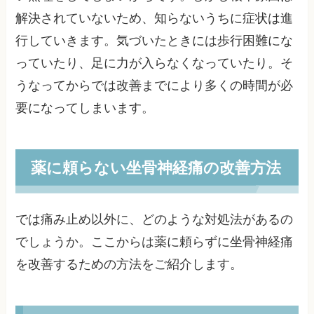
解決されていないため、知らないうちに症状は進
行していきます。気づいたときには歩行困難にな
っていたり、足に力が入らなくなっていたり。そ
うなってからでは改善までにより多くの時間が必
要になってしまいます。
薬に頼らない坐骨神経痛の改善方法
では痛み止め以外に、どのような対処法があるの
でしょうか。ここからは薬に頼らずに坐骨神経痛
を改善するための方法をご紹介します。