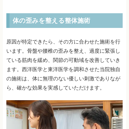
体の歪みを整える整体施術
原因が特定できたら、その方に合わせた施術を行
います。骨盤や腰椎の歪みを整え、過度に緊張し
ている筋肉を緩め、関節の可動域を改善していき
ます。西洋医学と東洋医学を調和させた当院独自
の施術は、体に無理のない優しい刺激でありなが
ら、確かな効果を実感していただけます。