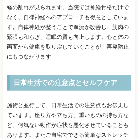
経の乱れが見られます。当院では神経骨格だけで
なく、自律神経へのアプローチも得意としていま
す。自律神経が整うことで血流が改善し、筋肉の
緊張も和らぎ、睡眠の質も向上します。心と体の
両面から健康を取り戻していくことが、再発防止
にもつながります。
日常生活での注意点とセルフケア
施術と並行して、日常生活での注意点もお伝えし
ています。座り方や立ち方、重いものの持ち方な
ど、何気ない動作が症状を悪化させていることも
あります。またご自宅でできる簡単なストレッチ