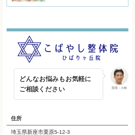
どんなお悩みもお気軽に
ご相談ください
院長：小林
住所
埼玉県新座市栗原5-12-3