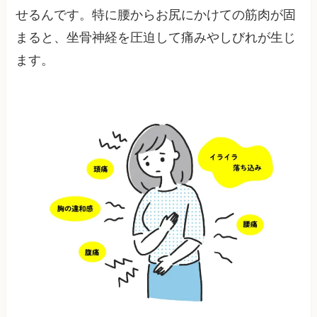
せるんです。特に腰からお尻にかけての筋肉が固
まると、坐骨神経を圧迫して痛みやしびれが生じ
ます。