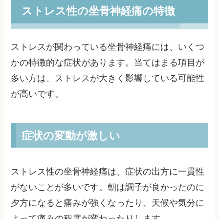
ストレス性の坐骨神経痛の特徴
ストレスが関わっている坐骨神経痛には、いくつ
かの特徴的な症状があります。当てはまる項目が
多い方は、ストレスが大きく影響している可能性
が高いです。
症状の変動が激しい
ストレス性の坐骨神経痛は、症状の出方に一貫性
がないことが多いです。朝は調子が良かったのに
夕方になると痛みが強くなったり、天候や気分に
よって痛みの程度が変わったりします。