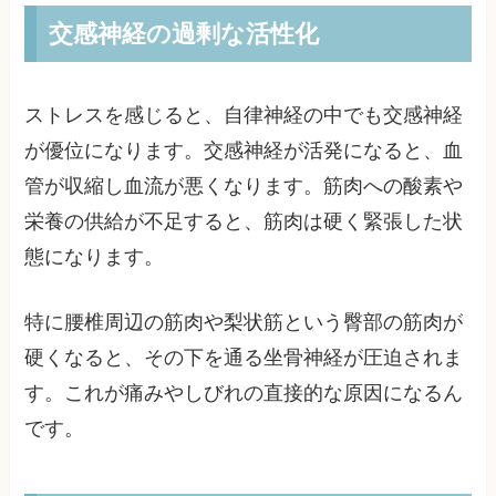
交感神経の過剰な活性化
ストレスを感じると、自律神経の中でも交感神経
が優位になります。交感神経が活発になると、血
管が収縮し血流が悪くなります。筋肉への酸素や
栄養の供給が不足すると、筋肉は硬く緊張した状
態になります。
特に腰椎周辺の筋肉や梨状筋という臀部の筋肉が
硬くなると、その下を通る坐骨神経が圧迫されま
す。これが痛みやしびれの直接的な原因になるん
です。