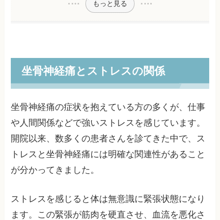
もっと見る
坐骨神経痛とストレスの関係
坐骨神経痛の症状を抱えている方の多くが、仕事
や人間関係などで強いストレスを感じています。
開院以来、数多くの患者さんを診てきた中で、ス
トレスと坐骨神経痛には明確な関連性があること
が分かってきました。
ストレスを感じると体は無意識に緊張状態になり
ます。この緊張が筋肉を硬直させ、血流を悪化さ