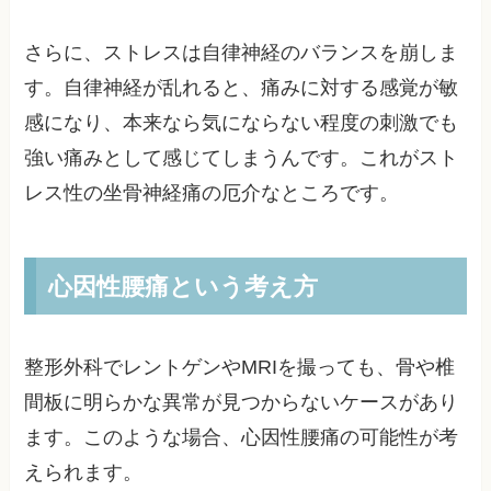
さらに、ストレスは自律神経のバランスを崩しま
す。自律神経が乱れると、痛みに対する感覚が敏
感になり、本来なら気にならない程度の刺激でも
強い痛みとして感じてしまうんです。これがスト
レス性の坐骨神経痛の厄介なところです。
心因性腰痛という考え方
整形外科でレントゲンやMRIを撮っても、骨や椎
間板に明らかな異常が見つからないケースがあり
ます。このような場合、心因性腰痛の可能性が考
えられます。