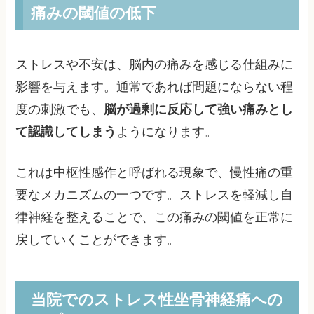
痛みの閾値の低下
ストレスや不安は、脳内の痛みを感じる仕組みに
影響を与えます。通常であれば問題にならない程
度の刺激でも、
脳が過剰に反応して強い痛みとし
て認識してしまう
ようになります。
これは中枢性感作と呼ばれる現象で、慢性痛の重
要なメカニズムの一つです。ストレスを軽減し自
律神経を整えることで、この痛みの閾値を正常に
戻していくことができます。
当院でのストレス性坐骨神経痛への