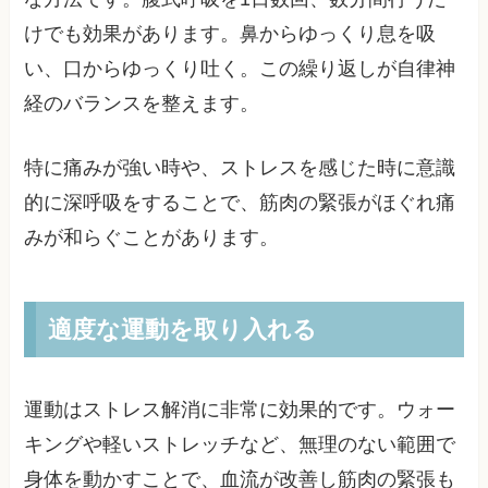
けでも効果があります。鼻からゆっくり息を吸
い、口からゆっくり吐く。この繰り返しが自律神
経のバランスを整えます。
特に痛みが強い時や、ストレスを感じた時に意識
的に深呼吸をすることで、筋肉の緊張がほぐれ痛
みが和らぐことがあります。
適度な運動を取り入れる
運動はストレス解消に非常に効果的です。ウォー
キングや軽いストレッチなど、無理のない範囲で
身体を動かすことで、血流が改善し筋肉の緊張も