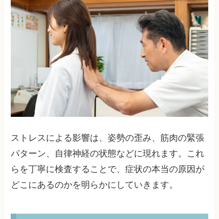
ストレスによる影響は、姿勢の歪み、筋肉の緊張
パターン、自律神経の状態などに現れます。これ
らを丁寧に検査することで、症状の本当の原因が
どこにあるのかを明らかにしていきます。