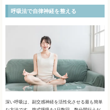
呼吸法で自律神経を整える
深い呼吸は、副交感神経を活性化させる最も簡単
な方法です。腹式呼吸を1日数回、数分間行うだ