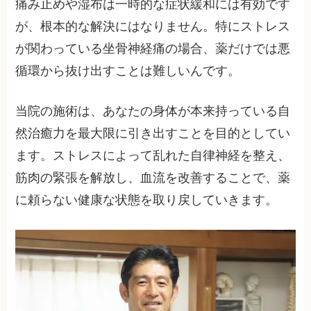
痛み止めや湿布は一時的な症状緩和には有効です
が、根本的な解決にはなりません。特にストレス
が関わっている坐骨神経痛の場合、薬だけでは悪
循環から抜け出すことは難しいんです。
当院の施術は、あなたの身体が本来持っている自
然治癒力を最大限に引き出すことを目的としてい
ます。ストレスによって乱れた自律神経を整え、
筋肉の緊張を解放し、血流を改善することで、薬
に頼らない健康な状態を取り戻していきます。