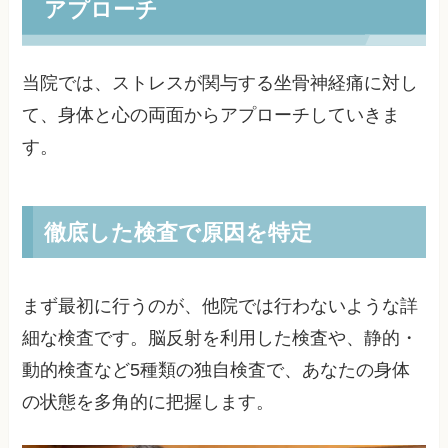
アプローチ
当院では、ストレスが関与する坐骨神経痛に対し
て、身体と心の両面からアプローチしていきま
す。
徹底した検査で原因を特定
まず最初に行うのが、他院では行わないような詳
細な検査です。脳反射を利用した検査や、静的・
動的検査など5種類の独自検査で、あなたの身体
の状態を多角的に把握します。