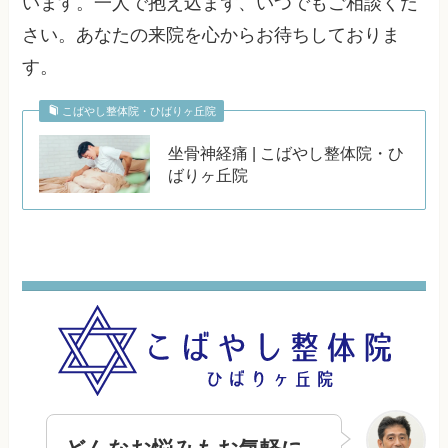
います。一人で抱え込まず、いつでもご相談くだ
さい。あなたの来院を心からお待ちしておりま
す。
こばやし整体院・ひばりヶ丘院
坐骨神経痛 | こばやし整体院・ひ
ばりヶ丘院