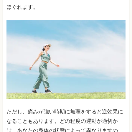
ほぐれます。
ただし、痛みが強い時期に無理をすると逆効果に
なることもあります。どの程度の運動が適切か
は、あなたの身体の状態によって異なりますの