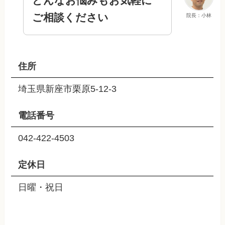
どんなお悩みもお気軽に
ご相談ください
院長：小林
住所
埼玉県新座市栗原5-12-3
電話番号
042-422-4503
定休日
日曜・祝日