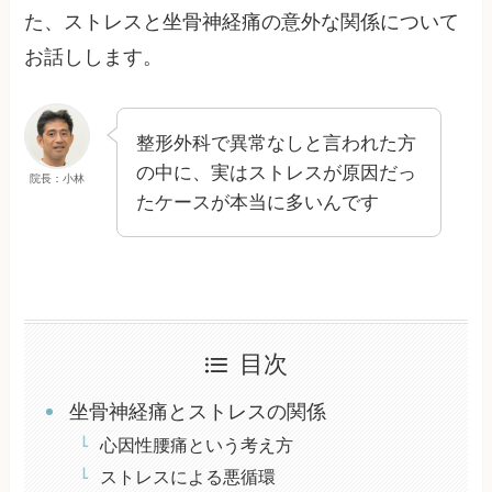
た、ストレスと坐骨神経痛の意外な関係について
お話しします。
整形外科で異常なしと言われた方
の中に、実はストレスが原因だっ
院長：小林
たケースが本当に多いんです
目次
坐骨神経痛とストレスの関係
心因性腰痛という考え方
ストレスによる悪循環