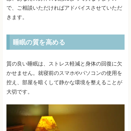
で、ご相談いただければアドバイスさせていただ
きます。
睡眠の質を高める
質の良い睡眠は、ストレス軽減と身体の回復に欠
かせません。就寝前のスマホやパソコンの使用を
控え、部屋を暗くして静かな環境を整えることが
大切です。