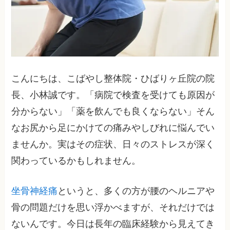
こんにちは、こばやし整体院・ひばりヶ丘院の院
長、小林誠です。「病院で検査を受けても原因が
分からない」「薬を飲んでも良くならない」そん
なお尻から足にかけての痛みやしびれに悩んでい
ませんか。実はその症状、日々のストレスが深く
関わっているかもしれません。
坐骨神経痛
というと、多くの方が腰のヘルニアや
骨の問題だけを思い浮かべますが、それだけでは
ないんです。今日は長年の臨床経験から見えてき