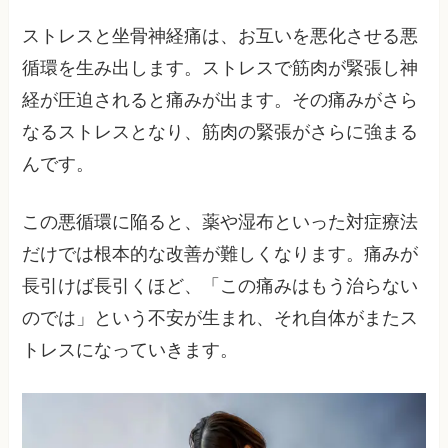
ストレスと坐骨神経痛は、お互いを悪化させる悪
循環を生み出します。ストレスで筋肉が緊張し神
経が圧迫されると痛みが出ます。その痛みがさら
なるストレスとなり、筋肉の緊張がさらに強まる
んです。
この悪循環に陥ると、薬や湿布といった対症療法
だけでは根本的な改善が難しくなります。痛みが
長引けば長引くほど、「この痛みはもう治らない
のでは」という不安が生まれ、それ自体がまたス
トレスになっていきます。