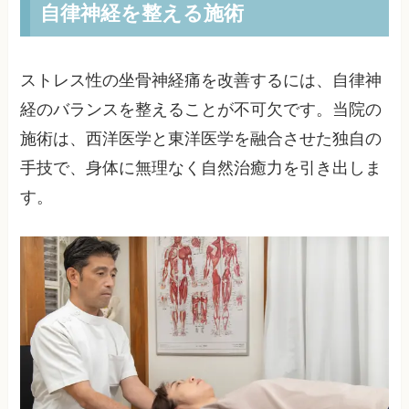
自律神経を整える施術
ストレス性の坐骨神経痛を改善するには、自律神
経のバランスを整えることが不可欠です。当院の
施術は、西洋医学と東洋医学を融合させた独自の
手技で、身体に無理なく自然治癒力を引き出しま
す。