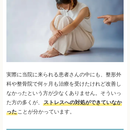
実際に当院に来られる患者さんの中にも、整形外
科や整骨院で何ヶ月も治療を受けたけれど改善し
なかったという方が少なくありません。そういっ
た方の多くが、
ストレスへの対処ができていなか
った
ことが分かっています。