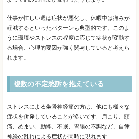
仕事が忙しい週は症状が悪化し、休暇中は痛みが
軽減するといったパターンも典型的です。このよ
うに環境やストレスの程度に応じて症状が変動す
る場合、心理的要因が強く関与していると考えら
れます。
複数の不定愁訴を抱えている
ストレスによる坐骨神経痛の方は、他にも様々な
症状を併発していることが多いです。肩こり、頭
痛、めまい、動悸、不眠、胃腸の不調など、自律
神経の乱れによる症状が同時に現れます。