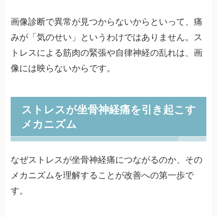
画像診断で異常が見つからないからといって、痛
みが「気のせい」というわけではありません。ス
トレスによる筋肉の緊張や自律神経の乱れは、画
像には映らないからです。
ストレスが坐骨神経痛を引き起こす
メカニズム
なぜストレスが坐骨神経痛につながるのか、その
メカニズムを理解することが改善への第一歩で
す。