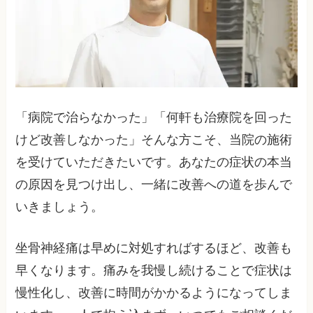
「病院で治らなかった」「何軒も治療院を回った
けど改善しなかった」そんな方こそ、当院の施術
を受けていただきたいです。あなたの症状の本当
の原因を見つけ出し、一緒に改善への道を歩んで
いきましょう。
坐骨神経痛は早めに対処すればするほど、改善も
早くなります。痛みを我慢し続けることで症状は
慢性化し、改善に時間がかかるようになってしま