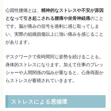
心因性腰痛とは、
精神的なストレスや不安が原因
となって引き起こされる腰痛や坐骨神経痛
のこと
です。脳が痛みの信号を過剰に感じ取ってしま
い、実際の組織損傷以上に強い痛みを感じること
があります。
デスクワークで長時間同じ姿勢を続けることも、
身体的ストレスになります。加えて仕事のプレッ
シャーや人間関係の悩みが重なると、心身両面か
らストレスが蓄積されていきます。
ストレスによる悪循環