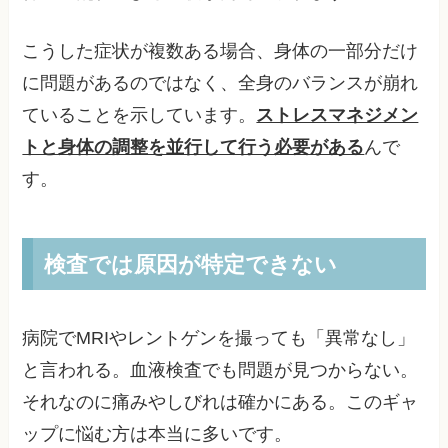
こうした症状が複数ある場合、身体の一部分だけ
に問題があるのではなく、全身のバランスが崩れ
ていることを示しています。
ストレスマネジメン
トと身体の調整を並行して行う必要がある
んで
す。
検査では原因が特定できない
病院でMRIやレントゲンを撮っても「異常なし」
と言われる。血液検査でも問題が見つからない。
それなのに痛みやしびれは確かにある。このギャ
ップに悩む方は本当に多いです。