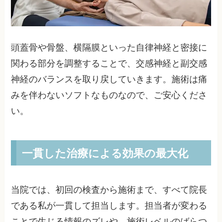
頭蓋骨や骨盤、横隔膜といった自律神経と密接に
関わる部分を調整することで、交感神経と副交感
神経のバランスを取り戻していきます。施術は痛
みを伴わないソフトなものなので、ご安心くださ
い。
一貫した治療による効果の最大化
当院では、初回の検査から施術まで、すべて院長
である私が一貫して担当します。担当者が変わる
ことで生じる情報のズレや、施術レベルのばらつ