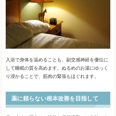
入浴で身体を温めることも、副交感神経を優位に
して睡眠の質を高めます。ぬるめのお湯にゆっく
り浸かることで、筋肉の緊張もほぐれます。
薬に頼らない根本改善を目指して