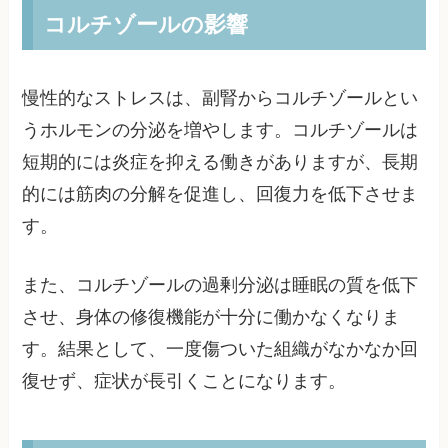
コルチゾールの影響
慢性的なストレスは、副腎からコルチゾールとい
うホルモンの分泌を増やします。コルチゾールは
短期的には炎症を抑える働きがありますが、長期
的には筋肉の分解を促進し、回復力を低下させま
す。
また、コルチゾールの過剰分泌は睡眠の質を低下
させ、身体の修復機能が十分に働かなくなりま
す。結果として、一度傷ついた組織がなかなか回
復せず、症状が長引くことになります。