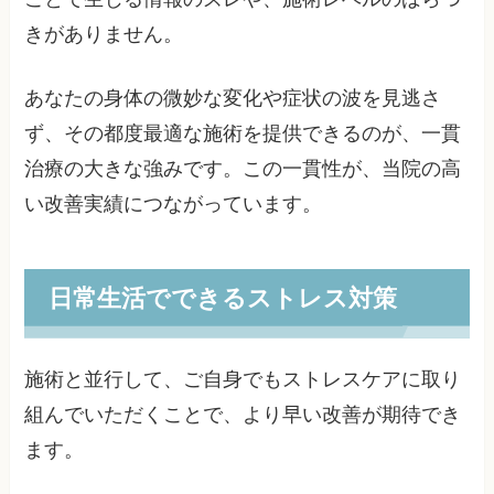
きがありません。
あなたの身体の微妙な変化や症状の波を見逃さ
ず、その都度最適な施術を提供できるのが、一貫
治療の大きな強みです。この一貫性が、当院の高
い改善実績につながっています。
日常生活でできるストレス対策
施術と並行して、ご自身でもストレスケアに取り
組んでいただくことで、より早い改善が期待でき
ます。