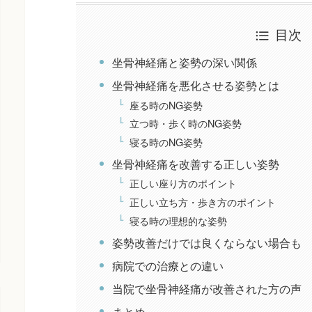
目次
坐骨神経痛と姿勢の深い関係
坐骨神経痛を悪化させる姿勢とは
座る時のNG姿勢
立つ時・歩く時のNG姿勢
寝る時のNG姿勢
坐骨神経痛を改善する正しい姿勢
正しい座り方のポイント
正しい立ち方・歩き方のポイント
寝る時の理想的な姿勢
姿勢改善だけでは良くならない場合も
病院での治療との違い
当院で坐骨神経痛が改善された方の声
まとめ