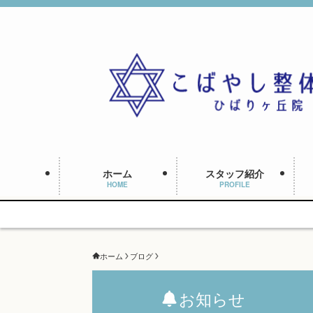
ホーム
スタッフ紹介
HOME
PROFILE
ホーム
ブログ
お知らせ