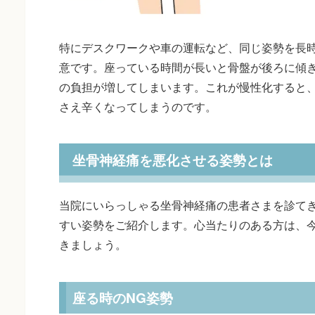
特にデスクワークや車の運転など、同じ姿勢を長
意です。座っている時間が長いと骨盤が後ろに傾
の負担が増してしまいます。これが慢性化すると
さえ辛くなってしまうのです。
坐骨神経痛を悪化させる姿勢とは
当院にいらっしゃる坐骨神経痛の患者さまを診て
すい姿勢をご紹介します。心当たりのある方は、
きましょう。
座る時のNG姿勢