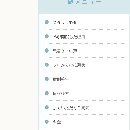
メニュー
スタッフ紹介
私が開院した理由
患者さまの声
プロからの推薦状
症例報告
症状検索
よくいただくご質問
料金