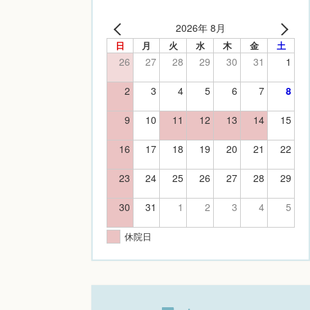
2026年 8月
日
月
火
水
木
金
土
26
27
28
29
30
31
1
2
3
4
5
6
7
8
9
10
11
12
13
14
15
16
17
18
19
20
21
22
23
24
25
26
27
28
29
30
31
1
2
3
4
5
休院日