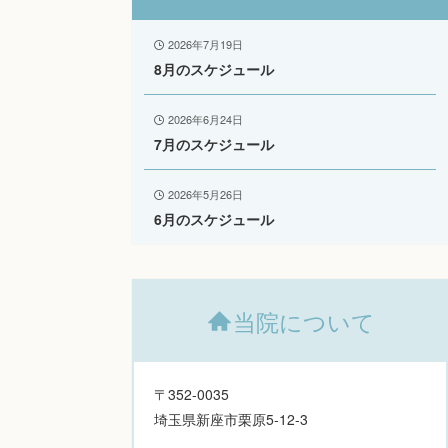
2026年7月19日
8月のスケジュール
2026年6月24日
7月のスケジュール
2026年5月26日
6月のスケジュール
当院について
〒352-0035
埼玉県新座市栗原5-12-3