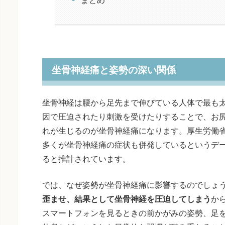
坐骨神経痛と姿勢の深い関係
坐骨神経は腰から足先まで伸びている人体で最も
因で圧迫されたり刺激を受けたりすることで、お
れが生じるのが坐骨神経痛になります。厚生労働
多くが坐骨神経痛の症状も併発しているというデー
ると推計されています。
では、なぜ姿勢が坐骨神経痛に影響するのでしょ
歪ませ、結果として坐骨神経を圧迫してしまう
か
スマートフォンを見るときの前かがみの姿勢、足