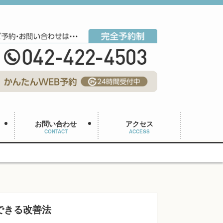
お問い合わせ
アクセス
CONTACT
ACCESS
できる改善法