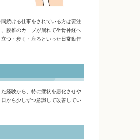
時間続ける仕事をされている方は要注
き、腰椎のカーブが崩れて坐骨神経へ
、立つ・歩く・座るといった日常動作
きた経験から、特に症状を悪化させや
今日から少しずつ意識して改善してい