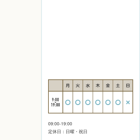
09:00-19:00
定休日：日曜・祝日