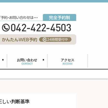
お問い合わせ
アクセス
CONTACT
ACCESS
正しい判断基準