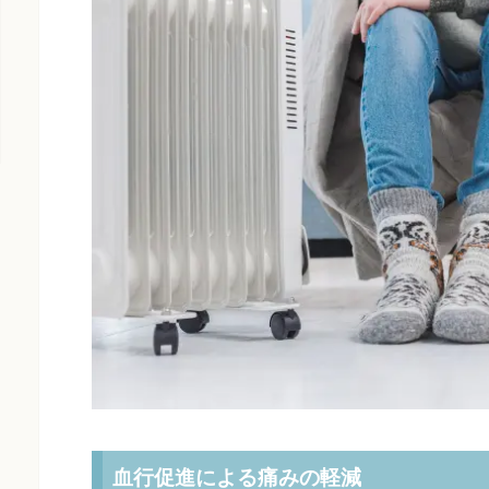
血行促進による痛みの軽減