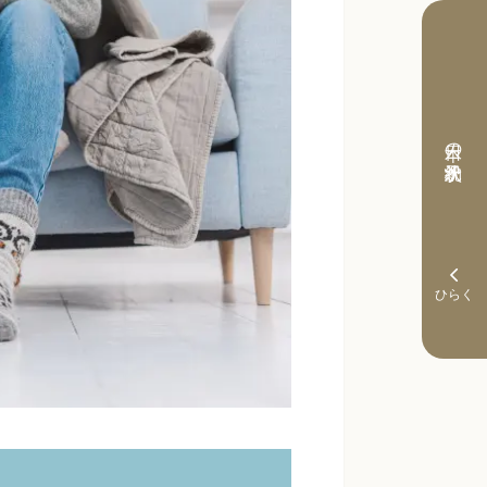
本日の予約状況