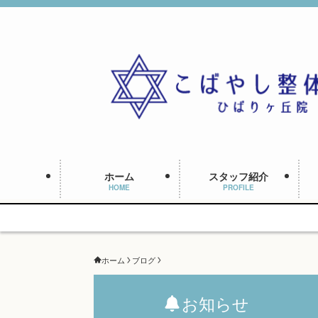
ホーム
スタッフ紹介
HOME
PROFILE
ホーム
ブログ
お知らせ