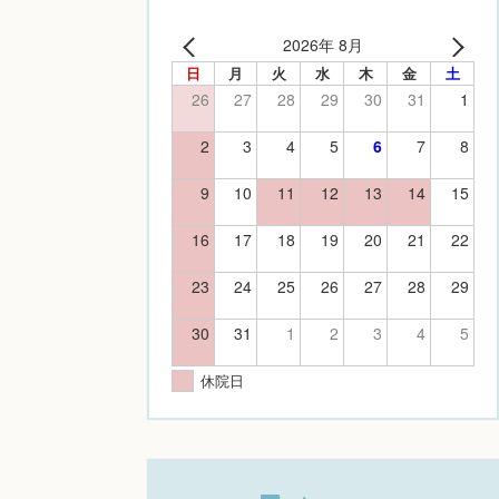
2026年 8月
日
月
火
水
木
金
土
26
27
28
29
30
31
1
2
3
4
5
6
7
8
9
10
11
12
13
14
15
16
17
18
19
20
21
22
23
24
25
26
27
28
29
30
31
1
2
3
4
5
休院日