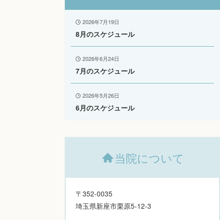
2026年7月19日
8月のスケジュール
2026年6月24日
7月のスケジュール
2026年5月26日
6月のスケジュール
当院について
〒352-0035
埼玉県新座市栗原5-12-3