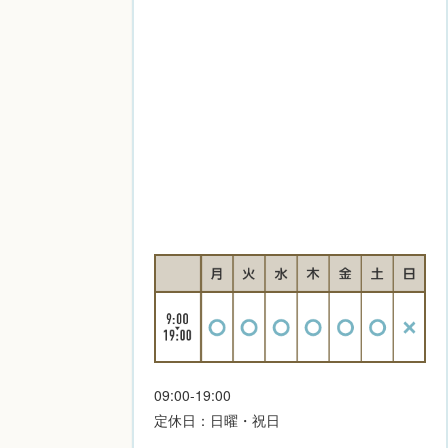
09:00-19:00
定休日：日曜・祝日