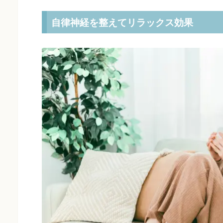
自律神経を整えてリラックス効果