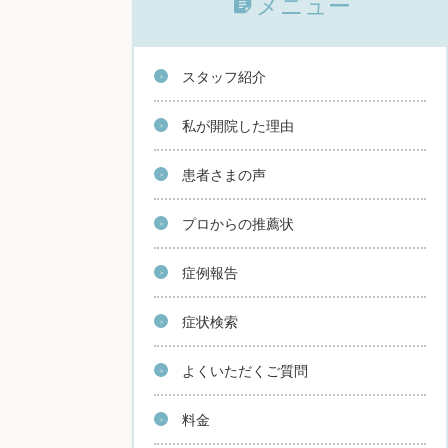
メニュー
スタッフ紹介
私が開院した理由
患者さまの声
プロからの推薦状
症例報告
症状検索
よくいただくご質問
料金