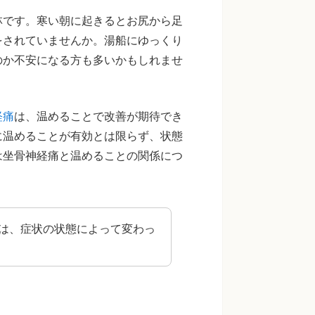
林です。寒い朝に起きるとお尻から足
をされていませんか。湯船にゆっくり
のか不安になる方も多いかもしれませ
経痛
は、温めることで改善が期待でき
に温めることが有効とは限らず、状態
は坐骨神経痛と温めることの関係につ
は、症状の状態によって変わっ