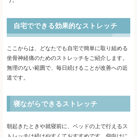
自宅でできる効果的なストレッチ
ここからは、どなたでも自宅で簡単に取り組める
坐骨神経痛のためのストレッチをご紹介します。
無理のない範囲で、毎日続けることが改善への近
道です。
寝ながらできるストレッチ
朝起きたときや就寝前に、ベッドの上で行えるス
トレッチは続けやすくておすすめです。仰向けに