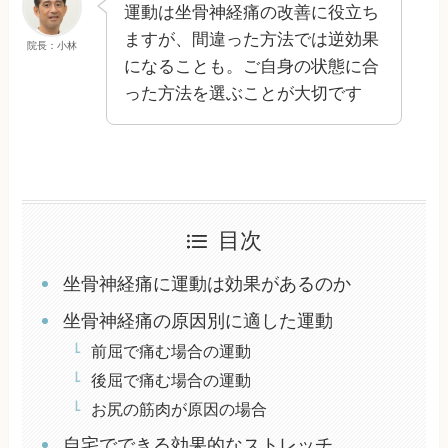
運動は坐骨神経痛の改善に役立ち
ますが、間違った方法では逆効果
院長：小林
になることも。ご自身の状態に合
った方法を選ぶことが大切です
目次
坐骨神経痛に運動は効果があるのか
坐骨神経痛の原因別に適した運動
前屈で痛む場合の運動
後屈で痛む場合の運動
お尻の筋肉が原因の場合
自宅でできる効果的なストレッチ