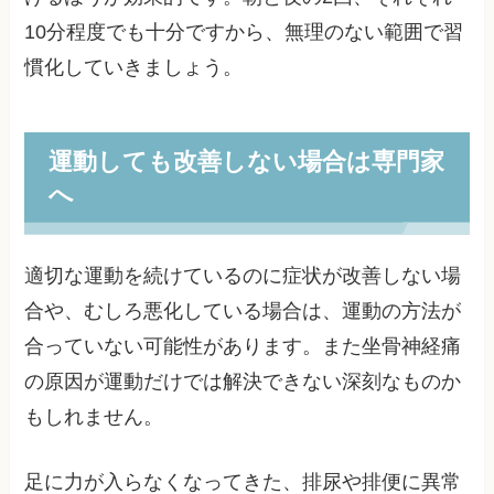
10分程度でも十分ですから、無理のない範囲で習
慣化していきましょう。
運動しても改善しない場合は専門家
へ
適切な運動を続けているのに症状が改善しない場
合や、むしろ悪化している場合は、運動の方法が
合っていない可能性があります。また坐骨神経痛
の原因が運動だけでは解決できない深刻なものか
もしれません。
足に力が入らなくなってきた、排尿や排便に異常