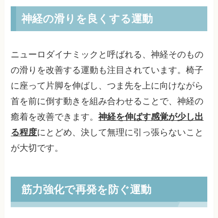
神経の滑りを良くする運動
ニューロダイナミックと呼ばれる、神経そのもの
の滑りを改善する運動も注目されています。椅子
に座って片脚を伸ばし、つま先を上に向けながら
首を前に倒す動きを組み合わせることで、神経の
癒着を改善できます。
神経を伸ばす感覚が少し出
る程度
にとどめ、決して無理に引っ張らないこと
が大切です。
筋力強化で再発を防ぐ運動