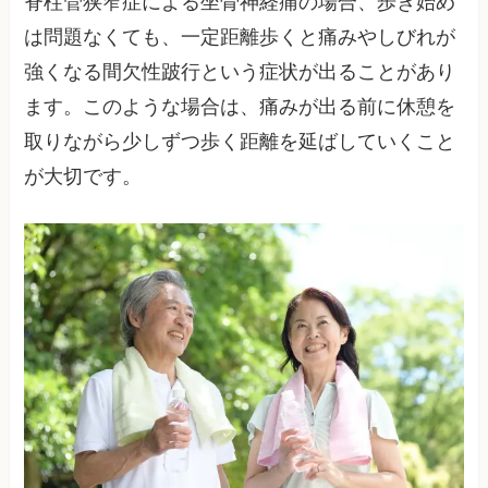
脊柱管狭窄症による坐骨神経痛の場合、歩き始め
は問題なくても、一定距離歩くと痛みやしびれが
強くなる間欠性跛行という症状が出ることがあり
ます。このような場合は、痛みが出る前に休憩を
取りながら少しずつ歩く距離を延ばしていくこと
が大切です。