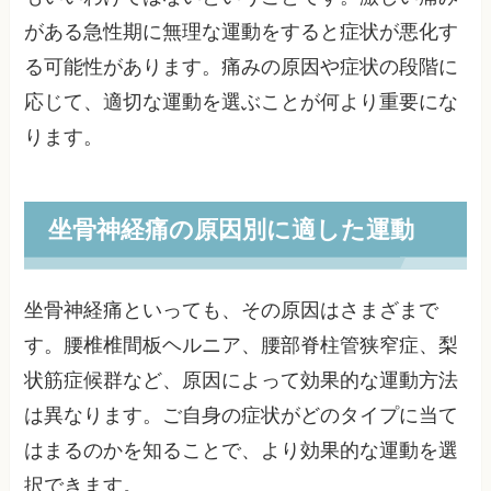
がある急性期に無理な運動をすると症状が悪化す
る可能性があります。痛みの原因や症状の段階に
応じて、適切な運動を選ぶことが何より重要にな
ります。
坐骨神経痛の原因別に適した運動
坐骨神経痛といっても、その原因はさまざまで
す。腰椎椎間板ヘルニア、腰部脊柱管狭窄症、梨
状筋症候群など、原因によって効果的な運動方法
は異なります。ご自身の症状がどのタイプに当て
はまるのかを知ることで、より効果的な運動を選
択できます。