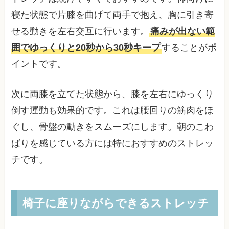
寝た状態で片膝を曲げて両手で抱え、胸に引き寄
せる動きを左右交互に行います。
痛みが出ない範
囲でゆっくりと20秒から30秒キープ
することがポ
イントです。
次に両膝を立てた状態から、膝を左右にゆっくり
倒す運動も効果的です。これは腰回りの筋肉をほ
ぐし、骨盤の動きをスムーズにします。朝のこわ
ばりを感じている方には特におすすめのストレッ
チです。
椅子に座りながらできるストレッチ