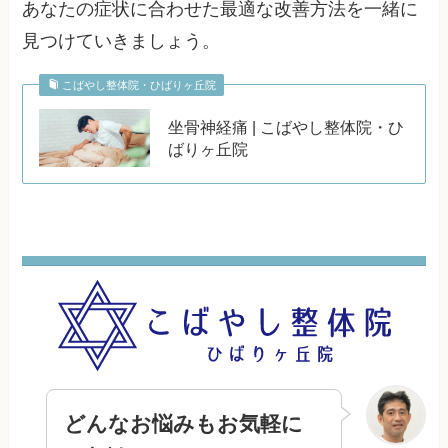
あなたの症状に合わせた最適な改善方法を一緒に
見つけていきましょう。
こばやし整体院・ひばりヶ丘院
坐骨神経痛 | こばやし整体院・ひ
ばりヶ丘院
どんなお悩みもお気軽に