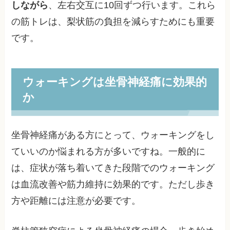
しながら
、左右交互に10回ずつ行います。これら
の筋トレは、梨状筋の負担を減らすためにも重要
です。
ウォーキングは坐骨神経痛に効果的
か
坐骨神経痛がある方にとって、ウォーキングをし
ていいのか悩まれる方が多いですね。一般的に
は、症状が落ち着いてきた段階でのウォーキング
は血流改善や筋力維持に効果的です。ただし歩き
方や距離には注意が必要です。