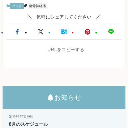
ブログ
坐骨神経痛
気軽にシェアしてください
URLをコピーする
お知らせ
2026年7月19日
8月のスケジュール