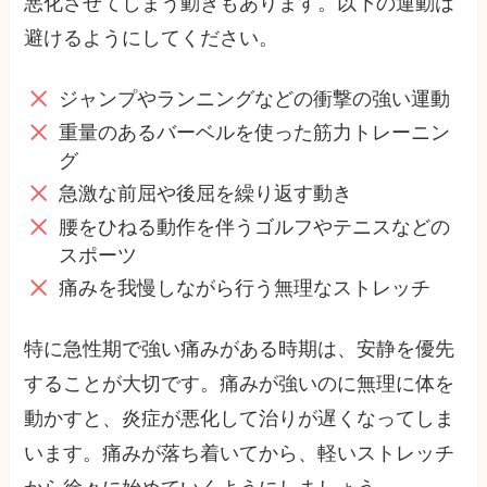
悪化させてしまう動きもあります。以下の運動は
避けるようにしてください。
ジャンプやランニングなどの衝撃の強い運動
重量のあるバーベルを使った筋力トレーニン
グ
急激な前屈や後屈を繰り返す動き
腰をひねる動作を伴うゴルフやテニスなどの
スポーツ
痛みを我慢しながら行う無理なストレッチ
特に急性期で強い痛みがある時期は、安静を優先
することが大切です。痛みが強いのに無理に体を
動かすと、炎症が悪化して治りが遅くなってしま
います。痛みが落ち着いてから、軽いストレッチ