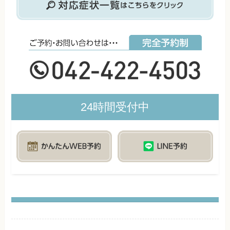
24時間受付中