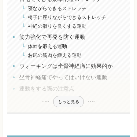
寝ながらできるストレッチ
椅子に座りながらできるストレッチ
神経の滑りを良くする運動
筋力強化で再発を防ぐ運動
体幹を鍛える運動
お尻の筋肉を鍛える運動
ウォーキングは坐骨神経痛に効果的か
坐骨神経痛でやってはいけない運動
運動をする際の注意点
もっと見る