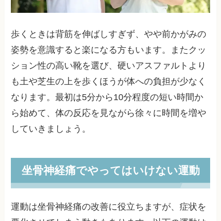
歩くときは背筋を伸ばしすぎず、やや前かがみの
姿勢を意識すると楽になる方もいます。またクッ
ション性の高い靴を選び、硬いアスファルトより
も土や芝生の上を歩くほうが体への負担が少なく
なります。最初は5分から10分程度の短い時間か
ら始めて、体の反応を見ながら徐々に時間を増や
していきましょう。
坐骨神経痛でやってはいけない運動
運動は坐骨神経痛の改善に役立ちますが、症状を