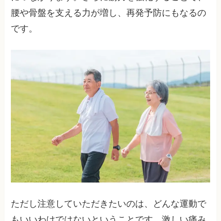
腰や骨盤を支える力が増し、再発予防にもなるの
です。
ただし注意していただきたいのは、どんな運動で
もいいわけではないということです。激しい痛み