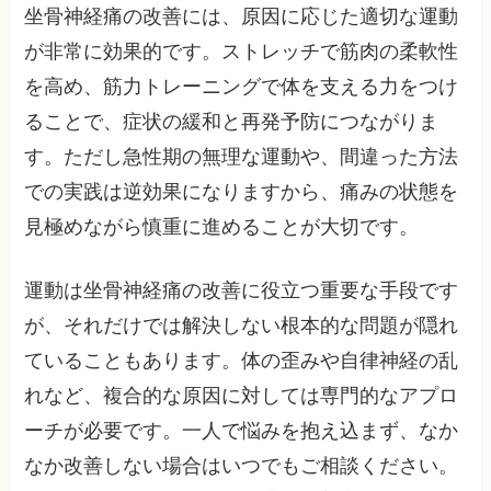
坐骨神経痛の改善には、原因に応じた適切な運動
が非常に効果的です。ストレッチで筋肉の柔軟性
を高め、筋力トレーニングで体を支える力をつけ
ることで、症状の緩和と再発予防につながりま
す。ただし急性期の無理な運動や、間違った方法
での実践は逆効果になりますから、痛みの状態を
見極めながら慎重に進めることが大切です。
運動は坐骨神経痛の改善に役立つ重要な手段です
が、それだけでは解決しない根本的な問題が隠れ
ていることもあります。体の歪みや自律神経の乱
れなど、複合的な原因に対しては専門的なアプロ
ーチが必要です。一人で悩みを抱え込まず、なか
なか改善しない場合はいつでもご相談ください。