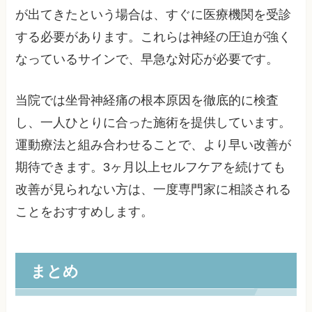
が出てきたという場合は、すぐに医療機関を受診
する必要があります。これらは神経の圧迫が強く
なっているサインで、早急な対応が必要です。
当院では坐骨神経痛の根本原因を徹底的に検査
し、一人ひとりに合った施術を提供しています。
運動療法と組み合わせることで、より早い改善が
期待できます。3ヶ月以上セルフケアを続けても
改善が見られない方は、一度専門家に相談される
ことをおすすめします。
まとめ