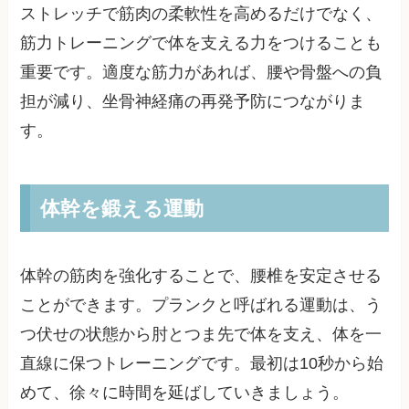
ストレッチで筋肉の柔軟性を高めるだけでなく、
筋力トレーニングで体を支える力をつけることも
重要です。適度な筋力があれば、腰や骨盤への負
担が減り、坐骨神経痛の再発予防につながりま
す。
体幹を鍛える運動
体幹の筋肉を強化することで、腰椎を安定させる
ことができます。プランクと呼ばれる運動は、う
つ伏せの状態から肘とつま先で体を支え、体を一
直線に保つトレーニングです。最初は10秒から始
めて、徐々に時間を延ばしていきましょう。