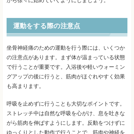
から徐々に始めていくようにしましょう。
運動をする際の注意点
坐骨神経痛のための運動を行う際には、いくつか
の注意点があります。まず体が温まっている状態
で行うことが重要です。入浴後や軽いウォーミン
グアップの後に行うと、筋肉がほぐれやすく効果
も高まります。
呼吸を止めずに行うことも大切なポイントです。
ストレッチ中は自然な呼吸を心がけ、息を吐きな
がら筋肉を伸ばすようにします。反動をつけずに
ゆっくりとした動作で行うことで、筋肉や神経を