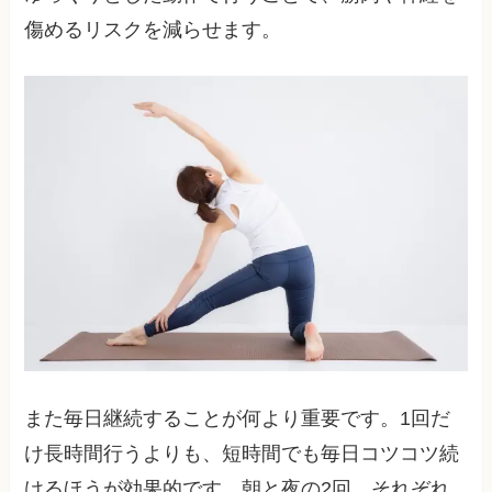
傷めるリスクを減らせます。
また毎日継続することが何より重要です。1回だ
け長時間行うよりも、短時間でも毎日コツコツ続
けるほうが効果的です。朝と夜の2回、それぞれ