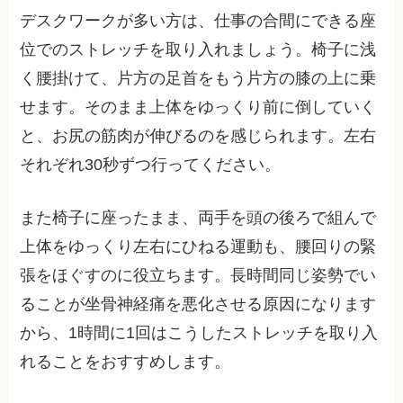
デスクワークが多い方は、仕事の合間にできる座
位でのストレッチを取り入れましょう。椅子に浅
く腰掛けて、片方の足首をもう片方の膝の上に乗
せます。そのまま上体をゆっくり前に倒していく
と、お尻の筋肉が伸びるのを感じられます。左右
それぞれ30秒ずつ行ってください。
また椅子に座ったまま、両手を頭の後ろで組んで
上体をゆっくり左右にひねる運動も、腰回りの緊
張をほぐすのに役立ちます。長時間同じ姿勢でい
ることが坐骨神経痛を悪化させる原因になります
から、1時間に1回はこうしたストレッチを取り入
れることをおすすめします。