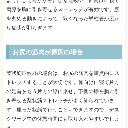
ようにして前かがみになる運動や、仰向けに寝て
両膝を胸に引き寄せるストレッチが有効です。腰
を丸める動きによって、狭くなった脊柱管が広が
り症状が和らぎます。
お尻の筋肉が原因の場合
梨状筋症候群の場合は、お尻の筋肉を重点的にス
トレッチすることが大切です。仰向けに寝て片方
の足首をもう片方の膝に乗せ、下側の膝を胸に引
き寄せる梨状筋ストレッチがよく知られていま
す。座った状態で行うこともできますので、デス
クワーク中の休憩時間にも取り入れやすいでしょ
う。