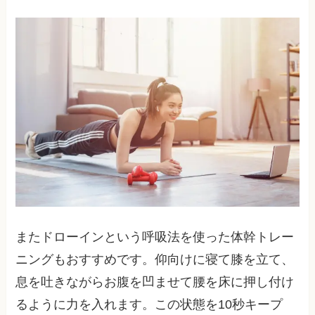
またドローインという呼吸法を使った体幹トレー
ニングもおすすめです。仰向けに寝て膝を立て、
息を吐きながらお腹を凹ませて腰を床に押し付け
るように力を入れます。この状態を10秒キープ