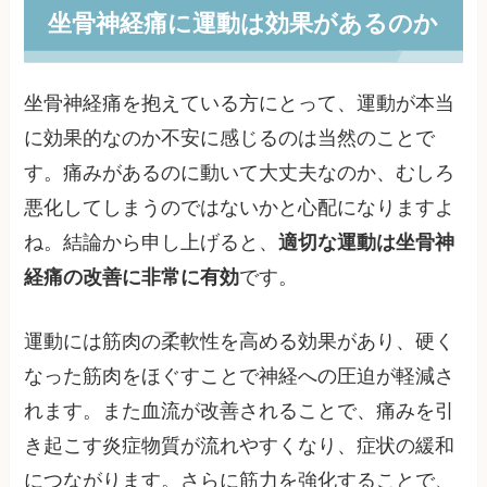
坐骨神経痛に運動は効果があるのか
坐骨神経痛を抱えている方にとって、運動が本当
に効果的なのか不安に感じるのは当然のことで
す。痛みがあるのに動いて大丈夫なのか、むしろ
悪化してしまうのではないかと心配になりますよ
ね。結論から申し上げると、
適切な運動は坐骨神
経痛の改善に非常に有効
です。
運動には筋肉の柔軟性を高める効果があり、硬く
なった筋肉をほぐすことで神経への圧迫が軽減さ
れます。また血流が改善されることで、痛みを引
き起こす炎症物質が流れやすくなり、症状の緩和
につながります。さらに筋力を強化することで、