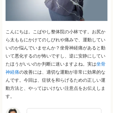
こんにちは。こばやし整体院の小林です。お尻か
ら太ももにかけてのしびれや痛みで、運動してい
いのか悩んでいませんか？坐骨神経痛があると動
いて悪化するのが怖いですし、逆に安静にしてい
たほうがいいのか判断に迷いますよね。実は
坐骨
神経痛
の改善には、適切な運動が非常に効果的な
んです。今回は、症状を和らげるための正しい運
動方法と、やってはいけない注意点をお伝えしま
す。