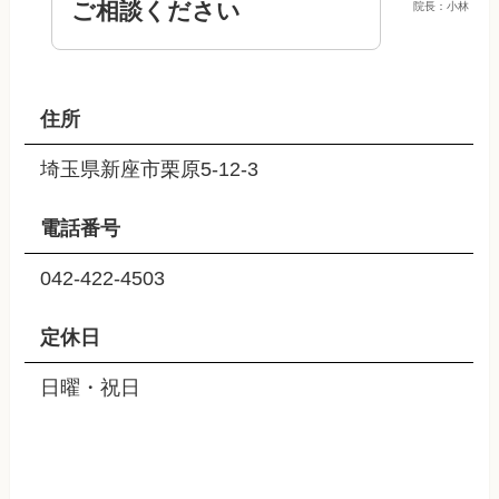
ご相談ください
院長：小林
住所
埼玉県新座市栗原5-12-3
電話番号
042-422-4503
定休日
日曜・祝日