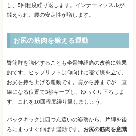
し、5回程度繰り返します。インナーマッスルが
鍛えられ、腰の安定性が増します。
お尻の筋肉を鍛える運動
臀筋群を強化することも坐骨神経痛の改善に効果
的です。ヒップリフトは仰向けに寝て膝を立て、
お尻を持ち上げる運動です。肩から膝までが一直
線になる位置で3秒キープし、ゆっくり下ろしま
す。これを10回程度繰り返しましょう。
バックキックは四つん這いの姿勢から、片脚を後
ろにまっすぐ伸ばす運動です。
お尻の筋肉を意識