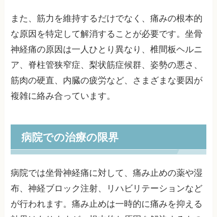
また、筋力を維持するだけでなく、痛みの根本的
な原因を特定して解消することが必要です。坐骨
神経痛の原因は一人ひとり異なり、椎間板ヘルニ
ア、脊柱管狭窄症、梨状筋症候群、姿勢の悪さ、
筋肉の硬直、内臓の疲労など、さまざまな要因が
複雑に絡み合っています。
病院での治療の限界
病院では坐骨神経痛に対して、痛み止めの薬や湿
布、神経ブロック注射、リハビリテーションなど
が行われます。痛み止めは一時的に痛みを抑える