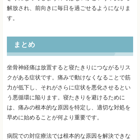
解放され、前向きに毎日を過ごせるようになりま
す。
まとめ
坐骨神経痛は放置すると寝たきりにつながるリス
クがある症状です。痛みで動けなくなることで筋
力が低下し、それがさらに症状を悪化させるとい
う悪循環に陥ります。寝たきりを避けるために
は、痛みの根本的な原因を特定し、適切な対処を
早めに始めることが何より重要です。
病院での対症療法では根本的な原因を解決できな