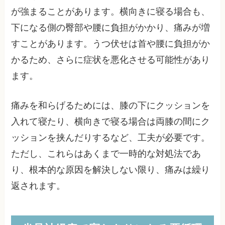
が強まることがあります。横向きに寝る場合も、
下になる側の臀部や腰に負担がかかり、痛みが増
すことがあります。うつ伏せは首や腰に負担がか
かるため、さらに症状を悪化させる可能性があり
ます。
痛みを和らげるためには、膝の下にクッションを
入れて寝たり、横向きで寝る場合は両膝の間にク
ッションを挟んだりするなど、工夫が必要です。
ただし、これらはあくまで一時的な対処法であ
り、根本的な原因を解決しない限り、痛みは繰り
返されます。