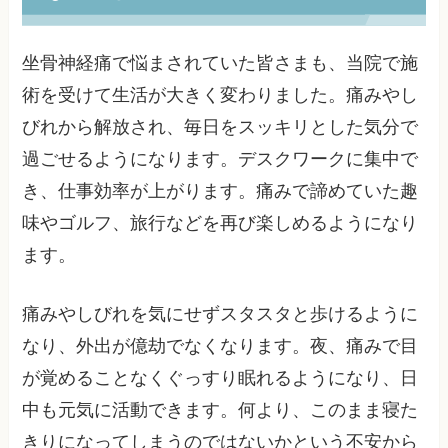
坐骨神経痛で悩まされていた皆さまも、当院で施
術を受けて生活が大きく変わりました。痛みやし
びれから解放され、毎日をスッキリとした気分で
過ごせるようになります。デスクワークに集中で
き、仕事効率が上がります。痛みで諦めていた趣
味やゴルフ、旅行などを再び楽しめるようになり
ます。
痛みやしびれを気にせずスタスタと歩けるように
なり、外出が億劫でなくなります。夜、痛みで目
が覚めることなくぐっすり眠れるようになり、日
中も元気に活動できます。何より、このまま寝た
きりになってしまうのではないかという不安から