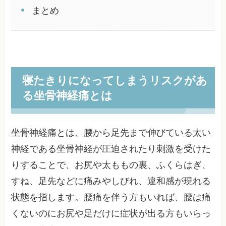
まとめ
寝たきりになってしまうリスクがあ
る坐骨神経痛とは
坐骨神経痛とは、腰から足先まで伸びている太い
神経である坐骨神経が圧迫されたり刺激を受けた
りすることで、お尻や太ももの裏、ふくらはぎ、
すね、足先などに痛みやしびれ、違和感が現れる
状態を指します。腰痛を伴う方もいれば、腰は痛
くないのにお尻や足だけに症状が出る方もいらっ