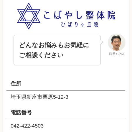
どんなお悩みもお気軽に
ご相談ください
院長：小林
住所
埼玉県新座市栗原5-12-3
電話番号
042-422-4503