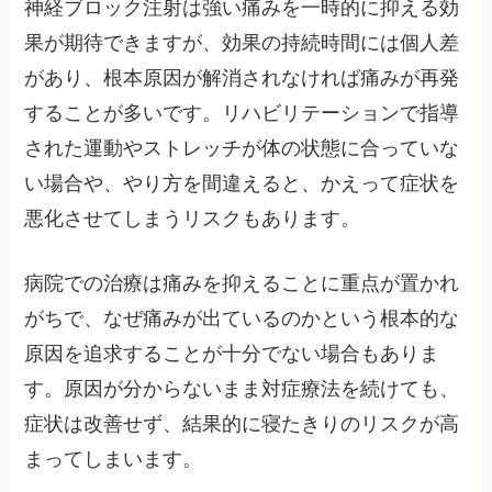
神経ブロック注射は強い痛みを一時的に抑える効
果が期待できますが、効果の持続時間には個人差
があり、根本原因が解消されなければ痛みが再発
することが多いです。リハビリテーションで指導
された運動やストレッチが体の状態に合っていな
い場合や、やり方を間違えると、かえって症状を
悪化させてしまうリスクもあります。
病院での治療は痛みを抑えることに重点が置かれ
がちで、なぜ痛みが出ているのかという根本的な
原因を追求することが十分でない場合もありま
す。原因が分からないまま対症療法を続けても、
症状は改善せず、結果的に寝たきりのリスクが高
まってしまいます。