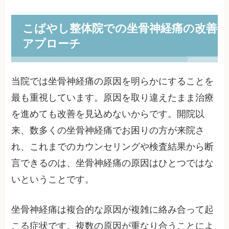
こばやし整体院での坐骨神経痛の改善
アプローチ
当院では坐骨神経痛の原因を明らかにすることを
最も重視しています。原因を取り違えたまま治療
を進めても改善を見込めないからです。開院以
来、数多くの坐骨神経痛でお困りの方が来院さ
れ、これまでのカウンセリングや検査結果から断
言できるのは、坐骨神経痛の原因はひとつではな
いということです。
坐骨神経痛は複合的な原因が複雑に絡み合って起
こる症状です。複数の原因が重なり合うことによ