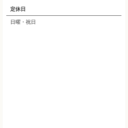
定休日
日曜・祝日