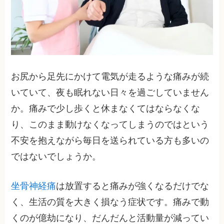
お尻から足先にかけて電気が走るような痛みが続
いていて、夜も眠れない日々を過ごしていません
か。痛みで少し歩くと休まなくてはならなくな
り、このまま動けなくなってしまうのではという
不安を抱えながら毎日を送られている方も多いの
ではないでしょうか。
坐骨神経痛
は放置すると痛みが強くなるだけでな
く、生活の質を大きく損なう症状です。痛みで動
くのが億劫になり、だんだんと活動量が減ってい