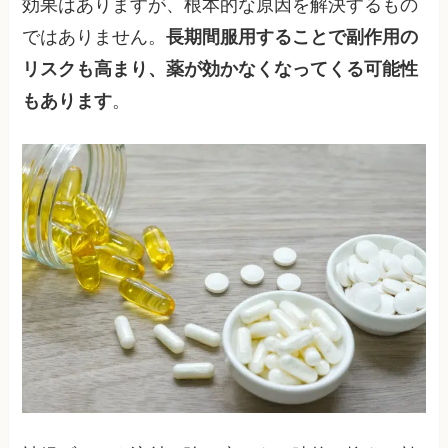
効果はありますが、根本的な原因を解決するもの
ではありません。
長期間服用することで副作用の
リスクも高まり、薬が効かなくなってくる可能性
もあります
。