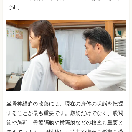
です。
坐骨神経痛の改善には、現在の身体の状態を把握
することが最も重要です。殿筋だけでなく、股関
節や胸郭、骨盤隔膜や横隔膜などの検査も重要と