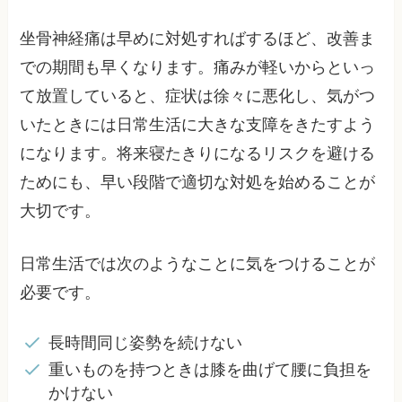
坐骨神経痛は早めに対処すればするほど、改善ま
での期間も早くなります。痛みが軽いからといっ
て放置していると、症状は徐々に悪化し、気がつ
いたときには日常生活に大きな支障をきたすよう
になります。将来寝たきりになるリスクを避ける
ためにも、早い段階で適切な対処を始めることが
大切です。
日常生活では次のようなことに気をつけることが
必要です。
長時間同じ姿勢を続けない
重いものを持つときは膝を曲げて腰に負担を
かけない