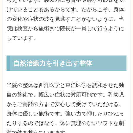
考えています。腰以外にも背中や脚から影響を受
けていることもあるからです。だからこそ、身体
の変化や症状の波を見逃すことがないように、当
院は検査から施術まで院長が一貫して行うように
しています。
自然治癒力を引き出す整体
当院の整体は西洋医学と東洋医学を調和させた独
自の施術で、幅広い症状に対応可能です。乳幼児
からご高齢の方まで安心して受けていただける、
身体に優しい施術です。強い力で押したりひねっ
たりするのではなく、体に無理のないソフトな刺
激で体を整えていきます。