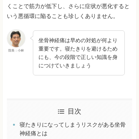
くことで筋力が低下し、さらに症状が悪化すると
いう悪循環に陥ることも珍しくありません。
坐骨神経痛は早めの対処が何より
重要です。寝たきりを避けるため
院長：小林
にも、今の段階で正しい知識を身
につけていきましょう
目次
寝たきりになってしまうリスクがある坐骨
神経痛とは