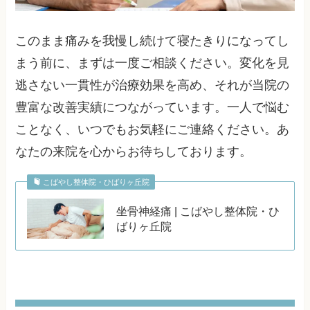
このまま痛みを我慢し続けて寝たきりになってし
まう前に、まずは一度ご相談ください。変化を見
逃さない一貫性が治療効果を高め、それが当院の
豊富な改善実績につながっています。一人で悩む
ことなく、いつでもお気軽にご連絡ください。あ
なたの来院を心からお待ちしております。
こばやし整体院・ひばりヶ丘院
坐骨神経痛 | こばやし整体院・ひ
ばりヶ丘院