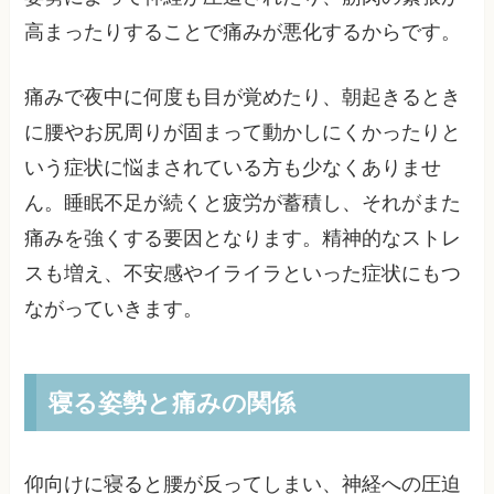
高まったりすることで痛みが悪化するからです。
痛みで夜中に何度も目が覚めたり、朝起きるとき
に腰やお尻周りが固まって動かしにくかったりと
いう症状に悩まされている方も少なくありませ
ん。睡眠不足が続くと疲労が蓄積し、それがまた
痛みを強くする要因となります。精神的なストレ
スも増え、不安感やイライラといった症状にもつ
ながっていきます。
寝る姿勢と痛みの関係
仰向けに寝ると腰が反ってしまい、神経への圧迫