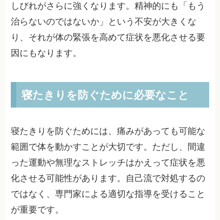
しびれがさらに強くなります。精神的にも「もう
治らないのではないか」という不安が大きくな
り、それが体の緊張を高めて症状を悪化させる要
因にもなります。
寝たきりを防ぐために必要なこと
寝たきりを防ぐためには、痛みがあっても可能な
範囲で体を動かすことが大切です。ただし、間違
った運動や無理なストレッチはかえって症状を悪
化させる可能性があります。自己流で対処するの
ではなく、専門家による適切な指導を受けること
が重要です。