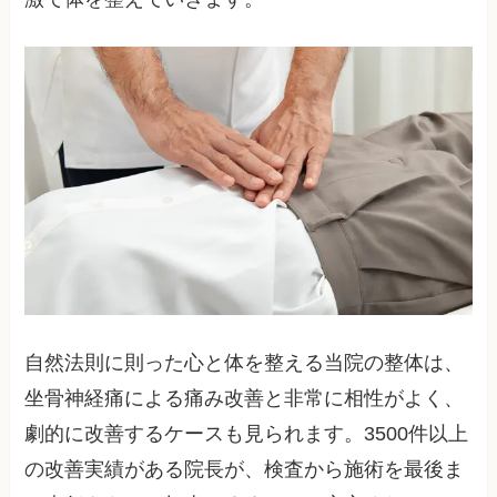
自然法則に則った心と体を整える当院の整体は、
坐骨神経痛による痛み改善と非常に相性がよく、
劇的に改善するケースも見られます。3500件以上
の改善実績がある院長が、検査から施術を最後ま