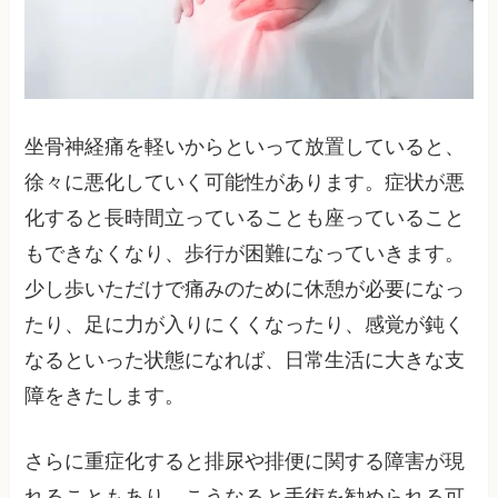
坐骨神経痛を軽いからといって放置していると、
徐々に悪化していく可能性があります。症状が悪
化すると長時間立っていることも座っていること
もできなくなり、歩行が困難になっていきます。
少し歩いただけで痛みのために休憩が必要になっ
たり、足に力が入りにくくなったり、感覚が鈍く
なるといった状態になれば、日常生活に大きな支
障をきたします。
さらに重症化すると排尿や排便に関する障害が現
れることもあり、こうなると手術を勧められる可