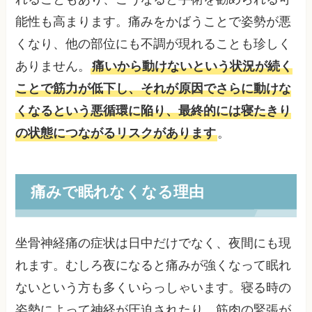
能性も高まります。痛みをかばうことで姿勢が悪
くなり、他の部位にも不調が現れることも珍しく
ありません。
痛いから動けないという状況が続く
ことで筋力が低下し、それが原因でさらに動けな
くなるという悪循環に陥り、最終的には寝たきり
の状態につながるリスクがあります
。
痛みで眠れなくなる理由
坐骨神経痛の症状は日中だけでなく、夜間にも現
れます。むしろ夜になると痛みが強くなって眠れ
ないという方も多くいらっしゃいます。寝る時の
姿勢によって神経が圧迫されたり、筋肉の緊張が