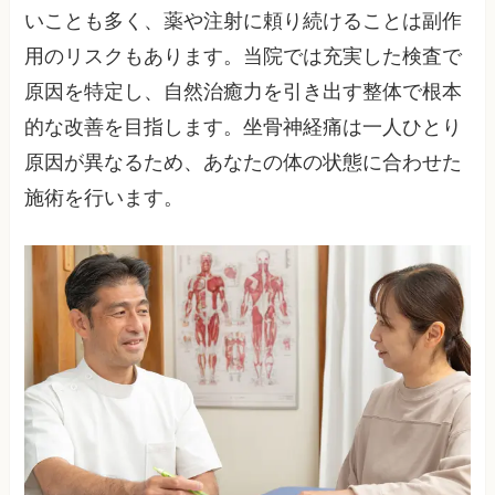
いことも多く、薬や注射に頼り続けることは副作
用のリスクもあります。当院では充実した検査で
原因を特定し、自然治癒力を引き出す整体で根本
的な改善を目指します。坐骨神経痛は一人ひとり
原因が異なるため、あなたの体の状態に合わせた
施術を行います。