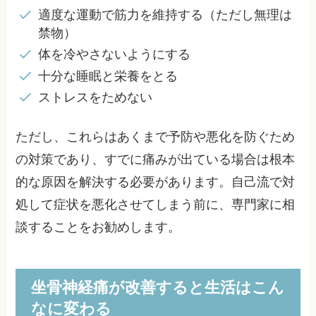
適度な運動で筋力を維持する（ただし無理は
禁物）
体を冷やさないようにする
十分な睡眠と栄養をとる
ストレスをためない
ただし、これらはあくまで予防や悪化を防ぐため
の対策であり、すでに痛みが出ている場合は根本
的な原因を解決する必要があります。自己流で対
処して症状を悪化させてしまう前に、専門家に相
談することをお勧めします。
坐骨神経痛が改善すると生活はこん
なに変わる