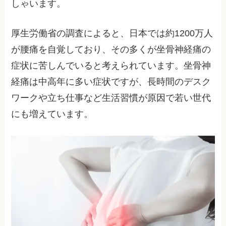
しゃいます。
厚生労働省の調査によると、日本では約1200万人
が腰痛を自覚しており、その多くが坐骨神経痛の
症状に苦しんでいると考えられています。坐骨神
経痛は中高年に多い症状ですが、長時間のデスク
ワークや立ち仕事など生活習慣が原因で若い世代
にも増えています。