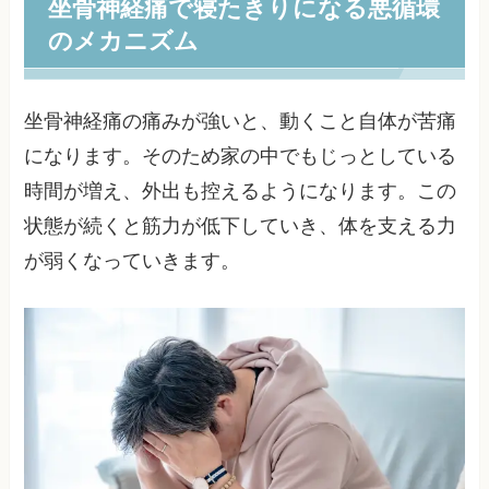
坐骨神経痛で寝たきりになる悪循環
のメカニズム
坐骨神経痛の痛みが強いと、動くこと自体が苦痛
になります。そのため家の中でもじっとしている
時間が増え、外出も控えるようになります。この
状態が続くと筋力が低下していき、体を支える力
が弱くなっていきます。