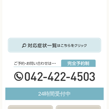
24時間受付中