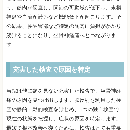
り、筋肉が硬直し、関節の可動域が低下し、末梢
神経や血流が滞るなど機能低下が起こります。そ
の結果、腰や臀部など特定の筋肉に負担がかかり
続けることになり、坐骨神経痛へとつながりま
す。
充実した検査で原因を特定
当院は他に類を見ない充実した検査で、坐骨神経
痛の原因を見つけ出します。脳反射を利用した検
査や静的・動的検査をはじめ、5つの独自検査で
現在の状態を把握し、症状の原因を特定します。
最短で根本改善へ導くために、検査はとても重要