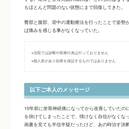
もほとんど問題のない状態にまで回復してきた。
臀部と腹部、背中の運動療法を行ったことで姿勢
ば痛みを感じる事がなくなっていた。
※当院では診断や医療行為は行っておりません
※個人差があり効果を保証するものではありません
以下ご本人のメッセージ
10年前に坐骨神経痛になってから改善していたの
を掛けてしまったことで、情けなく自信がなくな
画書を見ても半信半疑だったけど、あの時治す決