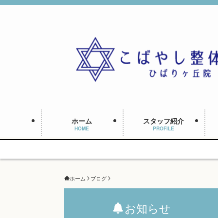
ホーム
スタッフ紹介
HOME
PROFILE
ホーム
ブログ
お知らせ