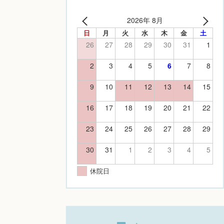
2026年 8月
日
月
火
水
木
金
土
26
27
28
29
30
31
1
2
3
4
5
6
7
8
9
10
11
12
13
14
15
16
17
18
19
20
21
22
23
24
25
26
27
28
29
30
31
1
2
3
4
5
休院日