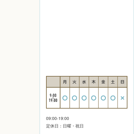
09:00-19:00
定休日：日曜・祝日