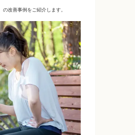
婦）の改善事例をご紹介します。