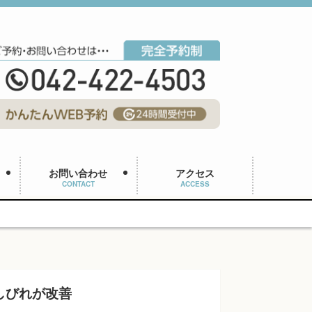
お問い合わせ
アクセス
CONTACT
ACCESS
しびれが改善