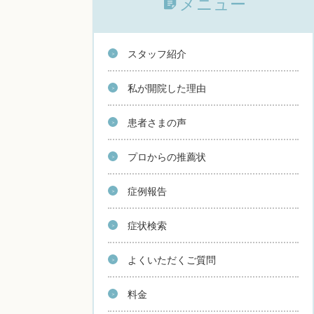
メニュー
スタッフ紹介
私が開院した理由
患者さまの声
プロからの推薦状
症例報告
症状検索
よくいただくご質問
料金