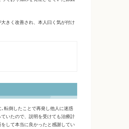
が大きく改善され、本人曰く気が付け
に､転倒したことで再発し他人に迷惑
っていたので、説明を受けても治療計
断をして本当に良かったと感謝してい