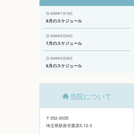
2026年7月19日
8月のスケジュール
2026年6月24日
7月のスケジュール
2026年5月26日
6月のスケジュール
当院について
〒352-0035
埼玉県新座市栗原5-12-3