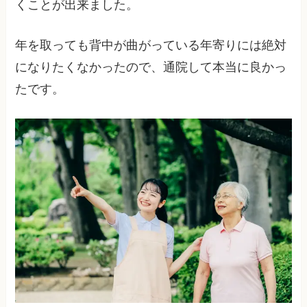
くことが出来ました。
年を取っても背中が曲がっている年寄りには絶対
になりたくなかったので、通院して本当に良かっ
たです。