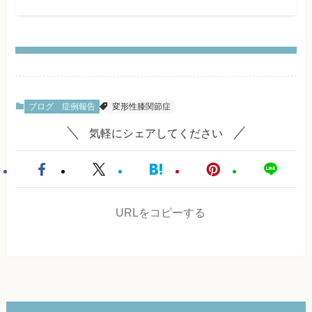
ブログ
症例報告
変形性膝関節症
気軽にシェアしてください
URLをコピーする