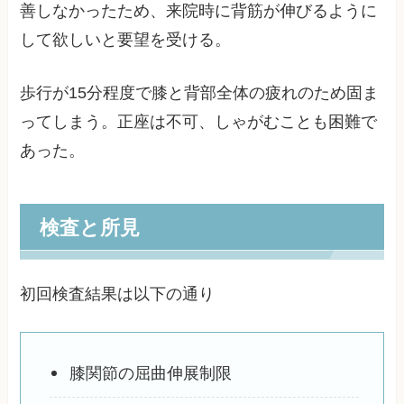
善しなかったため、来院時に背筋が伸びるように
して欲しいと要望を受ける。
歩行が15分程度で膝と背部全体の疲れのため固ま
ってしまう。正座は不可、しゃがむことも困難で
あった。
検査と所見
初回検査結果は以下の通り
膝関節の屈曲伸展制限