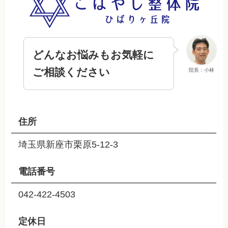
どんなお悩みもお気軽に
ご相談ください
院長：小林
住所
埼玉県新座市栗原5-12-3
電話番号
042-422-4503
定休日