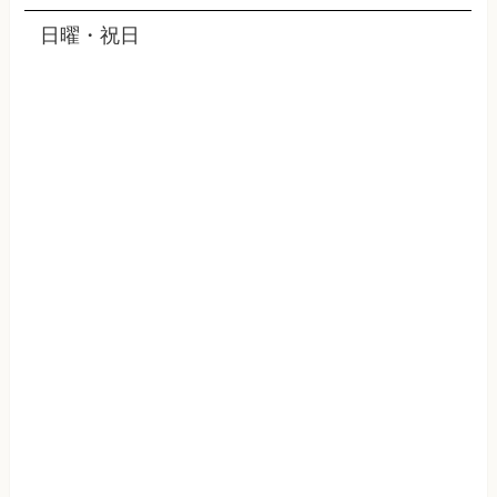
日曜・祝日