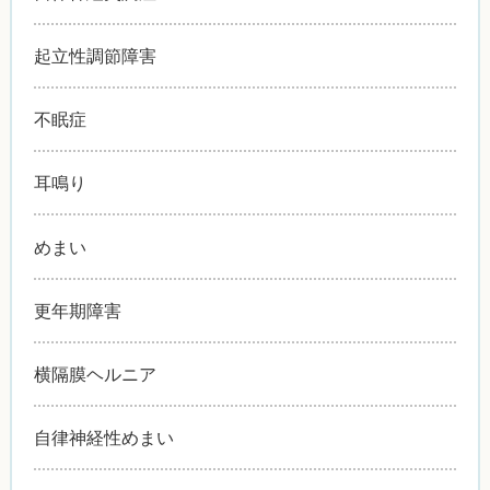
起立性調節障害
不眠症
耳鳴り
めまい
更年期障害
横隔膜ヘルニア
自律神経性めまい