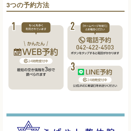
3つの予約方法