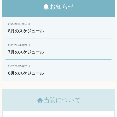
お知らせ
2026年7月19日
8月のスケジュール
2026年6月24日
7月のスケジュール
2026年5月26日
6月のスケジュール
当院について