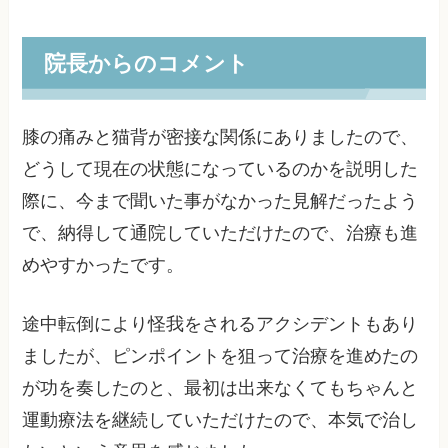
院長からのコメント
膝の痛みと猫背が密接な関係にありましたので、
どうして現在の状態になっているのかを説明した
際に、今まで聞いた事がなかった見解だったよう
で、納得して通院していただけたので、治療も進
めやすかったです。
途中転倒により怪我をされるアクシデントもあり
ましたが、ピンポイントを狙って治療を進めたの
が功を奏したのと、最初は出来なくてもちゃんと
運動療法を継続していただけたので、本気で治し