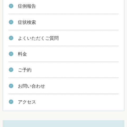
症例報告
症状検索
よくいただくご質問
料金
ご予約
お問い合わせ
アクセス