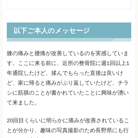
以下ご本人のメッセージ
膝の痛みと腰痛が改善しているのを実感していま
す。ここに来る前に、近所の整骨院に週1回以上1
年通院したけど、揉んでもらった直後は良いけ
ど、家に帰ると痛みがぶり返していたけど、チラ
シに筋膜のことが書かれていたことに興味が湧い
て来ました。
20回目くらいに明らかに痛みが改善されているこ
とが分かり、趣味の写真撮影のため長野県にも行