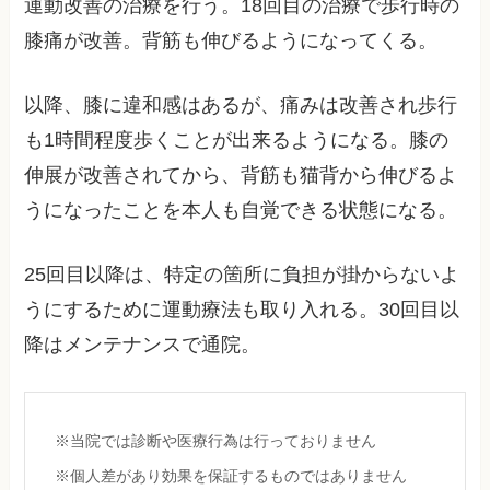
運動改善の治療を行う。18回目の治療で歩行時の
膝痛が改善。背筋も伸びるようになってくる。
以降、膝に違和感はあるが、痛みは改善され歩行
も1時間程度歩くことが出来るようになる。膝の
伸展が改善されてから、背筋も猫背から伸びるよ
うになったことを本人も自覚できる状態になる。
25回目以降は、特定の箇所に負担が掛からないよ
うにするために運動療法も取り入れる。30回目以
降はメンテナンスで通院。
※当院では診断や医療行為は行っておりません
※個人差があり効果を保証するものではありません