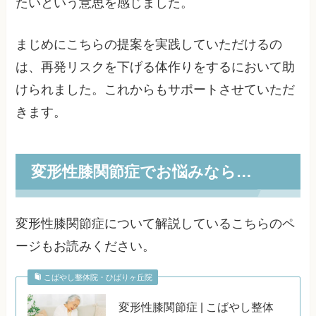
たいという意思を感じました。
まじめにこちらの提案を実践していただけるの
は、再発リスクを下げる体作りをするにおいて助
けられました。これからもサポートさせていただ
きます。
変形性膝関節症でお悩みなら…
変形性膝関節症について解説しているこちらのペ
ージもお読みください。
こばやし整体院・ひばりヶ丘院
変形性膝関節症 | こばやし整体