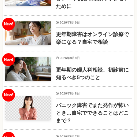
ために
2026年8月9日
更年期障害はオンライン診療で
楽になる？自宅で相談
2026年8月8日
更年期の婦人科相談、初診前に
知るべき5つのこと
2026年8月8日
パニック障害でまた発作が怖い
とき…自宅でできることはどこ
まで？
2026年8月7日