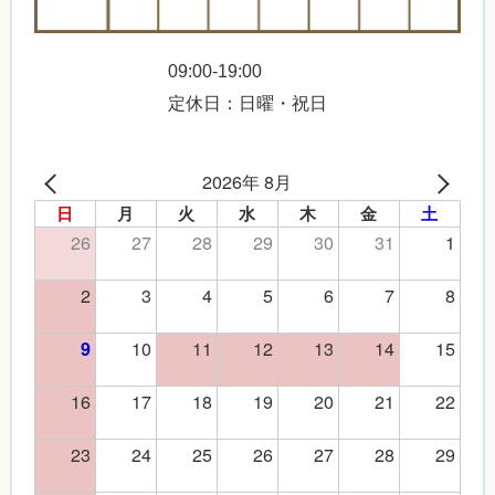
09:00-19:00
定休日：日曜・祝日
2026年 8月
日
月
火
水
木
金
土
26
27
28
29
30
31
1
2
3
4
5
6
7
8
10
11
12
13
14
15
9
16
17
18
19
20
21
22
23
24
25
26
27
28
29