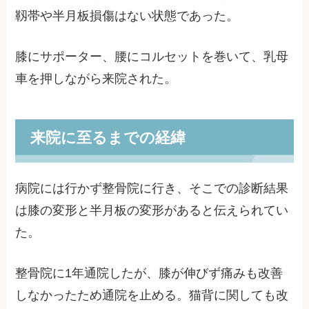
靱帯や半月板損傷はない状態であった。
膝にサポーター、腰にコルセットを巻いて、乳母
車を押しながら来院された。
来院に至るまでの経緯
病院には行かず整骨院に行き、そこでの診断結果
は膝の変形と半月板の変形があると伝えられてい
た。
整骨院に1年通院したが、膝が伸びず痛みも改善
しなかったため通院を止める。猫背に関しても改