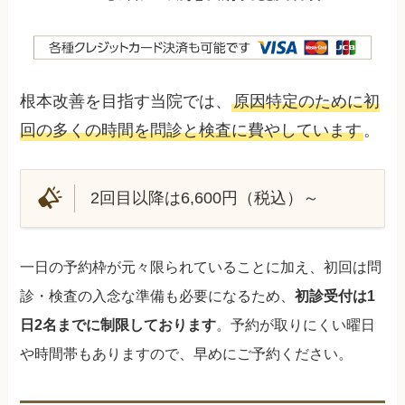
根本改善を目指す当院では、
原因特定のために初
回の多くの時間を問診と検査に費やしています
。
2回目以降は6,600円（税込）～
一日の予約枠が元々限られていることに加え、初回は問
診・検査の入念な準備も必要になるため、
初診受付は1
日2名までに制限しております
。予約が取りにくい曜日
や時間帯もありますので、早めにご予約ください。