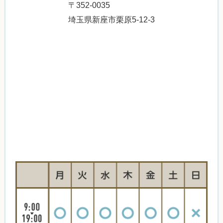
〒352-0035
埼玉県新座市栗原5-12-3