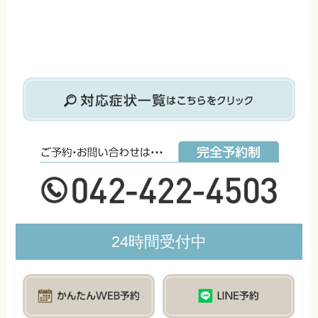
24時間受付中