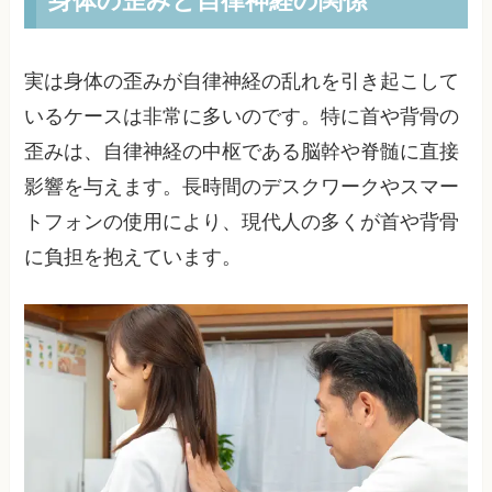
実は身体の歪みが自律神経の乱れを引き起こして
いるケースは非常に多いのです。特に首や背骨の
歪みは、自律神経の中枢である脳幹や脊髄に直接
影響を与えます。長時間のデスクワークやスマー
トフォンの使用により、現代人の多くが首や背骨
に負担を抱えています。