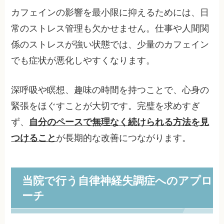
カフェインの影響を最小限に抑えるためには、日
常のストレス管理も欠かせません。仕事や人間関
係のストレスが強い状態では、少量のカフェイン
でも症状が悪化しやすくなります。
深呼吸や瞑想、趣味の時間を持つことで、心身の
緊張をほぐすことが大切です。完璧を求めすぎ
ず、
自分のペースで無理なく続けられる方法を見
つけること
が長期的な改善につながります。
当院で行う自律神経失調症へのアプロ
ーチ