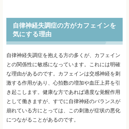
自律神経失調症の方がカフェインを
気にする理由
自律神経失調症を抱える方の多くが、カフェイン
との関係性に敏感になっています。これには明確
な理由があるのです。カフェインは交感神経を刺
激する作用があり、心拍数の増加や血圧上昇を引
き起こします。健康な方であれば適度な覚醒作用
として働きますが、すでに自律神経のバランスが
崩れている方にとっては、この刺激が症状の悪化
につながることがあるのです。