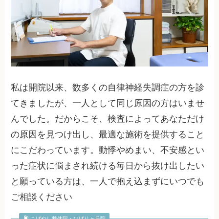
私は開院以来、数多くの自律神経失調症の方を診
てきましたが、一人として同じ原因の方はいませ
んでした。だからこそ、検査によってあなただけ
の原因を見つけ出し、最適な施術を提供すること
にこだわっています。動悸やめまい、不安感とい
った症状に悩まされ続ける毎日から抜け出したい
と願っている方は、一人で抱え込まずにいつでも
ご相談ください
こばやし整体院・ひばりヶ丘院