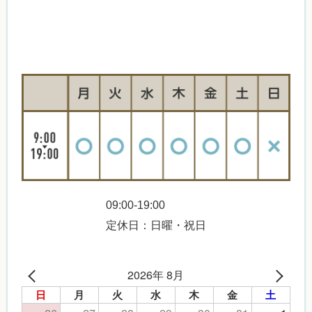
09:00-19:00
定休日：日曜・祝日
2026年 8月
日
月
火
水
木
金
土