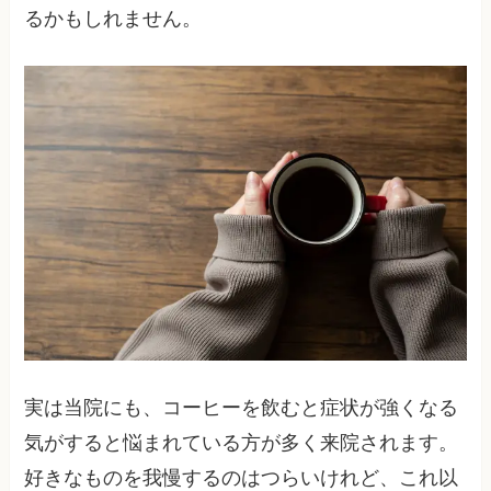
るかもしれません。
実は当院にも、コーヒーを飲むと症状が強くなる
気がすると悩まれている方が多く来院されます。
好きなものを我慢するのはつらいけれど、これ以