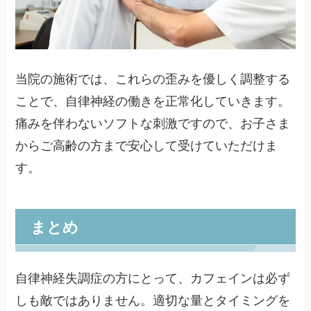
当院の施術では、これらの歪みを優しく調整する
ことで、自律神経の働きを正常化していきます。
痛みを伴わないソフトな刺激ですので、お子さま
からご高齢の方まで安心して受けていただけま
す。
まとめ
自律神経失調症の方にとって、カフェインは必ず
しも敵ではありません。適切な量とタイミングを