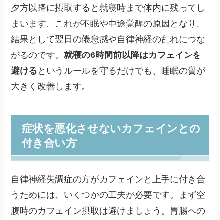
夕方以降に摂取すると就寝時まで体内に残ってし
まいます。これが不眠や中途覚醒の原因となり、
結果として翌日の倦怠感や自律神経の乱れにつな
がるのです。
就寝の6時間前以降はカフェインを
避ける
というルールを守るだけでも、睡眠の質が
大きく改善します。
症状を悪化させないカフェインとの
付き合い方
自律神経失調症の方がカフェインと上手に付き合
うためには、いくつかの工夫が必要です。まず空
腹時のカフェイン摂取は避けましょう。胃腸への