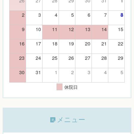
26
27
28
29
30
31
1
2
3
4
5
6
7
8
9
10
11
12
13
14
15
16
17
18
19
20
21
22
23
24
25
26
27
28
29
30
31
1
2
3
4
5
休院日
メニュー