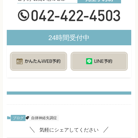
24時間受付中
ブログ
自律神経失調症
気軽にシェアしてください