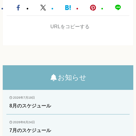
URLをコピーする
お知らせ
2026年7月19日
8月のスケジュール
2026年6月24日
7月のスケジュール