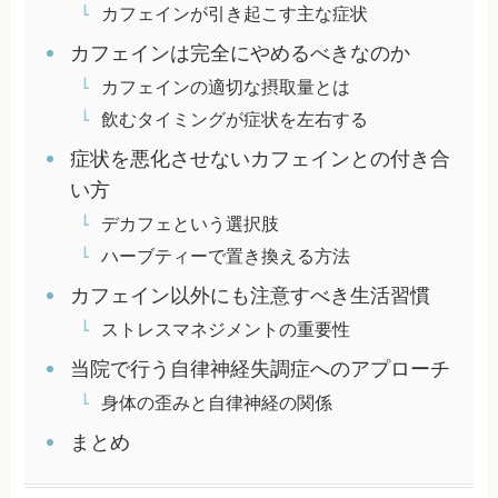
カフェインが引き起こす主な症状
カフェインは完全にやめるべきなのか
カフェインの適切な摂取量とは
飲むタイミングが症状を左右する
症状を悪化させないカフェインとの付き合
い方
デカフェという選択肢
ハーブティーで置き換える方法
カフェイン以外にも注意すべき生活習慣
ストレスマネジメントの重要性
当院で行う自律神経失調症へのアプローチ
身体の歪みと自律神経の関係
まとめ