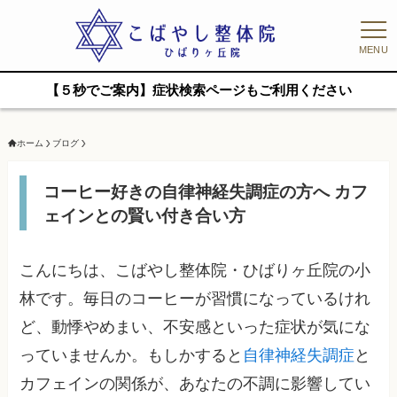
MENU
【５秒でご案内】症状検索ページもご利用ください
ホーム
ブログ
コーヒー好きの自律神経失調症の方へ カフ
ェインとの賢い付き合い方
こんにちは、こばやし整体院・ひばりヶ丘院の小
林です。毎日のコーヒーが習慣になっているけれ
ど、動悸やめまい、不安感といった症状が気にな
っていませんか。もしかすると
自律神経失調症
と
カフェインの関係が、あなたの不調に影響してい