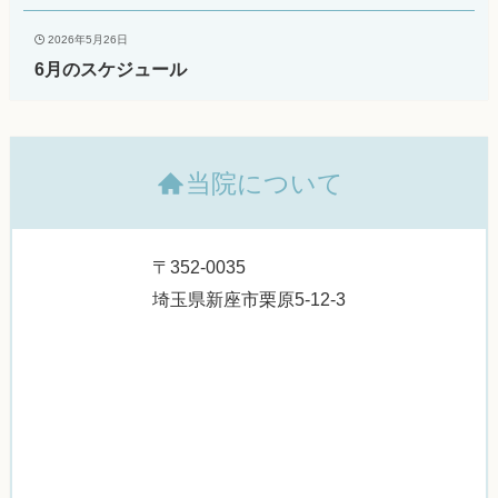
2026年5月26日
6月のスケジュール
当院について
〒352-0035
埼玉県新座市栗原5-12-3