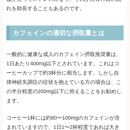
れを助長することもあるのです。
カフェインの適切な摂取量とは
一般的に健康な成人のカフェイン摂取推奨量は、
1日あたり400mg以下とされています。これはコ
ーヒーカップで約3杯分に相当します。しかし自
律神経失調症の症状を抱えている方の場合は、こ
の半分程度の200mg以下に抑えることをお勧めし
ます。
コーヒー1杯には約80〜100mgのカフェインが含
まれていますので、1日1〜2杯程度であれば大き