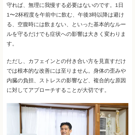
守れば、無理に我慢する必要はないのです。1日
1〜2杯程度を午前中に飲む、午後3時以降は避け
る、空腹時には飲まない、といった基本的なルー
ルを守るだけでも症状への影響は大きく変わりま
す。
ただし、カフェインとの付き合い方を見直すだけ
では根本的な改善には至りません。身体の歪みや
内臓の負担、ストレスの影響など、複合的な原因
に対してアプローチすることが大切です。