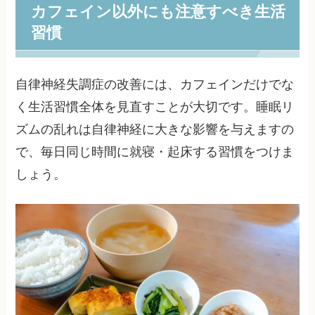
カフェイン以外にも注意すべき生活
習慣
自律神経失調症の改善には、カフェインだけでな
く生活習慣全体を見直すことが大切です。睡眠リ
ズムの乱れは自律神経に大きな影響を与えますの
で、毎日同じ時間に就寝・起床する習慣をつけま
しょう。