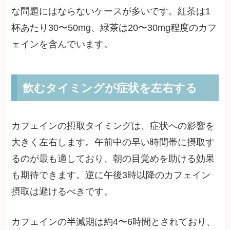
な問題にはならないケースが多いです。紅茶は1
杯あたり30〜50mg、緑茶は20〜30mg程度のカフ
ェインを含んでいます。
飲むタイミングが症状を左右する
カフェインの摂取タイミングは、症状への影響を
大きく左右します。午前中の早い時間帯に摂取す
るのが最も適しており、朝の目覚めを助ける効果
も期待できます。逆に午後3時以降のカフェイン
摂取は避けるべきです。
カフェインの半減期は約4〜6時間とされており、