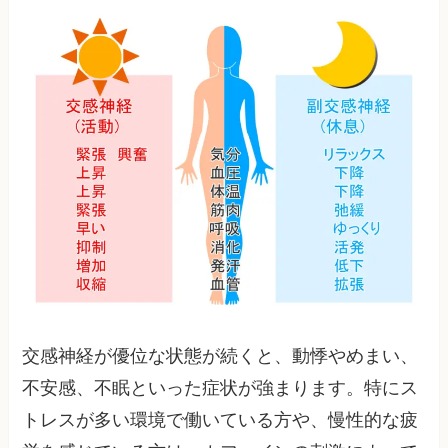
交感神経が優位な状態が続くと、動悸やめまい、
不安感、不眠といった症状が強まります。特にス
トレスが多い環境で働いている方や、慢性的な疲