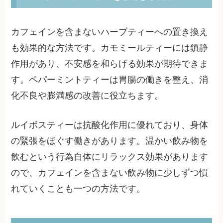
カフェインを含まないハーブティーへの置き換え
も効果的な方法です。カモミールティーには鎮静
作用があり、不安感を和らげる効果が期待できま
す。ペパーミントティーは胃腸の働きを整え、消
化不良や膨満感の改善に役立ちます。
ルイボスティーは抗酸化作用に優れており、身体
の緊張をほぐす働きがあります。温かい飲み物を
飲むという行為自体にリラックス効果があります
ので、カフェインを含まない飲み物に少しずつ慣
れていくことも一つの方法です。