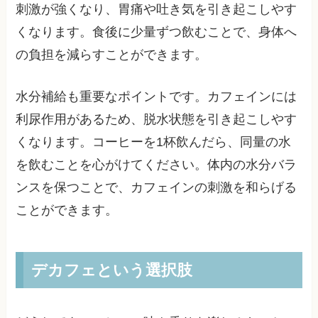
刺激が強くなり、胃痛や吐き気を引き起こしやす
くなります。食後に少量ずつ飲むことで、身体へ
の負担を減らすことができます。
水分補給も重要なポイントです。カフェインには
利尿作用があるため、脱水状態を引き起こしやす
くなります。コーヒーを1杯飲んだら、同量の水
を飲むことを心がけてください。体内の水分バラ
ンスを保つことで、カフェインの刺激を和らげる
ことができます。
デカフェという選択肢