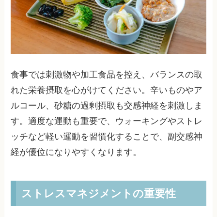
食事では刺激物や加工食品を控え、バランスの取
れた栄養摂取を心がけてください。辛いものやア
ルコール、砂糖の過剰摂取も交感神経を刺激しま
す。適度な運動も重要で、ウォーキングやストレ
ッチなど軽い運動を習慣化することで、副交感神
経が優位になりやすくなります。
ストレスマネジメントの重要性