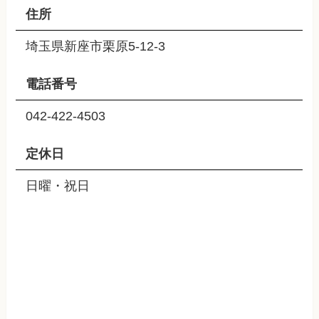
住所
埼玉県新座市栗原5-12-3
電話番号
042-422-4503
定休日
日曜・祝日