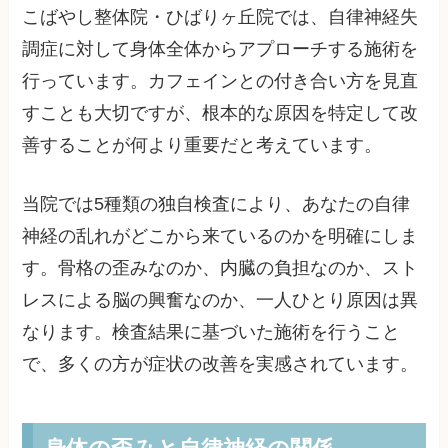
こばやし整体院・ひばりヶ丘院では、自律神経失
調症に対して身体全体からアプローチする施術を
行っています。カフェインとの付き合い方を見直
すことも大切ですが、根本的な原因を特定して改
善することが何より重要だと考えています。
当院では5種類の独自検査により、あなたの自律
神経の乱れがどこから来ているのかを明確にしま
す。骨格の歪みなのか、内臓の負担なのか、スト
レスによる脳の興奮なのか、一人ひとり原因は異
なります。検査結果に基づいた施術を行うこと
で、多くの方が症状の改善を実感されています。
身体の歪みと自律神経の関係