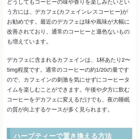
どうしてもコーヒーの味や香りを楽しみたいとい
う方には、デカフェ(カフェインレスコーヒー)が
お勧めです。最近のデカフェは味や風味が大幅に
改善されており、通常のコーヒーと遜色ないもの
も増えています。
デカフェに含まれるカフェインは、1杯あたり2〜
5mg程度です。通常のコーヒーの約1/20の量です
ので、カフェインの刺激を気にせずにコーヒータ
イムを楽しむことができます。午後や夕方に飲む
コーヒーをデカフェに変えるだけでも、夜の睡眠
の質が向上するケースが多く見られます。
ハーブティーで置き換える方法