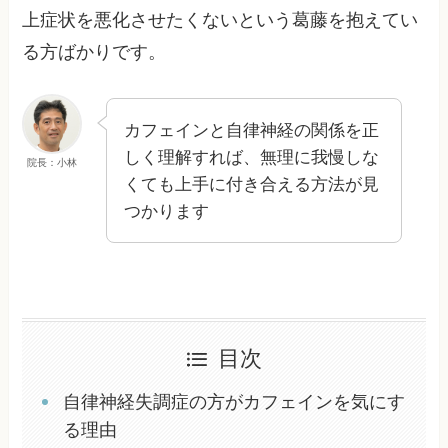
上症状を悪化させたくないという葛藤を抱えてい
る方ばかりです。
カフェインと自律神経の関係を正
しく理解すれば、無理に我慢しな
院長：小林
くても上手に付き合える方法が見
つかります
目次
自律神経失調症の方がカフェインを気にす
る理由