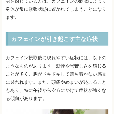
労を感じている方は、カフェインの刺激によって
身体が常に緊張状態に置かれてしまうことになり
ます。
カフェインが引き起こす主な症状
カフェイン摂取後に現れやすい症状には、以下の
ようなものがあります。動悸や息苦しさを感じる
ことが多く、胸がドキドキして落ち着かない感覚
に襲われます。また、頭痛やめまいが起こること
もあり、特に午後から夕方にかけて症状が強くな
る傾向があります。