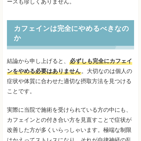
ースも珍しくありません。
カフェインは完全にやめるべきなの
か
結論から申し上げると、
必ずしも完全にカフェイ
ンをやめる必要はありません
。大切なのは個人の
症状や体質に合わせた適切な摂取方法を見つける
ことです。
実際に当院で施術を受けられている方の中にも、
カフェインとの付き合い方を見直すことで症状が
改善した方が多くいらっしゃいます。極端な制限
はかえってストレスになり、それが自律神経の乱