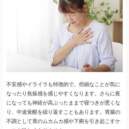
不安感やイライラも特徴的で、些細なことが気に
なったり焦燥感を感じやすくなります。さらに夜
になっても神経が高ぶったままで寝つきが悪くな
り、中途覚醒を繰り返すこともあります。胃腸の
不調として胃のムカムカ感や下痢を引き起こすケ